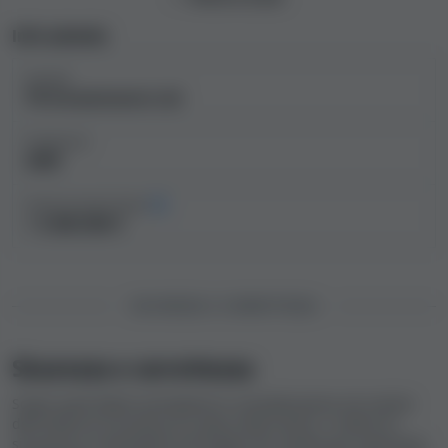
recensione dei casinò
.
Per determinare se questo
casinò sia valido e sicuro, oppure potenzialmente
Info azienda
pericoloso
, i nostri addetti alle recensioni hanno
Azienda
esaminato attentamente la correttezza dei suoi Termini
TD Investments Ltd
e condizioni, le licenze, l'assistenza clienti, i limiti, i
reclami dei giocatori e altri importanti fattori.
Fondazione
2009
Abbiamo messo a punto l'Indice di sicurezza dei casinò,
una rappresentazione numerica e verbale della
Introiti annuali stimati
sicurezza e correttezza dei casinò online, in base a
> 5.000.000 €
queste informazioni raccolte. Più alto è l'Indice di
sicurezza, maggiore è la garanzia di poter giocare e
veder pagate le proprie vincite senza problemi.
Lucky
SICUREZZA E CORRETTEZZA
Creek Casino ha totalizzato un Indice di sicurezza
Inferiore alla media, pari a 6.3
: ecco perché si tratta di
un'opzione non ottimale, per la maggior parte dei
Sicurezza e correttezza
giocatori, in termini di correttezza e sicurezza. Leggi
Scopri quali fattori prendiamo in considerazione nel calcolo
anche le nostre recensioni su Lucky Creek Casino per
dell'Indice di sicurezza di Lucky Creek Casino. L'Indice di
saperne di più su questo casinò. In questo modo potrai
sicurezza è il parametro principale che usiamo per esprimere