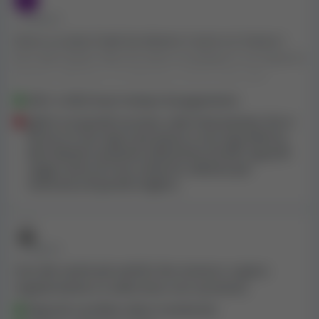
-Ecco il mio preferito, i loro T&C affermano che "non
per vedere se forse potevo ottenere più di mille
• 3 ANNI FA
sono autorizzati ad accettare depositi o prelievi da
dollari. Alla fine ho solo fatto la retromarcia. Alla fine
Gioco a Lucky Creek da almeno 3 anni e sì, hanno i
residenti di diversi paesi, INCLUSI GLI USA... mi
sono sceso a 600 dollari e ho deciso che
loro alti e bassi. Non ho vinto un jackpot o un importo
sembra una via legale a cui ricorrere per ENORMI
probabilmente era abbastanza buono per fermarmi e
elevato nell'anno 1/2 del pass, ma ho vinto alla
vincite".
ritirare i 600.
grande e sono stato pagato in modo tempestivo. Ho
È strano però che ci siano molti temi/giochi destinati
Quindi ho ricontrollato di nuovo la schermata bonus
2021 e 2022 buon tempo di pagamento
notato che quest'anno il team di supporto è che le
ai giocatori statunitensi. Sono "il casinò online n. 1
solo per verificare tre volte che non ci sarebbero
glitch sui grandi successi, vedi chiaramente che si
risposte sono gestite meglio, ma noto anche che i
d'America". Immagino che intendano il Sud e il Nord
state sorprese quando incassi. Ancora una volta non
ferma su una riga e poi passa a una riga diversa,
giochi ora presentano più problemi quando la bobina
America (eccetto gli Stati Uniti)
ho trovato informazioni che discutessero dettagli sui
devi davvero prestare attenzione ad altri sguardi
sta per finire o si ferma su un buon colpo, l'ho
giri gratuiti o qualsiasi cosa che menzionasse
saggi come se il tuo schermo saltasse per
segnalato più di una volta ma non è stato fatto nulla
Alcune di queste regole sui prelievi sono nuove
mancanza di parole migliori,
qualsiasi tipo di requisiti di gioco o importo massimo
Esso. Potrebbe essere il motivo per cui non sto
quest'anno, motivo per cui gioco molto meno lì in
di prelievo. Quindi ho pensato bene! Incasserò questi
davvero vincendo grandi piatti come prima, ma
questi giorni. Non ti ho fornito l'e-mail che utilizzo
600 sul mio portafoglio bitcoin!
potrebbe essere solo la fortuna dei giri, ma a partire
con loro per non mettere a repentaglio un prelievo in
Non ho avuto problemi con la procedura di prelievo
da gennaio dell'anno scorso non ho raggiunto nulla
sospeso.
• 3 ANNI FA
poiché ho effettuato KYC in passato, quindi quella
sopra i 100,00 senza un bonus allegato, ma vedremo.
parte non era necessaria. Poi, un paio di minuti dopo,
Uno dei casinò più antichi che conosco, e gioco
ho ricevuto un'e-mail di congratulazioni per le mie
regolarmente e a volte vinco con successo)
vincite e che le avrei ricevute non appena avessero
depositi e prelievi veloci tramite btc