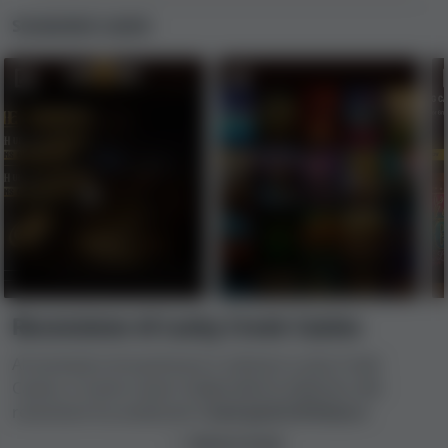
Screenshot casinò
Recensione di Lucky Creek Casino
Al momento di esaminare e valutare Lucky Creek
Casino, il nostro team indipendente dedicato alle
recensioni ha analizzato
i suoi punti di forza e
svantaggi
in base alla nostra
metodologia di
Mostra di più