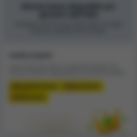
pagamento elencati sopra siano disponibili
Nessun bonus disponibile per
sia per i depositi che per i prelievi. Inoltre,
giocatori dall'Italia
alcune opzioni di pagamento potrebbero
Purtroppo, pare che Lucky Creek Casino non abbia
essere disponibili solo in alcuni Paesi.
bonus per i giocatori del tuo Paese.
Assistenza clienti e lingue disponibili
Loyalty program
Per valutare i casinò, raccogliamo sempre informazioni
Lucky Creek Casino offre un programma fedeltà. Ecco
sulle lingue disponibili e le opzioni di assistenza clienti
cosa puoi ottenere raggiungendo uno status più elevato:
offerte. Nella tabella qui sotto, trovi una panoramica
delle opzioni offerte a Lucky Creek Casino
Spin gratuiti bonus
Premi esclusivi
relativamente alle lingue.
Crediti premio
Lingua
Sito web
Assistenza clienti
Live chat
24/7
Inglese
Per capire quanto l'assistenza clienti sia solerte,