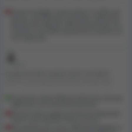
questo e se hai un bonus gratuito senza deposito
inviato denaro e ho persino ricevuto depositi che non
devi pagare la metà di quello che il bonus era per
ho mai ricevuto che ho inviato a loro e loro mi dicono
Questo è il peggior casinò online in cui abbia mai
incassare, ma pagano di sicuro
semplicemente che" stavo aspettando un feedback e
giocato, sono disonesti ti prendono i soldi anche
poi ho vinto un jackpot come 10.000 e non era
quando invii il deposito nella metà del tempo non
nemmeno con il bonus￼ e mi hanno dato solo $ 700
riceviamo i tuoi soldi e quando provi a parlare con
perché hanno detto che era con un bonus e non lo
loro ti ignorano
era e li ho persino chiamati e non avevano nient'altro
che atteggiamenti maleducati non giocare mai a un
taxi ora sono storti ti prenderanno i soldi e quando
provi a parlare fai una chiacchierata con loro ti
• 4 ANNI FA
ignorano ti disconnettono letteralmente
Ho giocato molto a questo casinò, con importi
costantemente addosso￼ e ti danno un limite basso
inferiori e ho cercato di ottenere un bonus ogni
variabile se vinci soldi e poi quando provi a prelevare i
volta... perché no? Non ho vinto per un po', ma
tuoi soldi ti danno la piccola somma e poi prendono
quando ho vinto $ 1.000, all'improvviso hanno iniziato
Pagamento rapido (febbraio 2022) Sono stato già
letteralmente il resto non te lo restituiscono lo
a tagliarmi i bonus. Ora io dico, se prendi i bonus e
approvato con la mia documentazione
prendono ci deve essere qualcosa che puoi fare al
giochi e non incassa mai, qual è il loro manzo? Se
Mi hanno fatto scappare perché avrei depositato
riguardo è solo che non è giusto.￼￼
offrono questi bonus infiniti, perché cercare di
molto e avrei utilizzato i bonus con loro
limitarli? Ho incassato solo una volta, ma mi hanno
Non giocherò qui o ai loro affiliati (betbigdollar) a
davvero fatto scappare. Lo stesso vale anche per i