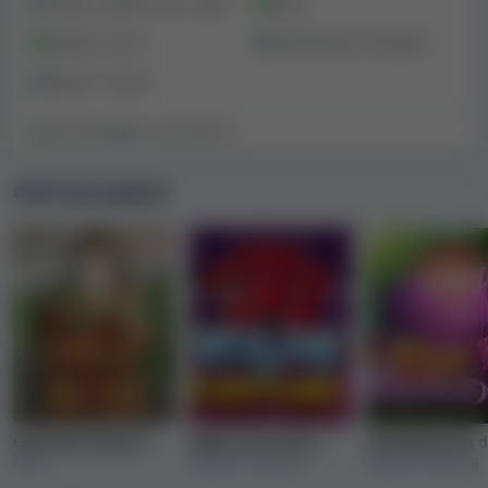
Craps e giochi con i dadi
Keno
Dati aziendali e licenze di Lucky Creek
Gratta e vinci
Scommesse di eSport
Casino
Giochi “crash“
Lucky Creek Casino è di proprietà di
TD Investments
Disponibile:
8
Non disponibile:
7
Ltd
ed ha degli introiti annuali stimati superiori a
$5,000,000. Per questo, in base alla nostra scala, si
Giochi più popolari
tratta di un casinò online di medie dimensioni.
Lucky Creek Casino ha una licenza rilasciata da
Kahnawake Gaming Commission
Lucky Creek
Casino
.
Limite di vincite e di prelievo; opzioni di
pagamento
Lucky Creek Casino accetta depositi tramite
7 metodi di
Gold Rush (Rival)
di
Wilds of Fortune
di
Thai Blossoms
d
pagamento
. Comprende: Mastercard, VISA, Bitcoin
Rival
Betsoft Gaming
Betsoft Gaming
(BTC), Litecoin (LTC), Bitcoin Cash (BCH), Ethereum