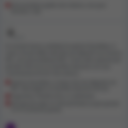
cambiati. Non potevi più fermare i rulli. Ne hanno
Rimarrai stupito di quanto sarai fortunato quando
altri dettagli riguardanti alcun tipo di restrizione sulle
Devi prendere quello che ti danno, non puoi
tolto tutta l'abilità. Dopo aver provato alcuni giochi e
sapranno che puoi prelevare solo $ 100.
vincite per i giri gratuiti, quindi ho accettato e sono
fermare i rulli.
aver realizzato che ero completamente svantaggiato
andato a giocarci. Inoltre, di solito dopo che vengono
e alla loro mercé, ho chiesto di incassare i miei
-Ti hanno permesso di giocare 2 bonus consecutivi?
giocati i giri gratuiti, apparirà una piccola casella che
restanti $70 e ovviamente hanno detto di no. Poi ho
tsk, tsk, dipende da te. Dopo aver ritirato le vincite è
dice quanto hai vinto con i giri gratuiti e quale
giocato un po' a keno e ho donato il resto dei miei
quando scopri di aver infranto la loro regola e di
importo di gioco ti serve prima che sia consentito
• 3 ANNI FA
soldi.
annullare il prelievo e l'eventuale saldo rimanente nel
qualsiasi prelievo. Quella schermata non è mai
Di recente hanno cambiato le opzioni di prelievo. A
tuo account.
apparsa sul mio schermo. Ho pensato che fosse
meno che più della metà dei tuoi depositi non fossero
Questo casinò ha paura che tu vinca e ha truccato i
strano, quindi sono tornato di nuovo alla schermata
BTC, non puoi prelevare BTC. l'unica altra opzione per
giochi in modo che tu non lo faccia. Il servizio clienti
-Bonus sul deposito- Ancora una volta, 40x play-thru.
delle impostazioni/del profilo e ho visualizzato la
gli Stati Uniti ora è un bonifico bancario con una
era scortese e non sorprendentemente non mi ha
Vinci il jackpot da $ 25.000? Congratulazioni, riceverai
schermata bonus che mostra se hai dei bonus e
commissione di $ 20. Che scherzo.
restituito denaro sul mio deposito senza bonus,
solo un massimo di $ 1.000.
quanto gioco è necessario. Ancora una volta non
Opzioni di prelievo. A meno che non depositi con
dicendomi di continuare a utilizzare i miei fondi
mostrò nulla. Quindi ho deciso di continuare a
BTC, devi pagare un bonifico bancario di $ 20.
quando l'ho chiesto lol.
-'RNG attendibile utilizzato' Sì, certo, ci sono schemi
giocare con penso che sia stato da qualche parte in
Paga lenta. Pianifica fino a 2 settimane.
evidenti che noterai, è tutt'altro che casuale. Il
cui ho vinto circa 20-40 dollari con i giri gratuiti,
60x play through e $ 100 w/d limite sui giri gratuiti
Non giocare qui, ti prometto che non vincerai.
governo di Curacao, dove hanno la licenza, non è il
quindi ho pensato, solo per essere sicuro, di fare una
e $ 1k sul bonus partita
miglior regolatore quando si tratta di far rispettare le
stima su un play through e ho anche giocato oltre la
scommesse eque.
mia stima gioca fino a mille dollari, ne sono
abbastanza sicuro. Poi ho giocato ancora più a lungo