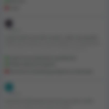
Nessuno
Tutto
• 2 ANNI FA
Lucky Creek è uno dei 4 casinò, credo, di proprietà
della stessa impresa. Sono predatori e manipolatori.
Ho ricevuto un'e-mail da loro OGNI GIORNO
dicendomi che avevo contenuti promozionali e che
I giochi sono divertenti e gratificanti
dovevo accedere per ritirare. Ogni volta che accedevo
ampia selezione di giochi
mi dicevano che avevo già reclamato. Ho chiesto loro
Tecniche di marketing predatorie e disoneste
di smettere di inviarmi nuove e-mail sostenendo che
ho promozioni se non sono reali. Poi ho ricevuto
un'e-mail fisica che diceva "Buon Natale. Accedi per
accettare il nostro regalo speciale per te". Quando ho
• 2 ANNI FA
effettuato l'accesso mi hanno detto "l'hai già
Giocatore USA da più di 10 anni qui, gioca molto
rivendicato". Quando ho parlato con loro hanno
meno qui adesso, per diversi motivi.
detto "questi sono solo promemoria". Le offerte non