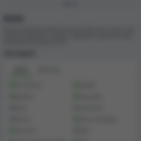
Creek Casino, condiviso da
24 utenti
, ha determinato
GIOCHI
un punteggio Misto. Per saperne di più, leggi le
recensioni alla sezione dedicata alle '
recensioni degli
Giochi
utenti
' di questa pagina.
Esplora la gamma di giochi di Lucky Creek Casino. Scopri i tipi
di giochi disponibili, i provider supportati e quali sono i titoli
Nota:
le recensioni degli utenti potrebbero
più popolari di questo casinò.
non rispecchiare fedelmente la qualità del
Tipi di giochi
casinò. Alcuni casinò potrebbero inviare
recensioni false per migliorare il loro
Giochi
Giochi live
punteggio sul feedback degli utenti; inoltre,
possono esserci giocatori insoddisfatti che
Slot machine
Roulette
inviano diverse recensioni negative per
abbassare il punteggio del casinò. Facciamo
Blackjack
Video poker
del nostro meglio per filtrarle e calcolare un
Bingo
Scommesse
punteggio accurato relativo al feedback degli
utenti. Nonostante ciò, non includiamo il
Baccarà
Giochi con jackpot
feedback degli utenti nel calcolo del nostro
Giochi live
Poker
Indice di sicurezza.