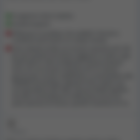
sono formulate come promemoria e escono ogni
Inizierò con il processo di prelievo delle vincite,
giorno. Non mi sono mai riscattato da loro e mi
Il supporto chat è reattivo
pessimo e peggiorato nel 2023:
trattano come se stessi derubando loro. Tecniche di
Varietà di giochi
marketing predatorie e disoneste mi hanno costretto
Effettuare un prelievo che soddisfi i Termini e
-Tengono i prelievi per 48 ore+ (nel caso in cui tu
a cancellare tutti i miei account. Salvati da queste
condizioni può essere un campo minato.
voglia invertirli e saltarli, ovviamente). Se inverti tutto
sciocchezze.
Gioco elevato di 40x con incasso massimo di $ 100
o parte, l'intero orologio di 48 ore si riavvia. Quindi le
per giri gratuiti (ma hanno aggiunto un'altra ruga
slot si raffreddano.
(vedi sopra?). 40x sul deposito Il bonus Drposit
vince con un incasso massimo di $ 1k. Dovrai
-Qualsiasi menzione di quanti giorni ci vogliono per
giocare per ore per soddisfarlo o scommettere alla
elaborare qualcosa significa giorni lavorativi, sai,
GRANDE Ad esempio, depositi $ 50 e ottieni una
come i veri casinò che sono chiusi nei fine settimana,
corrispondenza del 100%. Giocare 50x40 significa
lol..
che devi scommettere $ 2.000 prima ancora di
poter pensare di ritirare, quindi il massimo è $ 1k.
-Obbligatorio fornire un selfie con documento
d'identità e poi uno con la carta utilizzata per
depositare..... OGNI PRELIEVO. Buona fortuna
affinché i dettagli della carta d'identità/carta non
• 2 ANNI FA
siano sfocati/difficili da leggere i # e rifiutati