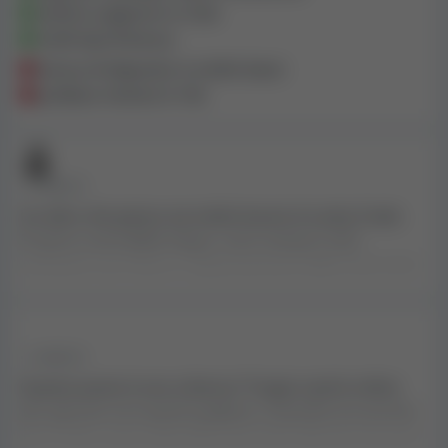
finito di approvarle. Quindi ci sono voluti circa 4
ottimo supporto in chat
giorni prima di ricevere le mie vincite nel mio
molti tipi di bonus
portafoglio crittografico e quando ho aperto bene il
bonus di deposito % molto bassi
portafoglio, SOB, sapevo che era troppo bello per
prelievo minimo $ 150
essere vero. Quei cappelli da culo mi hanno tenuto
500 dollari dei miei 600! Mi hanno pagato 100 dollari.
Avevo la sensazione che avrebbero trovato un modo
per portarmelo via. Da nessuna parte sul sito viene
• 3 ANNI FA
menzionato nulla riguardante le clausole sui giri
Un altro che penso sia molto buono è Lucky Creek.
gratuiti. Quindi assicurati assolutamente di aver
Proprio come Bella Vegas, sono sempre stati
giocato quasi 2500 dollari solo per dimostrare, ehi,
fantastici con Chat e i rappresentanti della chat sono
sono un buon cliente che cerca di fare tutte le cose
sempre stati cortesi con me.
giuste in modo da poter mantenere le mie vincite
Dopo aver effettuato un secondo piccolo deposito
anche se non menzionava alcun requisito di gioco
dopo essermi iscritto al loro sito, e dopo aver giocato
che ho è andato avanti e ne ha fatto uno. Quindi si
• 3 ANNI FA
l'importo "play through" del bonus ho vinto 1200,00.
potrebbe pensare che questo sia un buon cliente.
Ho richiesto il pagamento alla mia banca personale
Questo posto è uno scherzo! Troppi casinò online
Quindi praticamente ho dato loro tutti quei soldi
tramite bonifico e l'ho mostrato sul mio conto in 8
per giocare con questi pagliacci. Quando ero pronto
extra per niente. Quindi mi aspettavo di aver
giorni lavorativi.
per il ritiro sono stato bloccato fuori dal mio account
soddisfatto i miei requisiti e non ho trovato nulla che