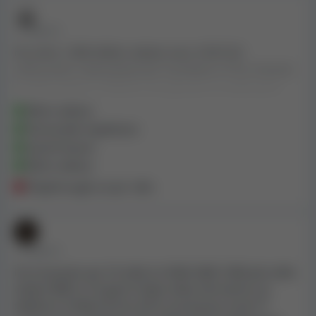
• 4 ANNI FA
Ho vinto 1.000 dollari sabato sera 15/01/22
utilizzando criptovalute per il prelievo e l'ho ricevuto
lunedì mattina 17/02/22. Ho giocato in molti posti
diversi e questo va oltre il pagamento veloce. Il
Ritiro veloce
servizio clienti è stato rispettoso e ha affrontato tutte
Personale rispettoso
le mie preoccupazioni. L'unico motivo per cui non ho
Giochi buoni
dato 5 stelle è perché penso che i requisiti di
Ritiro veloce
scommessa fossero un po' alti, ma ho giocato e ho
Playthrough un po' alto
ottenuto la mia vincita. Questo è un ottimo posto
onesto e se hai dato un commento negativo non hai
seguito le regole. Una cosa che hanno tutti in
comune è che sono molto seri riguardo alle loro
• 4 ANNI FA
regole e fintanto che non si seguono problemi
Ho incassato qui 10 volte 2x 3500 2000 1000 più volte
ottieni $$$ in 3-4 giorni Ogni volta che hanno un
telefono # fidati di me che è una buona cosa!**