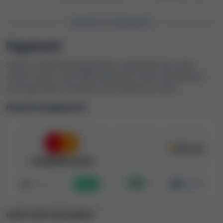
professionale ed efficace, la contattiamo direttamente,
come parte della nostra metodologia di valutazione dei
METODI DI PAGAMENTO
casinò. Per noi l'assistenza clienti è un servizio
importante, poiché il suo scopo è quello di risolvere gli
Pagamenti
eventuali problemi relativi alla registrazione su Lucky
Creek Casino, alla gestione del conto di gioco, alla
Scopri i metodi di pagamento supportati da Lucky
procedura di prelievo ecc. In base alle risposte che
Creek Casino, oltre alle limitazioni e alle commissioni
abbiamo ricevuto durante la fase di test, potremmo
associate alle transazioni verso/dal tuo conto.
dire che Lucky Creek Casino ha un'
assistenza clienti
Metodi di pagamento
nella media
Giochi e slot disponibili su Lucky Creek
Casino
Lucky Creek Casino ha questi
tipi di giochi da casinò in
offerta
: Slot machine, Roulette, Blackjack, Video poker,
Giochi con jackpot, Giochi live, Keno, Gratta e vinci, Altri
giochi, Baccarat live, Blackjack live, Roulette live.
Limiti sulle transazioni