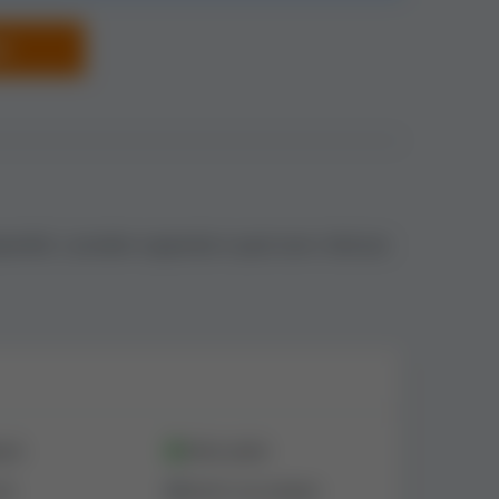
uni giocatori insoddisfatti potrebbero
zione del casinò. Sebbene facciamo del
mo
ativo al feedback degli utenti imparziale,
calcolo del nostro Indice di sicurezza.
nibili, i provider supportati e quali sono i titoli più
stre stime, i suoi introiti annuali sono
tta di un casinò online di medie dimensioni.
tazione in questi specifici Paesi o aree
ion),
Malta
(Malta Gaming Authority).
vo e limiti di vincita
jack
Video poker
rà
Giochi con jackpot