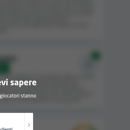
nò, poiché è naturale che i casinò che hanno più
on è menzionato in alcuna blacklist rilevante.
atori avranno anche più reclami. Oltre ai reclami
t di Casino Guru
, fa intuire un comportamento
ttim abbiamo preso in considerazione anche
10
ami da altre fonti. Abbiamo preso in
rendere in considerazione questo dato, al
iderazione anche
46
reclami relativi ai casinò
lati.
no ha totalizzato un
Indice di sicurezza pari a
 ricerca di un casinò online che metta al primo
 casinò è un'opzione raccomandabile.
0x
cklist
ne
n casinò appare in una blacklist valida, di solito è
line, in base alle informazioni che abbiamo
evi sapere
hé ha delle caratteristiche negative. Noi
alcolo dell'Indice di sicurezza di Mr Smith
diamo in considerazione tutte le blacklist e
teristiche dei casinò collegati. Hanno
liamo l'Indice di sicurezza del casinò in base al
i giocatori stanno
ro parere sulla situazione e la sua gravità.
ri fattori
clienti