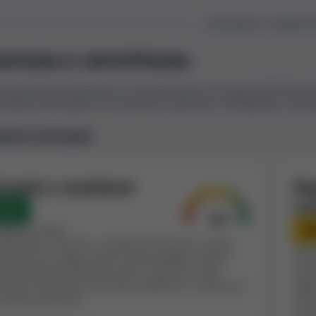
SICUREZZA E CORRETT
ice di sicurezza: correttezza e si
curezza e correttezza
alcolare l'Indice di sicurezza di un casinò, usiamo
una formu
 quali fattori prendiamo in considerazione nel calcolo dell'Indice 
e informazioni
che abbiamo raccolto e valutato nella nostr
arametro principale che usiamo per esprimere l'affidabilità, corret
zioni del casinò, reclami dei giocatori, entrate stimate, black
metri principali
a nostra recensione di Mr Smith Casino, abbiamo esaminato 
zioni.
Ci sembra che non siano presenti regole o clausol
ertamente svantaggiose nei confronti dei giocatori.
Quest
ermini e condizioni
Ra
e regole possono potenzialmente essere sfruttate per negare
re
Equi
se alle nostre stime e alle informazioni che abbiamo raccol
Me
oblemi trovati:
alizziamo i termini e condizioni di ciascun casinò
ne molto grande
. Ha un
numero di pagamenti negati medio
Recl
la ricerca di regole inique che potrebbero essere
mo in considerazione le sue dimensioni. Prendiamo in consi
La p
tenzialmente utilizzate contro i giocatori. Ogni
trat
iocatori in relazione fra loro, poiché i casinò più grandi te
ausola considerata scorretta risulterà in un Indice di
dete
o di giocatori.
curezza più basso.
seri