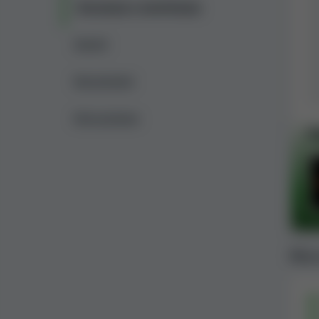
Sicurezza e correttezza
Giochi
Recensioni
Discussione
Mi
Pro 