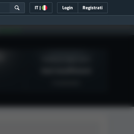
IT
|
Login
Registrati
Accetto
za
Feedback degli utenti
Dati insufficienti
0 recensioni
Non
accetta