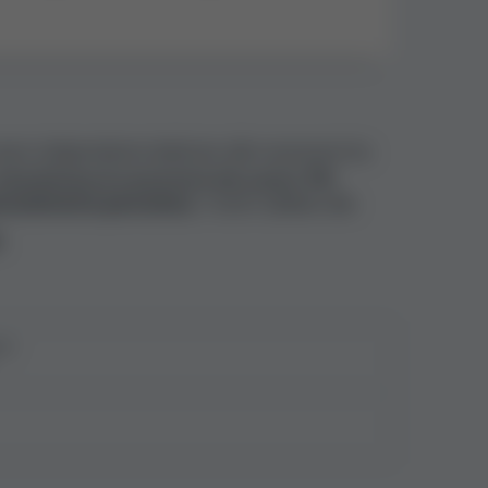
eam indipendente dedicato alle recensioni ha
etodologia di recensione dei casinò
.
Per
enzialmente pericoloso
, i nostri addetti alle
ermini e condizioni, le licenze, l'assistenza
ù
presentazione numerica e verbale della
azioni raccolte. Un Indice di sicurezza più
one
un'esperienza di gioco positiva e poter
dice di sicurezza Alto, pari a 8.0
: ecco perché
r parte dei giocatori, in termini di correttezza
h Casino per conoscere meglio questo casinò e