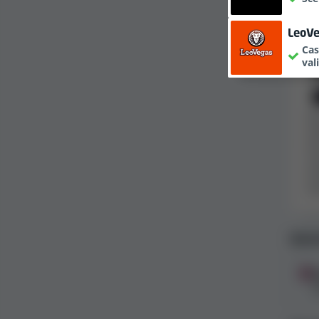
Ter
Ca
LeoVe
Per r
Cas
valut
val
ingiu
pagam
No
Nel c
mo
cond
lo
co
in
in
Re
La no
Auto
impor
Quand
R
nost
C