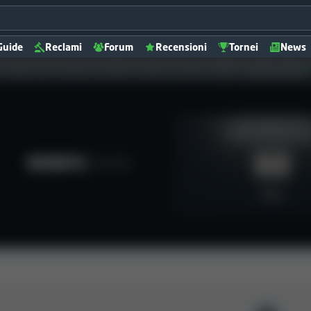
Guide
Reclami
Forum
Recensioni
Tornei
News
 nostri siti o servizi, accetti il nostro uso dei cookies.
Scopri di più
Indice di sicurez
8.0
Alto