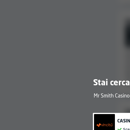
In ba
L'inc
scorr
D
momen
Consi
8.0, 
Ge
posto
po
an
po
gi
ul
Stai cerc
co
Mr Smith Casino n
I
c
CASIN
Sce