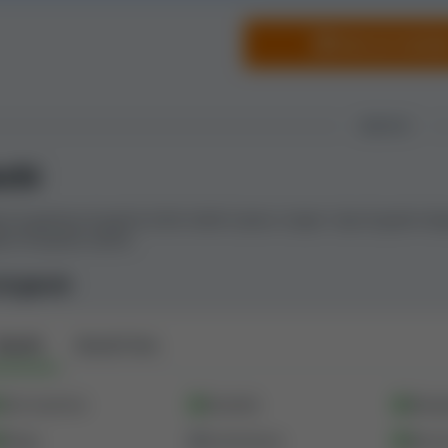
punteggio relativo al feedback degli utenti, mentre alc
inviare recensioni negative per danneggiare la reputa
Invia un recla
nostro meglio per filtrarle e calcolare un punteggio rel
preferiamo non includere le recensioni degli utenti nel 
GIOCHI
chi
enze e informazioni sull'azienda
a la gamma di giochi di Mr Smith Casino. Scopri i tipi di giochi dispo
ith Casino è di proprietà di BML Group Ltd. e, secondo le no
ari di questo casinò.
ori di $5,000,000. In base alla nostra classificazione, si tra
di giochi
ith Casino ha ottenuto una licenza da autorità di regolamen
rafiche:
Regno Unito
(United Kingdom Gambling Commiss
Giochi
Giochi live
ioni di pagamento, limiti di prelie
Slot machine
Roulette
Black
Bingo
Scommesse
Bacca