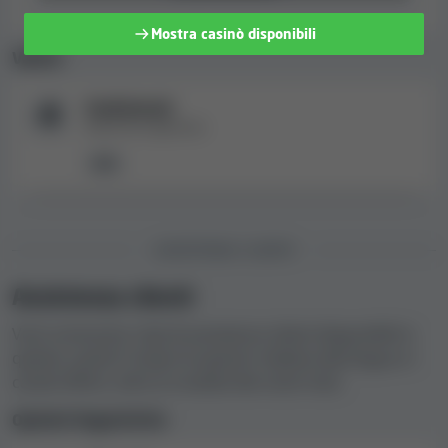
lingue.
Mostra casinò disponibili
Valute
Lingua
Sito web
Assistenza clienti
Live chat
Tradizionali
Inglese
Valute fiat supportate.
Danese
DKK
Per testare l'utilità dell'assistenza clienti di questo
casinò, abbiamo contattato i rappresentanti del casinò
ASSISTENZA CLIENTI
e valutato le loro risposte. Per noi l'assistenza clienti è
un servizio importante, poiché il suo scopo è quello di
Assistenza clienti
risolvere gli eventuali problemi relativi alla registrazione
su Royal Casino, alla gestione del conto di gioco, alla
Vuoi conoscere i tipi di assistenza clienti disponibili in
procedura di prelievo ecc. A giudicare dalle risposte che
questo casinò? Scopri le opzioni relative alla lingua e i
abbiamo ricevuto, riteniamo che l'assistenza clienti di
canali offerti, oltre ai risultati dei nostri test.
Royal Casino sia
buona
.
Opzioni linguistiche