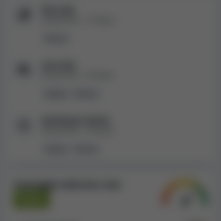
Slot e altri giochi di Royal Casino
Sito web
Disponibile...
1
lingua
Royal Casino ha questi
tipi di giochi da casinò in
offerta
: Slot machine, Roulette, Blackjack, Video poker,
Danese
Giochi con jackpot, Giochi live, Live show, Altri giochi,
Blackjack live, Poker live, Roulette live.
Live chat
Disponibile...
2
lingue
Sono disponibili giochi di
38 provider di giochi da
casinò
. Ecco quali: NetEnt, Novomatic, Nolimit City,
Inglese
Danese
Apricot (Microgaming), Play'n GO, Blueprint Gaming,
Evolution Gaming, Pragmatic Play, Quickspin, Yggdrasil
Assistenza clienti:
Gaming, Red Tiger Gaming, Thunderkick, Big Time
Disponibile...
2
lingue
Gaming, Scientific Games (SG Digital), ELK Studios,
Inglese
Danese
Endorphina, Wazdan, Habanero, Lightning Box, 1X2
Gaming, Booming Games, Relax Gaming, Greentube,
ScatterKings, Slingo, Fantasma Games, Ela Games,
Punteggio della live chat
Synot Games, Octoplay, Stakelogic, Peter & Sons,
Games Global, Light & Wonder, RAW iGaming, Hacksaw
Buono
Gaming, 4ThePlayer, Print Studios, Reel Play.