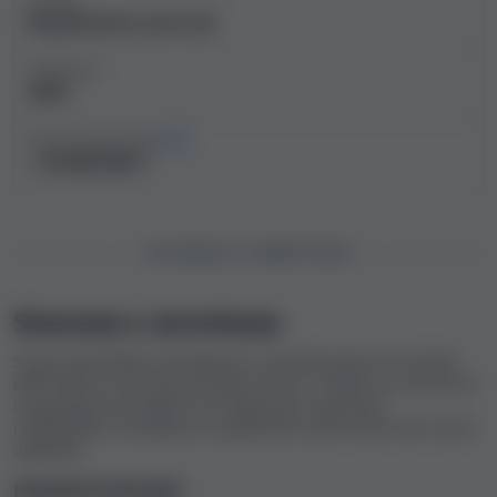
Azienda
giocatori, l'assistenza clienti, le limitazioni e altri
RoyalCasino.com Ltd
importanti fattori per
determinare se questo casinò è
legale e regolare
, oppure una truffa o una via di
Fondazione
mezzo.
2016
L'Indice di sicurezza che calcoliamo per ogni casinò,
Introiti annuali stimati
risultato di vari fattori esaminati, rispecchia la sicurezza
> 20.000.000 €
e correttezza dei casinò online. Più è alto l'Indice di
sicurezza, minori sono le probabilità di riscontrare
problemi durante il gioco o di diminuire la cifra
SICUREZZA E CORRETTEZZA
prelevabile.
Royal Casino ha un Indice di sicurezza
Molto alto, pari a 9.8
: si tratta di uno dei casinò più
sicuri e corretti sul web, in base ai nostri criteri.
Sicurezza e correttezza
Continua a leggere la nostra recensione di Royal Casino
Scopri quali fattori prendiamo in considerazione nel calcolo
per conoscere meglio questo casinò e decidere se fa al
dell'Indice di sicurezza di Royal Casino. L'Indice di sicurezza è
caso tuo.
il parametro principale che usiamo per esprimere
l'affidabilità, correttezza e qualità dei casinò online del nostro
database.
Royal Casino è corretto e sicuro?
Spiegazione dell'Indice di sicurezza
Parametri principali