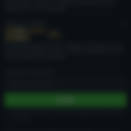
concretizzare l'idea di un'industria del gioco d'azzardo
online più sicura e trasparente.
CASINO GURU AWARDS
Un progetto ambizioso che ha l'obiettivo di celebrare le più
grandi e responsabili aziende nel settore iGaming e dar loro
il riconoscimento che meritano.
ISCRIVITI ALLA NEWSLETTER
Inserisci la tua email
Iscriviti
Ho almeno 18 anni e, secondo la legge, posso giocare in
un casinò