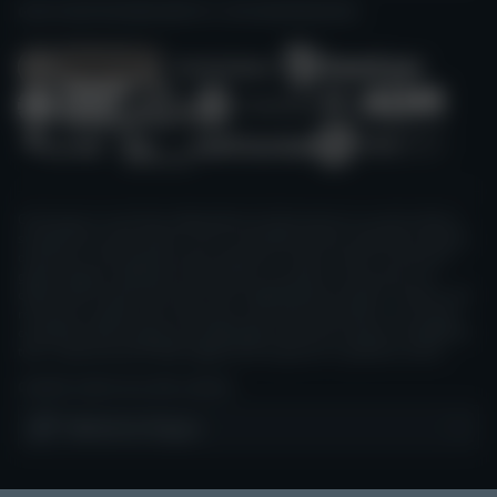
GIOCA RESPONSABILMENTE E CON MODERAZIONE.
Casino.guru è una fonte indipendente di informazioni sui casinò online e
sui giochi da casinò online e non è controllato da alcun operatore di gioco
d’azzardo, né da qualsiasi altra istituzione. Tutte le nostre recensioni e
guide vengono realizzate onestamente, secondo le conoscenze e le
opinioni dei membri del nostro team indipendente di esperti. Tuttavia, tali
recensioni e guide vanno intese per solo scopo informativo e non vanno
considerate alla stregua di consigli legali. Assicurati sempre di soddisfare
tutti i requisiti previsti dalla legge prima di giocare in qualsiasi casinò.
CASINO GURU IN ALTRE LINGUE
Seleziona lingua