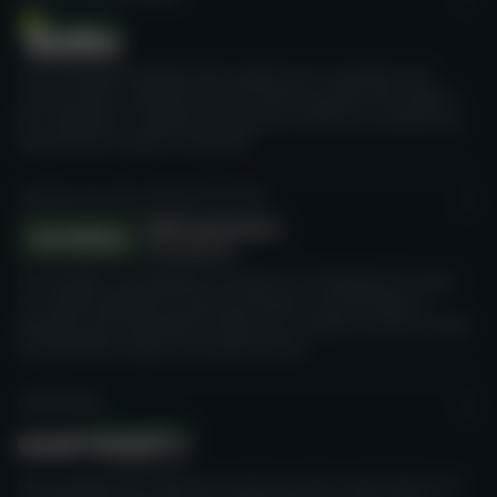
Corsi formativi professionali gratuiti per i lavoratori dei
casinò online, orientati verso le buone pratiche del settore,
per migliorare l'esperienza di gioco e favorire un approccio
onesto verso il gioco d'azzardo.
GLOBAL SELF-EXCLUSION INITIATIVE
Un'iniziativa che abbiamo lanciato con l'obiettivo di creare
un sistema globale di auto-esclusione, che permetta ai
giocatori più vulnerabili di bloccare il proprio accesso a tutte
le possibilità di gioco d'azzardo online.
GAMTEGRITY
Una piattaforma creata per mostrare tutti i nostri sforzi nel