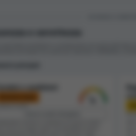
nua a leggere la nostra recensione di Space Lilly Casino p
e o no.
SICUREZZA E CORRETT
rettezza e sicurezza di Space Lill
curezza e correttezza
 quali fattori prendiamo in considerazione nel calcolo dell'Indice d
alcolare l'Indice di sicurezza di un casinò, utilizziamo
una f
arametro principale che usiamo per esprimere l'affidabilità, corret
derazione i dati raccolti
che abbiamo inserito nella nostra
ò, reclami dei giocatori, introiti stimati, blacklist e così via.
metri principali
mo attentamente esaminato e analizzato i Termini e condizi
a recensione di Space Lilly Casino. Abbiamo trovato alcune 
ermini e condizioni
Ra
lesso,
riteniamo che i T&C siano piuttosto ingiusti
. Rego
re
Piuttosto iniqui
zialmente essere usate contro i giocatori per giustificare 
ai risultati delle nostre ricerche, ti raccomandiamo prudenz
Me
oblemi trovati:
Mostra analisi dettagliata
Recl
se ai nostri calcoli approssimativi o alle informazioni che a
Aper
alizziamo i termini e condizioni di ciascun casinò
nò online di medie dimensioni
. In rapporto alle sue dimens
la ricerca di regole inique che potrebbero essere
Non r
lessivo medio di vincite disputate
. Dato che i casinò più 
tenzialmente utilizzate contro i giocatori. Ogni