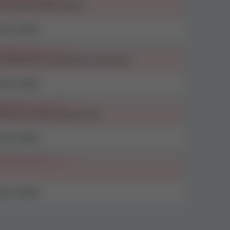
la confisca delle vincite
 Lilly Casino
stra analisi
attenzione ai reclami dei giocatori, perché ci
 comportare la perdita dei saldi bonus
 giocatori e sull'approccio dei casinò nel
 casinò, prendiamo in considerazione tutti i
stra analisi
me a quelli provenienti da altre fonti,
sto casinò
nel nostro database, insieme a
10
are la confisca delle vincite
lami, abbiamo dato a questo casinò
682 punti di
rovare altre informazioni sui reclami e sui
stra analisi
".
er Space Lilly Casino
stra analisi
ecensire i casinò online
, nonché per
 informazioni, calcoliamo un punteggio