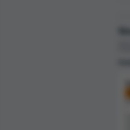
Conti
per t
Cor
Si
Scopri
Per c
è il p
consi
casin
Para
Abbia
nostr
T
comp
poten
base 
Pr
In ba
An
casi
al
comp
po