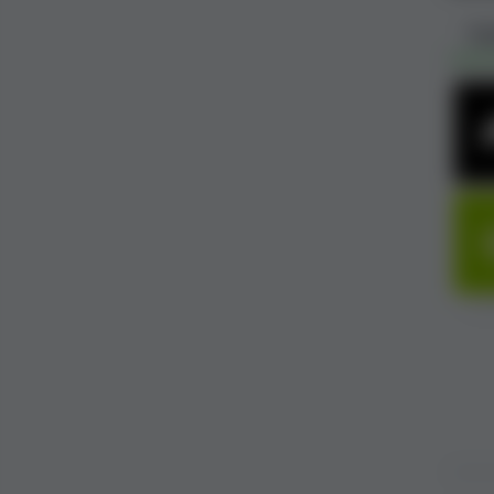
compl
Tut
Finor
ha an
total
pagin