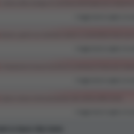
L'utilizzo della strategia di scommessa Martingala può comportare 
lami dei giocatori relativi a Space
Leggi tutta la regola e la no
ostro metodo di recensione dei casinò, poniamo particolare 
Giocare a giochi con restrizioni mentre si scommettono bonus può
iscono
informazioni importanti sui problemi affrontati dai
verli
. Quando esaminiamo la sicurezza e la correttezza di un
Leggi tutta la regola e la no
mi inviati tramite il nostro
Centro risoluzione reclami
, insie
omento abbiamo
0 reclami riguardanti direttamente que
Il rilevamento di alcune tecniche di scommessa di base può comport
mi relativi ad altri casinò collegati
. A causa di questi rec
ità totali
, di cui
682
provengono dai casinò collegati. Puoi t
Leggi tutta la regola e la no
 di penalità alla sezione "Spiegazioni sull'Indice di sicurezza
Il gioco a basso rischio può portare alla confisca delle vincite
dback degli utenti e recensioni p
Leggi tutta la regola e la no
no Guru
offre agli utenti una piattaforma per valutare e r
ami su Space Lilly Casino
videre i loro feedback ed esperienze. Basandoci su queste