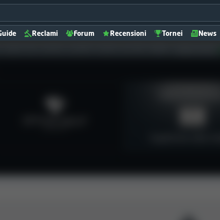
Guide
Reclami
Forum
Recensioni
Tornei
News
 nostri siti o servizi, accetti il nostro uso dei cookies.
Scopri di più
Indice di sicurez
6.8
Superiore alla m