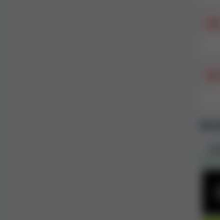
di pe
punti
Fe
Casi
condi
compl
Finor
Recl
ha an
total
Tut
pagin