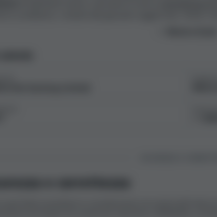
lezze
di Spinland Casino, secondo la nostra
metodologia di 
ni e condizioni, i reclami dei giocatori aggiornati, i limiti, l'
ò, il nostro team dedicato alle recensioni ha individuato la s
Mostra di pi
lendo se si tratta di un'opzione regolare e sicura
oppure p
 azienda
se alle informazioni raccolte, abbiamo calcolato l'Indice di 
buiamo per descrivere la sicurezza e imparzialità dei casinò 
atore
Piattafo
ori sono le probabilità di giocare e vedersi pagate le propr
te Hat Gaming Limited
White
izzato un Indice di sicurezza Inferiore alla media, pari a 
ale, per la maggior parte dei giocatori, in termini di corret
azione
Introiti a
7
> 1.00
sione di Spinland Casino per decidere consapevolmente se 
nland Casino è corretto e sicuro? 
SICUREZZA E CORRETT
curezza
curezza e correttezza
alcolare l'Indice di sicurezza di un casinò, utilizziamo
una f
 quali fattori prendiamo in considerazione nel calcolo dell'Indice d
derazione i dati raccolti
che abbiamo inserito nella nostra
arametro principale che usiamo per esprimere l'affidabilità, corret