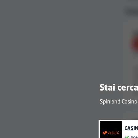
casin
Para
Abbia
recen
T
T&C 
Consi
casin
Pr
Spin
rappo
An
al
Dato 
po
consi
Stai cerc
cl
si
Per q
Spinland Casino n
black
propr
alla 
D
CASIN
Consi
Sce