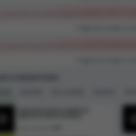
nalità totali
, di cui
7.142
provengono dai casinò collegati. P
 di penalità alla sezione "Spiegazioni sull'Indice di sicurezza
I nuovi territori con restrizioni aggiunti potrebbero influire sui sald
edback degli utenti e recensioni p
Leggi tutta la regola e la no
La scelta di una valuta non idonea può comportare la perdita delle
no Guru
offre agli utenti una piattaforma per valutare e r
videre i loro feedback ed esperienze. Basandoci su queste
Leggi tutta la regola e la no
essivo sul feedback degli utenti, che va da Terribile a Eccel
a, abbiamo ricevuto solo
2 recensioni dei giocatori
per Spi
ami su Spinland Casino
cora un punteggio sulla soddisfazione degli utenti. Il punt
izzato almeno 5 recensioni. Le recensioni sono disponibili a
ti
(3)
Aperti
(0)
Non risolti
(0)
Risolti
(1)
Rifi
a.
Il giocatore mette in dubbio un
rapporto di vincita anomalo.
Nota:
tieni a mente che le recensioni degli utenti potre
£480
Importo contestato:
qualità del casinò. Alcune recensioni potrebbero essere f