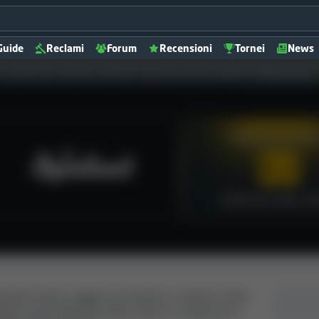
Guide
Reclami
Forum
Recensioni
Tornei
News
 nostri siti o servizi, accetti il nostro uso dei cookies.
Scopri di più
Indice di sicurez
6.2
Inferiore alla m
inland Casino: leggi la recensione, i reclami e altro.
opri perché abbiamo delle riserve e se giocare in