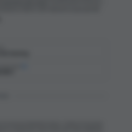
recensione dei casinò
. Esaminando le licenze, i
assistenza clienti e altri elementi essenziali del
oglia di sicurezza e correttezza del casinò,
ù
ericolosa per i giocatori.
sicurezza del casinò, ovvero il punteggio che
online. Maggiore è l'Indice di sicurezza,
rma
ie vincite senza problemi.
Spinland Casino ha
 Hat Gaming
6.2
: ecco perché si tratta di un'opzione non
tezza e sicurezza. Continua a leggere la nostra
nnuali stimati
0.000 €
questo casinò fa per te o no.
Spiegazione dell'Indice di
EZZA
ormula complessa che prende in
i sicurezza di Spinland Casino. L'Indice di sicurezza
 recensione. Generalmente si tratta di T&C del
tezza e qualità dei casinò online del nostro database.