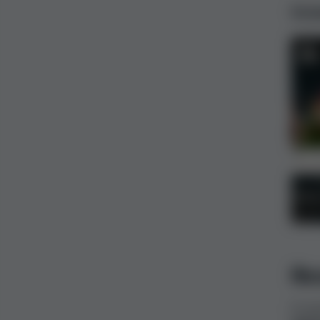
Scre
Re
In qu