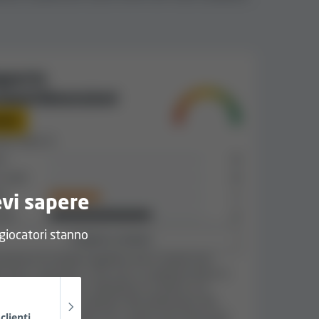
ioni di Spinland Casino come parte della nostra
clausole che non ci piacciono e
riteniamo che i
pporto
ssere usate per negare gli incassi ai giocatori.
in merito alla correttezza dei T&C di questo
clami/dimensioni
ri, o almeno di procedere con cautela.
dio
ami totali:
3
 nostre stime o informazioni raccolte. In
ti
0
lore complessivo medio di vincite disputate
.
 via del maggior numero di giocatori, teniamo in
isolti
0
utenti.
evi sapere
ti
1
tati
2
t rilevante. Se un casinò ha posto in una
i giocatori stanno
Esplora reclami
n si sia comportato bene nei confronti dei
resenza di reclami significa che il casinò non
e, riteniamo che questo aspetto non vada preso
ta bene i giocatori o che non si comporta bene in
rminate situazioni. Valutiamo il numero e la
età dei reclami in relazioni alle dimensioni del
no ha totalizzato un
Indice di sicurezza pari a
nò, poiché è naturale che i casinò che hanno più
clienti