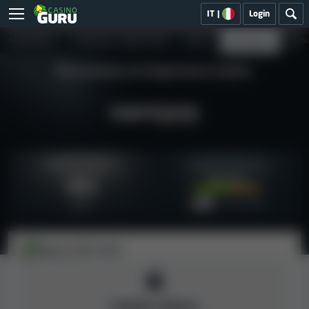
IT
|
Login
PANORAMICA
SICUREZZA E CORRETTEZZA
GIOCHI
RECENSIONI
DISCU
Recensione di Supernova Casino
Indice di sicurezza
Feedback degli utenti
Buono
8.1
6 recensioni
Alto
Endri K.
07/2026
Casinò chiuso