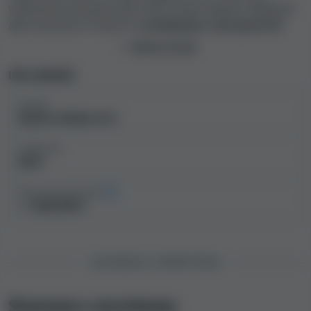
valutazione da parte del nostro team esperto dedicato
alle recensioni. Il team ha
analizzato i suoi punti di
forza e gli svantaggi
in base alla nostra
metodologia di
Mostra di più
recensione dei casinò
. Aspetti relativi ai casinò quali
Termini e condizioni, correttezza e trasparenza, licenze,
Info azienda
reclami dei giocatori aggiornati e assistenza clienti
Azienda
sono stati valutati dal nostro team indipendente per
Skyline Media N.V.
piazzare questo casinò su una scala che va da
regolare e sicuro fino a scam
.
Fondazione
2016
La nostra valutazione ha portato all'Indice di sicurezza
del casinò, una rappresentazione numerica e verbale di
Introiti annuali stimati
ciò che abbiamo scoperto in merito alla sicurezza e alla
< 1.000.000 €
correttezza dei casinò online. Più alto è l'Indice di
sicurezza, maggiore è la garanzia di poter giocare e
veder pagate le proprie vincite senza problemi. In
SICUREZZA E CORRETTEZZA
termini di sicurezza e correttezza per i giocatori,
Supernova Casino ha un Indice di sicurezza Alto, pari
a 8.1
: si tratta di un casinò raccomandabile per la
Sicurezza e correttezza