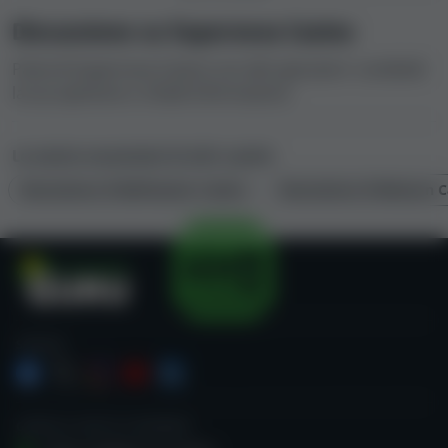
Discussione su Supernova Casino
Parla di Supernova Casino con altri giocatori: condividi
la tua opinione o chiedi informazioni.
Le nostre recensioni di altri casinò
Recensione di BetPassion Casino
Recensione di Betsson C
Casino Guru
SEGUICI
Vogliamo che i giocatori comprendano il gioco
d'azzardo.
GUIDA AL GIOCO D'AZZARDO