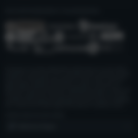
GIOCA RESPONSABILMENTE E CON MODERAZIONE.
Casino.guru è una fonte indipendente di informazioni sui casinò online e
sui giochi da casinò online e non è controllato da alcun operatore di gioco
d’azzardo, né da qualsiasi altra istituzione. Tutte le nostre recensioni e
guide vengono realizzate onestamente, secondo le conoscenze e le
opinioni dei membri del nostro team indipendente di esperti. Tuttavia, tali
recensioni e guide vanno intese per solo scopo informativo e non vanno
considerate alla stregua di consigli legali. Assicurati sempre di soddisfare
tutti i requisiti previsti dalla legge prima di giocare in qualsiasi casinò.
CASINO GURU IN ALTRE LINGUE
Seleziona lingua