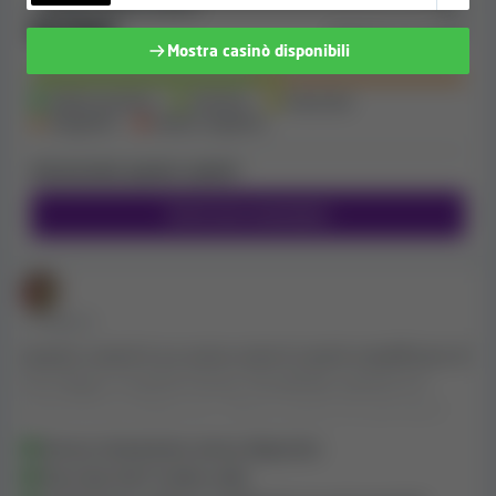
FEEDBACK DEGLI UTENTI:
BUONO
Molti casinò online applicano restrizioni sugli importi
Basato su 6 utenti
Mostra casinò disponibili
che i giocatori possono vincere o prelevare. Alcuni
casinò applicano limiti di vincita o di prelievo che
Molto positivo
Positivo
Neutrale
possono risultare piuttosto restrittivi ma, di solito, si
Negativo
Molto negativo
tratta di soglie abbastanza alte da non risultare
svantaggiose per la maggior parte dei giocatori. Ecco
Hai provato questo casinò?
perché controlliamo sempre queste informazioni,
Scrivi una recensione
quando valutiamo i casinò. Tutti i dettagli relativi alle
vincite e ai limiti di prelievo del casinò si trovano nella
tabella qui sotto.
• 3 ANNI FA
Limiti di prelievo
Limiti di vincita
questo casinò è un sosia come il casinò amplificato di
EUR 2.000 alla settimana
Nessun limite di vincita
Las Vegas, il casinò Cocoa, Paradise8, questo è il
USD 2.000 alla settimana
casinò di Las Vegas ecc. Stessi casinò con gli stessi
GBP 2.000 alla settimana
giochi. Casinò Supernova che fornisce giochi
bonus istantaneo senza deposito
principalmente per il provider Rival. E il provider Rival
AUD 2.000 alla settimana
live chat 24/7 molto utile
aumenta la volatilità per ogni singolo gioco. Sono