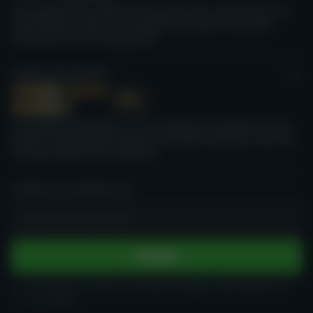
Una piattaforma creata per mostrare tutti i nostri sforzi nel
concretizzare l'idea di un'industria del gioco d'azzardo
online più sicura e trasparente.
CASINO GURU AWARDS
Un progetto ambizioso che ha l'obiettivo di celebrare le più
grandi e responsabili aziende nel settore iGaming e dar loro
il riconoscimento che meritano.
ISCRIVITI ALLA NEWSLETTER
Inserisci la tua email
Iscriviti
Ho almeno 18 anni e, secondo la legge, posso giocare in
un casinò