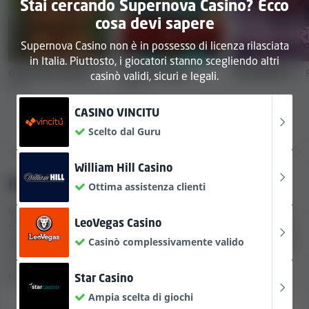
Stai cercando Supernova Casino? Ecco
cosa devi sapere
Informazioni aziendali e licenze di
Supernova Casino
Supernova Casino non è in possesso di licenza rilasciata
in Italia. Piuttosto, i giocatori stanno scegliendo altri
Gold Rush (Rival)
di
Vintage Vegas
di
Thunderbird
di 
Supernova Casino è di proprietà di
Skyline Media N.V.
casinò validi, sicuri e legali.
Rival
Rival
e i suoi introiti stimati annuali sono superiori a
$1,000,000. In base alla nostra classificazione, si tratta
CASINO VINCITU
di un casinò online tra i più piccoli.
Scelto dal Guru
Per quanto ne sappiamo,
Supernova Casino non ha
RECENSIONI
William Hill Casino
ottenuto una licenza
da parte di alcuna autorità di
Recensioni di Supernova Casino
regolamentazione.
Ottima assistenza clienti
Qui puoi condividere le tue esperienze con Supernova
Informazioni sui metodi di pagamento e
LeoVegas Casino
Casino. Leggi quello che hanno scritto gli altri giocatori
sui limiti sulle vincite e sui prelievi
al riguardo, oppure scrivi la tua recensione e fa' sapere
Casinò complessivamente valido
a tutti quali sono i lati positivi e negativi di questo
Supernova Casino accetta
7 opzioni di pagamento
.
casinò in base alla tua esperienza personale.
Star Casino
Comprende: Mastercard, VISA, American Express,
Ampia scelta di giochi
Neosurf, Bitcoin (BTC), eCheck (eCheque), Discover.