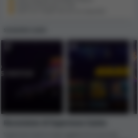
Prelievo minimo pari a $ 100
Giochi con croupier dal vivo non disponibili
Screenshot casinò
Recensione di Supernova Casino
Supernova Casino è stato oggetto di un'accurata