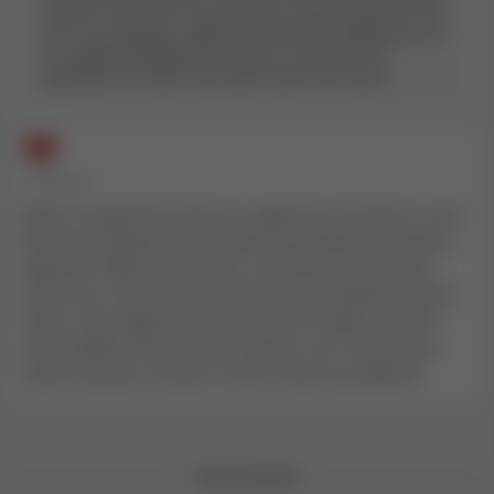
vivo, ma non ho ricevuto risposta significativa.
a giochi di fornitori di terze parti, dovresti giocare solo
Attualmente la nostra banca dati ha
3 bonus di
con il tuo deposito. Abbiamo sollevato la domanda con
Supernova Casino
:
la rispettiva piattaforma di gioco, quindi hanno
Quindi, se usi i bonus, preparati a essere fortemente
apportato correzioni alla descrizione del bonus.
limitato sui giochi a cui puoi giocare.
60 SPIN EXTRA
su Plucky Lucky
50 SPIN EXTRA
su Dublin Your Dough
Nel complesso, il sito è attraente. Tuttavia, non
80 SPIN EXTRA
su Hot Hand
tornerò perché mi piace usare i bonus e i loro T&C
• 4 ANNI FA
sono molto fuorvianti e disonesti.
Alcune offerte potrebbero essere fruibili solo per
Adoro l'esperienza finora e apprezzo il modo in cui il
giocatori di determinate aree geografiche. Per sapere
limite di prelievo è due volte più grande del limite di
quali bonus puoi richiedere, consulta la sezione
deposito. Molto buono per i giocatori occasionali
'
Bonus
' di questa recensione.
come me. Tuttavia, presenta alcuni problemi poiché
rileva i miei depositi come carte di credito anziché
come debiti. Devo chiarire spesso con l'assistenza
clienti reattiva, ma per il resto nessun problema.
DISCUSSIONE