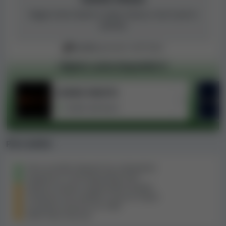
Vegas Crest Casino è stato chiuso e non è più in
attività.
Accetta
giocatori dall'Italia
Migliori casinò disponibili IT
CASINO VINCITU
Scelto dal Guru
Pro e contro
Sono accettati depositi da criptovalute
Supporto in chat disponibile 24/7
Opzioni di gioco responsabili limitate
Contenuti non tradotti in alcune lingue
Il prelievo minimo è di 100€
Molti Paesi bloccati