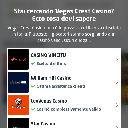
recensioni e determinare un feedback degli
Gratta e vinci
Scommesse di eSport
utenti imparziale, evitiamo di incorporare il
Stai cercando Vegas Crest Casino?
feedback degli utenti nel nostro Indice di
Giochi “crash“
Ecco cosa devi sapere
sicurezza per via di questi fattori.
Vegas Crest Casino non è in possesso di licenza rilasciata
Disponibile:
12
Non disponibile:
3
in Italia. Piuttosto, i giocatori stanno scegliendo altri
casinò validi, sicuri e legali.
Licenze e informazioni sull'azienda
Giochi più popolari
Vegas Crest Casino è di proprietà di Palau Holdings N.V.
CASINO VINCITU
e, secondo le nostre stime, i suoi introiti annuali sono
Scelto dal Guru
maggiori di $1,000,000. In base agli introiti, lo
consideriamo uno dei casinò online più piccoli sul
William Hill Casino
mercato.
Ottima assistenza clienti
Vegas Crest Casino ha una licenza rilasciata da
Curaçao
Gaming Authority
Curaçao
.
LeoVegas Casino
Casinò complessivamente valido
The Easter Catch
di
Gold Rush (Rival)
di
Animal Quest
di
Evoplay
Rival
Evoplay
Opzioni di pagamento, limiti di prelievo e
limiti di vincita
Star Casino