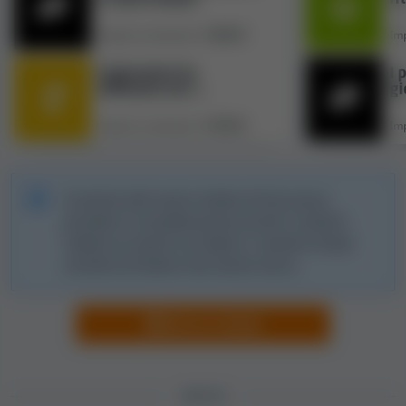
tutti i reclami inviati tramite il nostro
Centro risoluzione
pr
el
reclami
, insieme a quelli provenienti da altre fonti,
1.324 $
Importo contestato:
Imp
p
Al momento abbiamo
3 reclami riguardanti
Il giocatore ha
I 
difficoltà con i
gi
direttamente questo casinò
nel nostro database,
pagamenti ritardati.
st
insieme a
8 reclami relativi ad altri casinò collegati
. A
1.316 $
Importo contestato:
Imp
causa di questi reclami, abbiamo dato a questo casinò
7.677 punti di penalità totali
, di cui
7.327
provengono
dai casinò collegati. Puoi trovare altre informazioni sui
Il calcolo del nostro Indice di Sicurezza
reclami e sui punti di penalità alla sezione "Spiegazioni
prende in considerazione anche i reclami
sull'Indice di sicurezza".
relativi ai casinò correlati e i reclami inviati
tramite siti diversi da Casino Guru.
Feedback e recensioni degli utenti di
Vegas Crest Casino
Invia un reclamo
Casino Guru
offre agli utenti una piattaforma per
valutare e recensire i casinò online
, nonché per
condividere i loro feedback ed esperienze. Basandoci su
GIOCHI
queste informazioni, calcoliamo un punteggio