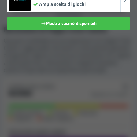
Ampia scelta di giochi
Vegas Crest Casino supporta
8 metodi di deposito
.
RECENSIONI
Comprende: Bitcoin (BTC), Bank transfer, Check
(Cheque), Dogecoin (DOGE), Tether (USDT), Litecoin
Mostra casinò disponibili
Recensioni di Vegas Crest Casino
(LTC), Cardano (ADA), Ethereum (ETH).
Qui puoi condividere le tue esperienze con Vegas Crest
Spesso esistono restrizioni su quanti soldi i giocatori
Casino. Leggi quello che hanno scritto gli altri giocatori
possono vincere o prelevare nei casinò online. In molti
al riguardo, oppure scrivi la tua recensione e fa' sapere
casi, le soglie sono abbastanza elevate da non
a tutti quali sono i lati positivi e negativi di questo
scoraggiare la maggioranza dei giocatori, ma alcuni
casinò in base alla tua esperienza personale.
casinò impongono limiti di vincita o di prelievo che
possono risultare piuttosto restrittivi. Ecco perché
cerchiamo queste informazioni per valutare i casinò. La
FEEDBACK DEGLI UTENTI:
BUONO
tabella che segue fornisce dettagli sui limiti di vincita e
Basato su 5 utenti
di prelievo del casinò.
Molto positivo
Positivo
Neutrale
Limiti di prelievo
Limiti di vincita
Negativo
Molto negativo
EUR 3.000 alla settimana
USD 100.000 per spin
Hai provato questo casinò?
USD 3.000 alla settimana