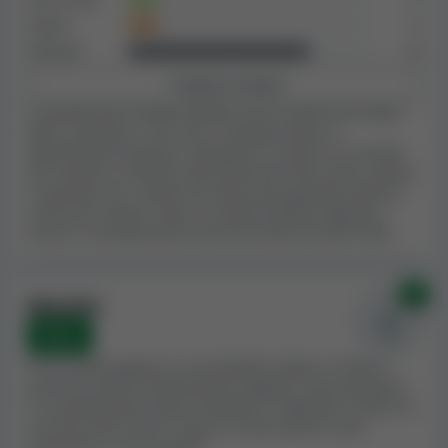
In base alle informazioni che abbiamo trovato, Vegas
Risolti
1
Crest Casino non è menzionato in alcuna blacklist
Rifiutati
6
rilevante. Se un casinò ha posto in una blacklist, come la
Esplora reclami
nostra
blacklist Casino Guru
, può darsi che non si sia
La presenza di reclami significa che il casinò non tratta
comportato bene nei confronti dei propri clienti.
bene i giocatori o che non si comporta bene in
Quando si sceglie un casinò online in cui giocare,
determinate situazioni. Valutiamo il numero e la serietà
riteniamo che questo aspetto non vada preso alla
dei reclami in relazioni alle dimensioni del casinò, poiché
leggera.
è naturale che i casinò che hanno più giocatori avranno
anche più reclami. Oltre ai reclami direttim abbiamo
Considerati tutti i fattori nella nostra recensione, Vegas
preso in considerazione anche
2
reclami da altre fonti.
Crest Casino ha totalizzato un
Indice di sicurezza pari
a 3.5, che è di valore Basso.
. Consigliamo ai giocatori
0x
di stare alla larga da questo casinò e sceglierne uno con
Blacklist
Indice di sicurezza più alto.
None
Se un casinò appare in una blacklist valida, di solito è
Nota:
Vegas Crest Casino è collegato ad altri
perché ha delle caratteristiche negative. Noi prendiamo
6 casinò online, in base alle informazioni che
in considerazione tutte le blacklist e regoliamo l'Indice di
sicurezza del casinò in base al nostro parere sulla
abbiamo raccolto. Data la correlazione tra
situazione e la sua gravità.