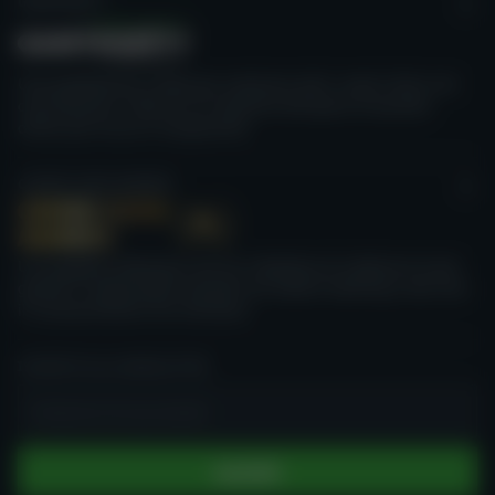
GAMTEGRITY
Una piattaforma creata per mostrare tutti i nostri sforzi nel
concretizzare l'idea di un'industria del gioco d'azzardo
online più sicura e trasparente.
CASINO GURU AWARDS
Un progetto ambizioso che ha l'obiettivo di celebrare le più
grandi e responsabili aziende nel settore iGaming e dar loro
il riconoscimento che meritano.
ISCRIVITI ALLA NEWSLETTER
Inserisci la tua email
Iscriviti