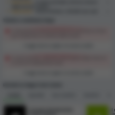
Importante:
Il casinò potrebbe sottrarre denaro
Nel corso della nostra procedura di revisione, abbiamo
dagli account inattivi
Importante:
Vincite limitate a 100.000 $ per spin
trovato alcune regole o clausole discutibili. Per questo,
riteniamo che i Termini e condizioni di Vegas Crest
Termini e condizioni iniqui
Casino siano iniqui
.
Il rilevamento di alcune tecniche di scommessa di base
può comportare la confisca delle vincite
Nota:
le nostre scoperte specifiche derivanti
dall'analisi dei T&Cs sono disponibili
qui
.
Leggi tutta la regola e la nostra analisi
Il casinò annulla i saldi dei conti di gioco dopo meno di
un anno di inattività del conto
Reclami degli utenti per Vegas Crest
Casino
Leggi tutta la regola e la nostra analisi
Nel nostro metodo di recensione dei casinò, poniamo
Reclami su Vegas Crest Casino
particolare attenzione ai reclami dei giocatori, perché ci
forniscono
informazioni importanti sui problemi
Tutti
(8)
Aperti
(0)
Non risolti
(1)
Risolti
(1)
Rifi
affrontati dai giocatori e sull'approccio dei casinò
nel risolverli
. Quando esaminiamo la sicurezza e la
L'account del giocatore
Il
correttezza di un casinò, prendiamo in considerazione
è stato chiuso.
ri