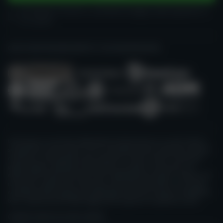
Ho almeno 18 anni e, secondo la legge, posso giocare in
un casinò
GIOCA RESPONSABILMENTE E CON MODERAZIONE.
Casino.guru è una fonte indipendente di informazioni sui casinò online e
sui giochi da casinò online e non è controllato da alcun operatore di gioco
d’azzardo, né da qualsiasi altra istituzione. Tutte le nostre recensioni e
guide vengono realizzate onestamente, secondo le conoscenze e le
opinioni dei membri del nostro team indipendente di esperti. Tuttavia, tali
recensioni e guide vanno intese per solo scopo informativo e non vanno
considerate alla stregua di consigli legali. Assicurati sempre di soddisfare
tutti i requisiti previsti dalla legge prima di giocare in qualsiasi casinò.
CASINO GURU IN ALTRE LINGUE