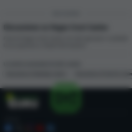
Bingo per tutti lo rendono divertente e unico. E devo
Bonus e codici offerti da Vegas Crest
dire che Vegas Crest sa come trattare i titolari di conti
DISCUSSIONE
Casino
vecchi e nuovi. Hanno anche il loro libretto Bonus
unico. Solo una svolta unica. No, questo non è come
Discussione su Vegas Crest Casino
I casinò online offrono bonus ai giocatori nuovi o già
tutti gli altri casinò online. I giochi sono diversi. Il
esistenti per incentivarli ad aprire un conto e
layout dell'app è diverso, l'intero atteggiamento è
Parla di Vegas Crest Casino con altri giocatori: condividi
cominciare a giocare. Bonus senza deposito, spin
diverso. La verifica è abbastanza veloce, veloce al
la tua opinione o chiedi informazioni.
gratuiti e bonus deposito sono alcuni dei tipi di bonus
punto. Operazioni bancarie sicure e sicure ma veloci.
più cercati. I bonus senza deposito possono essere
Ora, ultimo ma non meno importante, l'assistenza
Le nostre recensioni di altri casinò
ottenuti registrando un account nel casinò, mentre i
clienti. Non posso dire abbastanza cose positive.
bonus deposito si ottengono effettuando un
Agente dal vivo 24 ore su 24, 7 giorni su 7, sempre
Recensione di Betitaly Casino
Recensione di StarYes Casi
versamento. Tra le promozioni offerte dai casinò
pronto ad aiutare e molto cordiale ma ben informato.
troviamo inoltre codici bonus, bonus di benvenuto per
Faranno un passo in più per te, se necessario. Tutto e
la registrazione e programmi fedeltà.
tutti Vegas Crest secondo me è un casino
dannatamente buono. Il mio numero 1 ed è stato per
In questo momento, la nostra banca dati ha
2 bonus di
anni. Fai un giro e penso che potrebbe essere anche il
Vegas Crest Casino
, tra cui:
tuo preferito. Solo la mia opinione.
Casino Guru
SEGUICI
300% fino a 1.500 €
Vogliamo che i giocatori comprendano il gioco