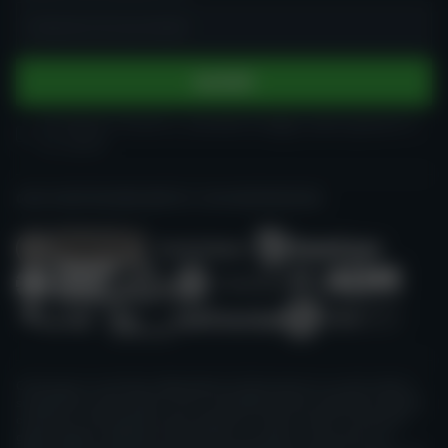
Inserisci la tua email
Iscriviti
Ho almeno 18 anni e, secondo la legge, posso giocare in
un casinò
GIOCA RESPONSABILMENTE E CON MODERAZIONE.
Casino.guru è una fonte indipendente di informazioni sui casinò online e
sui giochi da casinò online e non è controllato da alcun operatore di gioco
d’azzardo, né da qualsiasi altra istituzione. Tutte le nostre recensioni e
guide vengono realizzate onestamente, secondo le conoscenze e le