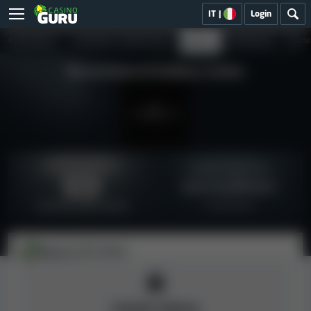
IT
|
Login
PANORAMICA
SICUREZZA E CORRETTEZZA
GIOCHI
RECENSIONI
DISCU
Recensione di Zodiacu Casino
Indice di sicurezza
Feedback degli utenti
5.5
Dati insufficienti
0 recensioni
Inferiore alla media
Matej N.
12/2023
Casinò chiuso