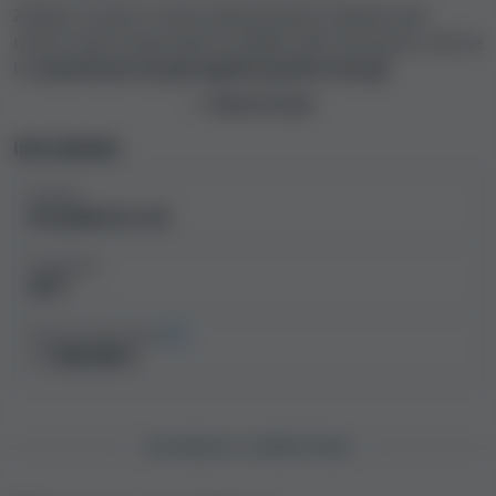
Zodiacu Casino è stato attentamente valutato dal
nostro team imparziale di addetti alle recensioni, che ne
ha
esaminato sia gli aspetti positivi che gli
svantaggi
, in base alla nostra
procedura di recensione
Mostra di più
dei casinò
. Esaminando i Termini e condizioni, le licenze,
i reclami dei giocatori, l'assistenza clienti, le lmitazioni e
Info azienda
altri importanti elementi del casinò, il nostro team delle
Azienda
recensioni ha determinato
se si tratta di un casinò
EveryMatrix Ltd.
regolare e sicuro, una truffa clamorosa o qualcosa
che ricade tra questi due estremi
.
Fondazione
2017
L'Indice di sicurezza di un casinò, derivante da questi
dati, indica la sicurezza e correttezza di un casinò
Introiti annuali stimati
online. Più alto è l'Indice di sicurezza, maggiore è la
< 1.000.000 €
garanzia di poter giocare e veder pagate le proprie
vincite senza problemi.
Zodiacu Casino ha totalizzato
un Indice di sicurezza Inferiore alla media, pari a 5.5
:
SICUREZZA E CORRETTEZZA
ecco perché si tratta di un'opzione non ottimale, per la
maggior parte dei giocatori, in termini di correttezza e