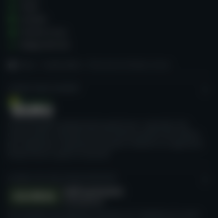
Bonus e codici di Zodiacu Casino
Team
Contatti
I bonus, per i giocatori nuovi o quelli già esistenti, sono
Termini d'uso
un mezzo usato dai casinò online per motivare le
Mappa del sito
persone a registrarsi e provare la loro gamma di giochi.
I più comuni sono i bonus senza deposito o gli spin
Home
Casinò online
Recensione di Zodiacu Casino
gratuiti ottenibili semplicemente registrandosi e i
bonus deposito elargiti ai giocatori che hanno fatto un
CASINO GURU ACADEMY
deposito. Detto questo, i casinò potrebbero offrire
anche altri tipi di codici bonus, bonus di benvenuto per
la registrazione o programmi fedeltà.
Corsi formativi professionali gratuiti per i lavoratori dei
casinò online, orientati verso le buone pratiche del settore,
Attualmente la nostra banca dati ha
5 bonus di Zodiacu
per migliorare l'esperienza di gioco e favorire un approccio
Casino
:
onesto verso il gioco d'azzardo.
50% fino a 300 €
e fino a 30 spin extra
GLOBAL SELF-EXCLUSION INITIATIVE
25% fino a 350 €
e fino a 50 spin extra
25% fino a 400 €
e fino a 50 spin extra
Un'iniziativa che abbiamo lanciato con l'obiettivo di creare
100% fino a 200 €
e fino a 200 spin extra