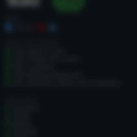
relativamente alle lingue.
Casino Guru
SEGUICI
Lingua
Sito web
Assistenza clienti
Live chat
Vogliamo che i giocatori comprendano il gioco
d'azzardo.
Inglese
GUIDA AL GIOCO D'AZZARDO
Tedesco
Come scegliere un casinò
Giochi di fortuna: RTP e varianza
Finlandese
Bonus e promozioni
Codice del gioco d’azzardo onesto
Svedese
Gioco responsabile e supporto contro la dipendenza
Norvegese
GUIDE AI GIOCHI
Il nostro team ha contattato l'assistenza clienti durante
Slot machine
il processo di revisione per ottenere un quadro preciso
Roulette
della qualità del servizio. Per noi l'assistenza clienti è un
Blackjack
servizio importante, poiché il suo scopo è quello di
Video poker
risolvere gli eventuali problemi relativi alla registrazione