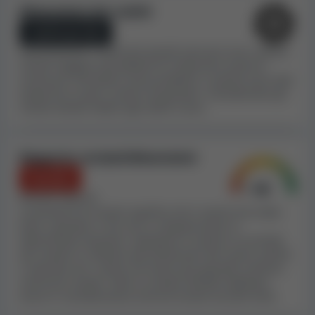
Dimensioni del casinò
clausole che potrebbero essere considerate ingiuste
o svantaggiose.
Questo è un ottimo segno, poiché
Casinò piccolo
regole del genere potrebbero potenzialmente essere
Generalmente i casinò più grandi sono più sicuri, poiché
utilizzate contro i giocatori per giustificare una
introiti maggiori permettono di rimborsare anche le
mancata corresponsione delle vincite.
vincite più consistenti senza problemi, e poiché sono stati
testati da un gran numero di giocatori. Consideriamo gli
In base alle nostre stime e alle informazioni che
introiti stimati relativi agli ultimi 4 anni.
abbiamo raccolto, riteniamo che Zodiacu Casino sia un
casinò online fra i più piccoli
. Questo casinò ha una
Rapporto reclami/dimensioni
quantità molto elevata di pagamenti negati, in base
ai reclami dei giocatori
, relativamente alle sue
Pessimo
dimensioni. Prendiamo in considerazione la
Reclami totali:
0
correlazione tra dimensioni del casinò e reclami dei
La presenza di reclami significa che il casinò non tratta
giocatori in relazione, poiché i casinò più grandi
bene i giocatori o che non si comporta bene in
determinate situazioni. Valutiamo il numero e la serietà
tendono a ricevere più reclami, per via del maggior
dei reclami in relazioni alle dimensioni del casinò, poiché
numero di giocatori.
è naturale che i casinò che hanno più giocatori avranno
anche più reclami. Oltre ai reclami direttim abbiamo
Per quanto ne sappiamo, Zodiacu Casino non è su
preso in considerazione anche
2
reclami da altre fonti.
alcuna blacklist rilevante. La presenza di un casinò in