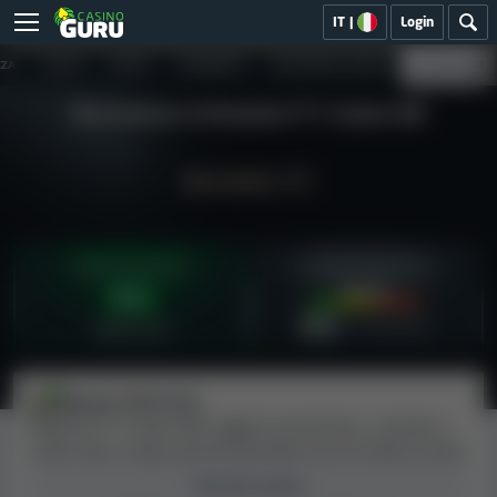
IT
|
Login
ZZA
GIOCHI
BONUS
PAGAMENTI
ASSISTENZA CLIENTI
RECENSIONI
Recensione di Brazino777 Casino BR
Indice di sicurezza
Feedback degli utenti
Misto
9.1
14 recensioni
Molto alto
Mária B.
06/2026
Brazino777 Casino BR: leggi la recensione, i reclami e
molto altro. Scopri perché pensiamo sia un'ottima scelta.
Sito del casinò