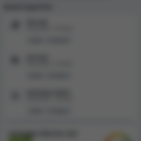
Sono disponibili giochi di
63 provider di giochi
. Ecco
Opzioni linguistiche
quali: NetEnt, Novomatic, Nolimit City, Playtech, TaDa
Gaming, Evolution Gaming, Pragmatic Play, Red Tiger
Sito web
Gaming, Big Time Gaming, Playson, Evoplay, Push
Disponibile...
2
lingue
Gaming, BGaming, Endorphina, Wazdan, Habanero,
Red Rake Gaming, Spinomenal, 1X2 Gaming, Booming
Inglese
Portoghese
Games, Iron Dog Studio, Relax Gaming, Greentube,
Inspired Gaming, PearFiction Studios, Smartsoft
Live chat
Gaming, Oros Gaming, Platipus, Wishbone, Amigo
Disponibile...
2
lingue
Gaming, Slingshot Studios, Aviatrix, Nailed it! Games,
Inglese
Portoghese
Spribe, All For One Studios (ALL41), Expanse Studios,
Foxium, Buck Stakes Entertainment, Spinoro, Triple
Assistenza clienti:
Edge Studios, Amusnet, Crazy Tooth Studio, Infinity
Disponibile...
2
lingue
Dragon Studios, PG Soft (Pocket Games Soft), Reel Play,
Gameburger Studios, Switch Studios, Blue Ring Studios,
Inglese
Portoghese
Koala Games, Neon Valley Studios, Octoplay, Caleta
Gaming, High Limit Studio, Fazi, SpinPlay Games, Neko
Games, Gold Coin Studios, 3 Oaks Gaming, Games
Punteggio della live chat
Global, Just For The Win, Stormcraft Studios, AreaVegas,