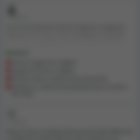
completamente basati su criptovalute che offrono
prelievi istantanei. Se prelevi tardi il venerdì,
probabilmente riceverai i tuoi fondi solo il lunedì.
• 1 ANNO FA
Cercare di orientarsi nel sito è davvero complicato.
Un altro problema era la mancanza di supporto
Nessuna chat in giro. Chat e intelligenza artificiale
tramite chat in inglese. Quando ho selezionato
sono tutte in spagnolo. Davvero terribile. Persino i
l'inglese, è apparso automaticamente lo spagnolo, il
termini hanno parole scritte in modo errato.
NIENTE
che mi ha costretto a usare un traduttore, rendendo
l'esperienza dispendiosa in termini di tempo. Anche il
nessun supporto in inglese
Sembra un casinò completamente fallito
bonus di benvenuto era insolito: ho ricevuto il bonus
Supporto AI non in inglese
del 100% solo dopo aver scommesso il mio deposito,
Parole scritte in modo errato nei termini
il che non è tipico, dato che la maggior parte dei
Sembra un casinò estremamente losco in tutto e
casinò consente di scommettere
per tutto
contemporaneamente sia il bonus che il deposito.
Il motivo principale per cui mi sono registrato qui era
per le slot Games Global, ma non funzionavano e
• 3 ANNI FA
continuavano a dare errori. Segnalare il problema in
Nessun bonus di abbinamento perché devi effettuare
chat non ha prodotto alcun risultato, poiché ho
un deposito di oltre 300 euro per ottenere il tuo