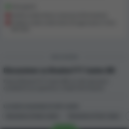
chiedere molte volte prima di essere verificato.
Tanti giochi
Ho usato e-wallet (ezeewallet) per il deposito e lo
Verifica molto lenta e nessuna informazione
stesso per whitdrawel. Ora ritardano il pagamento. Il
Prelievo molto molto lento SE approvano il ritiro
denaro è ancora nel mio conto del casinò dopo 8
del tutto
giorni. È ovvio che vogliono che io giochi e perda 800
euro di vincite. Il supporto fornisce la stessa risposta
standard, tutto è ok aspetta solo .. Non giocare in
questo casinò! Tempo di ritiro troppo lungo
DISCUSSIONE
Discussione su Brazino777 Casino BR
Parla di Brazino777 Casino BR con altri giocatori:
condividi la tua opinione o chiedi informazioni.
Le nostre recensioni di altri casinò
Recensione di bwin Casino
Recensione di Star Casino