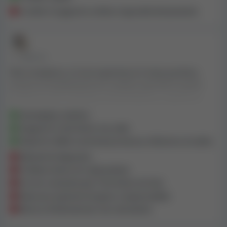
transazioni, rendendo facile per loro cancellare
A volte il supporto online risponde lentamente
promozioni interessanti che aggiungono un tocco di
denaro a piacimento. Aspetto la loro risposta da oltre
valore all'esperienza.
due settimane, ma stanno coprendo le loro tracce.
Dopo aver provato diversi casinò, posso dire che
Qualsiasi casinò affidabile risponderebbe
questo è uno dei migliori che abbia mai trovato. Ha i
immediatamente, ma questo casinò sa cosa hanno
• 11 MESI FA
suoi pro e contro, ma nel complesso penso che valga
fatto, ed è per questo che lo ignorano. L'assistenza
la pena provarlo.
Nel complesso, la mia esperienza è stata positiva,
mi prende persino in giro e abbandona la chat senza
anche se inizialmente ero scettico perché il casinò
dare spiegazioni. Non rischiate i vostri soldi qui; se
sembrava più orientato al Sud America, mentre io
iniziate a vincere, inventeranno giocate per rubare il
provengo dall'UE. Dopo la registrazione, l'assistenza
vostro saldo.
Gameplay reattivo
via chat mi ha assicurato che tutto andava bene, a
Supporto chat lento ma utile
patto che non fossi nella lista nera dei paesi. La
Importo della scommessa bonus inferiore al solito
selezione di slot è discreta, non troppo ampia, ma
Metodi di deposito
nemmeno troppo limitata.
Prelievo lento di criptovalute
Tuttavia, ci sono alcuni aspetti che non mi sono
Errore costante per il fornitore di slot
piaciuti. Sono disponibili solo due metodi di deposito:
Nessuna opzione di gioco responsabile
Skrill e criptovaluta. Inoltre, il processo di prelievo per
Bonus di benvenuto non attraente
le criptovalute è manuale, a differenza di altri casinò