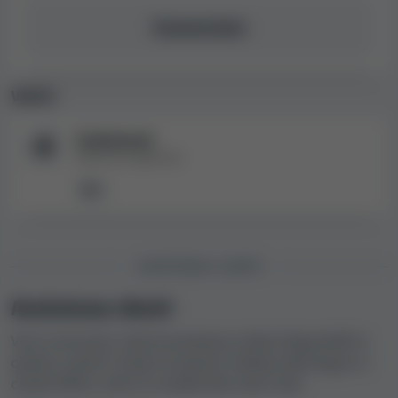
casinò. Riteniamo che l'assistenza clienti sia molto
importante, perché offre assistenza in caso di problemi
Sconosciuto
durante la registrazione su Brazino777 Casino BR, con
la gestione dell'account, con i prelievi e in altri casi
ancora. Brazino777 Casino BR ha una
buona assistenza
Valute
clienti
, in base al risultato dei nostri test.
Tradizionali
Giochi e slot disponibili su Brazino777
Valute fiat supportate.
Casino BR
BRL
Brazino777 Casino BR offre questi
tipi di giochi da
casinò
: Slot machine, Roulette, Blackjack, Scommesse,
Video poker, Bingo, Baccarà, Giochi con jackpot, Giochi
ASSISTENZA CLIENTI
live, Craps e giochi con i dadi, Gratta e vinci, Altri giochi
Assistenza clienti
di carte, Scommesse di eSport, Altri giochi, Giochi
"crash", Live show, Baccarat live, Bingo live, Blackjack
Vuoi conoscere i tipi di assistenza clienti disponibili in
live, Giochi con i dadi live, Altri giochi live, Poker live,
questo casinò? Scopri le opzioni relative alla lingua e i
Roulette live.
canali offerti, oltre ai risultati dei nostri test.