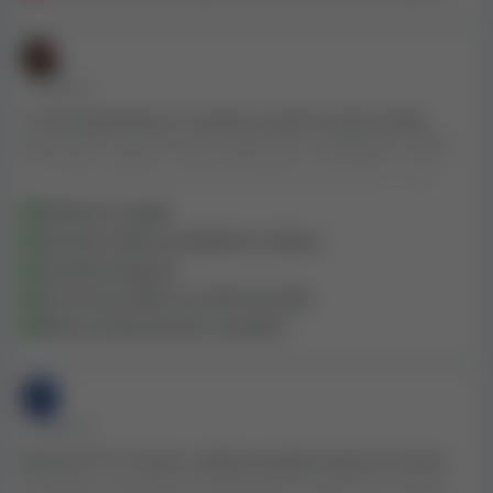
-Il mio conto del casinò
• 5 MESI FA
-Conti bancari
La mia esperienza in questo casinò è stata molto
piacevole. I giochi sono molto ben sviluppati e offre
-TDC e TDD
un'ampia gamma di titoli di diversi provider, il che
aumenta le possibilità di gioco.
-Scontrini di versamento CEP
Rimborsi rapidi.
Il servizio clienti è molto cordiale e disponibile e cerca
Servizio clienti eccellente e veloce.
sempre di risolvere qualsiasi problema il più
-Estratti conto
Varietà di giochi.
rapidamente possibile.
Sicurezza nella cura dei tuoi dati.
Onestamente, non ho alcun aspetto negativo da
E soprattutto, il servizio pessimo degli assistenti in
Bonus interessanti e costanti.
considerare riguardo a questo casinò.
chat, che mi hanno fornito motivazioni incoerenti e
La mia esperienza è stata molto positiva e spero che
contraddittorie.
continui così.
Nella stessa chat, mi dicono che il report non è stato
• 6 MESI FA
aggiornato, e pochi secondi dopo mi dicono che il
Brazino777: Frode e cattive pratiche dopo la vincita
problema è stato risolto.
Ho deciso di giocare su Brazino777 per la sicurezza