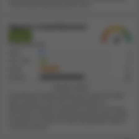
In base alle nostre stime o dati raccolti, Brazino777
introiti stimati relativi agli ultimi 4 anni.
Casino BR è un
casinò online molto grande
. In
rapporto alle sue dimensioni, i
reclami ricevuti
Rapporto reclami/dimensioni
mostrano un valore complessivo basso di vincite
disputate
. Consideriamo il numero di reclami in
Buono
relazione alle dimensioni del casinò, riconoscendo che i
Reclami totali:
42
casinò più grandi tendono a ricevere un più alto
Aperti
2
numero di reclami.
Non risolti
4
Risolti
11
Per quanto ne sappiamo, Brazino777 Casino BR non
viene menzionato in alcuna blacklist rilevante. Se un
Rifiutati
25
casinò è menzionato in una blacklist, compresa la
Esplora reclami
nostra
blacklist di Casino Guru
, è probabile che abbia
La presenza di reclami significa che il casinò non tratta
fatto qualcosa di male: invitiamo i giocatori a
bene i giocatori o che non si comporta bene in
considerare questo fattore, al momento di scegliere un
determinate situazioni. Valutiamo il numero e la serietà
casinò online in cui giocare.
dei reclami in relazioni alle dimensioni del casinò, poiché
è naturale che i casinò che hanno più giocatori avranno
Complessivamente, considerando anche altri fattori che
anche più reclami.
contribuiscono alla nostra valutazione, Brazino777