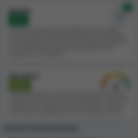
Casino BR ha conseguito un
Indice di sicurezza di 9.1,
0x
che è classificato come Molto alto
. Questo casinò può
Blacklist
essere considerato un'opzione eccellente per la
None
maggior parte dei giocatori, dato che mostra un
Se un casinò appare in una blacklist valida, di solito è
comportamento corretto e onesto.
perché ha delle caratteristiche negative. Noi prendiamo
in considerazione tutte le blacklist e regoliamo l'Indice di
Analisi dei Termini e condizioni di
sicurezza del casinò in base al nostro parere sulla
situazione e la sua gravità.
Brazino777 Casino BR
Ogni volta che ci occupiamo della recensione di un
Altri fattori
casinò online,
esaminiamo attentamente i suoi
Termini e condizioni per valutarne l'imparzialità
Neutri
.
Non è raro trovare, nei Termini e condizioni di alcuni
Anche altre qualità e caratteristiche possono influenzare
casinò, clausole e regole che reputiamo ingiuste, dal
l'Indice di sicurezza di un casinò: limiti sulle vincite, limiti
di prelievo bassi, giochi o licenze contraffatte, supporto
momento che danno al casinò l'opportunità di
clienti scarso o inesistente, una rete di negozi fisici ecc.
trattenere le vincite dei giocatori in determinate
circostanze.
Autorità di rilascio delle licenze
Nel corso della nostra procedura di revisione, non