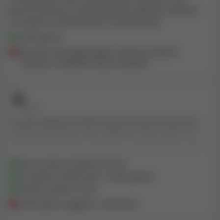
continuato a riscontrare lo stesso errore giorni dopo.
bonus di 50 euro, quindi perderai 300 per ottenere
Per questo motivo, non tornerò in futuro.
50, questo è molto brutto, fai attenzione
molti giochi
nessuna chat disponibile, nessuna email di
risposta, condizioni bonus abusive
• 3 ANNI FA
Il casinò dispone di 40 fornitori di slot che lavorano
insieme per fornirti oltre 3000 slot. Man mano che
vengono pubblicate nuove slot, il sito Web del casinò
viene aggiornato. Il casinò utilizza fornitori di
gran numero di giochi di slot
software di alto livello tra cui Play'nGo, Pragmatic
la migliore offerta per i crash games
Play, Betsoft, BTG, Isoftbet, Relax Gaming, Evolution,
bingo e gratta e vinci
Thunderkick Gaming e molti altri nuovi e vecchi.
molti paesi soggetti a restrizioni
Inoltre, la lobby del casinò offre oltre 100 giochi dal
vivo e da tavolo. Baccarat, blackjack, numerosi tavoli