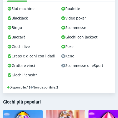
Eccellente.
Slot machine
Roulette
Purtroppo, al momento non abbiamo recensioni degli
Blackjack
Video poker
utenti per FiveBet Casino nella nostra banca dati. Hai
l'opportunità di essere il primo utente a valutare
Bingo
Scommesse
questo casinò sul nostro sito, indipendentemente dal
Baccarà
Giochi con jackpot
fatto che la tua esperienza sia stata positiva o negativa.
Giochi live
Poker
Nota:
le recensioni degli utenti potrebbero
Craps e giochi con i dadi
Keno
non rispecchiare fedelmente la qualità del
Gratta e vinci
Scommesse di eSport
casinò. Alcuni casinò potrebbero inviare
recensioni false per migliorare il loro
Giochi “crash“
punteggio complessivo sul feedback degli
utenti. Al contrario, potrebbero esserci
Disponibile:
13
Non disponibile:
2
giocatori insoddisfatti che inviano diverse
recensioni negative per abbassare il
Giochi più popolari
punteggio del casinò. Il nostro obiettivo è
escluderli e calcolare un punteggio relativo al