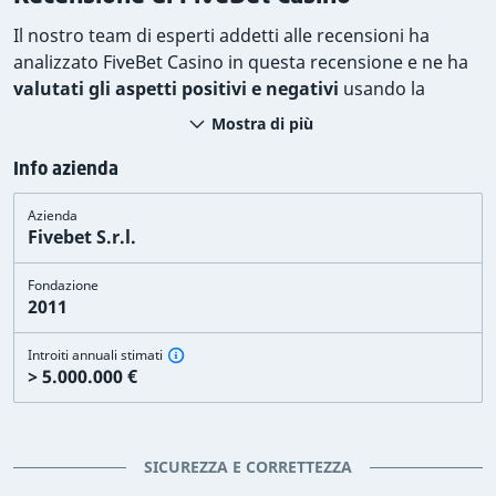
Il nostro team di esperti addetti alle recensioni ha
analizzato FiveBet Casino in questa recensione e ne ha
valutati gli aspetti positivi e negativi
usando la
nostra
procedura di recensione dei casinò
. Per
Mostra di più
determinare se questo casinò sia sicuro e serio
,
oppure se è una truffa (o una via di mezzo), sono stati
Info azienda
presi in esame l'imparzialità dei Termini e condizioni, le
Azienda
licenze, i reclami da parte dei giocatori attivi, i limiti
Fivebet S.r.l.
dell'assistenza clienti e altri importanti fattori.
Fondazione
In base a questi marcatori abbiamo calcolato l'Indice di
2011
sicurezza, un punteggio che sintetizza la nostra analisi
sulla sicurezza e correttezza dei casinò online. Più è alto
Introiti annuali stimati
l'Indice di sicurezza, maggiori sono le probabilità di
> 5.000.000 €
giocare e incassare le eventuali vincite senza problemi.
FiveBet Casino ha totalizzato un Indice di sicurezza
Alto, pari a 8.4
: si tratta di un'opzione raccomandabile,
SICUREZZA E CORRETTEZZA
per la maggior parte dei giocatori, in termini di