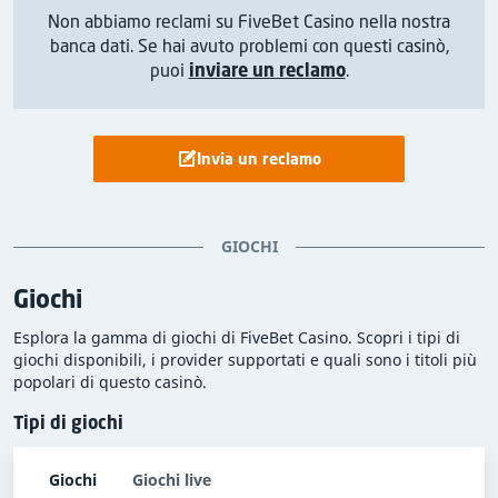
esaustiva dei problemi riscontrati dai giocatori e
Non abbiamo reclami su FiveBet Casino nella nostra
dell'attitudine dei casinò nel risolverli
. L'Indice di
banca dati. Se hai avuto problemi con questi casinò,
sicurezza di ciascun casinò viene calcolato dopo aver
puoi
inviare un reclamo
.
valutato attentamente tutti i reclami ricevuti al nostro
Centro di risoluzione reclami
, insieme ai reclami
provenienti da altri canali.
Invia un reclamo
Non abbiamo trovato
alcun reclamo significativo
su
questo casinò.
GIOCHI
Feedback degli utenti e recensioni per
Giochi
FiveBet Casino
Esplora la gamma di giochi di FiveBet Casino. Scopri i tipi di
Su Casino Guru,
gli utenti possono valutare e
giochi disponibili, i provider supportati e quali sono i titoli più
recensire i casinò online
condividendo le loro
popolari di questo casinò.
esperienze, opinioni e feedback irripetibili.
Tipi di giochi
Determiniamo il punteggio complessivo relativo al
feedback degli utenti in base ai feedback che gli utenti
Giochi
Giochi live
ci hanno inviato. Il punteggio va da Terribile a