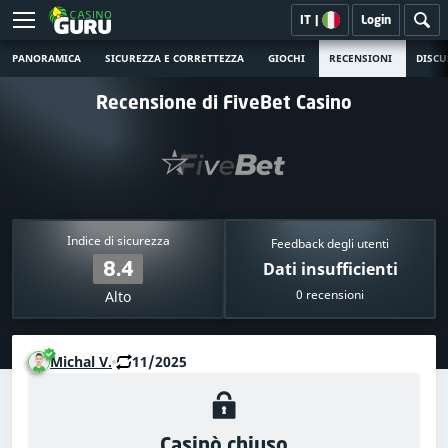
IT
|
Login
PANORAMICA
SICUREZZA E CORRETTEZZA
GIOCHI
RECENSIONI
DISCU
Recensione di FiveBet Casino
Indice di sicurezza
Feedback degli utenti
8.4
Dati insufficienti
0 recensioni
Alto
Michal V.
11/2025
Casinò chiuso