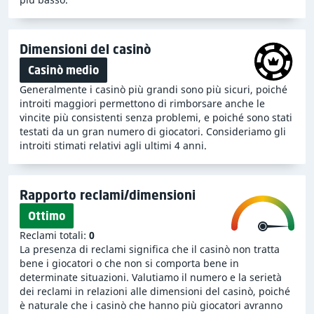
ingiusta o svantaggiosa può essere usata per
trattenere le vincite dei giocatori; tuttavia, in questo
caso, non abbiamo riscontrato esempi particolarmente
Dimensioni del casinò
gravi.
Casinò medio
In base ai nostri calcoli approssimativi o alle
Generalmente i casinò più grandi sono più sicuri, poiché
informazioni che abbiamo raccolto, FiveBet Casino è
introiti maggiori permettono di rimborsare anche le
vincite più consistenti senza problemi, e poiché sono stati
uno dei casinò online di medie dimensioni
. In
testati da un gran numero di giocatori. Consideriamo gli
rapporto alle sue dimensioni, questo casinò ha una
introiti stimati relativi agli ultimi 4 anni.
quantità molto bassa di vincite oggetto di dispute
nei reclami inviati dai giocatori
(o non ha ricevuto
alcun reclamo). Consideriamo il numero di reclami in
Rapporto reclami/dimensioni
relazione alle dimensioni del casinò, riconoscendo che i
Ottimo
casinò più grandi tendono a ricevere un più alto
Reclami totali:
0
numero di reclami.
La presenza di reclami significa che il casinò non tratta
bene i giocatori o che non si comporta bene in
Per quanto ne sappiamo, FiveBet Casino non è su
determinate situazioni. Valutiamo il numero e la serietà
alcuna blacklist rilevante. Se un casinò è menzionato in
dei reclami in relazioni alle dimensioni del casinò, poiché
una blacklist, compresa la nostra
blacklist di Casino
è naturale che i casinò che hanno più giocatori avranno