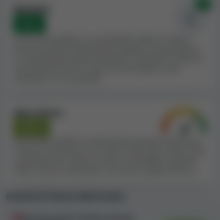
0x
Blacklist
None
Nota:
per quanto ne sappiamo, GoldenPlay
Casino è collegato ad altri 12 casinò. Dato il
Se un casinò appare in una blacklist valida, di solito è
collegamento tra questi casinò, abbiamo
perché ha delle caratteristiche negative. Noi prendiamo
in considerazione tutte le blacklist e regoliamo l'Indice di
incluso le caratteristiche dei casinò correlati
sicurezza del casinò in base al nostro parere sulla
nel calcolo dell'Indice di sicurezza di
situazione e la sua gravità.
GoldenPlay Casino. Questo legame ha
determinato un aumento dell'Indice di
sicurezza.
Altri fattori
Neutri
Termini e condizioni di GoldenPlay
Anche altre qualità e caratteristiche possono influenzare
l'Indice di sicurezza di un casinò: limiti sulle vincite, limiti
Casino
di prelievo bassi, giochi o licenze contraffatte, supporto
clienti scarso o inesistente, una rete di negozi fisici ecc.
Ogni volta che ci occupiamo della recensione di un
casinò online,
esaminiamo attentamente i suoi
Autorità di rilascio delle licenze
Termini e condizioni per valutarne l'imparzialità
.
Non è raro trovare, nei Termini e condizioni di alcuni
New Brunswick (Tobique Gaming