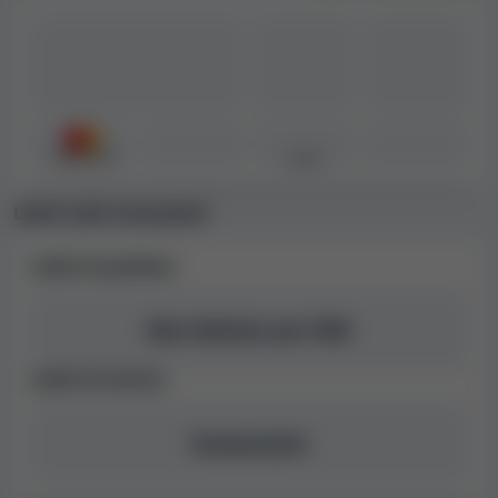
panoramica delle opzioni offerte a GoldenPlay Casino
relativamente alle lingue.
Lingua
Sito web
Assistenza clienti
Live chat
Inglese
Spagnolo
Limiti sulle transazioni
Portoghese
Limiti di prelievo
Tedesco
Non limitato per EUR
Italiano
Limiti di vincita
Francese
Sconosciuto
Olandese