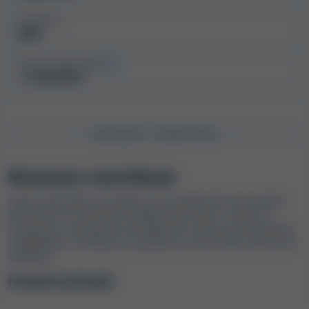
In base alle informazioni raccolte, abbiamo calcolato
Fondazione
l'Indice di sicurezza del casinò, ovvero il punteggio che
2025
attribuiamo per descrivere la sicurezza e imparzialità
dei casinò online. Più è alto l'Indice di sicurezza,
Introiti annuali stimati
> 5.000.000 €
maggiori sono le probabilità di giocare e incassare le
eventuali vincite senza problemi.
GoldenPlay Casino
ha totalizzato un Indice di sicurezza Alto, pari a 8.8
:
si tratta di un'opzione raccomandabile, per la maggior
SICUREZZA E CORRETTEZZA
parte dei giocatori, in termini di correttezza e sicurezza.
Continua a leggere la nostra recensione di GoldenPlay
Sicurezza e correttezza
Casino e scopri di più su questo casinò, al fine di
determinare se fa al caso tuo.
Scopri quali fattori prendiamo in considerazione nel calcolo
dell'Indice di sicurezza di GoldenPlay Casino. L'Indice di
sicurezza è il parametro principale che usiamo per esprimere
GoldenPlay Casino è corretto e sicuro?
l'affidabilità, correttezza e qualità dei casinò online del nostro
Spiegazione dell'Indice di sicurezza
database.
Parametri principali
La nostra procedura per stabilire l'Indice di sicurezza di
un casinò comprende una
dettagliata metodologia