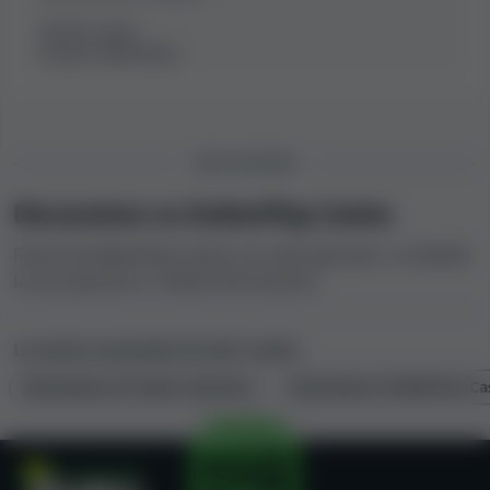
Distinti saluti
Il team GoldenPlay
DISCUSSIONE
Discussione su GoldenPlay Casino
Parla di GoldenPlay Casino con altri giocatori: condividi
la tua opinione o chiedi informazioni.
Le nostre recensioni di altri casinò
Recensione di Casino Sanremo
Recensione di BetPoint Ca