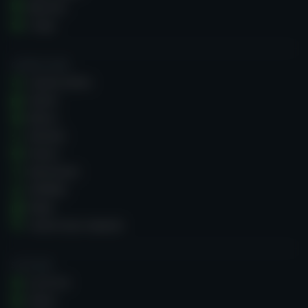
Baccarà
Craps
CASINO GURU
Casinò online
Giochi
Bonus
Reclami
Forum
Recensioni
ZOOMin
News
Casino Guru Awards
SU DI NOI
Su di noi
Storia