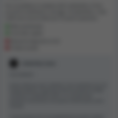
intoppi e la verifica e il prelievo sono stati elaborati
Ho un prelievo in sospeso dal 5 settembre. Il mio
entro 2 giorni lavorativi, ovvero entro i tempi indicati
account è verificato e, ad oggi, 18 settembre, i miei
anche sul loro sito web.
soldi sono ancora bloccati. Il casinò è pessimo.
Sono rimasto piacevolmente sorpreso e sicuramente
Web amichevole
ci riproverò in futuro con un altro deposito.
Controllo rapido
Inoltre, penso che il limite massimo di prelievo di
Metodi di deposito errati
200€ per un bonus senza deposito sia piuttosto alto
Prelievi tardivi
rispetto ad altri siti, quindi al momento posso
consigliare vivamente di provare GoldenPlay.
GoldenPlay Casino
Ciao aledato7,
Grazie mille per aver condiviso i tuoi commenti con noi.
Comprendiamo l'importanza del tuo prelievo di $496,
richiesto il 6 settembre 2025, e ci scusiamo per
qualsiasi frustrazione che questo ritardo possa averti
causato.
Ti assicuriamo che il tuo pagamento è pronto; stiamo