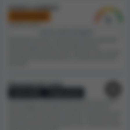
che prende in considerazioni le variabili che abbiamo
Termini e condizioni
raccolto e analizzato per la nostra recensione
. Ciò
Piuttosto iniqui
comprende i Termini e condizioni del casinò, i reclami
dei giocatori, gli introiti stimati, le blacklist eccetera.
Problemi trovati:
Mostra analisi dettagliata
Per la nostra recensione di GoldenPlay Casino, abbiamo
Analizziamo i termini e condizioni di ciascun casinò alla
esaminato attentamente i Termini e condizioni di
ricerca di regole inique che potrebbero essere
GoldenPlay Casino. Abbiamo trovato alcune regole o
potenzialmente utilizzate contro i giocatori. Ogni clausola
clausole che non ci piacciono ma, nel complesso,
considerata scorretta risulterà in un Indice di sicurezza
riteniamo che i T&C siano piuttosto ingiusti
. Regole
più basso.
ingiuste o svantaggiose possono potenzialmente
essere usate contro i giocatori per giustificare una
mancata corresponsione delle vincite. In base ai
Dimensioni del casinò
risultati delle nostre ricerche, ti raccomandiamo
Casinò medio
Gruppo grande
prudenza se decidi di giocare in questo casinò.
Generalmente i casinò più grandi sono più sicuri, poiché
introiti maggiori permettono di rimborsare anche le
In base alle nostre stime o dati raccolti, GoldenPlay
vincite più consistenti senza problemi, e poiché sono stati
Casino è un
grande casinò online
. In rapporto alle sue
testati da un gran numero di giocatori. Consideriamo gli
dimensioni, questo casinò ha una
quantità molto
introiti stimati relativi agli ultimi 4 anni, nonché gli introiti
degli altri casinò correlati.