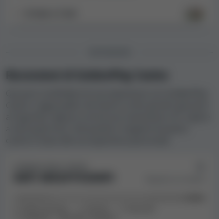
gratuiti ottenibili semplicemente registrandosi e i
In base a
3
test
bonus deposito elargiti ai giocatori che hanno fatto un
deposito. Detto questo, i casinò potrebbero offrire
anche altri tipi di codici bonus, bonus di benvenuto per
RECENSIONI
la registrazione o programmi fedeltà.
Recensioni di GoldenPlay Casino
In questo momento, la nostra banca dati ha
1 bonus di
GoldenPlay Casino
:
Qui puoi condividere le tue esperienze con GoldenPlay
Casino. Leggi quello che hanno scritto gli altri giocatori
100% fino a 555 €
e 100 spin extra
al riguardo, oppure scrivi la tua recensione e fa' sapere
a tutti quali sono i lati positivi e negativi di questo
Ricorda che i giocatori di determinate zone potrebbero
casinò in base alla tua esperienza personale.
non avere accesso a queste offerte. Per vedere quali
bonus potresti richiedere, consulta la sezione '
Bonus
'
di questa recensione.
FEEDBACK DEGLI UTENTI:
DATI INSUFFICIENTI
Basato su 4 utenti
Molto positivo
Positivo
Neutrale
Negativo
Molto negativo