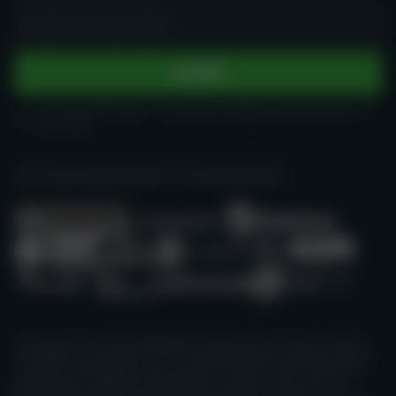
Inserisci la tua email
Iscriviti
Ho almeno 18 anni e, secondo la legge, posso giocare in
un casinò
GIOCA RESPONSABILMENTE E CON MODERAZIONE.
Casino.guru è una fonte indipendente di informazioni sui casinò online e
sui giochi da casinò online e non è controllato da alcun operatore di gioco
d’azzardo, né da qualsiasi altra istituzione. Tutte le nostre recensioni e
guide vengono realizzate onestamente, secondo le conoscenze e le