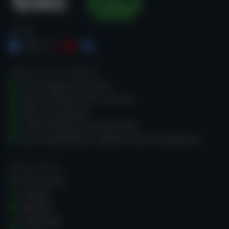
Casino Guru
SEGUICI
Vogliamo che i giocatori comprendano il gioco
d'azzardo.
GUIDA AL GIOCO D'AZZARDO
Come scegliere un casinò
Giochi di fortuna: RTP e varianza
Bonus e promozioni
Codice del gioco d’azzardo onesto
Gioco responsabile e supporto contro la dipendenza
GUIDE AI GIOCHI
Slot machine
Roulette
Blackjack
Video poker