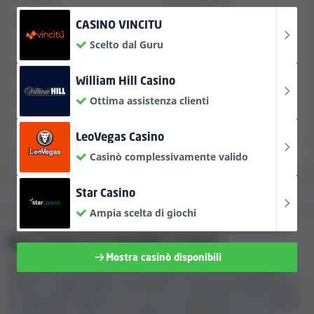
Nota:
tieni a mente che le recensioni degli
Baccarà
Giochi con jackpot
CASINO VINCITU
utenti potrebbero non essere il miglior
indicatore della qualità del casinò. Alcune
Scelto dal Guru
Giochi live
Poker
recensioni potrebbero essere false, scritte
Craps e giochi con i dadi
Keno
solo per migliorare il punteggio complessivo
William Hill Casino
sul feedback degli utenti. Altre potrebbero
Gratta e vinci
Scommesse di eSport
Ottima assistenza clienti
essere state scritte da giocatori insoddisfatti
Giochi “crash“
che inviano diverse recensioni negative per
LeoVegas Casino
abbassare il punteggio del casinò. Sebbene ci
Disponibile:
2
Non disponibile:
13
Casinò complessivamente valido
impegniamo al massimo per escludere queste
recensioni e determinare un feedback degli
Star Casino
utenti imparziale, evitiamo di incorporare il
RECENSIONI
feedback degli utenti nel nostro Indice di
Ampia scelta di giochi
sicurezza per via di questi fattori.
Recensioni di HashBet Casino
Mostra casinò disponibili
Qui puoi condividere le tue esperienze con HashBet
Dati aziendali e licenze di HashBet
Casino. Leggi quello che hanno scritto gli altri giocatori
Casino
al riguardo, oppure scrivi la tua recensione e fa' sapere