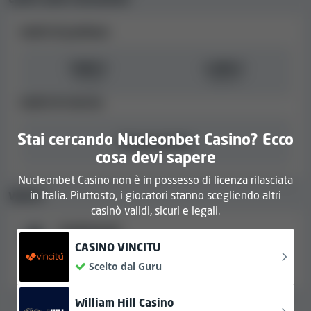
giocare a
questi tipi di giochi
: Slot machine, Roulette,
Blackjack, Scommesse, Video poker, Bingo, Baccarà,
Limiti di prelievo
Giochi con jackpot, Giochi live, Craps e giochi con i dadi,
Keno, Gratta e vinci, Altri giochi di carte, Scommesse di
7.000 €
1.000 €
al mese
al giorno
eSport, Sport virtuali, Altri giochi, Giochi "crash", Live
show, Baccarat live, Bingo live, Blackjack live, Giochi con
Limiti di vincita
i dadi live, Altri giochi live, Poker live, Roulette live.
Stai cercando Nucleonbet Casino? Ecco
Il catalogo di giochi di questo casinò comprende titoli di
Sconosciuto
cosa devi sapere
78 provider
. Ecco quali: NetEnt, Nolimit City, Play'n GO,
Blueprint Gaming, Evolution Gaming, Pragmatic Play,
Nucleonbet Casino non è in possesso di licenza rilasciata
Yggdrasil Gaming, Red Tiger Gaming, Thunderkick,
in Italia. Piuttosto, i giocatori stanno scegliendo altri
Valute
Betsoft Gaming, Big Time Gaming, WMS, Playson, NYX
casinò validi, sicuri e legali.
Gaming Group, ELK Studios, Evoplay, Ezugi, Eyecon,
Tradizionali
BGaming, Endorphina, Bally's Corporation, Barcrest,
Valute fiat supportate.
CASINO VINCITU
Wazdan, PariPlay, Habanero, Lightning Box, Red Rake
Scelto dal Guru
EUR
USD
BRL
CAD
NZD
Gaming, 1X2 Gaming, Tom Horn, Iron Dog Studio,
Realistic Games, Inspired Gaming, Fantasma Games,
William Hill Casino
Live 5 Gaming, Playzido, Indigo Magic, Win Fast,