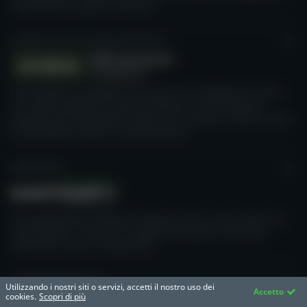
onesto verso il gioco d'azzardo.
GLOBAL SELF-EXCLUSION INITIATIVE
Un'iniziativa che abbiamo lanciato con l'obiettivo di creare
un sistema globale di auto-esclusione, che permetta ai
giocatori più vulnerabili di bloccare il proprio accesso a tutte
le possibilità di gioco d'azzardo online.
GAMTEGRITY
Una piattaforma creata per mostrare tutti i nostri sforzi nel
concretizzare l'idea di un'industria del gioco d'azzardo
online più sicura e trasparente.
CASINO GURU AWARDS
Utilizzando i nostri siti o servizi, accetti il nostro uso dei
Accetto
cookies.
Scopri di più