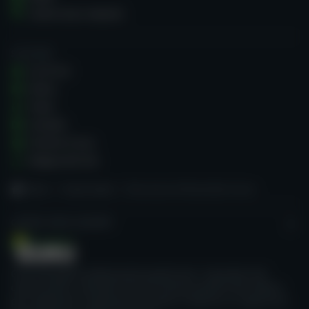
Casino Guru Awards
SU DI NOI
Su di noi
Storia
Team
Contatti
Termini d'uso
Mappa del sito
Home
Casinò online
Recensione di Nucleonbet Casino
CASINO GURU ACADEMY
Corsi formativi professionali gratuiti per i lavoratori dei
casinò online, orientati verso le buone pratiche del settore,
per migliorare l'esperienza di gioco e favorire un approccio