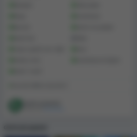
Blackjack
Video poker
Nucleonbet Casino ha una licenza
Nucleonbet Casino
,
rilasciata da
Malta Gaming Authority
.
Bingo
Scommesse
Baccarà
Giochi con jackpot
Limiti di prelievo, limiti sulle vincite e
opzioni relative ai metodi di pagamento
Giochi live
Poker
Craps e giochi con i dadi
Keno
Nucleonbet Casino supporta
24 metodi di pagamento
.
Comprende: Neteller, Skrill, PaysafeCard, Payz
Gratta e vinci
Scommesse di eSport
(ecoPayz) , VISA, Mastercard, Trustly Pay, Euteller,
Giochi “crash“
Neosurf, AstroPay, Bank transfer, ApplePay, Klarna,
INOVAPAY, Rapid Transfer, MuchBetter, MyNeosurf,
Disponibile:
14
Non disponibile:
1
PIX, MiFinity, Interac, CashtoCode, Google Pay, Jeton
Cash, Jeton.
Giochi autentici
Spesso esistono restrizioni su quanti soldi i giocatori
Verificato da
Gamecheck
possono vincere o prelevare nei casinò online. In molti
casi, le soglie sono abbastanza elevate da non
Giochi più popolari
scoraggiare la maggioranza dei giocatori, ma alcuni