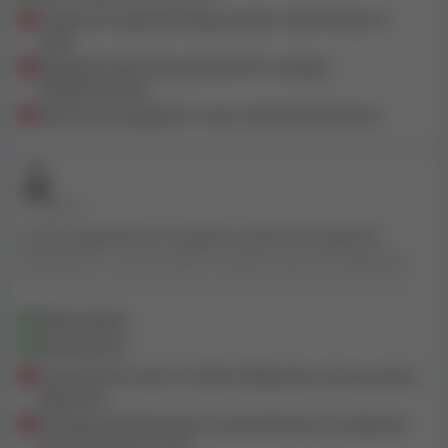
Tempo di risposta lungo sia per chat che per e-
sonofslots.com
mail.
figli-di-slot.com
Richiedi strani documenti KYC a tempo
sven-play.com
indeterminato.
wallacebet.com
Alla fine ha pagato 61 euro invece di 610 euro.
lapilanders.com
• 4 ANNI FA
La mia esperienza in questo casinò è di opinioni
divergenti. Ci sono voluti 14 giorni dal mio deposito
fino a quando non ho ricevuto i miei soldi sul conto.
La chat dal vivo è difficile da ottenere e quando
Bella pagina
rispondono ottieni risposte confuse.
Molti giochi
la verifica della tua identità e del tuo account "KYC"
Puoi vincere solo 15 volte il deposito sul tuo primo
richiede molto tempo. Non ho utilizzato alcun bonus,
deposito.
quindi non posso commentare questi.
Il tempo di attesa per la chat dal vivo è compreso
Il casinò è credibile e puoi giocare. ma tutto richiede
tra 15 minuti e 3 ore