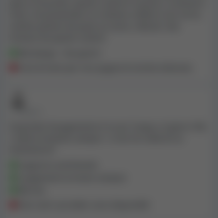
gioco d'azzardo, questo casinò è riuscito a rovinarmi
tutto. Ha presentato un reclamo a MGA e non ne ha
sentito parlare da quasi un anno, ridicolo. Stai
lontano da questo casinò!
Bel design + bei giochi
Farà di tutto per non pagare le vincite ottenute.
• 3 ANNI FA
Il periodo di pagamento è un po' lungo a 3 giorni. Ma
i soldi arrivavano sempre - e non ho nulla di cui
lamentarmi!
Supporto amichevole
I pagamenti arrivano sempre
Bel sito
Non tutti i provider sono disponibili