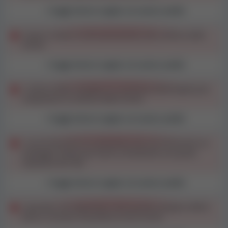
I reclami dei giocatori sono una componente essenziale
Leggi tutta la regola e la nostra analisi
della nostra procedura di analisi dei casinò, poiché ci
danno un'
idea chiara delle difficoltà affrontate dai
Il gioco a basso rischio può portare alla confisca delle
giocatori e sul modo in cui i casinò le affrontano
. Per
vincite
calcolare l'Indice di sicurezza di ogni casinò,
Leggi tutta la regola e la nostra analisi
esaminiamo tutti i reclami inviati tramite il nostro
Centro risoluzione reclami
, nonché quelli che
L'utilizzo della strategia di scommessa Martingala può
raccogliamo da altre fonti.
comportare la confisca delle vincite
Al momento abbiamo
17 reclami riguardanti
Leggi tutta la regola e la nostra analisi
direttamente questo casinò
nel nostro database,
insieme a
143 reclami relativi ad altri casinò collegati
.
L'uso di tecniche di scommessa che non forniscono un
A causa di questi reclami, abbiamo dato a questo casinò
vantaggio sleale può essere considerato una grave
33.589 punti di penalità totali
, di cui
1.108
violazione dei T&C
provengono dai casinò collegati. Puoi trovare altre
Leggi tutta la regola e la nostra analisi
informazioni sui reclami e sui punti di penalità alla
sezione "Spiegazioni sull'Indice di sicurezza".
I giocatori che depositano solo quando vengono offerti
bonus rischiano di perdere le loro vincite
Nucleonbet Casino: recensioni e