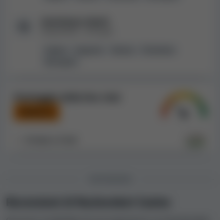
giocatori, come incentivo per creare un conto e
cominciare a giocare. I tipi di bonus più diffusi sono i
Assistenza clienti:
bonus senza deposito (o spin gratuiti), ottenibili
Disponibile...
5
lingue
semplicemente aprendo un conto di gioco, e i bonsu
deposito, elargiti dopo aver effettuato un deposito. I
Inglese
Spagnolo
Tedesco
Finlandese
casinò offrono anche promozioni come piani fedeltà,
Norvegese
bonus di benvenuto alla registrazione e codici bonus.
Attualmente, nella nostra banca dati ci sono
4 bonus di
Punteggio della live chat
Nucleonbet Casino
, tra cui:
Mediocre
110% fino a 300 €
e 300 spin extra
In base a
4
test
120% fino a 500 €
e 500 spin extra
100% fino a 200 €
e 200 spin extra
50% fino a 200 €
RECENSIONI
Tieni presente che alcuni di questi bonus possono
Recensioni di Nucleonbet Casino
essere rivolti solo ai giocatori di determinati Paesi. Per