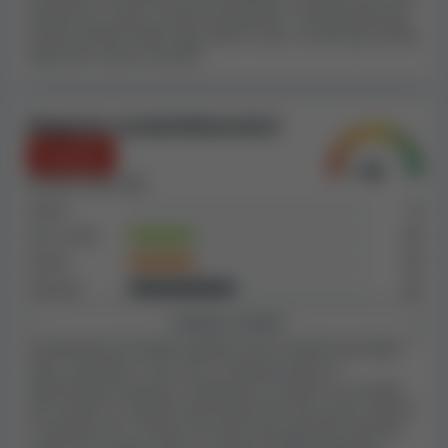
questo casinò.
testati da un gran numero di giocatori. Consideriamo gli
introiti stimati relativi agli ultimi 4 anni, nonché gli introiti
Nucleonbet Casino è un
casinò online di medie
degli altri casinò correlati.
dimensioni
, in base alle nostre stime o informazioni
raccolte. In rapporto alle sue dimensioni, i
reclami
ricevuti mostrano un valore complessivo molto alto
Rapporto reclami/dimensioni
di vincite disputate
. Nella nostra valutazione,
Pessimo
consideriamo sia le dimensioni del casinò che i reclami
Reclami totali:
36
dei giocatori, riconoscendo che i casino più grandi,
Aperti
0
avendo più giocatori, spesso ricevono un numero di
Non risolti
10
reclami più alto.
Risolti
10
Per quanto ne sappiamo, Nucleonbet Casino non risulta
Rifiutati
16
in nessuna significativa blacklist di casinò. Se un casinò
Esplora reclami
è menzionato in una blacklist, compresa la nostra
La presenza di reclami significa che il casinò non tratta
blacklist di Casino Guru
, è probabile che abbia tenuto
bene i giocatori o che non si comporta bene in
un comportamento scorretto nei confronti dei clienti.
determinate situazioni. Valutiamo il numero e la serietà
Invitiamo i giocatori a considerare questo fattore, al
dei reclami in relazioni alle dimensioni del casinò, poiché
momento di scegliere un casinò online in cui giocare.
è naturale che i casinò che hanno più giocatori avranno