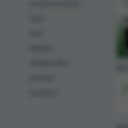
Sicurezza e correttezza
la
Giochi
Mi
Bonus
Pagamenti
Assistenza clienti
Pro 
Recensioni
Discussione
Scre