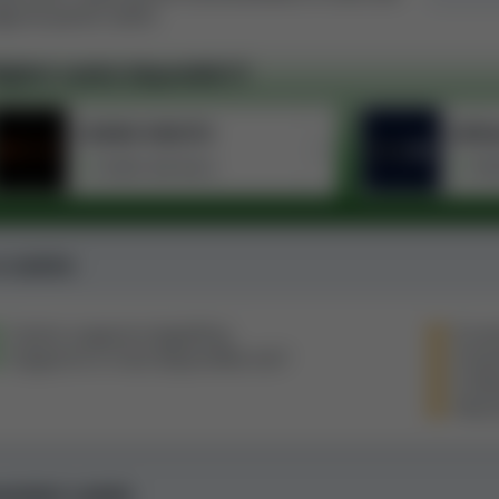
rga da questo casinò.
gliori casinò disponibili IT
CASINO VINCITU
Willi
Scelto dal Guru
Ott
e contro
Casino supporta ApplePay
Il ca
Supporto in chat disponibile 24/7
Propr
È dis
Ness
enshot casinò