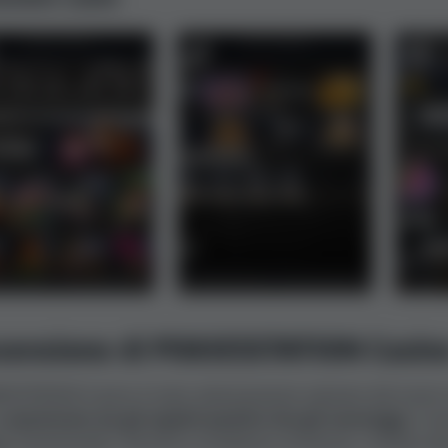
censione di POKIESSTATION Casin
SSTATION Casino è stato attentamente valutato dal nostro t
a
esaminato sia gli aspetti positivi che gli svantaggi
, in 
nò
. Esaminando i Termini e condizioni, le licenze, i reclami dei 