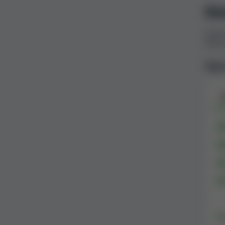
Gio
Esplor
titoli
Tipi 
In
Gli i
class
POKI
Cura
D