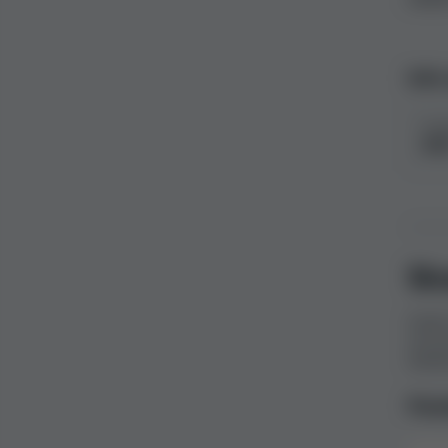
altri
regol
Info
L'Ind
Più è
Fond
la ci
202
prest
nostr
Ind
Si
Quand
Scopr
consi
sicure
datab
condiz
Para
Legge
Tutta