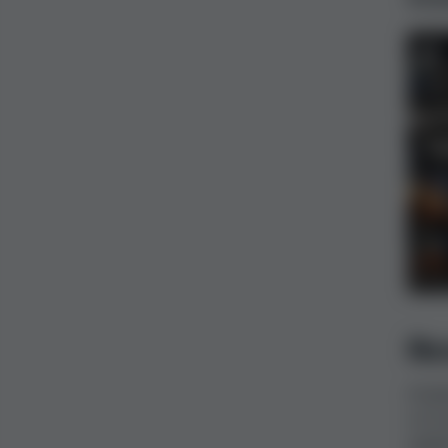
Re
POKIE
ne h
casi