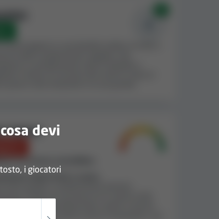
bbassato l'Indice di sicurezza del casinò.
0x
cklist
è un
casinò online tra i più piccoli
. In rapporto
ne
lessivo molto basso di vincite disputate
.
n casinò appare in una blacklist valida, di solito è
ro di reclami in relazione alle dimensioni,
hé ha delle caratteristiche negative. Noi
iché hanno un numero di utenti maggiore.
diamo in considerazione tutte le blacklist e
liamo l'Indice di sicurezza del casinò in base al
ro parere sulla situazione e la sua gravità.
i casinò degna di nota. La presenza di un
 è un potenziale indice di comportamenti
di prendere in considerazione quste
cosa devi
ri fattori
 in gioco nella nostra recensione,
gativi
, pari a 4.5
. Consigliamo fortemente ai
era con licenza contraffatta
osto, i giocatori
 Indice di sicurezza più alto.
sistenza clienti lenta o scarsa
e altre qualità e caratteristiche possono
enzare l'Indice di sicurezza di un casinò: limiti
 vincite, limiti di prelievo bassi, giochi o licenze
raffatte, supporto clienti scarso o inesistente, una