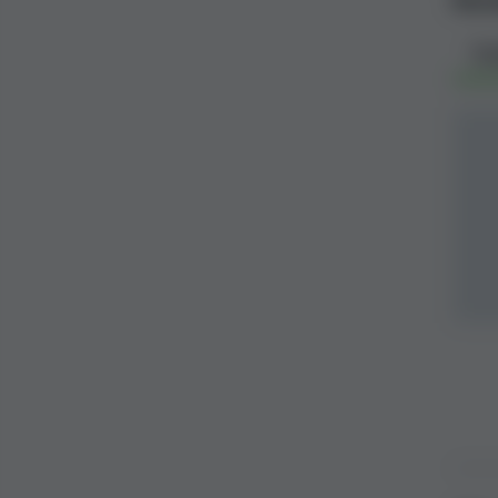
Recl
La no
infor
Tut
situa
ricev
Non 
Fe
Su C
le lo
utent
Tutta
invit
tua e