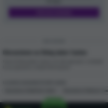
dettaglio.
200% fino a 1.000 €
Scrivi una recensione
125% fino a 1.000 €
150% fino a 1.000 €
Tieni a mente che questi bonus potrebbero non essere
DISCUSSIONE
disponibili per i giocatori di determinate aree
geografiche. Consulta la sezione '
"Bonus"
' di questa
Discussione su Shiny Joker Casino
recensioni per maggiori dettagli e per scoprire quali di
quali offerte potresti usufruire.
Parla di Shiny Joker Casino con altri giocatori: condividi
la tua opinione o chiedi informazioni.
Le nostre recensioni di altri casinò
Recensione di BetPoint Casino
Recensione di Betsson Cas