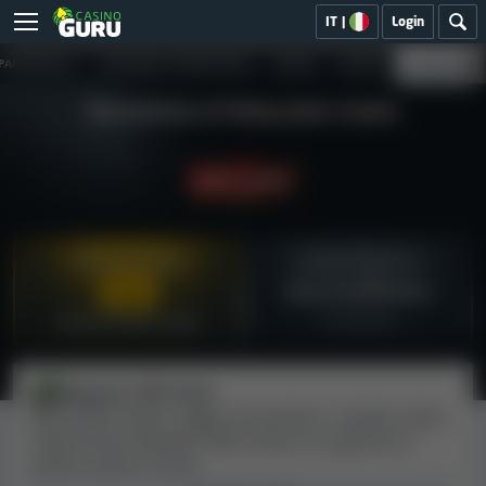
IT
|
Login
PANORAMICA
SICUREZZA E CORRETTEZZA
GIOCHI
BONUS
PAGAMENTI
Recensione di Shiny Joker Casino
Indice di sicurezza
Feedback degli utenti
5.1
Dati insufficienti
0 recensioni
Inferiore alla media
Barbora P.
07/2026
Shiny Joker Casino: leggi la recensione, i reclami e altro.
Scopri perché abbiamo delle riserve e se giocare in
questo casinò è sicuro.