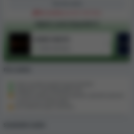
Sito del casinò
Non accetta
giocatori dall'Italia
Migliori casinò disponibili IT
CASINO VINCITU
Scelto dal Guru
Pro e contro
Vasta raccolta di giochi da più fornitori
Supporto in chat disponibile 24/7
Il casinò confisca le vincite quando i giocatori giocano
in più di una scheda attiva
De nombreux pays restreints
Screenshot casinò