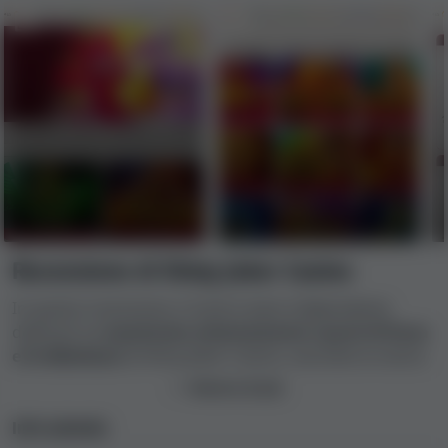
Recensione di Shiny Joker Casino
In questa recensione, il nostro team indipendente
dedicato ha
esaminato attentamente i punti di forza
e le debolezze
di Shiny Joker Casino, secondo la nostra
metodologia di recensione dei casinò
. Esaminando le
Mostra di più
licenze, i Termini e condizioni, i reclami dei giocatori
aggiornati, i limiti, l'assistenza clienti e altri elementi
Info azienda