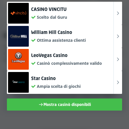
grandi ripercussioni per la maggior parte dei giocatori,
ma alcuni casinò impongono limiti sulle vincite o sui
CASINO VINCITU
prelievi che possono risultare piuttosto restrittivi. Ecco
Scelto dal Guru
perché esaminiamo questi limiti per ogni recensione di
BONUS CASINÒ
cui ci occupiamo. Tutte le informazioni sui limiti sulle
William Hill Casino
vincite e sui prelievi di questo casinò sono mostrate
Bonus di Shiny Joker Casino
Ottima assistenza clienti
nella tabella.
Scopri tutti i bonus offerti da Shiny Joker Casino,
compresi i bonus senza deposito e quelli di benvenuto
LeoVegas Casino
Limiti di prelievo
Limiti di vincita
che si ottengono al primo deposito.
Casinò complessivamente valido
EUR 5.000 al mese
Nessun limite di vincita
Nessun bonus disponibile per
Star Casino
Nota:
è improbabile che tutte le opzioni di
giocatori dall'Italia
Ampia scelta di giochi
pagamento menzionate possano essere
usate sia per i depositi che per i prelievi.
Purtroppo, pare che Shiny Joker Casino non abbia
bonus per i giocatori del tuo Paese.
Analogamente, alcune opzioni di pagamento
Mostra casinò disponibili
potrebbero essere disponibili solo in Paesi
selezionati.