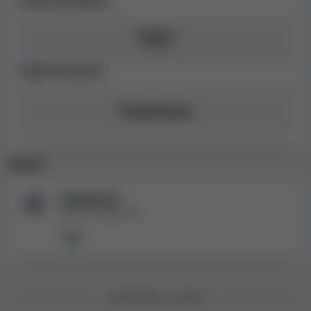
difficoltà con Shiny Joker Casino. In base ai nostri test e
Limiti di prelievo
alle informazioni che abbiamo raccolto, Shiny Joker
Casino ha una
buon assistenza clienti
.
5.000 €
al mese
Slot e altri giochi di Shiny Joker Casino
Limiti di vincita
Su Shiny Joker Casino, è possibile trovare
questi tipi di
Sconosciuto
giochi
: Slot machine, Roulette, Blackjack, Scommesse,
Video poker, Bingo, Baccarà, Giochi con jackpot, Giochi
live, Craps e giochi con i dadi, Keno, Gratta e vinci, Altri
Valute
giochi di carte, Scommesse di eSport, Sport virtuali, Altri
giochi, Giochi "crash", Live show, Baccarat live, Bingo
Tradizionali
live, Blackjack live, Giochi con i dadi live, Altri giochi live,
Valute fiat supportate.
Poker live, Roulette live.
EUR
Sono disponibili i giochi di
163 game provider
. Ecco
quali: NetEnt, Playtech, TaDa Gaming, Evolution
Gaming, Thunderkick, Rival, Big Time Gaming, Playson,
Amatic, Push Gaming, BGaming, GameArt, Endorphina,
ASSISTENZA CLIENTI