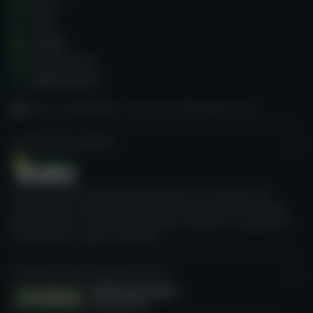
Storia
Team
Contatti
Termini d'uso
Mappa del sito
Home
Casinò online
Recensione di Shiny Joker Casino
CASINO GURU ACADEMY
Corsi formativi professionali gratuiti per i lavoratori dei
casinò online, orientati verso le buone pratiche del settore,
per migliorare l'esperienza di gioco e favorire un approccio
onesto verso il gioco d'azzardo.
GLOBAL SELF-EXCLUSION INITIATIVE