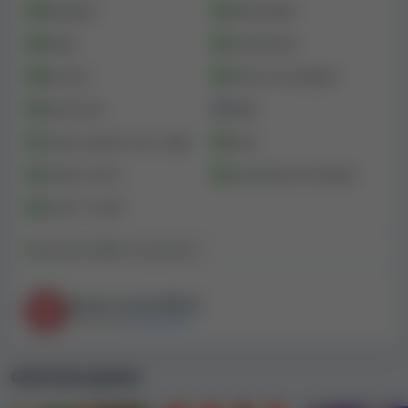
Blackjack
Video poker
Bingo
Nota:
dato che non è raro che i giocatori
Scommesse
delusi lascino diverse recensioni negative per
Baccarà
Giochi con jackpot
danneggiare la reputazione di un casinò, né
Giochi live
che alcuni casinò pubblichino recensioni false
Poker
per aumentare il loro punteggio relativo al
Craps e giochi con i dadi
Keno
feedback degli utenti, ricorda che le
Gratta e vinci
recensioni degli utenti potrebbero non
Scommesse di eSport
rispecchiare fedelmente la qualità del casinò.
Giochi “crash“
Ci impegniamo a filtrarle e a calcolare un
punteggio accurato relativo al feedback degli
Disponibile:
14
Non disponibile:
1
utenti; tuttavia, per questi motivi, non
prendiamo in considerazione il feedback degli
Giochi contraffatti
utenti nel calcolo del nostro Indice di
Verificato da
Gamecheck
sicurezza.
Giochi più popolari
Licenze e informazioni sull'azienda