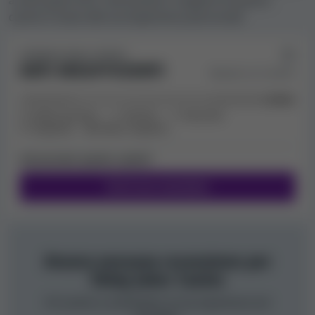
a tutti quali sono i lati positivi e negativi di questo
Gaming, Netgame, Ruby Play, XPG (xprogaming), Asia
casinò in base alla tua esperienza personale.
Gaming, Ka Gaming.
FEEDBACK DEGLI UTENTI:
Bonus e codici promo per Shiny Joker
DATI INSUFFICIENTI
Basato su 0 utenti
Casino
Molto positivo
Positivo
Neutrale
I casinò online offrono bonus ai giocatori nuovi o già
Negativo
Molto negativo
esistenti per incentivarli ad aprire un conto e
cominciare a giocare. Bonus senza deposito, spin
Hai provato questo casinò?
gratuiti e bonus deposito sono alcuni dei tipi di bonus
più cercati. I bonus senza deposito possono essere
Scrivi una recensione
ottenuti registrando un account nel casinò, mentre i
bonus deposito si ottengono effettuando un
versamento. Tra le promozioni offerte dai casinò
troviamo inoltre codici bonus, bonus di benvenuto per
Ancora nessuna recensione per
la registrazione e programmi fedeltà.
Shiny Joker Casino
In questo momento, la nostra banca dati ha
3 bonus di
Sii il primo a condividere la tua esperienza nel
Shiny Joker Casino
, tra cui: