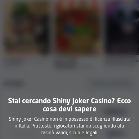
Shiny Joker Casino è di proprietà di 3-102-940828 SRL e,
secondo le nostre stime, i suoi introiti annuali sono
maggiori di $1,000,000. In base agli introiti, lo
consideriamo uno dei casinò online più piccoli sul
mercato.
Shiny Joker Casino ha una licenza rilasciata da
Anjouan
Gaming
Comore
.
Le Bandit
di Hacksaw
Extra Chilli
Esqueleto Explo
Gaming
Megaways
di Big
di Thunderkick
Time Gaming
Opzioni di pagamento, limiti di prelievo e
limiti di vincita
Provider
Mostra tutto
(163)
Shiny Joker Casino supporta
2 metodi di deposito
.
Stai cercando Shiny Joker Casino? Ecco
Comprende: VISA, Mastercard.
cosa devi sapere
Molti casinò online impongono chiari limiti sugli importi
Shiny Joker Casino non è in possesso di licenza rilasciata
che i giocatori possono vincere o prelevare. In varie
in Italia. Piuttosto, i giocatori stanno scegliendo altri
situazioni, le soglie sono abbastanza alte da non avere
casinò validi, sicuri e legali.