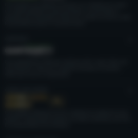
Un'iniziativa che abbiamo lanciato con l'obiettivo di creare
un sistema globale di auto-esclusione, che permetta ai
giocatori più vulnerabili di bloccare il proprio accesso a tutte
le possibilità di gioco d'azzardo online.
GAMTEGRITY
Una piattaforma creata per mostrare tutti i nostri sforzi nel
concretizzare l'idea di un'industria del gioco d'azzardo
online più sicura e trasparente.
CASINO GURU AWARDS
Un progetto ambizioso che ha l'obiettivo di celebrare le più
grandi e responsabili aziende nel settore iGaming e dar loro
il riconoscimento che meritano.