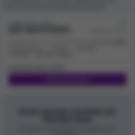
casinò in base alla tua esperienza personale.
SlotoTop Casino è di proprietà di
Winzon Group LTD
e i
suoi introiti stimati annuali sono superiori a $1,000,000.
In base alla nostra classificazione, si tratta di un casinò
FEEDBACK DEGLI UTENTI:
DATI INSUFFICIENTI
online tra i più piccoli.
Basato su 0 utenti
SlotoTop Casino ha una licenza
SlotoTop Casino
. La
Molto positivo
Positivo
Neutrale
licenza è stata rilasciata da
Malta Gaming Authority
.
Negativo
Molto negativo
Informazioni sui metodi di pagamento e
Hai provato questo casinò?
sui limiti sulle vincite e sui prelievi
Scrivi una recensione
SlotoTop Casino accetta
39 opzioni di pagamento
.
Comprende: Neteller, Skrill, PaysafeCard, VISA,
Mastercard, eps-Überweisung, Trustly Pay, Neosurf,
Boleto Bancário, Bitcoin (BTC), AstroPay, Western
Ancora nessuna recensione per
Union, Bank transfer, Santander, Flexepin, Exito, Itaú,
SlotoTop Casino
Unified Payments Interface (UPI), Banco do Brasil, Pago
Sii il primo a condividere la tua esperienza nel
Efectivo, SPEI, CashtoCode, OXXO Pay, Circle K,