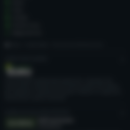
Storia
Slot e altri giochi di SlotoTop Casino
Team
Su SlotoTop Casino trovi questi
tipi di giochi
: Slot
Contatti
machine, Roulette, Blackjack, Video poker, Bingo,
Termini d'uso
Baccarà, Giochi con jackpot, Craps e giochi con i dadi,
Mappa del sito
Keno, Gratta e vinci, Altri giochi di carte, Altri giochi,
Giochi "crash".
Home
Casinò online
Recensione di SlotoTop Casino
Sono disponibili titoli forniti da
54 provider di giochi
.
CASINO GURU ACADEMY
Ecco quali: NetEnt, Nolimit City, Apricot (Microgaming),
Blueprint Gaming, Evolution Gaming, Pragmatic Play,
Quickspin, Yggdrasil Gaming, Red Tiger Gaming,
Corsi formativi professionali gratuiti per i lavoratori dei
Thunderkick, Big Time Gaming, Playson, Amatic, ELK
casinò online, orientati verso le buone pratiche del settore,
Studios, Ezugi, Push Gaming, BGaming, Endorphina,
per migliorare l'esperienza di gioco e favorire un approccio
Wazdan, PariPlay, Red Rake Gaming, Leander Games,
onesto verso il gioco d'azzardo.
1X2 Gaming, Booming Games, Tom Horn, Relax
Gaming, edict, Betgames, Swintt, Spinmatic,
GLOBAL SELF-EXCLUSION INITIATIVE
Spadegaming, BF Games, NetGaming, Spribe,
Gamomat, Arcadem, Revolver Gaming, CandleBets,