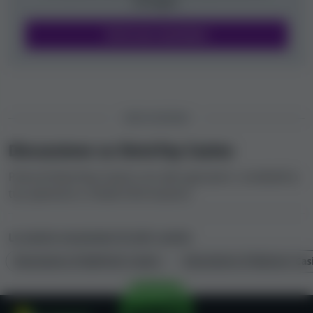
dettaglio.
MuchBetter, Jeton Cash, Jeton, eZeeWallet, Rapid
Transfer, Ethereum (ETH), Banco de Crédito BCP , 7-
Scrivi una recensione
Eleven, Walmart Pay, Interac, PIX, WebPay, BBVA, Banco
security, Banco Banrisul.
Molti casinò online impongono chiari limiti sugli importi
che i giocatori possono vincere o prelevare. In varie
situazioni, le soglie sono abbastanza alte da non avere
DISCUSSIONE
grandi ripercussioni per la maggior parte dei giocatori,
Discussione su SlotoTop Casino
ma alcuni casinò impongono limiti sulle vincite o sui
prelievi che possono risultare piuttosto restrittivi. Ecco
Parla di SlotoTop Casino con altri giocatori: condividi la
perché esaminiamo questi limiti per ogni recensione di
tua opinione o chiedi informazioni.
cui ci occupiamo. Tutte le informazioni sui limiti sulle
vincite e sui prelievi di questo casinò sono mostrate
nella tabella.
Le nostre recensioni di altri casinò
Recensione di BetPoint Casino
Recensione di Betsson Cas
Limiti di prelievo
Limiti di vincita
EUR 10.000 al mese
Limite settimanale di vincite nette: EUR 10.000