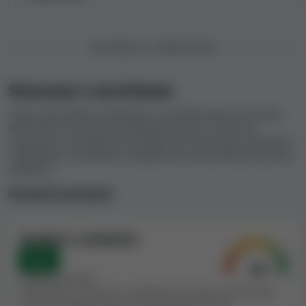
attribuiamo per descrivere la sicurezza e imparzialità
dei casinò online. Più è alto l'Indice di sicurezza, minori
sono le probabilità di riscontrare problemi durante il
SICUREZZA E CORRETTEZZA
gioco o di diminuire la cifra prelevabile.
SlotoTop
Casino ha un Indice di sicurezza Basso, pari a 4.3
; ciò
denota scarse prestazioni in termini di correttezza e
Sicurezza e correttezza
sicurezza, in base ai nostri criteri di valutazione.
Scopri quali fattori prendiamo in considerazione nel calcolo
Continua a leggere la nostra recensione di SlotoTop
dell'Indice di sicurezza di SlotoTop Casino. L'Indice di
Casino per conoscere meglio questo casinò e decidere
sicurezza è il parametro principale che usiamo per esprimere
se fa al caso tuo.
l'affidabilità, correttezza e qualità dei casinò online del nostro
database.
SlotoTop Casino è corretto e sicuro?
Parametri principali
Spiegazione dell'Indice di sicurezza
Quando calcoliamo l'Indice di sicurezza di un casinò,
Termini e condizioni
seguiamo una
complessa metodologia che prende in
Equi
considerazione le variabili che abbiamo incluso e
Problemi trovati:
valutato nella nostra recensione
. Comprende Termini
Analizziamo i termini e condizioni di ciascun casinò alla
e condizioni, reclami dei giocatori, introiti stimati,
ricerca di regole inique che potrebbero essere