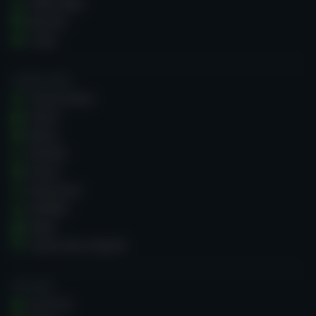
Video poker
24/7
Spagnolo
Baccarà
Craps
24/7
Portoghese
24/7
CASINO GURU
Tedesco
Casinò online
24/7
Giochi
Finlandese
Bonus
Per testare l'utilità dell'assistenza clienti di questo
Reclami
casinò, abbiamo contattato i rappresentanti del casinò
Forum
e valutato le loro risposte. Dato che l'assistenza clienti
Recensioni
può aiutarti in caso di problemi con la procedura di
ZOOMin
registrazione su SlotoTop Casino, i conti, i prelievi o
News
altro ancora, per noi è molto importante. In base alle
Casino Guru Awards
risposte che abbiamo ricevuto durante la fase di test,
potremmo dire che SlotoTop Casino ha una
buona
assistenza clienti
SU DI NOI
Su di noi