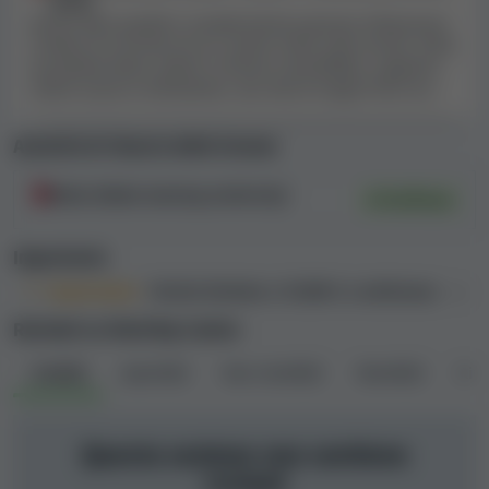
nette)
casinò. abbiamo tenuto in considerazione le
Anche altre qualità e caratteristiche possono influenzare
caratteristiche del casinò collegato nel nostro
l'Indice di sicurezza di un casinò: limiti sulle vincite, limiti
calcolo dell'Indice di sicurezza di SlotoTop
di prelievo bassi, giochi o licenze contraffatte, supporto
clienti scarso o inesistente, una rete di negozi fisici ecc.
Casino. Hanno avuto un'influenza negativa.
Autorità di rilascio delle licenze
T&C di SlotoTop Casino
Malta (Malta Gaming Authority)
Verificata
Per recensire i casinò online,
leggiamo attentamente i
Termini e condizioni di ciascun casinò e ne
Importante
valutiamo la correttezza
. Nei Termini e condizioni di
Importante:
Vincite limitate a 10.000 € a settimana
molti di loro, troviamo clausole e regole che
consideriamo ingiuste, perché danno al casinò la
Reclami su SlotoTop Casino
possibilità di giustificare una mancata correponsione
Tutti
(0)
Aperti
(0)
Non risolti
(0)
Risolti
(0)
Rifi
delle vincite in determinate situazioni.
Nel corso della nostra procedura di revisione, non
abbiamo trovato regole ingiuste nei Termini e
Questa sezione non contiene
condizioni di SlotoTop Casino
.
reclami