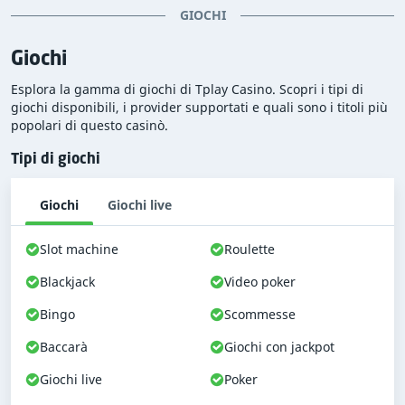
GIOCHI
Su Casino Guru,
gli utenti hanno l'opportunità di
Giochi
valutare e recensire i casinò online
per poter
condividere le loro opinioni, feedback ed esperienze. In
Esplora la gamma di giochi di Tplay Casino. Scopri i tipi di
base a questi dati generiamo un punteggio sulla
giochi disponibili, i provider supportati e quali sono i titoli più
soddisfazione degli utenti, che va da Terribile a
popolari di questo casinò.
Eccellente.
Tipi di giochi
Purtroppo, ancora non ci sono recensioni degli utenti
per Tplay Casino nella nostra banca dati. Ti invitiamo a
Giochi
Giochi live
condividere la tua esperienza con questo casinò,
positiva o negativa che sia, sul nostro sito.
Slot machine
Roulette
Blackjack
Video poker
Nota:
dato che non è raro che i giocatori
Bingo
Scommesse
delusi lascino diverse recensioni negative per
danneggiare la reputazione di un casinò, né
Baccarà
Giochi con jackpot
che alcuni casinò pubblichino recensioni false
Giochi live
Poker
per aumentare il loro punteggio relativo al
feedback degli utenti, ricorda che le