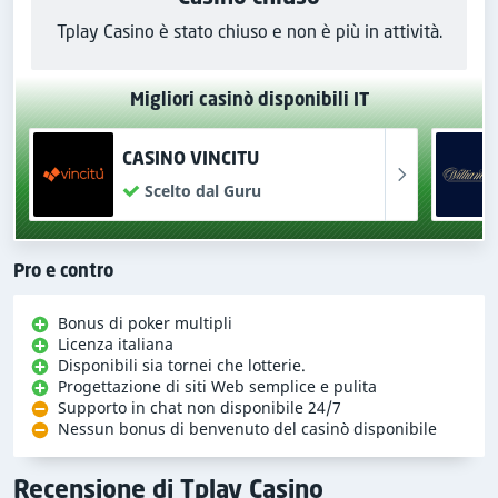
Tplay Casino è stato chiuso e non è più in attività.
Migliori casinò disponibili IT
CASINO VINCITU
Scelto dal Guru
Pro e contro
Bonus di poker multipli
Licenza italiana
Disponibili sia tornei che lotterie.
Progettazione di siti Web semplice e pulita
Supporto in chat non disponibile 24/7
Nessun bonus di benvenuto del casinò disponibile
Recensione di Tplay Casino