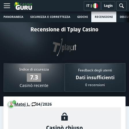
IT
|
Login
PANORAMICA
SICUREZZA E CORRETTEZZA
GIOCHI
RECENSIONI
DISCU
Recensione di Tplay Casino
Indice di sicurezza
Feedback degli utenti
7.3
Dati insufficienti
0 recensioni
Casinò recente
Matej L.
04/2026
Casinò chiuso