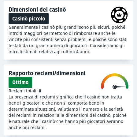
o clausola che ci sembri ingiusta o svantaggiosa.
È
Dimensioni del casinò
un buon segno, poiché regole di questo tipo possono
potenzialmente essere usate contro i giocatori per
Casinò piccolo
giustificare una mancata corresponsione delle vincite.
Generalmente i casinò più grandi sono più sicuri, poiché
introiti maggiori permettono di rimborsare anche le
Tplay Casino è un
casinò online di piccole dimensioni
,
vincite più consistenti senza problemi, e poiché sono stati
in base alle nostre stime o informazioni raccolte. Ha un
testati da un gran numero di giocatori. Consideriamo gli
numero molto basso di pagamenti negati, secondo i
introiti stimati relativi agli ultimi 4 anni.
reclami dei giocatori
, quando teniamo in
considerazione le sue dimensioni (oppure non ha
Rapporto reclami/dimensioni
ricevuto reclami). Quando valutiamo un casinò,
prendiamo in considerazione il numero di reclami in
Ottimo
relazione alle dimensioni, dato che i casinò più grandi
Reclami totali:
0
ricevono in genere più reclami, poiché hanno un
La presenza di reclami significa che il casinò non tratta
numero di utenti maggiore.
bene i giocatori o che non si comporta bene in
determinate situazioni. Valutiamo il numero e la serietà
Per quanto ne sappiamo, Tplay Casino non viene
dei reclami in relazioni alle dimensioni del casinò, poiché
è naturale che i casinò che hanno più giocatori avranno
menzionato in alcuna blacklist rilevante. La presenza di
anche più reclami.
un casinò in varie blacklist, come la nostra
blacklist di