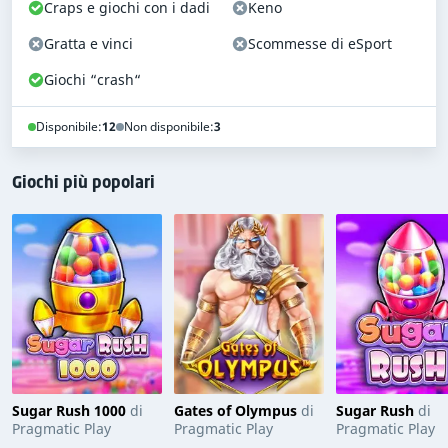
Craps e giochi con i dadi
Keno
recensioni degli utenti potrebbero non
Gratta e vinci
Scommesse di eSport
rispecchiare fedelmente la qualità del casinò.
Ci impegniamo a filtrarle e a calcolare un
Giochi “crash“
punteggio accurato relativo al feedback degli
utenti; tuttavia, per questi motivi, non
Disponibile:
12
Non disponibile:
3
prendiamo in considerazione il feedback degli
utenti nel calcolo del nostro Indice di
Giochi più popolari
sicurezza.
Licenze e dati dell'azienda
Tplay Casino è di proprietà di
E-play 24 Ita Limited
e i
suoi introiti stimati annuali sono superiori a $1,000,000.
In base alla categorizzazione che usiamo, si tratta di un
casinò online tra i più piccoli.
Sugar Rush 1000
di
Gates of Olympus
di
Sugar Rush
di
Tplay Casino ha ottenuto una licenza
Tplay Casino
,
Pragmatic Play
Pragmatic Play
Pragmatic Play
rilasciata da
Agenzia delle Dogane e dei Monopoli
.