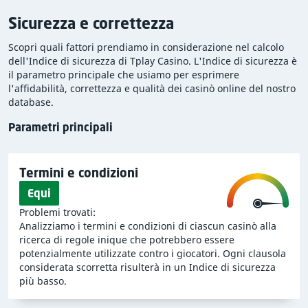
dati sufficienti per una valutazione sulla sua sicurezza.
Ecco perché lo abbiamo classificato come casinò online
Sicurezza e correttezza
Recente, per ora. Continua a leggere la nostra
Scopri quali fattori prendiamo in considerazione nel calcolo
recensione di Tplay Casino per conoscere meglio
dell'Indice di sicurezza di Tplay Casino. L'Indice di sicurezza è
questo casinò e decidere se fa al caso tuo.
il parametro principale che usiamo per esprimere
l'affidabilità, correttezza e qualità dei casinò online del nostro
database.
Indice di sicurezza di Tplay Casino: è
sicuro e onesto?
Parametri principali
Quando calcoliamo l'Indice di sicurezza di un casinò,
seguiamo una
complessa metodologia che prende in
Termini e condizioni
considerazione le variabili che abbiamo incluso e
Equi
valutato nella nostra recensione
. Comprende Termini
Problemi trovati:
e condizioni, reclami dei giocatori, introiti stimati,
Analizziamo i termini e condizioni di ciascun casinò alla
blacklist e vari altri fattori relativi al casinò.
ricerca di regole inique che potrebbero essere
potenzialmente utilizzate contro i giocatori. Ogni clausola
Nella nostra recensione di Tplay Casino, abbiamo letto
considerata scorretta risulterà in un Indice di sicurezza
ed esaminato attentamente i Termini e condizioni di
più basso.
Tplay Casino.
Non abbiamo individuato alcuna regola