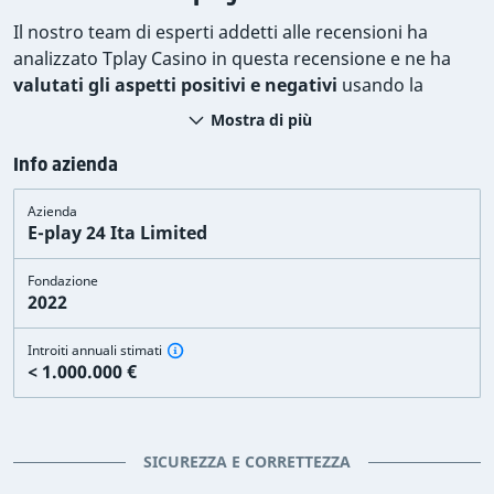
Il nostro team di esperti addetti alle recensioni ha
analizzato Tplay Casino in questa recensione e ne ha
valutati gli aspetti positivi e negativi
usando la
nostra
procedura di recensione dei casinò
. Per
Mostra di più
determinare se questo casinò sia sicuro e serio
,
oppure se è una truffa (o una via di mezzo), sono stati
Info azienda
presi in esame l'imparzialità dei Termini e condizioni, le
Azienda
licenze, i reclami da parte dei giocatori attivi, i limiti
E-play 24 Ita Limited
dell'assistenza clienti e altri importanti fattori.
Fondazione
In base a questi marcatori abbiamo calcolato l'Indice di
2022
sicurezza, un punteggio che sintetizza la nostra analisi
sulla sicurezza e correttezza dei casinò online. Più è alto
Introiti annuali stimati
l'Indice di sicurezza, minori sono le probabilità di
< 1.000.000 €
riscontrare problemi durante il gioco o di diminuire la
cifra prelevabile.
Tplay Casino ha un Indice di
sicurezza pari a 7.3.
Tuttavia, trattandosi di uno dei
SICUREZZA E CORRETTEZZA
casinò online più recenti
, potremmo non disporre di