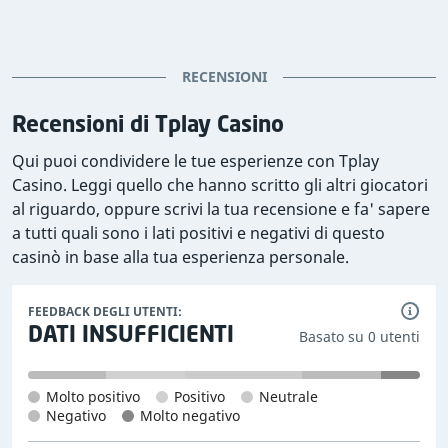
Metodi di pagamento e limiti su vincite e
prelievi
RECENSIONI
Tplay Casino supporta
13 opzioni di pagamento
.
Recensioni di Tplay Casino
Comprende: Neteller, Skrill, PaysafeCard, Mastercard,
Qui puoi condividere le tue esperienze con Tplay
VISA, PayPal, PostePay, Bank transfer, Poste Italiane,
Casino. Leggi quello che hanno scritto gli altri giocatori
Prepaid Card, Bonifico, SEPA, MyBank.
al riguardo, oppure scrivi la tua recensione e fa' sapere
Generalmente, vincite e prelievi vengono regolati dai
a tutti quali sono i lati positivi e negativi di questo
limiti impostati dal casinò. In molti casi, le soglie sono
casinò in base alla tua esperienza personale.
abbastanza alte da non impattare sulla maggioranza
dei giocatori. Tuttavia, certi casinò impongono
FEEDBACK DEGLI UTENTI:
restrizioni sulle vincite o sui prelievi che potrebbero
DATI INSUFFICIENTI
Basato su 0 utenti
risultare piuttosto limitanti. Ecco perché esaminiamo
sempre questi aspetti nelle nostre recensioni di casinò.
Le informazioni relative ai limiti sulle vincite e sui
Molto positivo
Positivo
Neutrale
Negativo
Molto negativo
prelievi di questo casinò sono mostrati nella tabella qui
sotto.