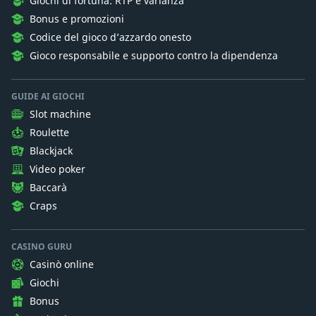
Giochi di fortuna: RTP e varianza
Bonus e promozioni
Sono disponibili giochi di
34 provider di giochi
. Ecco
Codice del gioco d’azzardo onesto
quali: NetEnt, Novomatic, Nolimit City, Playtech, Play'n
GO, Blueprint Gaming, IGT, Evolution Gaming,
Gioco responsabile e supporto contro la dipendenza
Pragmatic Play, Red Tiger Gaming, Betsoft Gaming,
Playson, Evoplay, GameArt, Endorphina, Habanero, 1X2
GUIDE AI GIOCHI
Gaming, Booming Games, Worldmatch, Espresso
Slot machine
Games, Skywind Group, Spinmatic, Octavian, Fazi,
Roulette
Spribe, NEMESIS, Games Global, WMG, Giocaonline,
Blackjack
Tuko Productions, Medialive, EURASIAN (EA) Gaming,
Video poker
Amusnet, BT Gaming.
Baccarà
Craps
Bonus e codici offerti da Tplay Casino
I casinò online offrono bonus sia giocatori nuovi sia a
CASINO GURU
quelli già esistenti, per incentivarli ad aprire un conto e
Casinò online
cominciare a giocare. Le due categorie più popolari
Giochi
sono gli spin gratuiti e i bonus senza deposito, offerti ai
Bonus
giocatori al momento della registrazione, e i bonus