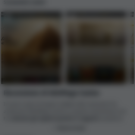
Screenshot casinò
Recensione di WinMega Casino
Il nostro team di esperti addetti alle recensioni ha
analizzato WinMega Casino in questa recensione e ne
ha
valutati gli aspetti positivi e negativi
usando la
nostra
procedura di recensione dei casinò
. Per
Mostra di più
determinare se questo casinò sia sicuro e serio
,