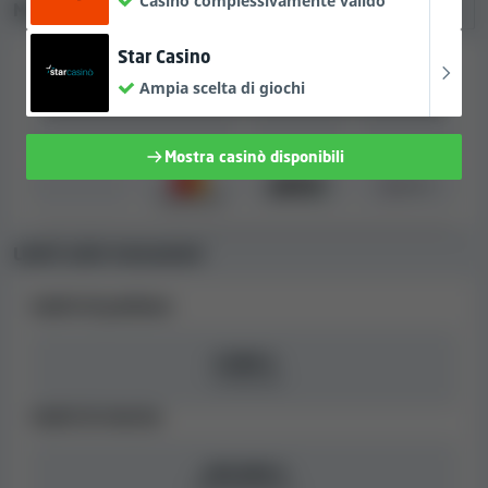
Casinò complessivamente valido
Metodi di pagamento
Mostra tutto
(10)
Il nostro team ha contattato l'assistenza clienti durante
il processo di revisione per ottenere un quadro preciso
Star Casino
della qualità del servizio. Riteniamo l'assistenza clienti
Ampia scelta di giochi
un elemento importante, poiché può essere
estremamente d'aiuto in caso di problemi con la
Mostra casinò disponibili
registrazione, con il conto, con i prelievi o qualsiasi altra
difficoltà con WinMega Casino. In base ai nostri test e
alle informazioni che abbiamo raccolto, WinMega
Casino ha una
buon assistenza clienti
.
Limiti sulle transazioni
Slot e altri giochi di WinMega Casino
Limiti di prelievo
Su WinMega Casino, è possibile trovare
questi tipi di
5.000 €
giochi
: Slot machine, Roulette, Blackjack, Scommesse,
a settimana
Video poker, Bingo, Baccarà, Giochi con jackpot, Giochi
Limiti di vincita
live, Craps e giochi con i dadi, Keno, Gratta e vinci, Altri
giochi di carte, Scommesse di eSport, Sport virtuali, Altri
100.000 €
giochi, Giochi "crash", Live show, Baccarat live, Bingo