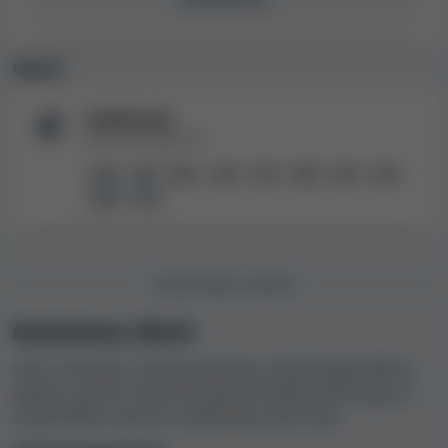
Netto giornaliero
live, Blackjack live, Giochi con i dadi live, Altri giochi live,
Poker live, Roulette live.
Valute
Sono disponibili i giochi di
83 game provider
. Ecco
quali: NetEnt, Novomatic, Play'n GO, Blueprint Gaming,
Tradizionali
Evolution Gaming, Pragmatic Play, Yggdrasil Gaming,
Valute fiat supportate.
Red Tiger Gaming, Thunderkick, Betsoft Gaming, Big
Time Gaming, Playson, ELK Studios, Evoplay, Ezugi,
EUR
USD
BRL
CAD
CHF
DKK
EGP
HUF
BGaming, GameArt, Endorphina, Habanero, Red Rake
NZD
PLN
Gaming, Spinomenal, 1X2 Gaming, Booming Games,
Tom Horn, Iron Dog Studio, Relax Gaming, Betgames,
Inspired Gaming, Smartsoft Gaming, Turbo Games,
ASSISTENZA CLIENTI
Bluberi Gaming, Swintt, InBet Games, Indigo Magic,
Lucky Streak, Amigo Gaming, G Games, BF Games,
Assistenza clienti
Aviatrix, Spribe, Gamomat, OneTouch, Kiron Interactive,
Arcadem, Revolver Gaming, Reevo, Bragg Gaming, King
Vuoi conoscere i tipi di assistenza clienti disponibili in
Midas (Kingmaker), Mascot Gaming, Vivo Gaming,
questo casinò? Scopri le opzioni relative alla lingua e i
Onlyplay, Givme Games, PG Soft (Pocket Games Soft),
canali offerti, oltre ai risultati dei nostri test.
Reel Play, Atomic Slot Lab, Penguin King, Gaming Corps,