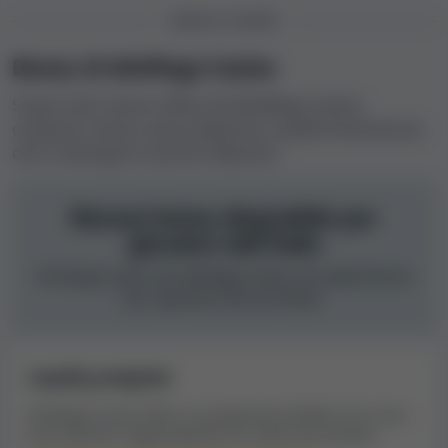
usate sia per i depositi che per i prelievi.
BONUS CASINÒ
Analogamente, alcune opzioni di pagamento
Bonus di WinMega Casino
potrebbero essere disponibili solo in Paesi
selezionati.
Scopri tutti i bonus offerti da WinMega Casino,
compresi i bonus senza deposito e quelli di benvenuto
che si ottengono al primo deposito.
Opzioni per le lingue e assistenza clienti
disponibili
Nessun bonus disponibile per
Quando analizziamo i casinò online, raccogliamo
giocatori dall'Italia
informazioni sulla loro assistenza clienti e sulle opzioni
Purtroppo, pare che WinMega Casino non abbia bonus
relative alle lingue. Le opzioni disponibili su WinMega
per i giocatori del tuo Paese.
Casino si trovano nella tabella qui sotto.
Lingua
Sito web
Assistenza clienti
Live chat
Loyalty program
24/7
Inglese
WinMega Casino offre un programma fedeltà. Ecco cosa
24/7
puoi ottenere raggiungendo uno status più elevato:
Spagnolo