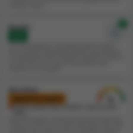
Considerati tutti i fattori nella nostra recensione,
anche più reclami.
WinMega Casino ha totalizzato un
Indice di sicurezza
pari a 3.6, che è di valore Basso.
. Consigliamo ai
giocatori di stare alla larga da questo casinò e
0x
Blacklist
sceglierne uno con Indice di sicurezza più alto.
None
Termini e condizioni di WinMega Casino
Se un casinò appare in una blacklist valida, di solito è
perché ha delle caratteristiche negative. Noi prendiamo
in considerazione tutte le blacklist e regoliamo l'Indice di
Per recensire i casinò online,
leggiamo attentamente i
sicurezza del casinò in base al nostro parere sulla
Termini e condizioni di ciascun casinò e ne
situazione e la sua gravità.
valutiamo la correttezza
. Nei Termini e condizioni di
molti di loro, troviamo clausole e regole che
consideriamo ingiuste, perché danno al casinò la
Altri fattori
possibilità di giustificare una mancata correponsione
Leggermente negativi
delle vincite in determinate situazioni.
Soglia di prelievo bassa: 100.000 € / giorno (vincite
nette)
Nel corso della nostra procedura di revisione, abbiamo
Anche altre qualità e caratteristiche possono influenzare
trovato alcune regole o clausole discutibili. Per questo,
l'Indice di sicurezza di un casinò: limiti sulle vincite, limiti
riteniamo che i Termini e condizioni di WinMega
di prelievo bassi, giochi o licenze contraffatte, supporto