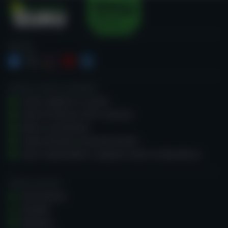
Casino Guru
SEGUICI
Vogliamo che i giocatori comprendano il gioco
d'azzardo.
GUIDA AL GIOCO D'AZZARDO
Come scegliere un casinò
Giochi di fortuna: RTP e varianza
Bonus e promozioni
Codice del gioco d’azzardo onesto
Gioco responsabile e supporto contro la dipendenza
GUIDE AI GIOCHI
Slot machine
Roulette
Blackjack