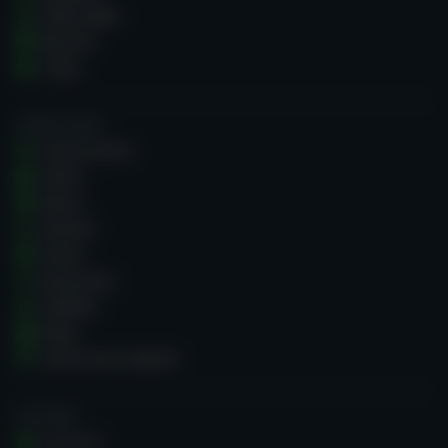
Video poker
Baccarà
Craps
CASINO GURU
Casinò online
Giochi
Bonus
Reclami
Forum
Recensioni
ZOOMin
News
Casino Guru Awards
SU DI NOI
Su di noi