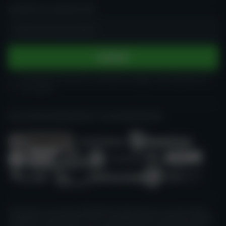
ISCRIVITI ALLA NEWSLETTER
Inserisci la tua email
Iscriviti
Ho almeno 18 anni e, secondo la legge, posso giocare in
un casinò
GIOCA RESPONSABILMENTE E CON MODERAZIONE.
Casino.guru è una fonte indipendente di informazioni sui casinò online e
sui giochi da casinò online e non è controllato da alcun operatore di gioco