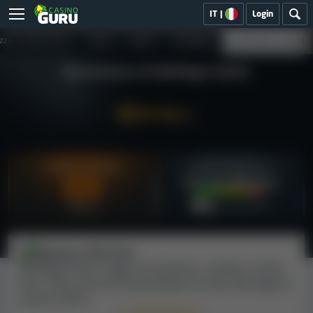
IT
|
Login
ZZA E CORRETTEZZA
GIOCHI
BONUS
PAGAMENTI
ASSISTENZA CLIENTI
Recensione di WinMega Casino
Indice di sicurezza
Feedback degli utenti
Dati insufficienti
3.6
4 recensioni
Basso
Samuel S.
06/2026
WinMega Casino: leggi la recensione, i reclami e molto
altro. Scopri perché raccomandiamo di stare alla larga da
questo casinò.
Importante (1)