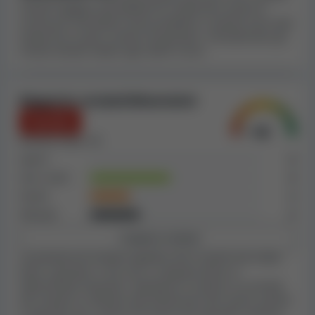
In base alle nostre stime e ai dati effettivi che abbiamo
introiti maggiori permettono di rimborsare anche le
vincite più consistenti senza problemi, e poiché sono stati
raccolto, WinMega Casino sembra essere un
casinò
testati da un gran numero di giocatori. Consideriamo gli
online tra i più piccoli
. In rapporto alle sue dimensioni,
introiti stimati relativi agli ultimi 4 anni.
ha
una quantità molto alta di vincite trattenute nei
reclami inviati dai giocatori
Quando valutiamo un
casinò, prendiamo in considerazione il numero di
Rapporto reclami/dimensioni
reclami in relazione alle dimensioni, dato che i casinò
Pessimo
più grandi ricevono in genere più reclami, poiché hanno
Reclami totali:
17
un numero di utenti maggiore.
Aperti
0
In base alle informazioni che abbiamo trovato,
Non risolti
8
WinMega Casino non è menzionato in alcuna blacklist
Risolti
4
rilevante. La presenza di un casinò in varie blacklist,
Rifiutati
5
come la nostra
blacklist di Casino Guru
, è un potenziale
Esplora reclami
indice di comportamenti scorretti nei confronti dei
clienti. Raccomandiamo ai giocatori di prendere in
La presenza di reclami significa che il casinò non tratta
bene i giocatori o che non si comporta bene in
considerazione quste informazioni, al momento di
determinate situazioni. Valutiamo il numero e la serietà
scegliere un casinò in cui giocare.
dei reclami in relazioni alle dimensioni del casinò, poiché
è naturale che i casinò che hanno più giocatori avranno