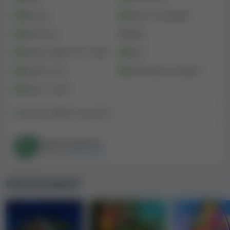
sicurezza.
Baccarà
Giochi con jackpot
Giochi live
Poker
Licenze e informazioni sull'azienda
Craps e giochi con i dadi
Keno
WinMega Casino è di proprietà di Next Global Era
Gratta e vinci
Scommesse di eSport
Limited e, secondo le nostre stime, i suoi introiti annuali
sono maggiori di $1,000,000. In base agli introiti, lo
Giochi “crash“
consideriamo uno dei casinò online più piccoli sul
mercato.
Disponibile:
14
Non disponibile:
1
WinMega Casino ha una licenza rilasciata da
Anjouan
Giochi autentici
Gaming
Comore
.
Verificato da
Gamecheck
Opzioni di pagamento, limiti di prelievo e
Giochi più popolari
limiti di vincita
WinMega Casino supporta
10 metodi di deposito
.
Comprende: Neteller, Skrill, Payz (ecoPayz) ,