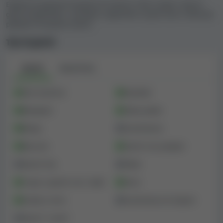
Limite di vincite e di prelievo; opzioni di
Esplora la gamma di giochi di Casino1 Club. Scopri i tipi di
pagamento
giochi disponibili, i provider supportati e quali sono i titoli più
popolari di questo casinò.
Casino1 Club accetta depositi tramite
3 metodi di
Tipi di giochi
pagamento
. Comprende: Mastercard, VISA, Bank
transfer.
Giochi
Giochi live
Molti siti di gioco online applicano delle restrizioni sulle
vincite massime possibili e sugli importi prelevabili.
Slot machine
Roulette
Spesso, i limiti su vincite e prelievi sono abbastanza
Blackjack
Video poker
elevati da non risultare troppo impattanti per la
maggior parte dei giocatori. Tuttavia, ci sono casinò che
Bingo
Scommesse
impongono limitazioni piuttosto restrittive sugli importi
Baccarà
Giochi con jackpot
relativi a vincite e prelievi. Ecco perché prendiamo in
considerazione queste limitazioni nelle nostre
Giochi live
Poker
recensioni. Nella tabella qui sotto puoi trovare
Craps e giochi con i dadi
Keno
informazioni sui limiti di vincita e di prelievo di questo
casinò.
Gratta e vinci
Scommesse di eSport
Giochi “crash“
Limiti di prelievo
Limiti di vincita