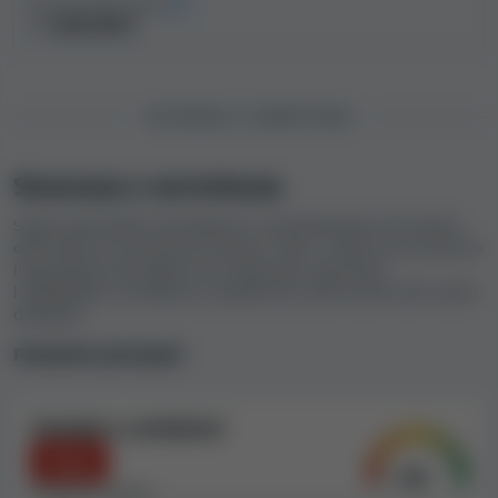
Introiti annuali stimati
sicurezza e correttezza dei casinò online, in base a
< 1.000.000 €
queste informazioni raccolte. Più è alto l'Indice di
sicurezza, minori sono le probabilità di riscontrare
problemi durante il gioco o di diminuire la cifra
SICUREZZA E CORRETTEZZA
prelevabile.
Casino1 Club ha un Indice di sicurezza
molto basso, pari a 3.1
, il che significa che si colloca in
fondo alla classifica in termini di sicurezza e correttezza
Sicurezza e correttezza
in base alla nostra metodologia. Continua a leggere la
Scopri quali fattori prendiamo in considerazione nel calcolo
nostra recensione di Casino1 Club per conoscere
dell'Indice di sicurezza di Casino1 Club. L'Indice di sicurezza è
meglio questo casinò e decidere se fa al caso tuo.
il parametro principale che usiamo per esprimere
l'affidabilità, correttezza e qualità dei casinò online del nostro
database.
Indice di sicurezza: correttezza e
sicurezza di Casino1 Club
Parametri principali
Quando calcoliamo l'Indice di sicurezza di un casinò,
seguiamo una
complessa metodologia che prende in
Termini e condizioni
considerazione le variabili che abbiamo incluso e
Iniqui
valutato nella nostra recensione
. Comprende Termini
Problemi trovati: