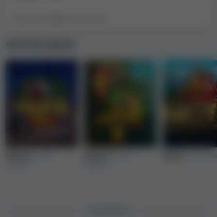
EUR 5.000 al mese
Limite giornaliero di vincite totali: EUR 100.000
Disponibile:
10
Non disponibile:
5
Nota:
è probabile che non tutti i metodi di
Giochi più popolari
pagamento elencati sopra siano disponibili
sia per i depositi che per i prelievi. Inoltre,
alcune opzioni di pagamento potrebbero
essere disponibili solo in alcuni Paesi.
Assistenza clienti e lingue disponibili
Per valutare i casinò, raccogliamo sempre informazioni
Pirots 3
di ELK
Pirots 2
di ELK
Pirots
di ELK St
sulle lingue disponibili e le opzioni di assistenza clienti
Studios
Studios
offerte. Nella tabella qui sotto, trovi una panoramica
delle opzioni offerte a Casino1 Club relativamente alle
lingue.
RECENSIONI
Lingua
Sito web
Assistenza clienti
Live chat