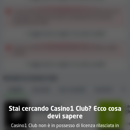
soddisfazione degli utenti, che va da Terribile a
Eccellente.
L'uso di tecniche di scommessa che non forniscono un
vantaggio sleale può essere considerato una grave
Finora, abbiamo ricevuto solo
1 recensione dei
violazione dei T&C
giocatori
per Casino1 Club: ecco perché questo casinò
Leggi tutta la regola e la nostra analisi
non ha ancora un punteggio sulla soddisfazione degli
utenti. Il punteggio viene calcolato solo quando un
Il gioco a basso rischio può portare alla confisca delle
casinò ha totalizzato almeno 5 recensioni. Puoi
vincite
accedere alle recensioni del casinò inviate dagli utenti
alla sezione
Recensioni degli utenti
di questa pagina.
Leggi tutta la regola e la nostra analisi
Reclami su Casino1 Club
Nota:
dato che non è raro che i giocatori
delusi lascino diverse recensioni negative per
Tutti
(7)
Aperti
(0)
Non risolti
(0)
Risolti
(2)
Rifi
danneggiare la reputazione di un casinò, né
che alcuni casinò pubblichino recensioni false
I tentativi del
Le
Stai cercando Casino1 Club? Ecco cosa
per aumentare il loro punteggio relativo al
giocatore di
gi
devi sapere
feedback degli utenti, ricorda che le
autoescludersi sono
an
stati trascurati.
recensioni degli utenti potrebbero non
??
Importo contestato:
Imp
Casino1 Club non è in possesso di licenza rilasciata in
rispecchiare fedelmente la qualità del casinò.