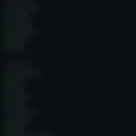
GUIDE AI GIOCHI
Slot machine
Bonus e codici promo per Casino1 Club
Roulette
Blackjack
I bonus, per i giocatori nuovi o quelli già esistenti, sono
un mezzo usato dai casinò online per motivare le
Video poker
persone a registrarsi e provare la loro gamma di giochi.
Baccarà
I più comuni sono i bonus senza deposito o gli spin
Craps
gratuiti ottenibili semplicemente registrandosi e i
bonus deposito elargiti ai giocatori che hanno fatto un
CASINO GURU
deposito. Detto questo, i casinò potrebbero offrire
Casinò online
anche altri tipi di codici bonus, bonus di benvenuto per
Giochi
la registrazione o programmi fedeltà.
Bonus
Attualmente, nella nostra banca dati ci sono
3 bonus di
Reclami
Casino1 Club
, tra cui:
Forum
Recensioni
200% fino a 400 €
e fino a 40 spin extra
ZOOMin
400% fino a 200 €
e fino a 60 spin extra
News
400% fino a 800 €
e fino a 20 spin extra
Casino Guru Awards