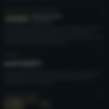
GLOBAL SELF-EXCLUSION INITIATIVE
Un'iniziativa che abbiamo lanciato con l'obiettivo di creare
un sistema globale di auto-esclusione, che permetta ai
giocatori più vulnerabili di bloccare il proprio accesso a tutte
le possibilità di gioco d'azzardo online.
GAMTEGRITY
Una piattaforma creata per mostrare tutti i nostri sforzi nel
concretizzare l'idea di un'industria del gioco d'azzardo
online più sicura e trasparente.
CASINO GURU AWARDS