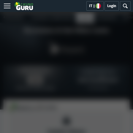
IT
|
Login
PANORAMICA
SICUREZZA E CORRETTEZZA
GIOCHI
RECENSIONI
DISCU
Recensione di Club Million Casino
Indice di sicurezza
Feedback degli utenti
5.4
Dati insufficienti
0 recensioni
Inferiore alla media
Ayberk A.
12/2023
Casinò chiuso