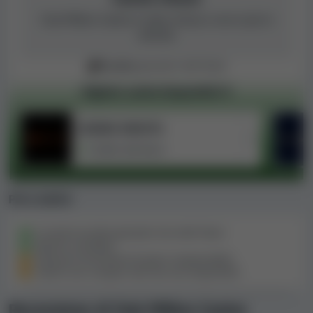
Club Million Casino è stato chiuso e non è più in
attività.
Accetta
giocatori dall'Italia
Migliori casinò disponibili IT
CASINO VINCITU
Scelto dal Guru
Pro e contro
Il casinò accetta giocatori da molti Paesi
Bitcoin accettato
Nessuno strumento di gioco responsabile
Giochi con croupier dal vivo non disponibili
Recensione di Club Million Casino