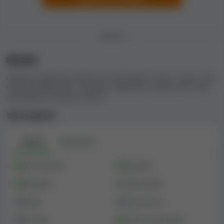
risolvono
. Quando calcoliamo l'Indice di sicurezza di un
casinò, prendiamo in considerazione tutti i reclami
ricevuti al nostro
Centro di risoluzione reclami
, oltre a
GIOCHI
quelli inviati tramite altri siti e canali.
Giochi
Non abbiamo trovato
alcun reclamo significativo
su
questo casinò.
Esplora la gamma di giochi di Club Million Casino. Scopri i tipi
di giochi disponibili, i provider supportati e quali sono i titoli
più popolari di questo casinò.
Feedback e recensioni degli utenti di
Club Million Casino
Tipi di giochi
Casino Guru
mette a disposizione degli utenti una
Giochi
Giochi live
piattaforma per valutare i casinò online
e
condividere opinioni, feedback ed esperienze. In base ai
Slot machine
Roulette
dati raccolti, calcoliamo un punteggio sulla
soddisfazione degli utenti che va da Terribile a
Blackjack
Video poker
Eccelllente.
Bingo
Scommesse
Purtroppo, ancora non ci sono recensioni degli utenti
Baccarà
Giochi con jackpot