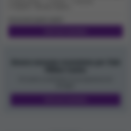
(сбп), Tether (USDT), Ethereum (ETH).
Molto positivo
Positivo
Neutrale
Negativo
Molto negativo
Generalmente, vincite e prelievi vengono regolati dai
limiti impostati dal casinò. In molti casi, le soglie sono
Hai provato questo casinò?
abbastanza alte da non impattare sulla maggioranza
Scrivi una recensione
dei giocatori. Tuttavia, certi casinò impongono
restrizioni sulle vincite o sui prelievi che potrebbero
risultare piuttosto limitanti. Ecco perché esaminiamo
sempre questi aspetti nelle nostre recensioni di casinò.
Le informazioni relative ai limiti sulle vincite e sui
Ancora nessuna recensione per Club
prelievi di questo casinò sono mostrati nella tabella qui
Million Casino
sotto.
Sii il primo a condividere la tua esperienza nel
dettaglio.
Limiti di prelievo
Limiti di vincita
RUB 10.000 al giorno
Nessun limite di vincita
Scrivi una recensione
RUB 300.000 al mese
Nota:
è improbabile che tutte le opzioni di