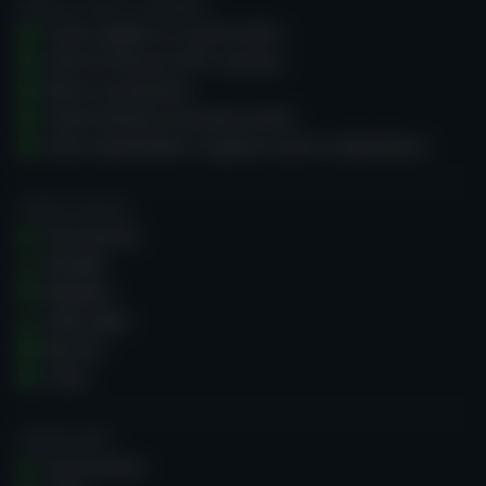
I membri del nostro team dedicato alle recensioni di
GUIDA AL GIOCO D'AZZARDO
casinò hanno contattato i rappresentanti del casinò per
Come scegliere un casinò online
capire quanto le loro risposte siano utili, professionali e
Giochi di fortuna: RTP e varianza
veloci. Riteniamo l'assistenza clienti un elemento
Bonus e promozioni
importante, poiché può essere estremamente d'aiuto
Codice del gioco d’azzardo onesto
in caso di problemi con la registrazione, con il conto,
Gioco responsabile e supporto contro la dipendenza
con i prelievi o qualsiasi altra difficoltà con Club Million
Casino. In base ai nostri test e alle informazioni che
abbiamo raccolto, Club Million Casino ha una
GUIDE AI GIOCHI
buon
assistenza clienti
Slot machine
.
Roulette
Blackjack
Slot e altri giochi di Club Million Casino
Video poker
Su Club Million Casino, è possibile trovare
questi tipi di
Baccarà
giochi
: Slot machine, Roulette, Blackjack, Giochi con
Craps
jackpot.
Sono disponibili i giochi di
12 game provider
. Ecco
CASINO GURU
quali: NetEnt, Novomatic, Apricot (Microgaming), Play'n
Casinò online