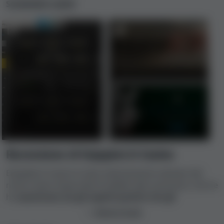
Screenshot casinò
Recensione di Enjoybet.it Casino
Enjoybet.it Casino è stato attentamente valutato dal
nostro team imparziale di addetti alle recensioni, che ne
ha
esaminato sia gli aspetti positivi che gli
svantaggi
, in base alla nostra
procedura di recensione
Mostra di più
dei casinò
. Esaminando i Termini e condizioni, le licenze,