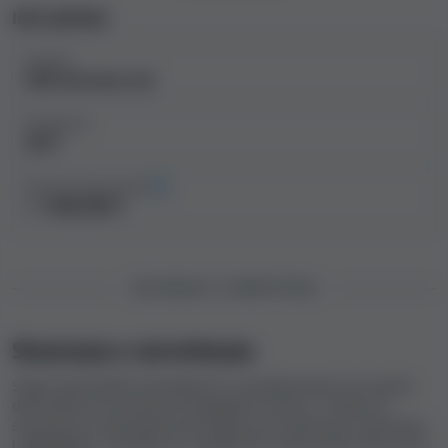
i reclami dei giocatori, l'assistenza clienti, le lmitazioni e
Info azienda
altri importanti elementi del casinò, il nostro team delle
Azienda
recensioni ha determinato
se si tratta di un casinò
OIA Services Ltd
regolare e sicuro, una truffa clamorosa o qualcosa
che ricade tra questi due estremi
.
Fondazione
2011
L'Indice di sicurezza di un casinò, derivante da questi
dati, indica la sicurezza e correttezza di un casinò
Introiti annuali stimati
online. Più alto è l'Indice di sicurezza, maggiore è la
< 1.000.000 €
garanzia di poter giocare e veder pagate le proprie
vincite senza problemi.
Enjoybet.it Casino ha
totalizzato un Indice di sicurezza Superiore alla
SICUREZZA E CORRETTEZZA
media, pari a 7.6
, il che significa che potrebbe essere
un'opzione valida per alcuni giocatori. Ci sono tuttavia
numerosi casinò meglio posizionati in termini di
Sicurezza e correttezza
correttezza e sicurezza. Leggi anche le nostre
Scopri quali fattori prendiamo in considerazione nel calcolo
recensioni su Enjoybet.it Casino per saperne di più su
dell'Indice di sicurezza di Enjoybet.it Casino. L'Indice di
questo casinò. In questo modo potrai prendere una
sicurezza è il parametro principale che usiamo per esprimere
decisione informata nel capire se fa per te.
l'affidabilità, correttezza e qualità dei casinò online del nostro