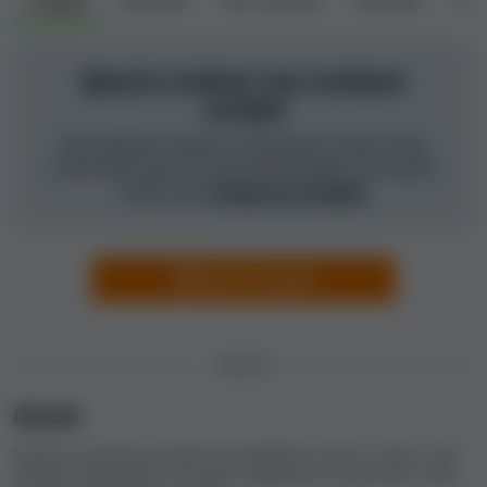
Nel corso della nostra procedura di revisione, non
abbiamo trovato regole ingiuste nei Termini e
Questa sezione non contiene
condizioni di Enjoybet.it Casino
.
reclami
Non abbiamo reclami su Enjoybet.it Casino nella
Reclami inviati dai giocatori su
nostra banca dati. Se hai avuto problemi con questi
Enjoybet.it Casino
casinò, puoi
inviare un reclamo
.
Il nostro approccio verso la valutazione dei casinò fa
molto affidamento sui reclami dei giocatori, perché ci
danno
importanti informazioni sulle difficoltà
Invia un reclamo
riscontrate dai giocatori e sul modo in cui i casinò le
affrontano
. Quando calcoliamo l'Indice di sicurezza di
un casinò, prendiamo in considerazione tutti i reclami
GIOCHI
ricevuti al nostro
Centro di risoluzione reclami
, oltre a
quelli inviati tramite altri canali.
Giochi
Non abbiamo trovato
alcun reclamo significativo
su
Esplora la gamma di giochi di Enjoybet.it Casino. Scopri i tipi
questo casinò.
di giochi disponibili, i provider supportati e quali sono i titoli