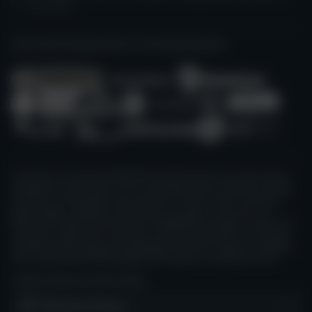
un casinò
GIOCA RESPONSABILMENTE E CON MODERAZIONE.
Casino.guru è una fonte indipendente di informazioni sui casinò online e
sui giochi da casinò online e non è controllato da alcun operatore di gioco
d’azzardo, né da qualsiasi altra istituzione. Tutte le nostre recensioni e
guide vengono realizzate onestamente, secondo le conoscenze e le
opinioni dei membri del nostro team indipendente di esperti. Tuttavia, tali
recensioni e guide vanno intese per solo scopo informativo e non vanno
considerate alla stregua di consigli legali. Assicurati sempre di soddisfare
tutti i requisiti previsti dalla legge prima di giocare in qualsiasi casinò.
CASINO GURU IN ALTRE LINGUE
Seleziona lingua