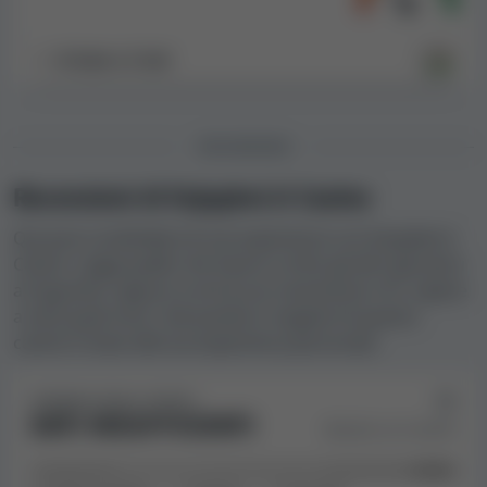
questa recensione trovi ulteriori informazioni su quali
bonus sono disponibili nella tua area.
In base a
2
test
RECENSIONI
Recensioni di Enjoybet.it Casino
Qui puoi condividere le tue esperienze con Enjoybet.it
Casino. Leggi quello che hanno scritto gli altri giocatori
al riguardo, oppure scrivi la tua recensione e fa' sapere
a tutti quali sono i lati positivi e negativi di questo
casinò in base alla tua esperienza personale.
FEEDBACK DEGLI UTENTI:
DATI INSUFFICIENTI
Basato su 0 utenti