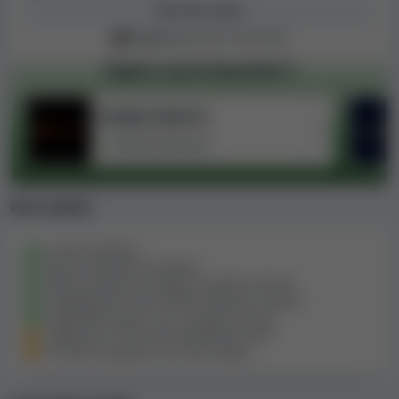
Sito del casinò
Accetta
giocatori dall'Italia
Migliori casinò disponibili IT
CASINO VINCITU
Scelto dal Guru
Pro e contro
Licenza italiana
Buona selezione di giochi
Buona selezione di giochi sportivi virtuali
Progettazione di siti Web semplice e pulita
Disponibili giochi con croupier da vivo
Supporto in chat non disponibile 24/7
Il casinò supporta una sola lingua