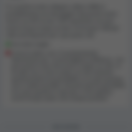
È in qualche modo collegato a Bwin e BWin è
probabilmente uno dei peggiori dei grandi casinò.
Giochi con RTP errato: l'RTP specificato non può
essere di gran lunga corretto. Se fai quasi 1000 giri
nella serie big bass per 3 giri gratis, ole!
Hai molto meglio
Come ho detto, non c'è assolutamente
divertimento qui - la serie bigbass è difettosa - non
può essere il caso che se hai 2 scatter sui rulli 1-4,
di solito non ci sono scatter sui rulli rimanenti -
quindi prendi la tua possibilità, su un giro gratuito,
che in realtà è proibito. Dovresti avere la possibilità
di un giro gratuito in ogni giro, il che significa
anche che gli scatter sono sempre presenti
DISCUSSIONE