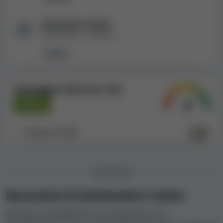
Just For The Win, Light & Wonder, Storm Gaming,
Rarestone gaming, Spinberry, Instant Win Gaming
Assistenza clienti:
(IWG), Hacksaw Gaming, 4ThePlayer, AreaVegas, Print
Disponibile...
1
lingua
Studios, Ruby Play.
Inglese
Bonus e codici promo per Gamebookers
Casino
Punteggio della live chat
Buono
I bonus, per i giocatori nuovi o quelli già esistenti, sono
un mezzo usato dai casinò online per motivare le
persone a registrarsi e provare la loro gamma di giochi.
In base a
6
test
I più comuni sono i bonus senza deposito o gli spin
gratuiti ottenibili semplicemente registrandosi e i
bonus deposito elargiti ai giocatori che hanno fatto un
RECENSIONI
deposito. Detto questo, i casinò potrebbero offrire
anche altri tipi di codici bonus, bonus di benvenuto per
Recensioni di Gamebookers Casino
la registrazione o programmi fedeltà.
Qui puoi condividere le tue esperienze con
Tuttavia, ci dispiace informarti che al momento non