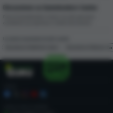
Discussione su Gamebookers Casino
Parla di Gamebookers Casino con altri giocatori:
condividi la tua opinione o chiedi informazioni.
Le nostre recensioni di altri casinò
Recensione di BetPoint Casino
Recensione di Betsson Cas
Casino Guru
SEGUICI
Vogliamo che i giocatori comprendano il gioco
d'azzardo.
GUIDA AL GIOCO D'AZZARDO