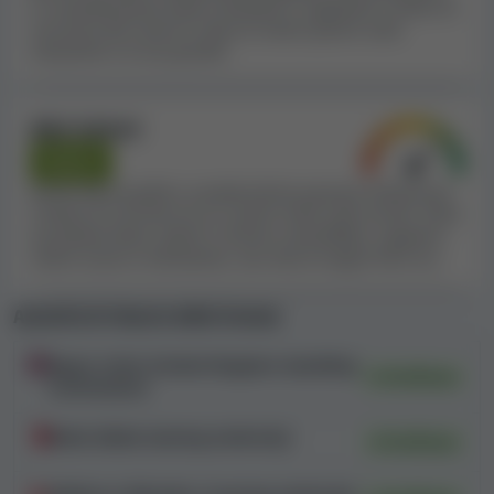
in considerazione tutte le blacklist e regoliamo l'Indice di
Termini e condizioni di Gamebookers
sicurezza del casinò in base al nostro parere sulla
Casino
situazione e la sua gravità.
Per recensire i casinò online,
esaminiamo
approfonditamente i Termini e condizioni di ciascun
Altri fattori
casinò per valutarne la correttezza
. Nei Termini e
Neutri
condizioni di molti di loro, troviamo clausole e regole
Anche altre qualità e caratteristiche possono influenzare
che consideriamo ingiuste o clamorosamente
l'Indice di sicurezza di un casinò: limiti sulle vincite, limiti
svantaggiose, perché danno al casinò la possibilità di
di prelievo bassi, giochi o licenze contraffatte, supporto
giustificare un mancato pagamento delle vincite in
clienti scarso o inesistente, una rete di negozi fisici ecc.
determinate situazioni.
Autorità di rilascio delle licenze
Nel corso della nostra procedura di revisione, abbiamo
trovato alcune regole o clausole discutibili. Per questo,
Regno Unito (United Kingdom Gambling
Verificata
riteniamo che i Termini e condizioni di Gamebookers
Commission)
Casino siano in qualche modo ingiusti
.
Malta (Malta Gaming Authority)
Verificata
Nota:
da' un'occhiata
qui
alle informazioni