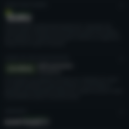
CASINO GURU ACADEMY
Corsi formativi professionali gratuiti per i lavoratori dei
casinò online, orientati verso le buone pratiche del settore,
per migliorare l'esperienza di gioco e favorire un approccio
onesto verso il gioco d'azzardo.
GLOBAL SELF-EXCLUSION INITIATIVE
Un'iniziativa che abbiamo lanciato con l'obiettivo di creare
un sistema globale di auto-esclusione, che permetta ai
giocatori più vulnerabili di bloccare il proprio accesso a tutte
le possibilità di gioco d'azzardo online.
GAMTEGRITY