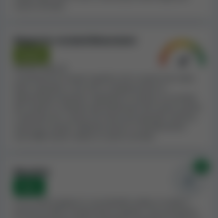
un casinò.
casinò correlati.
A seguito della nostra attenta valutazione di tutti gli
aspetti più importanti, Gamebookers Casino ha
Rapporto reclami/dimensioni
ottenuto un
Indice di sicurezza Alto, pari a 8.6
. Per
Buono
questo è una scelta raccomandabile per la maggior
Reclami totali:
0
parte dei giocatori che cercano un casinò online che
La presenza di reclami significa che il casinò non tratta
crei un ambiente di gioco sicuro per i propri clienti.
bene i giocatori o che non si comporta bene in
determinate situazioni. Valutiamo il numero e la serietà
dei reclami in relazioni alle dimensioni del casinò, poiché
Nota:
per quanto ne sappiamo,
è naturale che i casinò che hanno più giocatori avranno
Gamebookers Casino è collegato ad altri 37
anche più reclami. Abbiamo preso in considerazione
casinò. Dato il collegamento tra questi casinò,
anche
54
reclami relativi ai casinò correlati.
abbiamo incluso le caratteristiche dei casinò
correlati nel calcolo dell'Indice di sicurezza di
0x
Gamebookers Casino. Questo legame ha
Blacklist
determinato un aumento dell'Indice di
None
sicurezza.
Se un casinò appare in una blacklist valida, di solito è
perché ha delle caratteristiche negative. Noi prendiamo