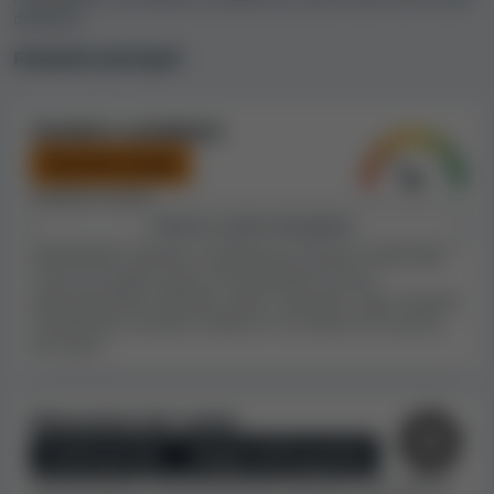
database.
Indice di sicurezza: correttezza e
Parametri principali
sicurezza di Gamebookers Casino
Per calcolare l'Indice di sicurezza di un casinò, usiamo
Termini e condizioni
una formula complessa che tiene in considerazione
Piuttosto iniqui
le tante informazioni
che abbiamo raccolto e valutato
Problemi trovati:
nella nostra recensione. Sono compresi termini e
Mostra analisi dettagliata
condizioni del casinò, reclami dei giocatori, entrate
Analizziamo i termini e condizioni di ciascun casinò alla
stimate, blacklist e molti altri elementi.
ricerca di regole inique che potrebbero essere
potenzialmente utilizzate contro i giocatori. Ogni clausola
Per la nostra recensione di Gamebookers Casino,
considerata scorretta risulterà in un Indice di sicurezza
abbiamo esaminato e analizzato attentamente i suoi
più basso.
Termini e condizioni. Abbiamo trovato alcune regole o
clausole che non ci piacciono ma, nel complesso,
riteniamo che i T&C siano piuttosto ingiusti
. Regole
Dimensioni del casinò
ingiuste o svantaggiose possono potenzialmente
Casinò piccolo
Gruppo molto grande
essere usate contro i giocatori per giustificare una
Generalmente i casinò più grandi sono più sicuri, poiché
mancata corresponsione delle vincite. In base ai