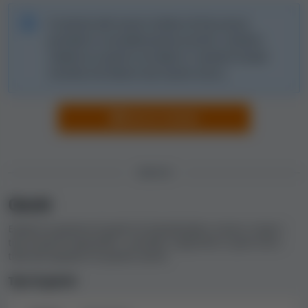
soddisfazione degli utenti. Il punteggio viene calcolato
solo quando un casinò ha totalizzato almeno 5
Il calcolo del nostro Indice di Sicurezza
recensioni. Le recensioni inviate dagli utenti sono
prende in considerazione anche i reclami
disponibili alla sezione '
Recensioni degli utenti
' in
relativi ai casinò correlati e i reclami inviati
questa pagina.
tramite siti diversi da Casino Guru.
Nota:
le recensioni degli utenti non sempre
Invia un reclamo
riflettono oggettivamente la qualità del
casinò, dato che alcuni casinò potrebbero
provare a generare recensioni false per
GIOCHI
aumentare il loro punteggio relativo al
feedback degli utenti, mentre alcuni giocatori
Giochi
insoddisfatti potrebbero inviare recensioni
negative per danneggiare la reputazione del
Esplora la gamma di giochi di Gamebookers Casino. Scopri i
casinò. Sebbene facciamo del nostro meglio
tipi di giochi disponibili, i provider supportati e quali sono i
titoli più popolari di questo casinò.
per filtrarle e calcolare un punteggio relativo
al feedback degli utenti imparziale,
Tipi di giochi
preferiamo non includere le recensioni degli
utenti nel calcolo del nostro Indice di