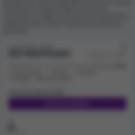
Gamebookers Casino. Leggi quello che hanno scritto gli
abbiamo bonus di Gamebookers Casino nella nostra
altri giocatori al riguardo, oppure scrivi la tua
banca dati.
recensione e fa' sapere a tutti quali sono i lati positivi e
negativi di questo casinò in base alla tua esperienza
Ricorda che i giocatori di determinate zone potrebbero
personale.
non avere accesso a queste offerte. Per vedere quali
bonus potresti richiedere, consulta la sezione '
Bonus
'
di questa recensione.
FEEDBACK DEGLI UTENTI:
DATI INSUFFICIENTI
Basato su 1 utente
Molto positivo
Positivo
Neutrale
Negativo
Molto negativo
Hai provato questo casinò?
Scrivi una recensione
• 3 ANNI FA