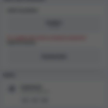
di Gamebookers Casino sia
buona
.
Limiti di prelievo
Giochi e slot disponibili su Gamebookers
Casino
50.000 €
al mese
Gamebookers Casino ha questi
tipi di giochi da casinò
in offerta
: Slot machine, Roulette, Blackjack,
Si applica alle vincite coi jackpot progressivi
Limiti di vincita
Scommesse, Video poker, Bingo, Baccarà, Giochi con
jackpot, Giochi live, Craps e giochi con i dadi, Keno,
Gratta e vinci, Altri giochi di carte, Scommesse di
Sconosciuto
eSport, Sport virtuali, Altri giochi, Giochi "crash", Live
show, Baccarat live, Bingo live, Blackjack live, Giochi con
i dadi live, Altri giochi live, Poker live, Roulette live.
Valute
Sono disponibili giochi di
88 provider di giochi da
Tradizionali
casinò
. Ecco quali: NetEnt, Nolimit City, Playtech, Play'n
Valute fiat supportate.
GO, Blueprint Gaming, IGT, Evolution Gaming,
Pragmatic Play, Quickspin, Yggdrasil Gaming, Red Tiger
EUR
USD
GBP
Gaming, Thunderkick, Big Time Gaming, iSoftBet,