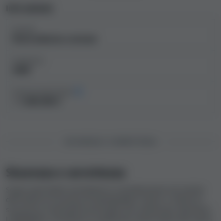
Termini e condizioni, correttezza e trasparenza, licenze,
Info azienda
reclami dei giocatori aggiornati e assistenza clienti
Azienda
sono stati valutati dal nostro team indipendente per
ElectraWorks Limited
piazzare questo casinò su una scala che va da
regolare e sicuro fino a scam
.
Fondazione
2000
La nostra valutazione ha portato all'Indice di sicurezza
del casinò, una rappresentazione numerica e verbale di
Introiti annuali stimati
ciò che abbiamo scoperto in merito alla sicurezza e alla
< 1.000.000 €
correttezza dei casinò online. Un Indice di sicurezza più
elevato è in genere correlato a una più alta probabilità
di avere un'esperienza di gioco positiva e poter
SICUREZZA E CORRETTEZZA
prelevare senza problemi.
Gamebookers Casino ha
totalizzato un Indice di sicurezza Alto, pari a 8.6
: si
tratta di un'opzione raccomandabile, per la maggior
Sicurezza e correttezza
parte dei giocatori, in termini di correttezza e sicurezza.
Scopri quali fattori prendiamo in considerazione nel calcolo
Continua a leggere la nostra recensione di
dell'Indice di sicurezza di Gamebookers Casino. L'Indice di
Gamebookers Casino per conoscere meglio questo
sicurezza è il parametro principale che usiamo per esprimere
casinò e decidere se fa al caso tuo.
l'affidabilità, correttezza e qualità dei casinò online del nostro