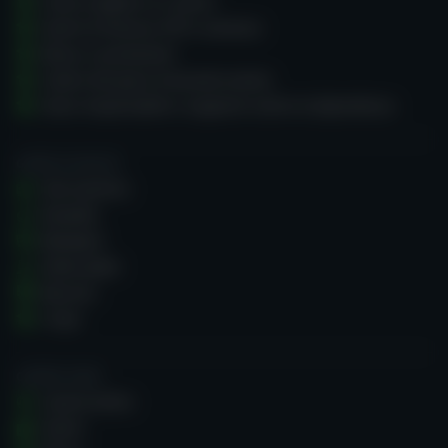
Come scegliere un casinò
Giochi di fortuna: RTP e varianza
Bonus e promozioni
Codice del gioco d’azzardo onesto
Gioco responsabile e supporto contro la dipendenza
GUIDE AI GIOCHI
Slot machine
Roulette
Blackjack
Video poker
Baccarà
Craps
CASINO GURU
Casinò online
Giochi