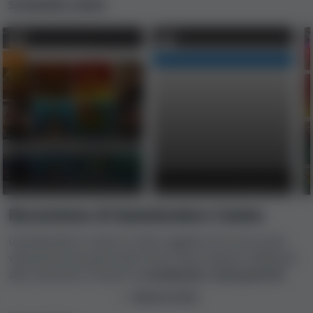
Screenshot casinò
Recensione di Gamebookers Casino
Gamebookers Casino è stato oggetto di un'accurata
valutazione da parte del nostro team esperto dedicato
alle recensioni. Il team ha
analizzato i suoi punti di
forza e gli svantaggi
in base alla nostra
metodologia di
Mostra di più
recensione dei casinò
. Aspetti relativi ai casinò quali