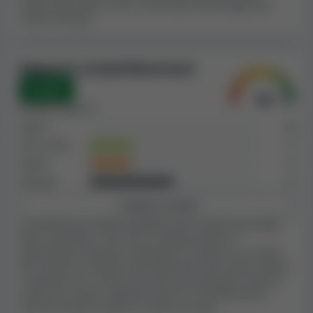
relativi agli ultimi 4 anni, nonché gli introiti degli altri
blacklist di casinò degna di nota. La presenza di un
casinò correlati.
casinò in varie blacklist, come la nostra
blacklist di
Casino Guru
, è un potenziale indice di comportamenti
scorretti nei confronti dei clienti. Raccomandiamo ai
Rapporto reclami/dimensioni
giocatori di prendere in considerazione quste
Ottimo
informazioni, al momento di scegliere un casinò in cui
giocare.
Reclami totali:
4
Aperti
0
Tutto questo, insieme ad altri fattori che prendiamo in
Non risolti
1
considerazione per le nostre recensoni, ha determinato
Risolti
1
per GoldenPalace.be Casino un
Indice di sicurezza pari
Rifiutati
2
a 7.9, ovvero Superiore alla media
. Sebbene possa
soddisfare i requisiti di alcuni giocatori, chi dà molta
Esplora reclami
importanza alla correttezza nella propria esperienza di
La presenza di reclami significa che il casinò non tratta
gioco potrebbe trovare altre scelte più adatte.
bene i giocatori o che non si comporta bene in
determinate situazioni. Valutiamo il numero e la serietà
dei reclami in relazioni alle dimensioni del casinò, poiché
Nota:
ci risulta che GoldenPalace.be Casino
è naturale che i casinò che hanno più giocatori avranno
sia collegato ad altri 13 casinò online. Dato
anche più reclami. Abbiamo preso in considerazione
anche
2
reclami relativi ai casinò correlati.
che siamo al corrente della correlazione tra