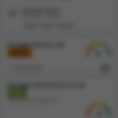
Assistenza clienti:
Bonus e codici di GoldenPalace.be Casino
Disponibile...
3
lingue
I casinò online offrono incentivi sotto forma di bonus
Inglese
Francese
Olandese
per incoraggiare i giocatori nuovi ad aprire un conto e
quelli già esistenti a continuare a giocare. I bonus
deposito e senza deposito sono le categorie più
Punteggio della live chat
comuni. Mentre i bonus deposito vengono elargiti solo
Mediocre
se il giocatore effettua un deposito, i bonus senza
deposito o spin gratuiti vengono dati ai giocatori senza
bisogno di versare. Tuttavia, tra le promozioni offerte
In base a
6
test
dai casinò è possibile trovare anche altri codici bonus,
bonus di benvenuto alla registrazione e programmi
Punteggio dell'assistenza via mail
fedeltà.
Buono
Purtroppo, al momento non abbiamo bonus di
Tempo medio di risposta: 3h
GoldenPalace.be Casino nella nostra banca dati.
Alcune offerte potrebbero essere fruibili solo per