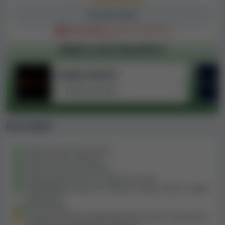
Sito del casinò
Non accetta
giocatori dall'Italia
Migliori casinò disponibili IT
CASINO VINCITU
Scelto dal Guru
Pro e contro
Sostenuto da casinò fisici
App per iOS e Android
Nessun limite di prelievo
Disponibili giochi con croupier da vivo
GoldenPalace Club con missioni, ruote, tornei e regali
disponibili
Bel sito web
Qualsiasi importo depositato deve essere scommesso