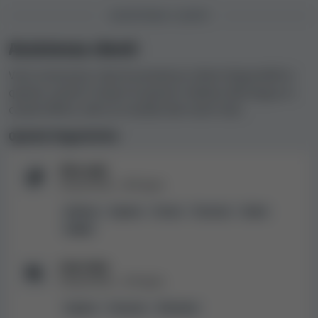
ASSISTENZA CLIENTI
Su GoldenPalace.be Casino trovi questi
tipi di giochi
:
Slot machine, Roulette, Blackjack, Scommesse, Video
Assistenza clienti
poker, Baccarà, Giochi con jackpot, Giochi live, Craps e
Vuoi conoscere i tipi di assistenza clienti disponibili in
giochi con i dadi, Altri giochi di carte, Scommesse di
questo casinò? Scopri le opzioni relative alla lingua e i
eSport, Sport virtuali, Altri giochi, Giochi "crash",
canali offerti, oltre ai risultati dei nostri test.
Blackjack live, Giochi con i dadi live, Roulette live.
Opzioni linguistiche
Sono disponibili titoli forniti da
42 provider di giochi
.
Ecco quali: TaDa Gaming, Evolution Gaming, Pragmatic
Sito web
Play, Betsoft Gaming, Amatic, ELK Studios, Ezugi,
Disponibile...
8
lingue
BGaming, GameArt, Endorphina, Wazdan, Spinomenal,
Tom Horn, Greentube, Gaming1, Worldmatch,
Italiano
Inglese
Cinese
Francese
Arabo
NazionaleElettronica, HeronByte, JVL, Formula Spin,
3 altro
Kajot, Synot Games, Phoenix7, Stakelogic, Amigo
Gaming, True/Odds, Iconic21 (BETER Live), NSoft, BF
Live chat
Games, Fazi, Betixon, F*Bastards, NetGaming, Gamzix,
Disponibile...
3
lingue
Air Dice, Darwin gaming, CT Interactive, E-gaming,
Mascot Gaming, Amusnet, Zeus Play, Ruby Play.
Inglese
Francese
Olandese