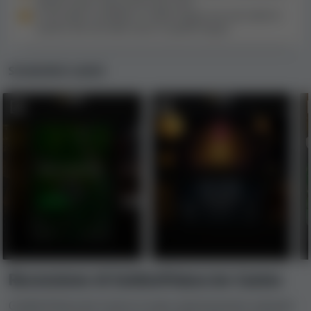
almeno dieci volte prima del ritiro
Il sito web è tradotto in molte lingue ma non tutte le
sezioni del sito web sono in quella lingua
Screenshot casinò
Recensione di GoldenPalace.be Casino
GoldenPalace.be Casino è stato attentamente valutato