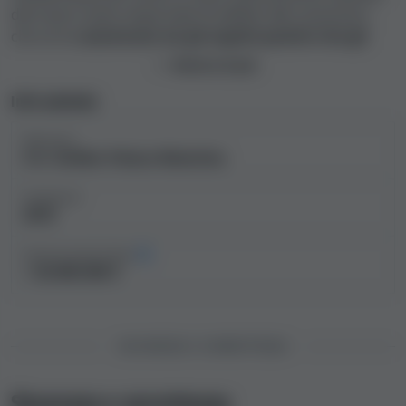
dal nostro team imparziale di addetti alle recensioni,
che ne ha
esaminato sia gli aspetti positivi che gli
svantaggi
, in base alla nostra
procedura di recensione
Mostra di più
dei casinò
. Esaminando i Termini e condizioni, le licenze,
i reclami dei giocatori, l'assistenza clienti, le lmitazioni e
Info azienda
altri importanti elementi del casinò, il nostro team delle
Operatore
recensioni ha determinato
se si tratta di un casinò
S.A. Golden Palace Waterloo
regolare e sicuro, una truffa clamorosa o qualcosa
che ricade tra questi due estremi
.
Fondazione
2010
L'Indice di sicurezza di un casinò, derivante da questi
dati, indica la sicurezza e correttezza di un casinò
Introiti annuali stimati
online. Più è alto l'Indice di sicurezza, minori sono le
> 20.000.000 €
probabilità di riscontrare problemi durante il gioco o di
diminuire la cifra prelevabile.
GoldenPalace.be Casino
ha un Indice di sicurezza superiore alla media, pari a
SICUREZZA E CORRETTEZZA
7.9
, il che significa che è un'opzione accettabile per
alcuni giocatori, ma ci sono tanti casinò più validi i
termini di sicurezza e correttezza. Continua a leggere la
Sicurezza e correttezza