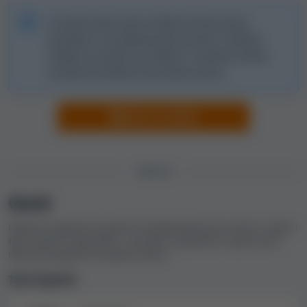
Tuttavia, al momento, non ci sono recensioni degli
Il calcolo del nostro Indice di Sicurezza
utenti per GoldenPalace.be Casino nella nostra banca
prende in considerazione anche i reclami
dati. Ti invitiamo a condividere il tuo feedback e la tua
relativi ai casinò correlati e i reclami inviati
valutazione sul nostro sito, indipendentemente dal
tramite siti diversi da Casino Guru.
fatto che la tua esperienza con questo casinò sia stata
positiva o deludente.
Invia un reclamo
Nota:
dato che non è raro che i giocatori
delusi lascino diverse recensioni negative per
danneggiare la reputazione di un casinò, né
GIOCHI
che alcuni casinò pubblichino recensioni false
Giochi
per aumentare il loro punteggio relativo al
feedback degli utenti, ricorda che le
Esplora la gamma di giochi di GoldenPalace.be Casino. Scopri i
recensioni degli utenti potrebbero non
tipi di giochi disponibili, i provider supportati e quali sono i
rispecchiare fedelmente la qualità del casinò.
titoli più popolari di questo casinò.
Ci impegniamo a filtrarle e a calcolare un
Tipi di giochi
punteggio accurato relativo al feedback degli
utenti; tuttavia, per questi motivi, non