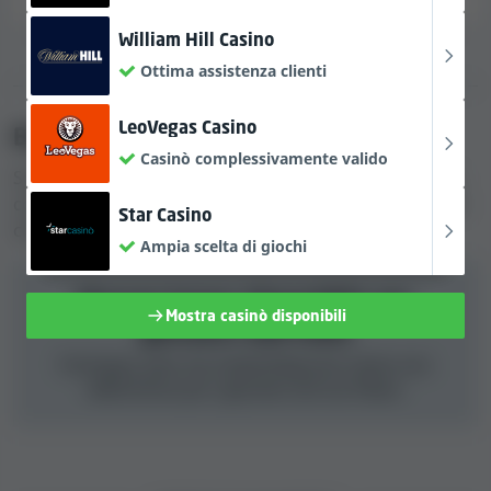
diversi casinò i limiti sulle vincite o sui prelievi sono
William Hill Casino
abbastanza restrittivi. Ecco perché controlliamo sempre
Ottima assistenza clienti
queste informazioni quando valutiamo i casinò. La
BONUS CASINÒ
tabella qui sotto mostra i limiti di vincita e di prelievo
LeoVegas Casino
applicati dal casinò.
Bonus di GoldenPalace.be Casino
Casinò complessivamente valido
Scopri tutti i bonus offerti da GoldenPalace.be Casino,
Limiti di prelievo
Limiti di vincita
compresi i bonus senza deposito e quelli di benvenuto
Star Casino
Nessun limite
Nessun limite di vincita
che si ottengono al primo deposito.
Ampia scelta di giochi
Nota:
alcuni metodi di pagamento a
Nessun bonus disponibile per
disposizione dei giocatori potrebbero non
Mostra casinò disponibili
giocatori dall'Italia
essere disponibili sia per i depositi che per i
prelievi. Inoltre, alcune opzioni potrebbero
Purtroppo, pare che GoldenPalace.be Casino non
essere disponibili solo in Paesi selezionati.
abbia bonus per i giocatori del tuo Paese.
Opzioni per le lingue e assistenza clienti