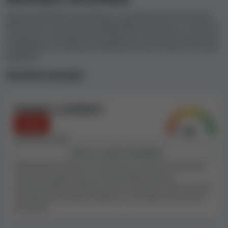
nostra recensione di GoldenPalace.be Casino per
Scopri quali fattori prendiamo in considerazione nel calcolo
conoscere meglio questo casinò e decidere se fa al caso
dell'Indice di sicurezza di GoldenPalace.be Casino. L'Indice di
tuo.
sicurezza è il parametro principale che usiamo per esprimere
l'affidabilità, correttezza e qualità dei casinò online del nostro
database.
Indice di sicurezza di GoldenPalace.be
Casino: è sicuro e onesto?
Parametri principali
Quando calcoliamo l'Indice di sicurezza di un casinò,
seguiamo una
complessa metodologia che prende in
Termini e condizioni
considerazione le variabili che abbiamo incluso e
Iniqui
valutato nella nostra recensione
. Comprende Termini
Problemi trovati:
e condizioni, reclami dei giocatori, introiti stimati,
Mostra analisi dettagliata
blacklist e vari altri fattori relativi al casinò.
Analizziamo i termini e condizioni di ciascun casinò alla
Nella nostra recensione di GoldenPalace.be Casino,
ricerca di regole inique che potrebbero essere
potenzialmente utilizzate contro i giocatori. Ogni clausola
abbiamo letto ed esaminato attentamente i Termini e
considerata scorretta risulterà in un Indice di sicurezza
condizioni di GoldenPalace.be Casino. Abbiamo
più basso.
individuato alcune regole o clausoli non favorevoli. In
base a ciò,
riteniamo che i T&C siano