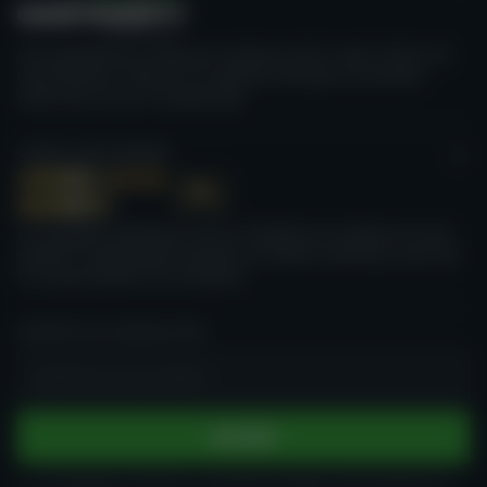
Una piattaforma creata per mostrare tutti i nostri sforzi nel
concretizzare l'idea di un'industria del gioco d'azzardo
online più sicura e trasparente.
CASINO GURU AWARDS
Un progetto ambizioso che ha l'obiettivo di celebrare le più
grandi e responsabili aziende nel settore iGaming e dar loro
il riconoscimento che meritano.
ISCRIVITI ALLA NEWSLETTER
Inserisci la tua email
Iscriviti
Ho almeno 18 anni e, secondo la legge, posso giocare in