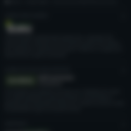
Home
Casinò online
Recensione di GoldenPalace.be Casino
CASINO GURU ACADEMY
Corsi formativi professionali gratuiti per i lavoratori dei
casinò online, orientati verso le buone pratiche del settore,
per migliorare l'esperienza di gioco e favorire un approccio
onesto verso il gioco d'azzardo.
GLOBAL SELF-EXCLUSION INITIATIVE
Un'iniziativa che abbiamo lanciato con l'obiettivo di creare
un sistema globale di auto-esclusione, che permetta ai
giocatori più vulnerabili di bloccare il proprio accesso a tutte
le possibilità di gioco d'azzardo online.
GAMTEGRITY