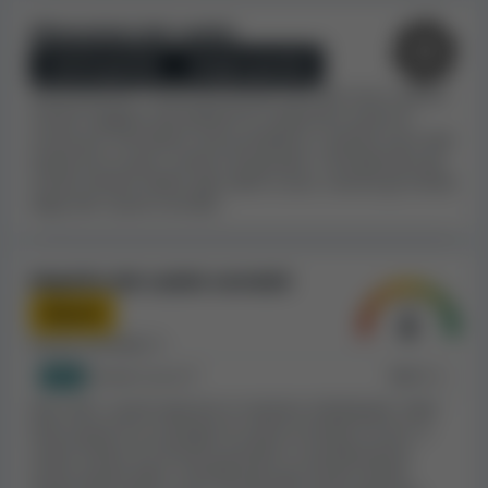
complessivamente svantaggiosi
. Regole ingiuste o
Dimensioni del casinò
svantaggiose potrebbero essere usate contro i
Casinò grande
Gruppo grande
giocatori per giustificare una mancata corresponsione
Generalmente i casinò più grandi sono più sicuri, poiché
delle vincite. Dato che abbiamo trovato falle importanti
introiti maggiori permettono di rimborsare anche le
sull'onestà dei T&C di questo casinò, ti consigliamo di
vincite più consistenti senza problemi, e poiché sono stati
cercare un casinò con T&C migliori o, almeno, di
testati da un gran numero di giocatori. Consideriamo gli
procedere con cautela.
introiti stimati relativi agli ultimi 4 anni, nonché gli introiti
degli altri casinò correlati.
In base alle nostre stime e ai dati effettivi che abbiamo
raccolto, GoldenPalace.be Casino sembra essere un
grande casinò online
. In rapporto alle sue dimensioni,
Impatto dei casinò correlati
i
reclami ricevuti mostrano un valore complessivo
Neutro
molto basso di vincite disputate
. Quando valutiamo
Casinò correlati:
1
un casinò, prendiamo in considerazione il numero di
reclami in relazione alle dimensioni, dato che i casinò
Tombola Casino IT
9.8
/10
più grandi ricevono in genere più reclami, poiché hanno
Non tutti i casinò operano in maniera individuale: molti
un numero di utenti maggiore.
fanno parte di un gruppo di casinò correlati tra loro. Il
nostro Indice di sicurezza prende in considerazione
Non abbiamo trovato GoldenPalace.be Casino in alcuna
anche questo dato. Consideriamo gli introiti stimati