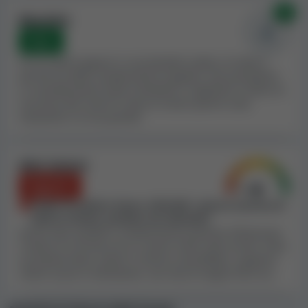
per Heart Bingo Casino un
Indice di sicurezza pari a
0x
Blacklist
8.3, ovvero Alto
. Questo casinò è un'opzione
raccomandabile per la maggior parte dei giocatori alla
None
ricerca di un casinò online impegnato a tenere un
Se un casinò appare in una blacklist valida, di solito è
comportamento corretto.
perché ha delle caratteristiche negative. Noi prendiamo
in considerazione tutte le blacklist e regoliamo l'Indice di
sicurezza del casinò in base al nostro parere sulla
Nota:
per quanto ne sappiamo, Heart Bingo
situazione e la sua gravità.
Casino è associato ad altri 8 casinò online.
L'Indice di sicurezza di Heart Bingo Casino
prende in considerazione la qualità di tutti i
Altri fattori
casinò online correlati. A causa del suo
Negativi
collegamento ad altri casinò, questo casinò
Soglia di prelievo bassa: £250.000 / giorno (somma di
ha un Indice di sicurezza più alto di quello che
tutte le vincite, puntate non detratte)
avrebbe da solo.
Anche altre qualità e caratteristiche possono influenzare
l'Indice di sicurezza di un casinò: limiti sulle vincite, limiti
di prelievo bassi, giochi o licenze contraffatte, supporto
clienti scarso o inesistente, una rete di negozi fisici ecc.
Termini e condizioni di Heart Bingo
Casino analizzati