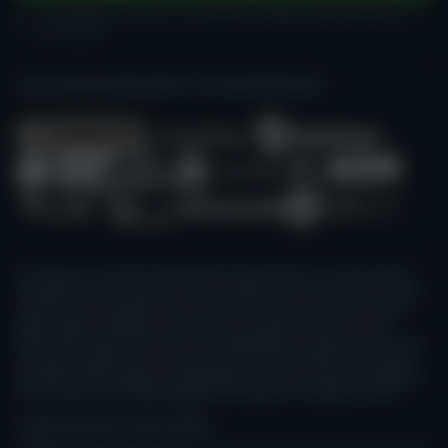
Ho almeno 18 anni e, secondo la legge, posso giocare in
un casinò
GIOCA RESPONSABILMENTE E CON MODERAZIONE.
Casino.guru è una fonte indipendente di informazioni sui casinò online e
sui giochi da casinò online e non è controllato da alcun operatore di gioco
d’azzardo, né da qualsiasi altra istituzione. Tutte le nostre recensioni e
guide vengono realizzate onestamente, secondo le conoscenze e le
opinioni dei membri del nostro team indipendente di esperti. Tuttavia, tali
recensioni e guide vanno intese per solo scopo informativo e non vanno
considerate alla stregua di consigli legali. Assicurati sempre di soddisfare
tutti i requisiti previsti dalla legge prima di giocare in qualsiasi casinò.
CASINO GURU IN ALTRE LINGUE