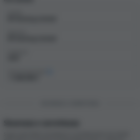
presi in esame l'imparzialità dei Termini e condizioni, le
Azienda
licenze, i reclami da parte dei giocatori attivi, i limiti
BV Gaming Limited
dell'assistenza clienti e altri importanti fattori.
Operatore
In base a questi marcatori abbiamo calcolato l'Indice di
BV Gaming Limited
sicurezza, un punteggio che sintetizza la nostra analisi
sulla sicurezza e correttezza dei casinò online. Con un
Fondazione
Indice di sicurezza più alto, è meno probabile
2010
riscontrare problemi giocando o richiedendo un
prelievo.
Heart Bingo Casino ha un Indice di sicurezza
Introiti annuali stimati
> 5.000.000 €
Alto, pari a 8.3
: si tratta di una scelta raccomandabile
per la maggior parte dei giocatori, quanto a correttezza
e sicurezza. Leggi la nostra recensione di Heart Bingo
Casino per avere maggiori informazioni su questo
SICUREZZA E CORRETTEZZA
casinò e decidere se fa per te.
Sicurezza e correttezza
Indice di sicurezza di Heart Bingo Casino:
è sicuro e onesto?
Scopri quali fattori prendiamo in considerazione nel calcolo