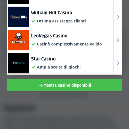
prelievi che possono risultare piuttosto restrittivi. Ecco
Scopri tutti i bonus offerti da Heart Bingo Casino,
perché esaminiamo questi limiti per ogni recensione di
William Hill Casino
compresi i bonus senza deposito e quelli di benvenuto
cui ci occupiamo. Tutte le informazioni sui limiti sulle
Ottima assistenza clienti
che si ottengono al primo deposito.
vincite e sui prelievi di questo casinò sono mostrate
nella tabella.
LeoVegas Casino
Nessun bonus disponibile per
Casinò complessivamente valido
giocatori dall'Italia
Limiti di prelievo
Limiti di vincita
Nessun limite
Limite giornaliero di vincite totali: GBP 250.000
Purtroppo, pare che Heart Bingo Casino non abbia
Star Casino
bonus per i giocatori del tuo Paese.
Ampia scelta di giochi
Nota:
è possibile che alcuni dei metodi di
pagamento citati non siano disponibili sia per
Mostra casinò disponibili
i depositi che per i prelievi. Inoltre, la
disponibilità di determinati metodi di
METODI DI PAGAMENTO
pagamento può variare in base al Paese.
Pagamenti
Scopri i metodi di pagamento supportati da Heart
Assistenza clienti e lingue disponibili
Bingo Casino, oltre alle limitazioni e alle commissioni