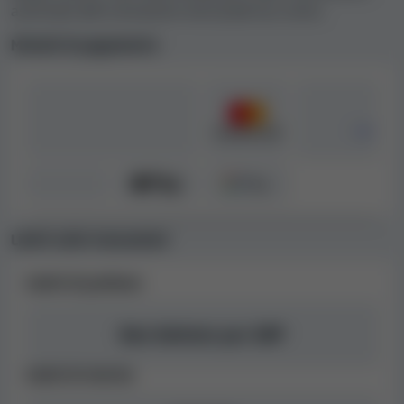
associate alle transazioni verso/dal tuo conto.
Le nostre recensioni esperte di casinò si basano sui vari
dati che raccogliamo su ciascun casinò, comprese le
Metodi di pagamento
informazioni sulle lingue supportate e sull'assistenza
clienti. Le lingue e le opzioni di assistenza clienti
disponibili su Heart Bingo Casino sono mostrate nella
tabella qui sotto.
Lingua
Sito web
Assistenza clienti
Live chat
Inglese
Limiti sulle transazioni
Per testare l'utilità dell'assistenza clienti di questo
casinò, abbiamo contattato i rappresentanti del casinò
Limiti di prelievo
e valutato le loro risposte. L'assistenza clienti è di
fondamentale importanza per noi, perché può essere
davvero utile nella risoluzione di problemi col conto di
Non limitato per GBP
gioco, con la registrazione su Heart Bingo Casino, con i
Limiti di vincita
prelievi e con altre difficoltà potenzialmente
riscontrabili dal giocatore. In base ai nostri test,