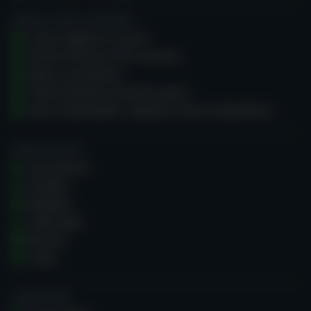
GUIDA AL GIOCO D'AZZARDO
Come scegliere un casinò
Giochi di fortuna: RTP e varianza
Bonus e promozioni
Codice del gioco d’azzardo onesto
Gioco responsabile e supporto contro la dipendenza
GUIDE AI GIOCHI
Slot machine
Roulette
Blackjack
Video poker
Baccarà
Craps
CASINO GURU