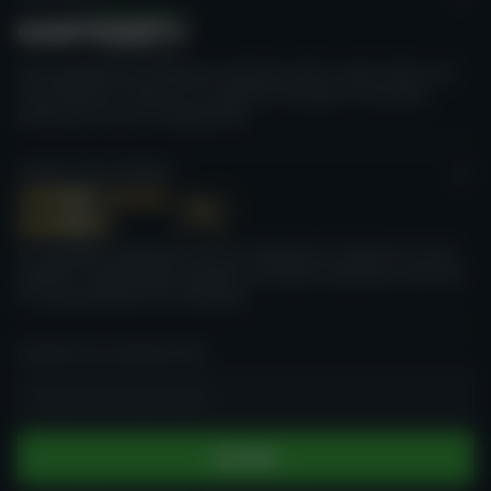
Una piattaforma creata per mostrare tutti i nostri sforzi nel
concretizzare l'idea di un'industria del gioco d'azzardo
online più sicura e trasparente.
CASINO GURU AWARDS
Un progetto ambizioso che ha l'obiettivo di celebrare le più
grandi e responsabili aziende nel settore iGaming e dar loro
il riconoscimento che meritano.
ISCRIVITI ALLA NEWSLETTER
Inserisci la tua email
Iscriviti