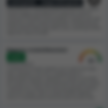
Casinò grande
Gruppo molto grande
ha una
quantità molto bassa di vincite trattenute nei
Generalmente i casinò più grandi sono più sicuri, poiché
reclami inviati dai giocatori
(o non ha ricevuto alcun
introiti maggiori permettono di rimborsare anche le
reclamo). Prendiamo in considerazione sia le
vincite più consistenti senza problemi, e poiché sono stati
dimensioni del casinò che il numero di reclami dei
testati da un gran numero di giocatori. Consideriamo gli
giocatori, nonché il modo in cui questi elementi si
introiti stimati relativi agli ultimi 4 anni, nonché gli introiti
intrecciano tra loro: i casinò più grandi tendono a
degli altri casinò correlati.
ricevere più reclami, per via del più alto numero di
giocatori.
Rapporto reclami/dimensioni
Per quanto ne sappiamo, Heart Bingo Casino non
Ottimo
risulta in nessuna significativa blacklist di casinò. Se un
Reclami totali:
0
casinò appare su una blacklist, come la nostra
blacklist
La presenza di reclami significa che il casinò non tratta
di Casino Guru
, può voler dire che si è comportato in
bene i giocatori o che non si comporta bene in
modo scorretto verso i propri clienti. Invitiamo i
determinate situazioni. Valutiamo il numero e la serietà
giocatori a tenere a mente questo fattore al momento
dei reclami in relazioni alle dimensioni del casinò, poiché
è naturale che i casinò che hanno più giocatori avranno
di scegliere un casinò online in cui giocare.
anche più reclami. Oltre ai reclami direttim abbiamo
preso in considerazione anche
4
reclami da altre fonti.
Tutto questo, insieme ad altri fattori che prendiamo in
considerazione per le nostre recensoni, ha determinato