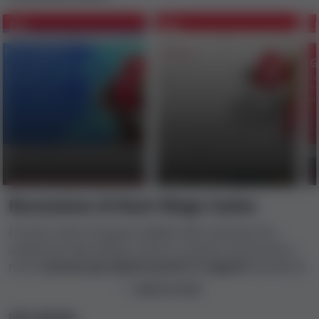
Recensione di Heart Bingo Casino
Il nostro team di esperti addetti alle recensioni ha
analizzato Heart Bingo Casino in questa recensione e
ne ha
valutati gli aspetti positivi e negativi
usando la
nostra
procedura di recensione dei casinò
. Per
Mostra di più
determinare se questo casinò sia sicuro e serio
,
oppure se è una truffa (o una via di mezzo), sono stati
Info azienda