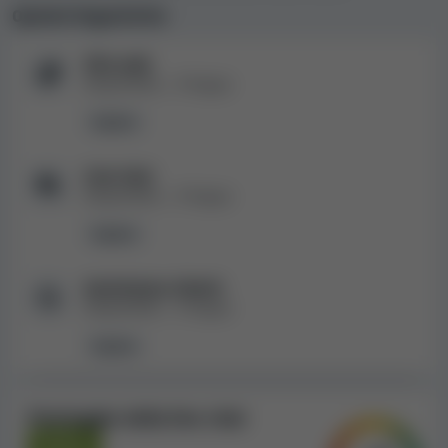
Opzioni linguistiche
Realistic Games, Relax Gaming, Slingo, OnAir
Entertainment, Light & Wonder, Aristocrat, Hacksaw
Sito web
Gaming.
Disponibile...
1
lingua
Bonus e codici promo per Heart Bingo
Inglese
Casino
Live chat
I casinò online offrono bonus per attirare e trattenere i
Disponibile...
1
lingua
giocatori, come incentivo per creare un conto e
Inglese
cominciare a giocare. I tipi di bonus più diffusi sono i
bonus senza deposito (o spin gratuiti), ottenibili
semplicemente aprendo un conto di gioco, e i bonsu
Assistenza clienti:
Disponibile...
1
lingua
deposito, elargiti dopo aver effettuato un deposito. I
casinò offrono anche promozioni come piani fedeltà,
Inglese
bonus di benvenuto alla registrazione e codici bonus.
Attualmente, nella nostra banca dati c'è il seguente
Punteggio della live chat
bonus Heart Bingo Casino
: