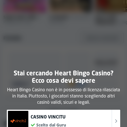
tratta di un casinò online di medie dimensioni.
Sugar Rush 1000
di
Le Bandit
di Hacksaw
Extra Chilli
Heart Bingo Casino è in possesso di licenze rilasciate da
Pragmatic Play
Gaming
Megaways
di Bi
enti nelle seguenti aree geografiche:
Regno Unito
Time Gaming
(United Kingdom Gambling Commission),
Gibilterra
(Gibraltar Licensing Authority)
Provider
Mostra tutto
(22)
Limiti di prelievo, limiti sulle vincite e
opzioni relative ai metodi di pagamento
Stai cercando Heart Bingo Casino?
Heart Bingo Casino supporta
6 metodi di pagamento
.
Ecco cosa devi sapere
Comprende: Mastercard, VISA, VISA Debit, Bank
transfer, ApplePay, Google Pay.
Heart Bingo Casino non è in possesso di licenza rilasciata
in Italia. Piuttosto, i giocatori stanno scegliendo altri
Molti casinò online impongono chiari limiti sugli importi
casinò validi, sicuri e legali.
che i giocatori possono vincere o prelevare. In varie
BONUS CASINÒ
situazioni, le soglie sono abbastanza alte da non avere
CASINO VINCITU
grandi ripercussioni per la maggior parte dei giocatori,
Bonus di Heart Bingo Casino
Scelto dal Guru
ma alcuni casinò impongono limiti sulle vincite o sui