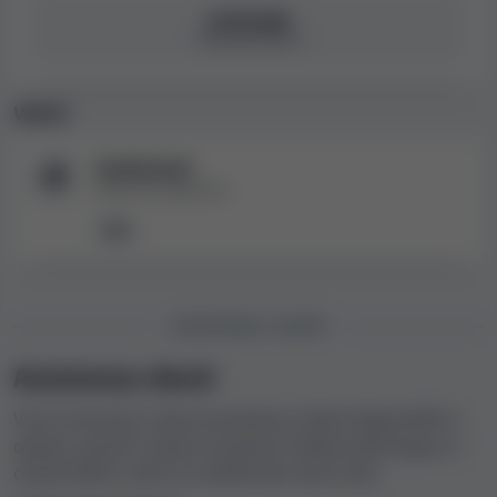
abbiamo valutato l'assistenza clienti di Heart Bingo
£250.000
Totale giornaliero
Casino come
buona
.
Slot e altri giochi di Heart Bingo Casino
Valute
Heart Bingo Casino dà ai giocatori la possibilità di
Tradizionali
giocare a
questi tipi di giochi
: Slot machine, Roulette,
Valute fiat supportate.
Blackjack, Video poker, Bingo, Baccarà, Giochi con
GBP
jackpot, Giochi live, Craps e giochi con i dadi, Keno,
Gratta e vinci, Altri giochi di carte, Altri giochi, Giochi
"crash", Live show, Baccarat live, Bingo live, Blackjack
live, Giochi con i dadi live, Altri giochi live, Poker live,
ASSISTENZA CLIENTI
Roulette live.
Assistenza clienti
Il catalogo di giochi di questo casinò comprende titoli di
22 provider
. Ecco quali: NetEnt, Nolimit City, Playtech,
Vuoi conoscere i tipi di assistenza clienti disponibili in
Play'n GO, Blueprint Gaming, IGT, Evolution Gaming,
questo casinò? Scopri le opzioni relative alla lingua e i
Pragmatic Play, Quickspin, Yggdrasil Gaming, Red Tiger
canali offerti, oltre ai risultati dei nostri test.
Gaming, Big Time Gaming, Ezugi, Eyecon, Lightning Box,