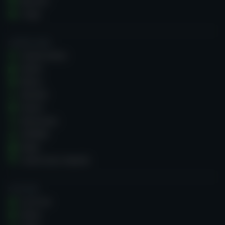
Baccarà
Gaming Technologies, BF Games, Nailed it! Games,
Craps
Fortune Factory Studios, All For One Studios (ALL41),
Northern Lights Gaming, OnAir Entertainment, Bet
CASINO GURU
Digital, Foxium, Buck Stakes Entertainment, Spinoro,
Casinò online
Triple Edge Studios, Crazy Tooth Studio, Infinity Dragon
Giochi
Studios, Gameburger Studios, Real Dealer Studios,
Games Inc., Switch Studios, Leap Gaming, Barstruck,
Bonus
Fun Fiesta, Blue Ring Studios, Synot Games, Neon Valley
Reclami
Studios, Max Win Gaming, Fugaso, Skywind Group,
Forum
Gamevy, High Limit Studio, Pulse 8 Studios, SpinPlay
Recensioni
Games, Neko Games, Retro Gaming, Gold Coin Studios,
ZOOMin
Hammertime, Aurum Signature Studios, Spark Gaming,
News
Just For The Win, Games Global, Playzia, Light &
Casino Guru Awards
Wonder, InnoGames, Snowborn Games, Stormcraft
Studios, Circular Arrow, Coin Machine Gaming,
Hacksaw Gaming, AreaVegas.
SU DI NOI
Su di noi
Storia
Bonus e codici di JackpotParadise Casino