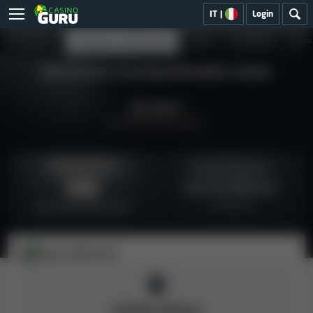
IT
|
Login
PANORAMICA
SICUREZZA E CORRETTEZZA
GIOCHI
RECENSIONI
DISCU
Recensione di JackpotParadise Casino
Indice di sicurezza
Feedback degli utenti
7.1
Dati insufficienti
0 recensioni
Superiore alla media
Jara K.
08/2026
Casinò chiuso