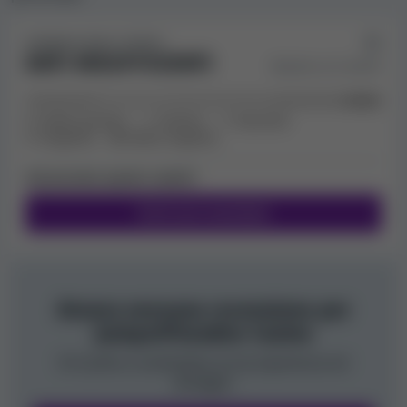
prelievi. Inoltre, alcune opzioni potrebbero
essere disponibili solo in Paesi selezionati.
FEEDBACK DEGLI UTENTI:
DATI INSUFFICIENTI
Basato su 0 utenti
Opzioni per le lingue e assistenza clienti
disponibili
Molto positivo
Positivo
Neutrale
Negativo
Molto negativo
Come parte della nostra procedura di recensione dei
casinò, il nostro team di esperti raccoglie dati sulle
Hai provato questo casinò?
opzioni di assistenza clienti e lingue disponibili. La
Scrivi una recensione
tabella che segue contiene informazioni sulle lingue
disponibili presso JackpotParadise Casino.
Lingua
Sito web
Assistenza clienti
Live chat
Ancora nessuna recensione per
24/7
JackpotParadise Casino
Inglese
Sii il primo a condividere la tua esperienza nel
Spagnolo
dettaglio.