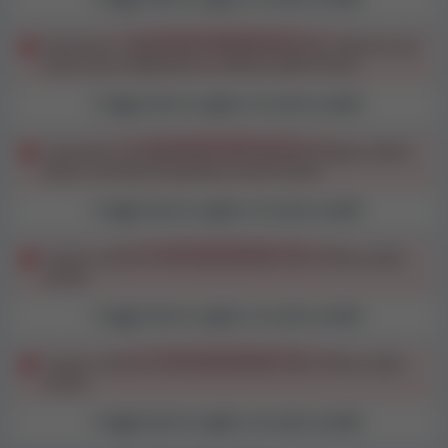
situazioni
. Calcolando l'Indice di sicurezza di ogni
casinò, prendiamo in considerazione tutti i reclami che
Prelevare e ridepositare ripetutamente per ottenere più
riceviamo al nostro
Centro di risoluzione reclami
bonus può comportare la confisca delle vincite
insieme ai reclami che troviamo altrove.
Leggi tutta la regola e la nostra analisi
Al momento abbiamo
1 reclami riguardanti
direttamente questo casinò
nel nostro database,
I giocatori che depositano solo quando vengono offerti
insieme a
2 reclami relativi ad altri casinò collegati
. A
bonus rischiano di perdere le loro vincite
causa di questi reclami, abbiamo dato a questo casinò
0
Leggi tutta la regola e la nostra analisi
punti di penalità totali
, di cui
0
provengono dai casinò
collegati.
Il gioco a basso rischio può portare alla confisca delle
vincite
Feedback e valutazione degli utenti di
Leggi tutta la regola e la nostra analisi
JackpotParadise Casino
Su Casino Guru,
gli utenti hanno l'opportunità di
Il gioco a basso rischio può portare alla confisca delle
vincite
valutare e recensire i casinò online
per poter
condividere le loro opinioni, feedback ed esperienze. In
Leggi tutta la regola e la nostra analisi
base a questi dati generiamo un punteggio sulla