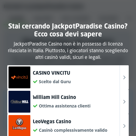
soddisfazione degli utenti, che va da Terribile a
Reclami su JackpotParadise Casino
Eccellente.
Tutti
(0)
Aperti
(0)
Non risolti
(0)
Risolti
(0)
Rifi
Tuttavia, al momento, non ci sono recensioni degli
Stai cercando JackpotParadise Casino?
utenti per JackpotParadise Casino nella nostra banca
Ecco cosa devi sapere
dati. Ti invitiamo a condividere il tuo feedback e la tua
Questa sezione non contiene
JackpotParadise Casino non è in possesso di licenza
valutazione sul nostro sito, indipendentemente dal
reclami
rilasciata in Italia. Piuttosto, i giocatori stanno scegliendo
fatto che la tua esperienza con questo casinò sia stata
altri casinò validi, sicuri e legali.
Non abbiamo reclami su JackpotParadise Casino nella
positiva o deludente.
nostra banca dati. Se hai avuto problemi con questi
casinò, puoi
inviare un reclamo
.
CASINO VINCITU
Nota:
dato che non è raro che i giocatori
Scelto dal Guru
delusi lascino diverse recensioni negative per
danneggiare la reputazione di un casinò, né
William Hill Casino
che alcuni casinò pubblichino recensioni false
Il calcolo del nostro Indice di Sicurezza
per aumentare il loro punteggio relativo al
Ottima assistenza clienti
prende in considerazione anche i reclami
feedback degli utenti, ricorda che le
relativi ai casinò correlati e i reclami inviati
recensioni degli utenti potrebbero non
tramite siti diversi da Casino Guru.
LeoVegas Casino
rispecchiare fedelmente la qualità del casinò.
Casinò complessivamente valido
Ci impegniamo a filtrarle e a calcolare un