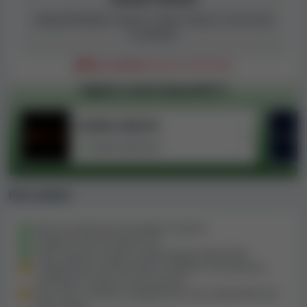
JackpotParadise Casino è stato chiuso e non è più
in attività.
Non accetta
giocatori dall'Italia
Migliori casinò disponibili IT
CASINO VINCITU
Scelto dal Guru
Pro e contro
Buona selezione di provider di giochi
Supporto alla clientela 24/7
Varie opzioni di gioco responsabile disponibili
I depositanti tramite Skrill e Neteller non possono
reclamare il bonus di benvenuto
Non tutti i metodi di pagamento sono disponibili per
tutti i paesi