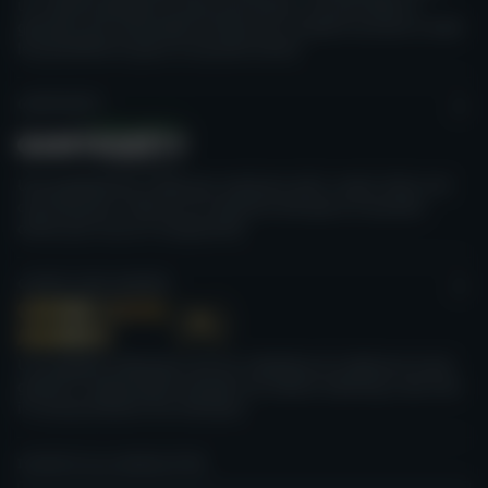
Alcune offerte potrebbero essere fruibili solo per
un sistema globale di auto-esclusione, che permetta ai
giocatori più vulnerabili di bloccare il proprio accesso a tutte
giocatori di determinate aree geografiche. Per sapere
le possibilità di gioco d'azzardo online.
quali bonus puoi richiedere, consulta la sezione
'
Bonus
' di questa recensione.
GAMTEGRITY
Una piattaforma creata per mostrare tutti i nostri sforzi nel
concretizzare l'idea di un'industria del gioco d'azzardo
online più sicura e trasparente.
CASINO GURU AWARDS
Un progetto ambizioso che ha l'obiettivo di celebrare le più
grandi e responsabili aziende nel settore iGaming e dar loro
il riconoscimento che meritano.
ISCRIVITI ALLA NEWSLETTER