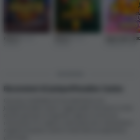
svantaggiose per la maggior parte dei giocatori. Ecco
perché controlliamo sempre queste informazioni,
quando valutiamo i casinò. Tutti i dettagli relativi alle
vincite e ai limiti di prelievo del casinò si trovano nella
tabella qui sotto.
Pirots 3
di ELK
Pirots 2
di ELK
Sugar Rush 100
Studios
Studios
Pragmatic Play
Limiti di prelievo
Limiti di vincita
EUR 3.000 alla settimana
Nessun limite di vincita
EUR 6.000 al mese
RECENSIONI
Nessun limite in GBP
Recensioni di JackpotParadise Casino
JPY 300.000 alla settimana
Qui puoi condividere le tue esperienze con
JPY 600.000 al mese
JackpotParadise Casino. Leggi quello che hanno scritto
gli altri giocatori al riguardo, oppure scrivi la tua
Nota:
alcuni metodi di pagamento a
recensione e fa' sapere a tutti quali sono i lati positivi e
disposizione dei giocatori potrebbero non
negativi di questo casinò in base alla tua esperienza
essere disponibili sia per i depositi che per i
personale.