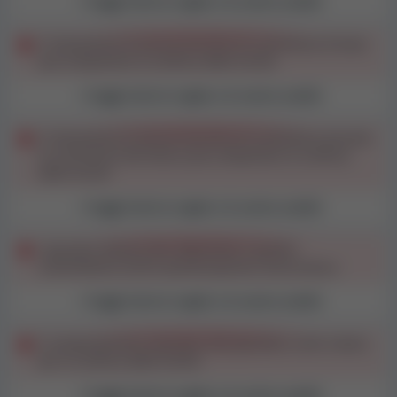
delle vincite in determinate situazioni.
Leggi tutta la regola e la nostra analisi
Nel corso della nostra procedura di revisione, abbiamo
Il rilevamento di alcune tecniche di scommessa di base
trovato alcune regole o clausole discutibili. Per questo,
può comportare la confisca delle vincite
riteniamo che i Termini e condizioni di
Leggi tutta la regola e la nostra analisi
JackpotParadise Casino siano iniqui
.
Il rilevamento di alcune tecniche di scommessa durante
Nota:
per maggiori informazioni sulle nostre
la scommessa dei bonus può comportare la confisca
scoperte in merito ai Termini e condizioni,
delle vincite
clicca
qui
.
Leggi tutta la regola e la nostra analisi
I giocatori devono fare attenzione a quanto
Reclami dei giocatori su JackpotParadise
scommettono anche quando giocano senza bonus
Casino
Leggi tutta la regola e la nostra analisi
La nostra valutazione dei casinò si basa enormemente
sui reclami dei giocatori, poiché offrono
importanti
Il comportamento improprio del giocatore come motivo
informazioni sui problemi riscontrati dai giocatori e
per la confisca delle vincite
sul modo in cui i casinò si impegnano a risolvere le
Leggi tutta la regola e la nostra analisi