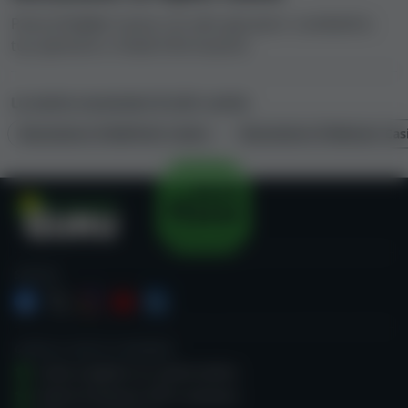
Parla di MyBet Casino con altri giocatori: condividi la
tua opinione o chiedi informazioni.
Le nostre recensioni di altri casinò
Recensione di BetPoint Casino
Recensione di Betsson Cas
Casino Guru
SEGUICI
Vogliamo che i giocatori comprendano il gioco
d'azzardo.
GUIDA AL GIOCO D'AZZARDO
Come scegliere un casinò online
Giochi di fortuna: RTP e varianza