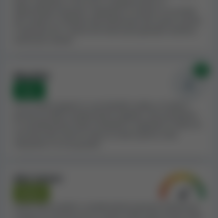
bene i giocatori o che non si comporta bene in
alla leggera.
determinate situazioni. Valutiamo il numero e la serietà
dei reclami in relazioni alle dimensioni del casinò, poiché
è naturale che i casinò che hanno più giocatori avranno
Termini e condizioni di MyBet Casino
anche più reclami.
Esaminiamo i Termini e condizioni di ogni casinò che
valutiamo con grande attenzione al dettaglio e
0x
Blacklist
determiniamo il loro livello di correttezza.
Nei
Termini e condizioni di numerosi casinò troviamo
None
regole che riteniamo poco corrette o palesemente
Se un casinò appare in una blacklist valida, di solito è
svantaggiose per i giocatori, poiché vengono spesso
perché ha delle caratteristiche negative. Noi prendiamo
usate dai casinò per evitare di corrispondere le vincite.
in considerazione tutte le blacklist e regoliamo l'Indice di
sicurezza del casinò in base al nostro parere sulla
Nel corso della nostra procedura di revisione, abbiamo
situazione e la sua gravità.
trovato alcune regole o clausole discutibili. Tuttavia,
complessivamente,
riteniamo che i Termini e
Altri fattori
condizioni di MyBet Casino siano perlopiù onesti
.
Neutri
Nota:
da' un'occhiata
qui
alle informazioni
Anche altre qualità e caratteristiche possono influenzare
l'Indice di sicurezza di un casinò: limiti sulle vincite, limiti