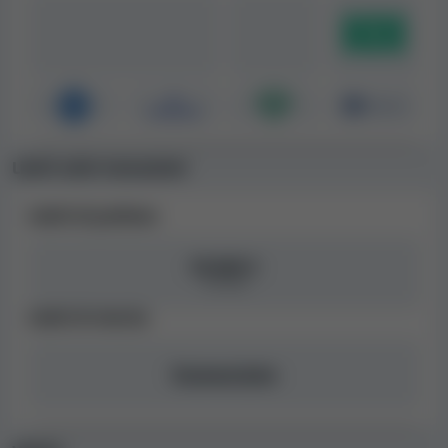
capire quanto le loro risposte siano utili, professionali e
veloci. Per noi l'assistenza clienti è un servizio
importante, poiché il suo scopo è quello di risolvere gli
eventuali problemi relativi alla registrazione su MyBet
Casino, alla gestione del conto di gioco, alla procedura
di prelievo ecc. A giudicare dalle risposte che abbiamo
ricevuto, riteniamo che l'assistenza clienti di MyBet
Limiti sulle transazioni
Casino sia
buona
.
Limiti di prelievo
Slot e altri giochi di MyBet Casino
50.000 €
MyBet Casino ha questi
tipi di giochi da casinò in
al mese
offerta
: Slot machine, Roulette, Blackjack, Video poker,
Limiti di vincita
Bingo, Baccarà, Giochi con jackpot, Giochi live, Keno,
Gratta e vinci, Altri giochi di carte, Altri giochi, Giochi
"crash", Live show, Baccarat live, Bingo live, Blackjack
Sconosciuto
live, Giochi con i dadi live, Altri giochi live, Poker live,
Roulette live.