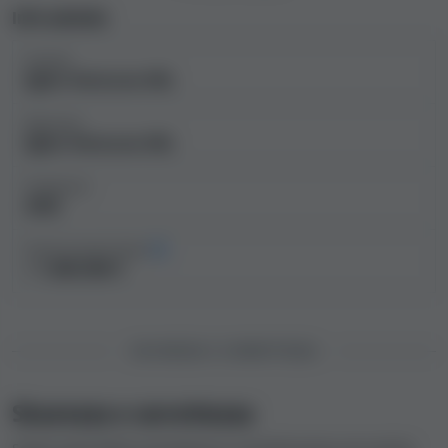
considerazione la correttezza dei termini e delle
Info azienda
condizioni del casinò, le licenze valide, i reclami dei
Azienda
giocatori, l'assistenza clienti, le limitazioni e altri
Igloo Ventures SRL
importanti fattori per
determinare se questo casinò è
legale e regolare
, oppure una truffa o una via di
Operatore
mezzo.
Igloo Ventures SRL
L'Indice di sicurezza che calcoliamo per ogni casinò,
Fondazione
risultato di vari fattori esaminati, rispecchia la sicurezza
2025
e correttezza dei casinò online. Maggiore è l'Indice di
sicurezza, maggiori sono le probabilità di giocare e
Introiti annuali stimati
> 1.000.000 €
vedersi pagate le proprie vincite senza problemi.
MyBet
Casino ha totalizzato un Indice di sicurezza pari a
7.4.
Trattandosi di un
casinò online nuovo
, la
valutazione potrebbe cambiare dopo un'analisi più
SICUREZZA E CORRETTEZZA
approfondita e maggiori dati raccolti. Continua a
leggere la nostra recensione di MyBet Casino per
Sicurezza e correttezza
decidere consapevolmente se questo casinò fa per te o
no.