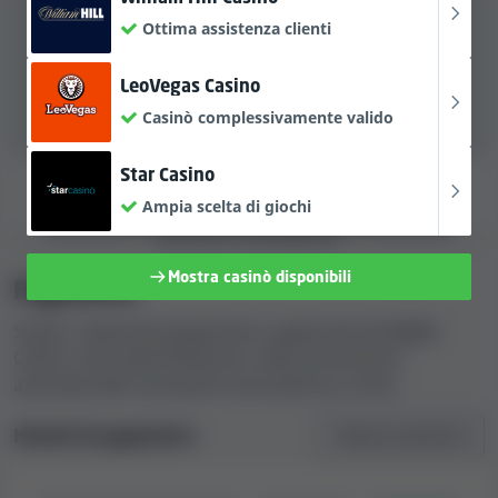
Opzioni sulle lingue e sull'assistenza
Nessun bonus disponibile per
Ottima assistenza clienti
clienti
giocatori dall'Italia
LeoVegas Casino
Per recensire i casinò online, i membri del nostro team
Purtroppo, pare che MyBet Casino non abbia bonus
per i giocatori del tuo Paese.
dedicato raccolgono informazioni sull'assistenza e sulle
Casinò complessivamente valido
lingua disponibili. Nella tabella qui sotto, trovi una
panoramica delle opzioni offerte a MyBet Casino
Star Casino
relativamente alle lingue.
Ampia scelta di giochi
METODI DI PAGAMENTO
Lingua
Sito web
Assistenza clienti
Live chat
Mostra casinò disponibili
Pagamenti
24/7
Inglese
Scopri i metodi di pagamento supportati da MyBet
Casino, oltre alle limitazioni e alle commissioni
Spagnolo
associate alle transazioni verso/dal tuo conto.
Portoghese
Metodi di pagamento
Mostra tutto
(12)
I membri del nostro team dedicato alle recensioni di
casinò hanno contattato i rappresentanti del casinò per