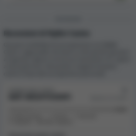
RECENSIONI
Recensioni di MyBet Casino
Qui puoi condividere le tue esperienze con MyBet
Casino. Leggi quello che hanno scritto gli altri giocatori
al riguardo, oppure scrivi la tua recensione e fa' sapere
a tutti quali sono i lati positivi e negativi di questo
casinò in base alla tua esperienza personale.
FEEDBACK DEGLI UTENTI:
DATI INSUFFICIENTI
Basato su 0 utenti
Molto positivo
Positivo
Neutrale
Negativo
Molto negativo
Hai provato questo casinò?