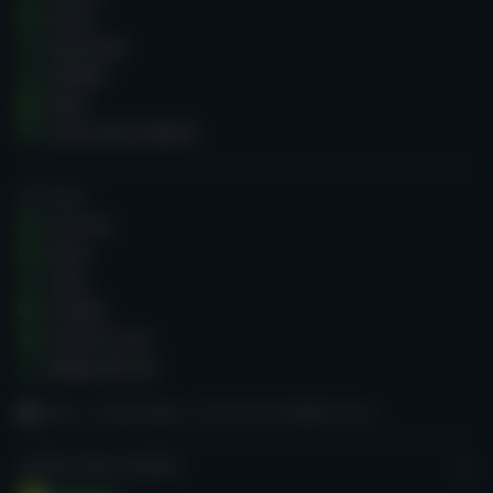
Forum
Recensioni
ZOOMin
News
Casino Guru Awards
SU DI NOI
Su di noi
Storia
Team
Contatti
Termini d'uso
Mappa del sito
Home
Casinò online
Recensione di MyBet Casino
CASINO GURU ACADEMY