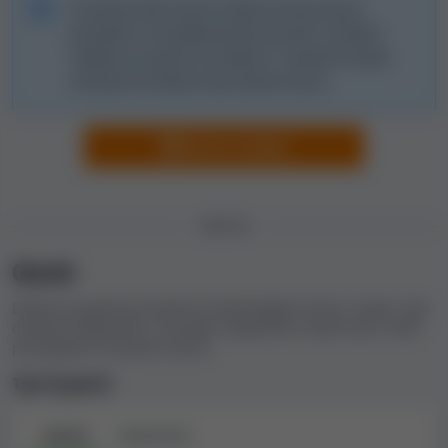
Il calcolo del nostro Indice di Sicurezza
verificati casi di recensioni false scritte dai
prende in considerazione anche i reclami
casinò per migliorare il proprio feedback
relativi ai casinò correlati e i reclami inviati
utenti. E, al contrario, si sono verificati anche
tramite siti diversi da Casino Guru.
casi di recensioni multiple lasciate da
giocatori insoddisfatti per danneggiare la
reputazione di un casinò. Facciamo del nostro
Invia un reclamo
meglio per filtrarle e calcolare un punteggio
accurato relativo al feedback degli utenti.
Tuttavia, per sicurezza non includiamo il
feedback degli utenti nel calcolo del nostro
GIOCHI
Indice di sicurezza.
Giochi
Esplora la gamma di giochi di Sportingbet Casino. Scopri i tipi
Dati aziendali e licenze di Sportingbet
di giochi disponibili, i provider supportati e quali sono i titoli
Casino
più popolari di questo casinò.
Tipi di giochi
Gli introiti annuali stimati di Sportingbet Casino sono
superiori a $5,000,000. Per questo, in base alla nostra
Giochi
Giochi live
scala, si tratta di un casinò online di medie dimensioni.