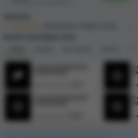
Sportingbet Casino
HGC-000012-LH; HGC-000013-LH
Casino Guru permette agli utenti di recensire e
Importante
valutare i casinò online
, condividendo le proprie
Importante:
Vincite limitate a 140.000 € al mese
esperienze, opinioni e feedback. Ciò ci permette di
Reclami su Sportingbet Casino
calcolare un punteggio generale relativo al feedback
degli utenti, che va tra Terribile a Eccellente.
Tutti
(9)
Aperti
(0)
Non risolti
(1)
Risolti
(2)
Rifi
Finora, abbiamo ricevuto solo
4 recensioni dei
giocatori
per Sportingbet Casino: ecco perché questo
L'account del giocatore
Il
casinò non ha ancora un punteggio sulla soddisfazione
è stato chiuso.
gi
degli utenti. Il punteggio viene calcolato solo quando
1.149 €
Importo contestato:
Imp
un casinò ha totalizzato almeno 5 recensioni. Le
recensioni sono consultabili in questa pagina, alla
L'account del giocatore
Il
sezione
Recensioni degli utenti
section.
è stato chiuso.
vi
vi
co
R3.000
Importo contestato:
Imp
Nota:
ricorda che le recensioni degli utenti
potrebbero non essere la rappresentazione
più accurata della qualità di un casinò. Si sono