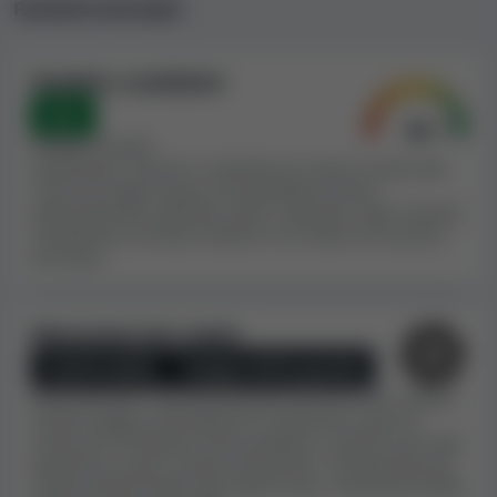
Parametri principali
Sportingbet Casino è un
casinò online molto grande
,
in base alle nostre stime o informazioni raccolte. In
rapporto alle sue dimensioni, questo casinò ha una
Termini e condizioni
quantità molto bassa di vincite oggetto di dispute
Equi
nei reclami inviati dai giocatori
(o non ha ricevuto
alcun reclamo). Nella nostra valutazione, consideriamo
Problemi trovati:
Analizziamo i termini e condizioni di ciascun casinò alla
sia le dimensioni del casinò che i reclami dei giocatori,
ricerca di regole inique che potrebbero essere
riconoscendo che i casino più grandi, avendo più
potenzialmente utilizzate contro i giocatori. Ogni clausola
giocatori, spesso ricevono un numero di reclami più
considerata scorretta risulterà in un Indice di sicurezza
alto.
più basso.
Per quanto ne sappiamo, Sportingbet Casino non è su
alcuna blacklist rilevante. Se un casinò è menzionato in
Dimensioni del casinò
una blacklist, compresa la nostra
blacklist di Casino
Casinò medio
Gruppo molto grande
Guru
, è probabile che abbia tenuto un comportamento
Generalmente i casinò più grandi sono più sicuri, poiché
scorretto nei confronti dei clienti. Invitiamo i giocatori a
introiti maggiori permettono di rimborsare anche le
considerare questo fattore, al momento di scegliere un
vincite più consistenti senza problemi, e poiché sono stati
casinò online in cui giocare.
testati da un gran numero di giocatori. Consideriamo gli
introiti stimati relativi agli ultimi 4 anni, nonché gli introiti