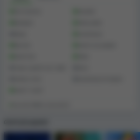
Sportingbet Casino ha una licenza
{2}
Sportingbet
Slot machine
Roulette
Casino
.
Blackjack
Video poker
Limite di vincite e di prelievo; opzioni di
Bingo
Scommesse
pagamento
Baccarà
Giochi con jackpot
Sportingbet Casino accetta depositi tramite
11 metodi
Giochi live
Poker
di pagamento
. Comprende: PaysafeCard, Mastercard,
Craps e giochi con i dadi
Keno
VISA, PayPal, Maestro, Bank transfer, ApplePay,
LuxonPay, DIAS, Aircash, A-bon.
Gratta e vinci
Scommesse di eSport
Giochi “crash“
Generalmente, vincite e prelievi vengono regolati dai
limiti impostati dal casinò. In molti casi, le soglie sono
Disponibile:
10
Non disponibile:
5
abbastanza alte da non impattare sulla maggioranza
dei giocatori. Tuttavia, certi casinò impongono
restrizioni sulle vincite o sui prelievi che potrebbero
Giochi più popolari
risultare piuttosto limitanti. Ecco perché esaminiamo
sempre questi aspetti nelle nostre recensioni di casinò.