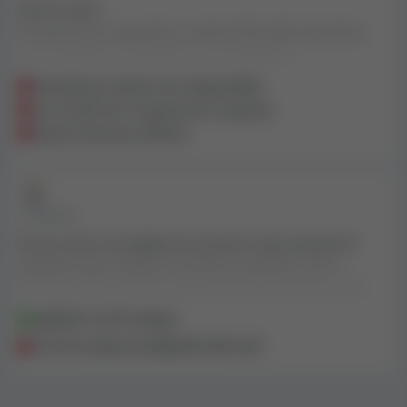
Giù le mani!
non hanno approfondito e non hanno dato risposta,
Il casinò non risponde a niente! Né nella chat dove
è a dir poco provocatorio
mai suggerito ti aiutiamo a trasmettere
preoccupazioni! Le email non ricevono mai risposta.
Assistenza clienti non disponibile
Raramente visto un supporto così inutile. Casinò ma
Le e-mail non riceveranno risposta
qualcosa di sconsigliato. Il supporto o il servizio
Quasi nessuna offerta
clienti è una parte importante di un'azienda, per così
dire, anche con l'ammiraglia non funziona a mani
libere. Non funziona affatto in questi giorni. Consiglia
la formazione dei dipendenti dalla A alla Z che si
• 4 ANNI FA
occupano dei clienti. Gestione delle richieste ecc.
Posso solo sconsigliare le vincite in giri gratuiti di
Evita il casinò. Davvero crudele come un casinò come
qualsiasi tipo sempre il minimo assoluto, ad es.
sportingbet ottiene solo una licenza o ottiene buoni
Ramses Book bet 50 centesimi 5 linee vincono 2,50
voti qui? Su altri portali underground cattivo rating
euro per 10 giri gratis, Legacy of Dead 0,20 centesimi
tutto negativo. Pertanto, la valutazione qui non è
NIENTE TUTTO MALE
vincono 0,80 centesimi per 8 giri gratis Book of Dead
obiettiva ai miei occhi!
TUTTO ASSOLUTAMENTE RIP OFF
0, 30 centesimi 10 giri gratis guadagnano 3 euro, è
anche sorprendente che vinci un massimo di ciò che
hai depositato non lo superi mai, penso che questo