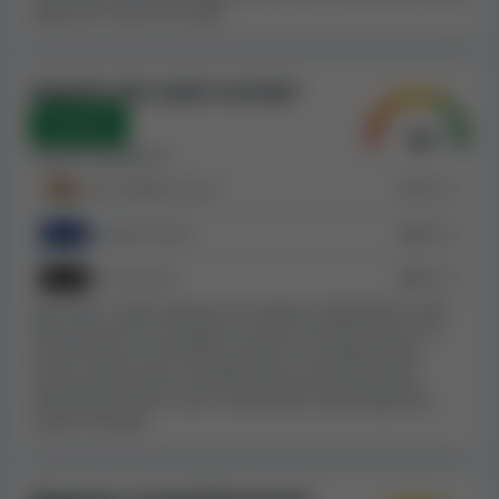
Complessivamente, in combinazione con altri fattori
degli altri casinò correlati.
che entrano in gioco nella nostra recensione,
Sportingbet Casino ha ottenuto un
Indice di sicurezza
Molto alto, pari a 9.5
. Per questo è un'ottima scelta
Impatto dei casinò correlati
per la maggior parte dei giocatori che cercano un
Positivo
casinò online che crei un ambiente di gioco sicuro per i
Casinò correlati:
3
propri clienti.
Gioco Digitale Casino
9.1
/10
Nota:
per quanto ne sappiamo, Sportingbet
Eurobet.it Casino
9.8
/10
Casino è collegato ad altri 33 casinò. Dato il
collegamento tra questi casinò, abbiamo
bwin Casino IT
8.8
/10
incluso le caratteristiche dei casinò correlati
Non tutti i casinò operano in maniera individuale: molti
nel calcolo dell'Indice di sicurezza di
fanno parte di un gruppo di casinò correlati tra loro. Il
nostro Indice di sicurezza prende in considerazione
Sportingbet Casino. Questo legame ha
anche questo dato. Consideriamo gli introiti stimati
determinato un aumento dell'Indice di
relativi agli ultimi 4 anni, nonché gli introiti degli altri
sicurezza.
casinò correlati.
Termini e condizioni di Sportingbet