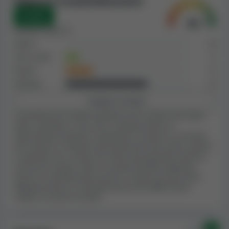
Rapporto reclami/dimensioni
Casino
Ottimo
Reclami totali:
9
Quando valutiamo i casinò online,
esaminiamo
Aperti
0
attentamente i Termini e condizioni di ogni casinò
per determinare il loro livello di correttezza
. Molti di
Non risolti
1
essi hanno T&C che contengono regole e clausole che
Risolti
2
consideriamo ingiuste o apertamente svantaggiose,
Rifiutati
6
dato che possono essere usate contro i giocatori, come
Esplora reclami
pretesto per trattenere le loro vincite in determinate
La presenza di reclami significa che il casinò non tratta
circostanze.
bene i giocatori o che non si comporta bene in
determinate situazioni. Valutiamo il numero e la serietà
Nel corso della nostra procedura di revisione, non
dei reclami in relazioni alle dimensioni del casinò, poiché
abbiamo trovato regole ingiuste nei Termini e
è naturale che i casinò che hanno più giocatori avranno
condizioni di Sportingbet Casino
.
anche più reclami. Oltre ai reclami direttim abbiamo
preso in considerazione anche
1
reclami da altre fonti.
Abbiamo preso in considerazione anche
54
reclami
Reclami dei giocatori relativi a
relativi ai casinò correlati.
Sportingbet Casino
I reclami dei giocatori sono una componente essenziale
0x