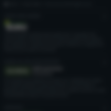
Home
Casinò online
Recensione di Sportingbet Casino
CASINO GURU ACADEMY
Corsi formativi professionali gratuiti per i lavoratori dei
casinò online, orientati verso le buone pratiche del settore,
per migliorare l'esperienza di gioco e favorire un approccio
onesto verso il gioco d'azzardo.
GLOBAL SELF-EXCLUSION INITIATIVE
Un'iniziativa che abbiamo lanciato con l'obiettivo di creare
un sistema globale di auto-esclusione, che permetta ai
giocatori più vulnerabili di bloccare il proprio accesso a tutte
le possibilità di gioco d'azzardo online.
GAMTEGRITY