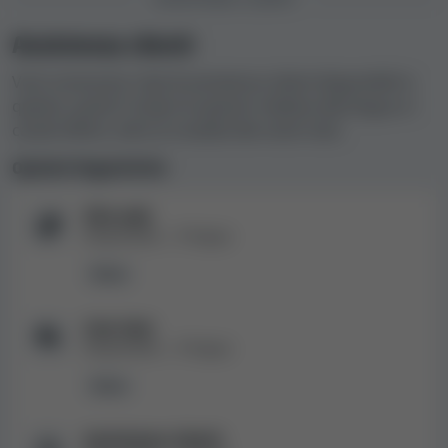
la registrazione o programmi fedeltà.
Assistenza clienti
Tuttavia, ci dispiace informarti che al momento non
abbiamo bonus di Sportingbet Casino nella nostra
Vuoi conoscere i tipi di assistenza clienti disponibili in
banca dati.
questo casinò? Scopri le opzioni relative alla lingua e i
canali offerti, oltre ai risultati dei nostri test.
Ricorda che i giocatori di determinate zone potrebbero
non avere accesso a queste offerte. Per vedere quali
Opzioni linguistiche
bonus potresti richiedere, consulta la sezione '
Bonus
'
di questa recensione.
Sito web
Disponibile...
1
lingua
Greco
Live chat
Disponibile...
1
lingua
Greco
Assistenza clienti: