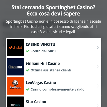
dedicato raccolgono informazioni sull'assistenza e sulle
Stai cercando Sportingbet Casino?
lingua disponibili. Nella tabella qui sotto, trovi una
Ecco cosa devi sapere
BONUS CASINÒ
panoramica delle opzioni offerte a Sportingbet Casino
relativamente alle lingue.
Sportingbet Casino non è in possesso di licenza rilasciata
Bonus di Sportingbet Casino
in Italia. Piuttosto, i giocatori stanno scegliendo altri
Lingua
Sito web
Assistenza clienti
Live chat
casinò validi, sicuri e legali.
Scopri tutti i bonus offerti da Sportingbet Casino,
compresi i bonus senza deposito e quelli di benvenuto
Greco
CASINO VINCITU
che si ottengono al primo deposito.
Scelto dal Guru
I membri del nostro team dedicato alle recensioni di
casinò hanno contattato i rappresentanti del casinò per
Nessun bonus disponibile per
William Hill Casino
capire quanto le loro risposte siano utili, professionali e
giocatori dall'Italia
veloci. Per noi l'assistenza clienti è un servizio
Ottima assistenza clienti
Purtroppo, pare che Sportingbet Casino non abbia
importante, poiché il suo scopo è quello di risolvere gli
bonus per i giocatori del tuo Paese.
eventuali problemi relativi alla registrazione su
LeoVegas Casino
Sportingbet Casino, alla gestione del conto di gioco, alla
Casinò complessivamente valido
procedura di prelievo ecc. A giudicare dalle risposte che
abbiamo ricevuto, riteniamo che l'assistenza clienti di
Star Casino
Sportingbet Casino sia
buona
.
METODI DI PAGAMENTO