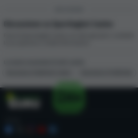
sito sia manipolato, truffa e frode
DISCUSSIONE
Discussione su Sportingbet Casino
Parla di Sportingbet Casino con altri giocatori: condividi
la tua opinione o chiedi informazioni.
Le nostre recensioni di altri casinò
Recensione di BetPoint Casino
Recensione di DAZN Bet
Casino Guru
SEGUICI
Vogliamo che i giocatori comprendano il gioco
d'azzardo.