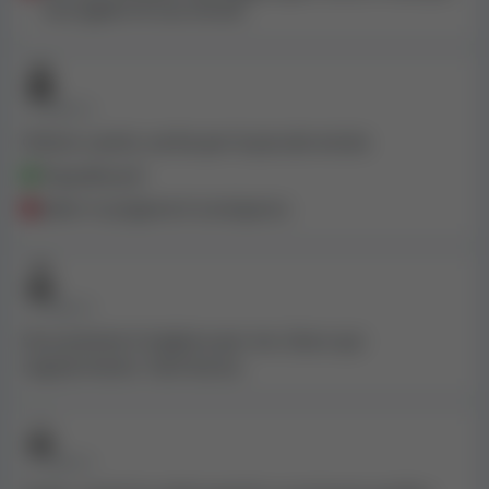
raccogliere le tue vincite.
• 4 ANNI FA
Ottimo casinò, anche per le piccole vincite
Paysafecard
Joker in prigione è scomparso
• 4 ANNI FA
Sicuramente il migliore per me. Gioco qui
regolarmente. Tanti bonus
• 4 ANNI FA