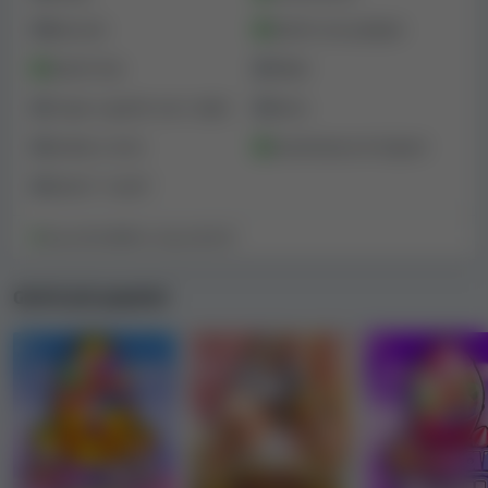
feedback utenti, oppure ai giocatori
Baccarà
Giochi con jackpot
insoddisfatti che lasciano numerose
Giochi live
Poker
recensioni negative per intaccare la
reputazione del casinò. Mettiamo tutto il
Craps e giochi con i dadi
Keno
nostro impegno nel filtrarle e calcolare un
Gratta e vinci
Scommesse di eSport
punteggio basato sul feedback degli utenti
oggettivamente accurato; nonostante ciò,
Giochi “crash“
non includiamo il feedback degli utenti nel
calcolo del nostro Indice di sicurezza.
Disponibile:
6
Non disponibile:
9
Giochi più popolari
Informazioni aziendali e licenze di
Tipsport Casino CZ
Tipsport Casino CZ è di proprietà di
Tipsport.net a.s.
ed
ha degli introiti annuali stimati maggiori di $20,000,000.
Si tratta quindi di un casinò online grande, secondo i
nostri criteri di categorizzazione.