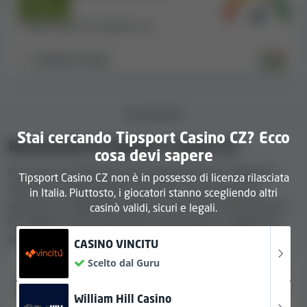
Buono
bonus di benvenuto alla registrazione e codici bonus.
Tempo medio di risposta: 2m
Attualmente, nella nostra banca dati ci sono
2 bonus di
Tipsport Casino CZ
, tra cui:
In base a
5
test
333 SPIN GRATUITI
su Respin Joker
100% fino a 25.000 Kč
RECENSIONI
Stai cercando Tipsport Casino CZ? Ecco
Tieni presente che alcuni di questi bonus possono
Recensioni di Tipsport Casino CZ
essere rivolti solo ai giocatori di determinati Paesi. Per
cosa devi sapere
sapere quali bonus puoi richiedere, consulta la sezione
Qui puoi condividere le tue esperienze con Tipsport
Tipsport Casino CZ non è in possesso di licenza rilasciata
'
Bonus
' di questa recensione.
Casino CZ. Leggi quello che hanno scritto gli altri
in Italia. Piuttosto, i giocatori stanno scegliendo altri
giocatori al riguardo, oppure scrivi la tua recensione e
casinò validi, sicuri e legali.
fa' sapere a tutti quali sono i lati positivi e negativi di
questo casinò in base alla tua esperienza personale.
CASINO VINCITU
Scelto dal Guru
FEEDBACK DEGLI UTENTI:
OTTIMO
Basato su 23 utenti
William Hill Casino