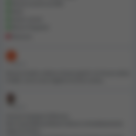
Ricarica anche via SMS
Una vasta selezione di auto
Rami
Per me un grande vantaggio è la ricarica via SMS e la
Azioni, tornei
possibilità di effettuare depositi o prelievi in filiale
Bonus frequenti
Hanno un fantastico bonus di iscrizione
Consiglio vivamente a tutti coloro che esitano o non
Nessuno
sanno decidere di visitare sicuramente il casinò, non
ve ne pentirete
• 2 ANNI FA
Ricarica facile e veloce e buoni giochi. Un forum attivo
è bello, ma la cosa migliore è la loro arena.
• 2 ANNI FA
Vincere il Jackpot di Bronzo.
Non è possibile prelevare denaro immediatamente
dopo la vincita.