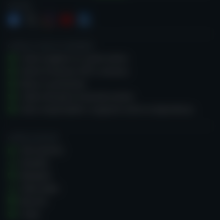
Casino Guru
SEGUICI
Vogliamo che i giocatori comprendano il gioco
d'azzardo.
GUIDA AL GIOCO D'AZZARDO
Come scegliere un casinò online
Giochi di fortuna: RTP e varianza
Bonus e promozioni
Codice del gioco d’azzardo onesto
Gioco responsabile e supporto contro la dipendenza
GUIDE AI GIOCHI
Slot machine
Roulette
Blackjack
Video poker
Baccarà
Craps