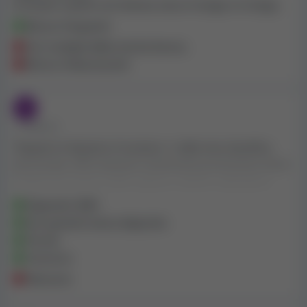
Un buon casinò con licenza ceca in lungo e in largo.
Bonus frequenti
Giri multipli della vincita bonus.
Bonus imbarazzanti
• 2 ANNI FA
Tipsport è davvero il numero 1 nella mia classifica
personale..offre davvero tantissime promozioni dove
regala giri gratis molto spesso..ottimo calendario
dell'avvento..pieno di tornei..valutano i giocatori attivi
Deposito SMS
e sanno come premiarli.. supporto di altissimo
Giri gratuiti senza deposito
livello..la selezione delle macchine è perfetta..Tipsport
Tornei
non mi ha mai deluso in nulla e sicuramente non
Concorsi
deluderà neanche voi...lo consiglio a tutti
Nessuno