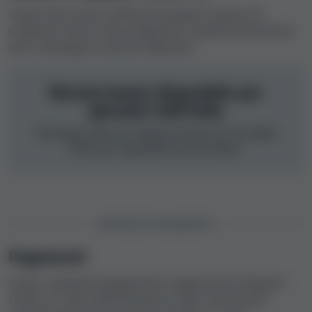
Skrill 1-Tap, Local branch, Fio banka, UniCredit Bank,
Scopri tutti i bonus offerti da Tipsport Casino CZ,
Česká spořitelna , Komerční banka, Raiffeisen Bank,
compresi i bonus senza deposito e quelli di benvenuto
MONETA Money Bank, Airbank, ČSOB WebPay.
che si ottengono al primo deposito.
Spesso esistono restrizioni su quanti soldi i giocatori
possono vincere o prelevare nei casinò online. In molti
Nessun bonus disponibile per
casi, le soglie sono abbastanza elevate da non
giocatori dall'Italia
scoraggiare la maggioranza dei giocatori, ma alcuni
casinò impongono limiti di vincita o di prelievo che
Purtroppo, pare che Tipsport Casino CZ non abbia
possono risultare piuttosto restrittivi. Ecco perché
bonus per i giocatori del tuo Paese.
cerchiamo queste informazioni per valutare i casinò. La
tabella che segue fornisce dettagli sui limiti di vincita e
di prelievo del casinò.
METODI DI PAGAMENTO
Limiti di prelievo
Limiti di vincita
Nessun limite
Nessun limite di vincita
Pagamenti
Scopri i metodi di pagamento supportati da Tipsport
Nota:
è possibile che alcuni dei metodi di
Casino CZ, oltre alle limitazioni e alle commissioni
pagamento citati non siano disponibili sia per