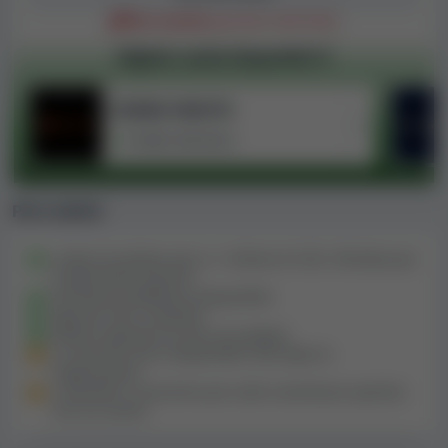
Non accetta
giocatori dall'Italia
Migliori casinò disponibili IT
CASINO VINCITU
Scelto dal Guru
Pro e contro
Limite di prelievo pari a 1 milione di CZK, illimitato per
trasferimenti bancari
Assistenza telefonica disponibile
App per iOS e Android
Buona selezione di slot con jackpot
La chat dal vivo è disponibile solo dopo la
registrazione
L'azienda si concentra più sulle scommesse sportive
che sul casinò