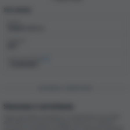
determinare se questo casinò sia valido e sicuro,
oppure potenzialmente pericoloso
Info azienda
, i nostri addetti alle
recensioni hanno esaminato attentamente la
Azienda
correttezza dei suoi Termini e condizioni, le licenze,
Tipsport.net a.s.
l'assistenza clienti, i limiti, i reclami dei giocatori e altri
importanti fattori.
Fondazione
2017
Abbiamo messo a punto l'Indice di sicurezza dei casinò,
una rappresentazione numerica e verbale della
Introiti annuali stimati
sicurezza e correttezza dei casinò online, in base a
> 20.000.000 €
queste informazioni raccolte. Con un Indice di sicurezza
più alto, è meno probabile riscontrare problemi
giocando o richiedendo un prelievo.
Tipsport Casino CZ
SICUREZZA E CORRETTEZZA
ha totalizzato un Indice di sicurezza Molto alto, pari
a 9.8
: si tratta di uno dei casinò più sicuri e corretti sul
web. Leggi la nostra recensione di Tipsport Casino CZ
Sicurezza e correttezza
per avere maggiori informazioni su questo casinò e
Scopri quali fattori prendiamo in considerazione nel calcolo
decidere se fa per te.
dell'Indice di sicurezza di Tipsport Casino CZ. L'Indice di
sicurezza è il parametro principale che usiamo per esprimere