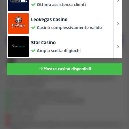
Ottima assistenza clienti
Molto positivo
Positivo
Neutrale
Negativo
Molto negativo
LeoVegas Casino
Casinò complessivamente valido
Hai provato questo casinò?
Scrivi una recensione
Star Casino
Ampia scelta di giochi
Mostra casinò disponibili
• 1 ANNO FA
Tutto è andato bene, non ho avuto assolutamente
nessun problema.
Prelievi rapidi, depositi di 1€
Tanti giochi, gare, tornei ed eventi
Criptovaluta
Pochi rami
Il problema di prelevare anche importi più piccoli in