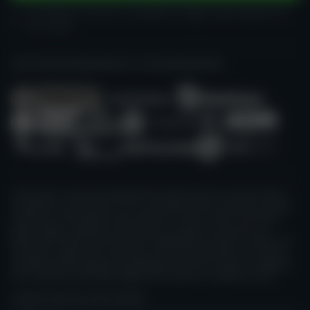
Ho almeno 18 anni e, secondo la legge, posso giocare in
un casinò
GIOCA RESPONSABILMENTE E CON MODERAZIONE.
Casino.guru è una fonte indipendente di informazioni sui casinò online e
sui giochi da casinò online e non è controllato da alcun operatore di gioco
d’azzardo, né da qualsiasi altra istituzione. Tutte le nostre recensioni e
guide vengono realizzate onestamente, secondo le conoscenze e le
opinioni dei membri del nostro team indipendente di esperti. Tuttavia, tali
recensioni e guide vanno intese per solo scopo informativo e non vanno
considerate alla stregua di consigli legali. Assicurati sempre di soddisfare
tutti i requisiti previsti dalla legge prima di giocare in qualsiasi casinò.
CASINO GURU IN ALTRE LINGUE