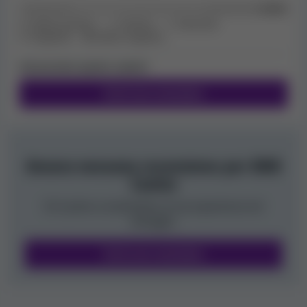
Molto positivo
Positivo
Neutrale
Negativo
Molto negativo
Hai provato questo casinò?
Scrivi una recensione
Ancora nessuna recensione per B88
Casino
Sii il primo a condividere la tua esperienza nel
dettaglio.
Scrivi una recensione