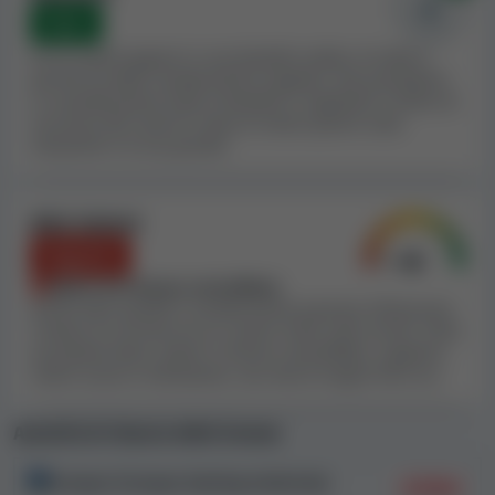
giocatori di evitare questo casinò e di cercarne uno con
None
un Indice di sicurezza più alto.
Se un casinò appare in una blacklist valida, di solito è
perché ha delle caratteristiche negative. Noi prendiamo
Termini e condizioni di B88 Casino
in considerazione tutte le blacklist e regoliamo l'Indice di
sicurezza del casinò in base al nostro parere sulla
analizzati
situazione e la sua gravità.
Esaminiamo i Termini e condizioni di ogni casinò che
valutiamo con grande attenzione al dettaglio e
Altri fattori
determiniamo il loro livello di correttezza.
Nei
Termini e condizioni di numerosi casinò troviamo
Negativi
regole che riteniamo poco corrette o palesemente
Opera con licenza contraffatta
svantaggiose per i giocatori, poiché vengono spesso
Anche altre qualità e caratteristiche possono influenzare
l'Indice di sicurezza di un casinò: limiti sulle vincite, limiti
usate dai casinò per evitare di corrispondere le vincite.
di prelievo bassi, giochi o licenze contraffatte, supporto
clienti scarso o inesistente, una rete di negozi fisici ecc.
Nel corso della nostra procedura di revisione, abbiamo
trovato alcune regole o clausole discutibili. Tuttavia,
complessivamente,
riteniamo che i Termini e
Autorità di rilascio delle licenze
condizioni di B88 Casino siano perlopiù onesti
.
Curaçao (Curaçao Gaming Authority)
Falsa