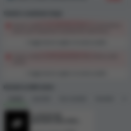
Nota:
puoi trovare le nostre scoperte
Termini e condizioni iniqui
specifiche derivanti dall'analisi dei T&Cs
qui
.
Giocare a giochi con restrizioni mentre si scommettono
bonus può comportare la perdita dei saldi bonus
B88 Casino reclami dei giocatori
Leggi tutta la regola e la nostra analisi
Nel nostro metodo di recensione dei casinò, poniamo
particolare attenzione ai reclami dei giocatori, perché ci
Il gioco a basso rischio può portare alla confisca delle
forniscono
informazioni importanti sui problemi
vincite
affrontati dai giocatori e sull'approccio dei casinò
Leggi tutta la regola e la nostra analisi
nel risolverli
. Quando esaminiamo la sicurezza e la
correttezza di un casinò, prendiamo in considerazione
Reclami su B88 Casino
tutti i reclami inviati tramite il nostro
Centro risoluzione
reclami
, insieme a quelli provenienti da altre fonti,
Tutti
(2)
Aperti
(0)
Non risolti
(0)
Risolti
(0)
Rifi
Non abbiamo trovato
alcun reclamo significativo
su
questo casinò.
Le vincite del
giocatore sono state
confiscate.