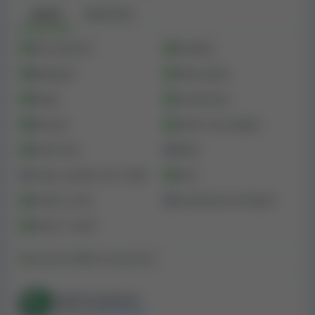
sul feedback degli utenti. Altre potrebbero
Giochi
Giochi live
essere state scritte da giocatori insoddisfatti
che inviano diverse recensioni negative per
Slot machine
Roulette
abbassare il punteggio del casinò. Sebbene ci
impegniamo al massimo per escludere queste
Blackjack
Video poker
recensioni e determinare un feedback degli
Bingo
Scommesse
utenti imparziale, evitiamo di incorporare il
feedback degli utenti nel nostro Indice di
Baccarà
Giochi con jackpot
sicurezza per via di questi fattori.
Giochi live
Poker
Craps e giochi con i dadi
Keno
Informazioni aziendali e licenze di B88
Gratta e vinci
Scommesse di eSport
Casino
Giochi “crash“
Gli introiti annuali stimati di B88 Casino sono superiori a
$1,000,000. In base alla nostra classificazione, si tratta
Disponibile:
12
Non disponibile:
3
di un casinò online di dimensioni medio-piccole.
Giochi autentici
B88 Casino ha una licenza
B88 Casino
, rilasciata da
Verificato da
Gamecheck