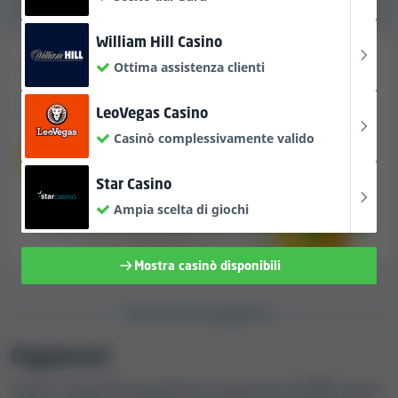
tabella qui sotto.
William Hill Casino
Lingua
Sito web
Assistenza clienti
Live chat
Loyalty program
Ottima assistenza clienti
24/7
Inglese
B88 Casino offre un programma fedeltà. Ecco cosa puoi
LeoVegas Casino
ottenere raggiungendo uno status più elevato:
24/7
Cinese
Casinò complessivamente valido
Limiti di prelievo più alti
Premi esclusivi
24/7
Malese
Star Casino
Ampia scelta di giochi
I membri del nostro team dedicato alle recensioni di
casinò hanno contattato i rappresentanti del casinò per
capire quanto le loro risposte siano utili, professionali e
Mostra casinò disponibili
veloci. L'assistenza clienti è di fondamentale
importanza per noi, perché può essere davvero utile
METODI DI PAGAMENTO
nella risoluzione di problemi col conto di gioco, con la
registrazione su B88 Casino, con i prelievi e con altre
Pagamenti
difficoltà potenzialmente riscontrabili dal giocatore. In
base ai nostri test e alle informazioni che abbiamo
Scopri i metodi di pagamento supportati da B88 Casino,