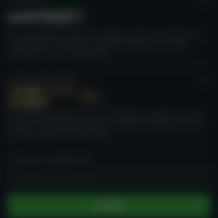
Una piattaforma creata per mostrare tutti i nostri sforzi nel
concretizzare l'idea di un'industria del gioco d'azzardo
online più sicura e trasparente.
CASINO GURU AWARDS
Un progetto ambizioso che ha l'obiettivo di celebrare le più
grandi e responsabili aziende nel settore iGaming e dar loro
il riconoscimento che meritano.
ISCRIVITI ALLA NEWSLETTER
Inserisci la tua email
Iscriviti