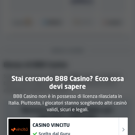
Limiti di prelievo
Limiti di vincita
MYR 30.000 al giorno
Nessun limite di vincita
Nota:
è possibile che alcuni dei metodi di
pagamento citati non siano disponibili sia per
BONUS CASINÒ
i depositi che per i prelievi. Inoltre, la
disponibilità di determinati metodi di
Bonus di B88 Casino
pagamento può variare in base al Paese.
Scopri tutti i bonus offerti da B88 Casino, compresi i
Stai cercando B88 Casino? Ecco cosa
bonus senza deposito e quelli di benvenuto che si
devi sapere
Opzioni sulle lingue e sull'assistenza
ottengono al primo deposito.
clienti
B88 Casino non è in possesso di licenza rilasciata in
Italia. Piuttosto, i giocatori stanno scegliendo altri casinò
Per recensire i casinò online, i membri del nostro team
Nessun bonus disponibile per
validi, sicuri e legali.
dedicato raccolgono informazioni sull'assistenza e sulle
giocatori dall'Italia
lingua disponibili. Le lingue e le opzioni di assistenza
CASINO VINCITU
Purtroppo, pare che B88 Casino non abbia bonus per i
clienti disponibili su B88 Casino sono mostrate nella
Scelto dal Guru
giocatori del tuo Paese.