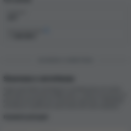
essenziali del casinò, il nostro team dedicato alle
Fondazione
recensioni ha individuato la soglia di sicurezza e
2017
correttezza del casinò,
stabilendo se si tratta di
un'opzione regolare e sicura
oppure pericolosa per i
Introiti annuali stimati
giocatori.
> 1.000.000 €
In base alle informazioni raccolte, abbiamo calcolato
l'Indice di sicurezza del casinò, ovvero il punteggio che
attribuiamo per descrivere la sicurezza e imparzialità
SICUREZZA E CORRETTEZZA
dei casinò online. Maggiore è l'Indice di sicurezza,
maggiori sono le probabilità di giocare e vedersi pagate
Sicurezza e correttezza
le proprie vincite senza problemi.
B88 Casino ha un
Indice di sicurezza basso, pari a 4.9
, il che significa che
Scopri quali fattori prendiamo in considerazione nel calcolo
dell'Indice di sicurezza di B88 Casino. L'Indice di sicurezza è il
si colloca in fondo alla classifica in termini di sicurezza e
parametro principale che usiamo per esprimere l'affidabilità,
correttezza in base alla nostra metodologia. Continua a
correttezza e qualità dei casinò online del nostro database.
leggere la nostra recensione di B88 Casino per decidere
consapevolmente se questo casinò fa per te o no.
Parametri principali