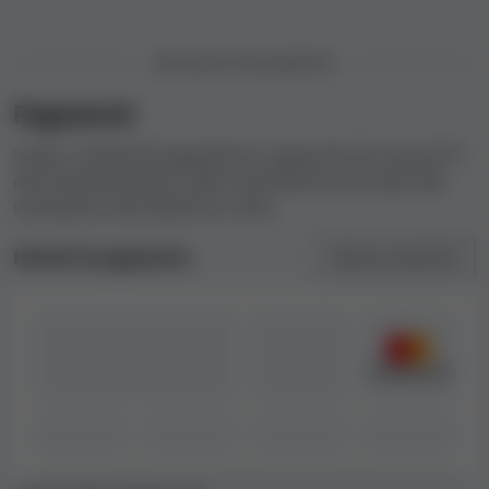
offerte. Nella tabella qui sotto, trovi una panoramica
delle opzioni offerte a Casino777 relativamente alle
lingue.
METODI DI PAGAMENTO
Pagamenti
Lingua
Sito web
Assistenza clienti
Live chat
Scopri i metodi di pagamento supportati da Casino777,
Inglese
oltre alle limitazioni e alle commissioni associate alle
transazioni verso/dal tuo conto.
Francese
Metodi di pagamento
Mostra tutto
(10)
Olandese
Per capire quanto l'assistenza clienti sia solerte,
professionale ed efficace, la contattiamo direttamente,
come parte della nostra metodologia di valutazione dei
casinò. Per noi l'assistenza clienti è un servizio
importante, poiché il suo scopo è quello di risolvere gli
eventuali problemi relativi alla registrazione su
Casino777, alla gestione del conto di gioco, alla