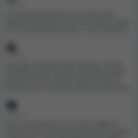
• 3 ANNI FA
Ci sono pochissimi bonus e non è chiaro come
depositare e prelevare le tue vincite. Anche se il gioco
non mi ha impressionato molto, ci sono molti giochi
• 3 ANNI FA
Posso dire che Casino777 BE è fantastico. Tuttavia,
dovrebbero davvero lavorare sull'assistenza clienti
poiché non lo trovo utile per i giocatori come me.
Sperando anche che possano avere anche più bonus.
• 4 ANNI FA
Non uno dei miei casinò, ne ho alcuni migliori di
questo (in base ai miei gusti ovviamente). Il supporto