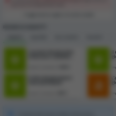
due anni di inattività del conto
Al momento abbiamo
4 reclami relativi a questo
Leggi tutta la regola e la nostra analisi
casinò
nel nostro database. A causa di questo reclamo,
abbiamo dato a questo casinò
422 punti di penalità
Reclami su Casino777
totali. Puoi trovare altre informazioni sui reclami e sui
punti di penalità alla sezione "Spiegazioni sull'Indice di
Tutti
(11)
Aperti
(0)
Non risolti
(1)
Risolti
(7)
Rif
sicurezza".
L'account del giocatore
Il
Feedback degli utenti e recensioni per
è bloccato e i prelievi
gi
Casino777
sono sospesi.
ag
1.000 €
Importo contestato:
Imp
Su Casino Guru,
gli utenti possono valutare e
Il ritiro del giocatore è
L'
recensire i casinò online
, per condividere opinioni,
stato posticipato.
gi
feedback ed esperienze. In base a questo elementi,
ri
calcoliamo un feedback degli utenti complessivo, che va
408 €
Importo contestato:
Imp
da Terribile a Eccellente.
A giudicare dalle
14 recensioni degli utenti
per
Casino777, il punteggio relativo al feedback degli utenti
Il calcolo del nostro Indice di Sicurezza