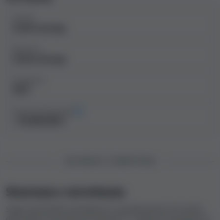
elementi chiave, il nostro team preposto alle recensioni
Azienda
ha classificato il livello di sicurezza e correttezza del
Casino de Spa
casinò,
categorizzandolo come legale e sicuro, una
potenziale truffa o una via di mezzo
.
Operatore
Casino de Spa
L'Indice di sicurezza del casinò è stato calcolato tramite
la valutazione di queste informazioni. Si tratta di un
Fondazione
punteggio che indica la sicurezza e la correttezza dei
2012
casinò online, Con un Indice di sicurezza più alto, è
meno probabile riscontrare problemi giocando o
Introiti annuali stimati
> 20.000.000 €
richiedendo un prelievo.
Casino777 ha totalizzato un
Indice di sicurezza Alto, pari a 8.5
: si tratta di
un'opzione raccomandabile, per la maggior parte dei
giocatori, in termini di correttezza e sicurezza. Leggi la
SICUREZZA E CORRETTEZZA
nostra recensione di Casino777 per avere maggiori
informazioni su questo casinò e decidere se fa per te.
Sicurezza e correttezza
Correttezza e sicurezza di Casino777
Scopri quali fattori prendiamo in considerazione nel calcolo
dell'Indice di sicurezza di Casino777. L'Indice di sicurezza è il