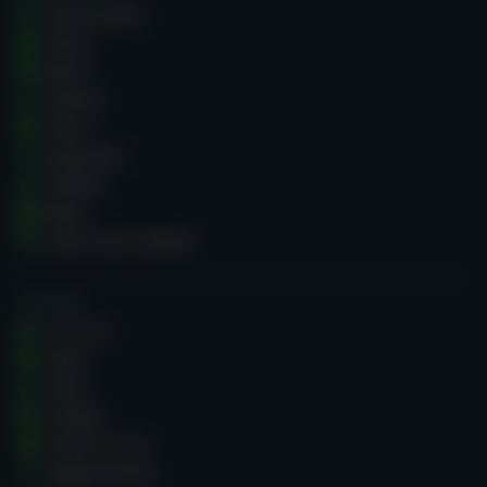
Casinò online
Giochi
Bonus
Reclami
Forum
Recensioni
ZOOMin
News
Casino Guru Awards
SU DI NOI
Su di noi
Storia
Team
Contatti
Termini d'uso
Mappa del sito