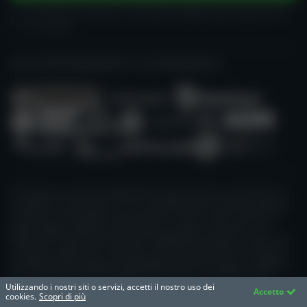
Ho almeno 18 anni e, secondo la legge, posso giocare in
un casinò
GIOCA RESPONSABILMENTE E CON MODERAZIONE.
Casino.guru è una fonte indipendente di informazioni sui casinò online e
sui giochi da casinò online e non è controllato da alcun operatore di gioco
d’azzardo, né da qualsiasi altra istituzione. Tutte le nostre recensioni e
guide vengono realizzate onestamente, secondo le conoscenze e le
opinioni dei membri del nostro team indipendente di esperti. Tuttavia, tali
recensioni e guide vanno intese per solo scopo informativo e non vanno
considerate alla stregua di consigli legali. Assicurati sempre di soddisfare
tutti i requisiti previsti dalla legge prima di giocare in qualsiasi casinò.
Utilizzando i nostri siti o servizi, accetti il nostro uso dei
Accetto
CASINO GURU IN ALTRE LINGUE
cookies.
Scopri di più