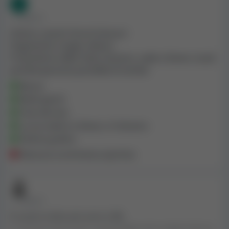
• 2 ANNI FA
Ottimo casinò! Enormi bonus!
Pagamento troppo veloce!
Proprietario dello Stato Svizzero, sede a Davos, la più
grande garanzia possibile di serietà
Bonus
Molti giochi
Chat dal vivo
La tua sede è a Davos, in Svizzera
Ottima grafica
Nessuna scommessa sportiva
• 3 ANNI FA
Il casinò online più serio e IRL.
Li conosco da un po' e purtroppo non ci gioco da un