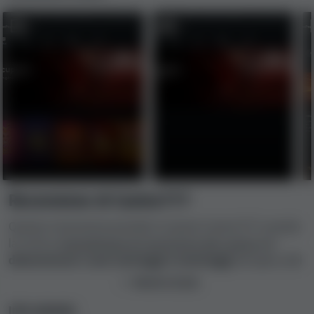
Recensione di Casino777
Questa recensione prende in esame Casino777 usando
la nostra
metodologia di recensione dei casinò
per
determinare i suoi vantaggi e svantaggi
ad opera del
nostro team esperto e indipendente dedicato.
Mostra di più
Valutando le licenze, i Termini e condizioni, gli ultimi
reclami dei giocatori, i limiti, l'assistenza clienti e altri
Info azienda