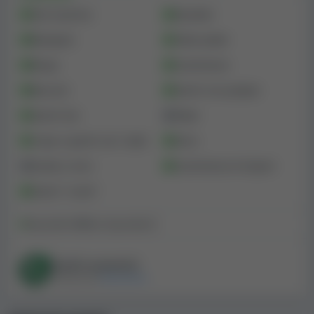
Slot machine
Roulette
Dati aziendali e licenze di Casino777
Blackjack
Video poker
Casino777 è di proprietà di
Casino de Spa
ed ha degli
Bingo
Scommesse
introiti annuali stimati superiori a $20,000,000. In base
alla nostra classificazione, si tratta di un grande casinò
Baccarà
Giochi con jackpot
online.
Giochi live
Poker
Casino777 ha una licenza rilasciata da
Craps e giochi con i dadi
Keno
Kansspelcommissie
Casino777
.
Gratta e vinci
Scommesse di eSport
Nota:
Casino777 è associato a casinò fisici o
Giochi “crash“
agenzie di scommesse. Basandoci solo sul
suo sito, questo casinò online avrebbe un
Disponibile:
13
Non disponibile:
2
Indice di sicurezza inferiore a quello che gli
abbiamo attribuito. Tuttavia, per via della
Giochi autentici
disponibilità di sedi di gioco fisiche, con la
Verificato da
Gamecheck
credibilità che conferiscono al casinò online, il
suo Indice di sicurezza è stato leggermente