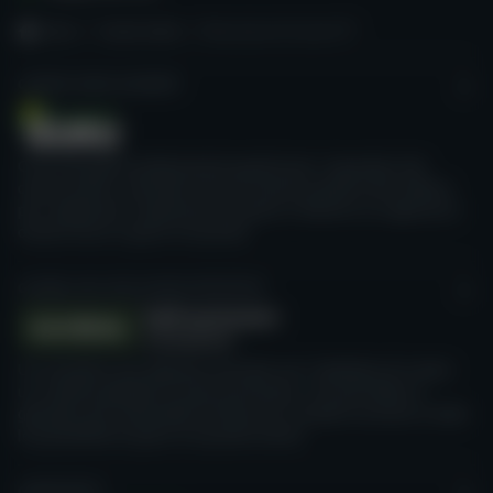
Home
Casinò online
Recensione di Casino777
CASINO GURU ACADEMY
Corsi formativi professionali gratuiti per i lavoratori dei
casinò online, orientati verso le buone pratiche del settore,
per migliorare l'esperienza di gioco e favorire un approccio
onesto verso il gioco d'azzardo.
GLOBAL SELF-EXCLUSION INITIATIVE
Un'iniziativa che abbiamo lanciato con l'obiettivo di creare
un sistema globale di auto-esclusione, che permetta ai
giocatori più vulnerabili di bloccare il proprio accesso a tutte
le possibilità di gioco d'azzardo online.
GAMTEGRITY