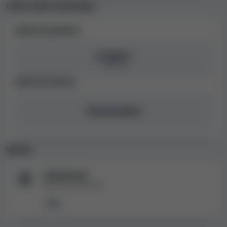
procedura di prelievo ecc. A giudicare dalle risposte che
Limiti sulle transazioni
abbiamo ricevuto, riteniamo che l'assistenza clienti di
Casino777 sia
buona
.
Limiti di prelievo
25.000 €
Slot e altri giochi di Casino777
al giorno
Casino777 ha questi
tipi di giochi da casinò in offerta
:
Limiti di vincita
Slot machine, Roulette, Blackjack, Scommesse, Video
poker, Bingo, Baccarà, Giochi con jackpot, Giochi live,
Sconosciuto
Craps e giochi con i dadi, Keno, Altri giochi di carte,
Scommesse di eSport, Altri giochi, Giochi "crash", Live
show, Baccarat live, Bingo live, Blackjack live, Giochi con
Valute
i dadi live, Altri giochi live, Poker live, Roulette live.
Sono disponibili giochi di
46 provider di giochi da
Tradizionali
casinò
. Ecco quali: NetEnt, Playtech, Play'n GO, IGT,
Valute fiat supportate.
Evolution Gaming, Pragmatic Play, Yggdrasil Gaming,
EUR
Red Tiger Gaming, Thunderkick, Betsoft Gaming, Big
Time Gaming, iSoftBet, Playson, Amatic, Push Gaming,