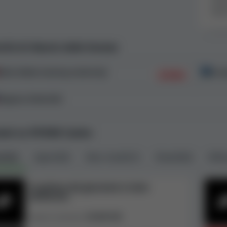
cont
amo trovato
un reclamo importante
su questo casinò. A c
rete 
nò
238 punti di penalità
. Puoi trovare altre informazioni sul
gazioni sull'Indice di sicurezza".
rità di rilascio delle licenze
edback degli utenti e recensioni 
alta (Malta Gaming Authority)
Cura
Falsa
ilippine (PAGCOR)
no Guru
mette a disposizione degli utenti una piattaform
oni, feedback ed esperienze. In base ai dati raccolti, calco
i che va da Terribile a Eccelllente.
ami su FIFO88 Casino
oppo, al momento non abbiamo recensioni degli utenti per 
ti
(4)
Aperti
(0)
Non risolti
(1)
Risolti
(0)
Rifi
ortunità di essere il primo utente a valutare questo casinò 
a esperienza sia stata positiva o negativa.
Il prelievo del giocatore è stato
confiscato.
Nota:
le recensioni degli utenti non sempre riflettono 
38.000 RM
Importo contestato: