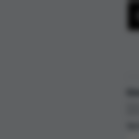
Dat
Gli i
più p
Gio
FIFO8
Esplor
Cura
popol
Tipi 
Lim