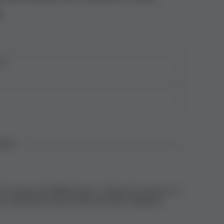
 dei giocatori attivi, i limiti dell'assistenza
ù
, un punteggio che sintetizza la nostra analisi
rezza più elevato è in genere correlato a una più
one
 prelevare senza problemi.
FIFO88 Casino ha un
si colloca in fondo alla classifica in termini di
a a leggere la nostra recensione di FIFO88
aso tuo.
 è sicuro e onesto?
EZZA
la complessa che tiene in considerazione le
a recensione. Sono compresi termini e
i sicurezza di FIFO88 Casino. L'Indice di sicurezza è il
list e molti altri elementi.
a e qualità dei casinò online del nostro database.
analizzato attentamente i suoi Termini e