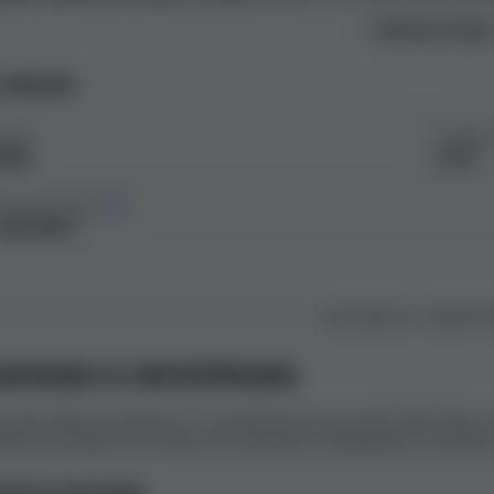
arzialità dei Termini e condizioni, le licenze, i reclami da parte
Mostra di pi
i e altri importanti fattori.
 azienda
se a questi marcatori abbiamo calcolato l'Indice di sicurezza
 sicurezza e correttezza dei casinò online. Un Indice di sicu
atore
Fondazi
probabilità di avere un'esperienza di gioco positiva e poter
FO88
2013
e di sicurezza molto basso, pari a 1.6
, il che significa che 
ezza e correttezza in base alla nostra metodologia. Continu
iti annuali stimati
.000.000 €
o per conoscere meglio questo casinò e decidere se fa al c
ice di sicurezza di FIFO88 Casino:
SICUREZZA E CORRETT
curezza e correttezza
alcolare l'Indice di sicurezza di un casinò, usiamo
una formu
e informazioni
che abbiamo raccolto e valutato nella nostr
 quali fattori prendiamo in considerazione nel calcolo dell'Indice d
zioni del casinò, reclami dei giocatori, entrate stimate, black
etro principale che usiamo per esprimere l'affidabilità, correttezz
a nostra recensione di FIFO88 Casino, abbiamo esaminato e 
metri principali