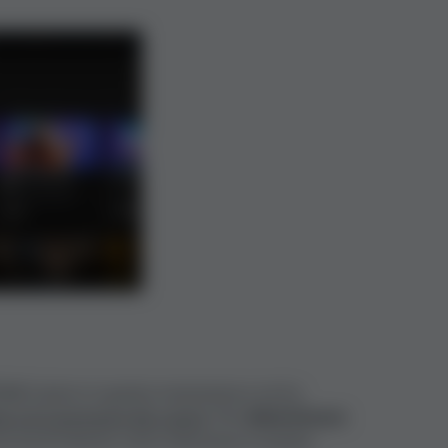
IFO88 Casino in questa recensione e ne ha
ra di recensione dei casinò
. Per
determinare
na via di mezzo), sono stati presi in esame