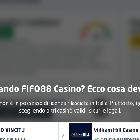
zioni.
Per quanto ne sappiamo, non sono presenti regole
iderate ingiuste o svantaggiose.
Questo è un ottimo segno
zialmente essere utilizzate contro i giocatori per giustific
ermini e condizioni
Ra
re
Equi
se alle nostre stime e ai dati effettivi che abbiamo raccol
imensioni medio-piccole
. In rapporto alle sue dimensioni, i
Me
oblemi trovati:
alizziamo i termini e condizioni di ciascun casinò
lessivo medio di vincite disputate
. Prendiamo in consider
Recl
la ricerca di regole inique che potrebbero essere
tori in relazione fra loro, poiché i casinò più grandi tendon
Aper
tenzialmente utilizzate contro i giocatori. Ogni
o di giocatori.
ausola considerata scorretta risulterà in un Indice di
Non r
curezza più basso.
Risol
uanto ne sappiamo, FIFO88 Casino non è su alcuna blacklist 
Rifiu
list, come la nostra
blacklist di Casino Guru
, fa intuire un 
cando FIFO88 Casino? Ecco cosa de
ti. Consigliamo ai giocatori di prendere in considerazione 
imensioni del casinò
La p
n è in possesso di licenza rilasciata in Italia. Piuttosto, i
essivamente, in combinazione con altri fattori che entrano
trat
scegliendo altri casinò validi, sicuri e legali.
Casinò medio-piccolo
dete
no ha ottenuto un
Indice di sicurezza Molto basso, pari a 1
seri
neralmente i casinò più grandi sono più sicuri,
re questo casinò e di cercarne uno con un Indice di sicurezz
casi
iché introiti maggiori permettono di rimborsare
O VINCITU
William Hill Casino
gioc
che le vincite più consistenti senza problemi, e
lto dal Guru
Ottima assistenza 
iché sono stati testati da un gran numero di