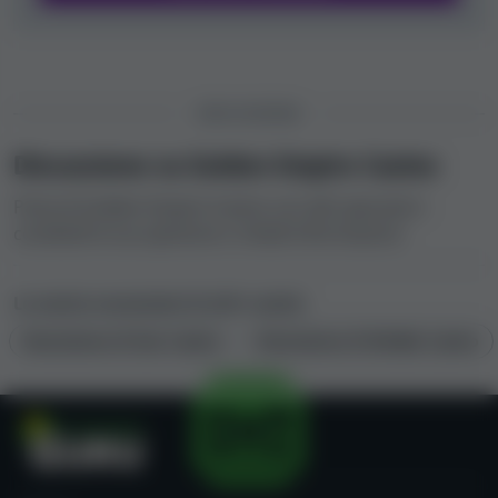
DISCUSSIONE
Discussione su Golden Empire Casino
Parla di Golden Empire Casino con altri giocatori:
condividi la tua opinione o chiedi informazioni.
Le nostre recensioni di altri casinò
Recensione di Star Casino
Recensione di WinBet Casino