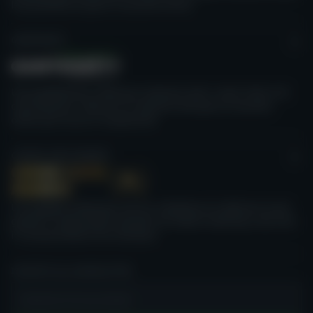
le possibilità di gioco d'azzardo online.
GAMTEGRITY
Una piattaforma creata per mostrare tutti i nostri sforzi nel
concretizzare l'idea di un'industria del gioco d'azzardo
online più sicura e trasparente.
CASINO GURU AWARDS
Un progetto ambizioso che ha l'obiettivo di celebrare le più
grandi e responsabili aziende nel settore iGaming e dar loro
il riconoscimento che meritano.
ISCRIVITI ALLA NEWSLETTER
Inserisci la tua email