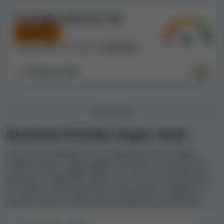
Bonus e codici promo per Golden Empire
Punteggio della live chat
Casino
Mediocre
I casinò online offrono bonus per attirare e trattenere i
Tempo medio di risposta:
Istantaneo
giocatori, come incentivo per creare un conto e
cominciare a giocare. I tipi di bonus più diffusi sono i
In base a
2
test
bonus senza deposito (o spin gratuiti), ottenibili
semplicemente aprendo un conto di gioco, e i bonsu
deposito, elargiti dopo aver effettuato un deposito. I
RECENSIONI
casinò offrono anche promozioni come piani fedeltà,
bonus di benvenuto alla registrazione e codici bonus.
Recensioni di Golden Empire Casino
Attualmente, nella nostra banca dati c'è il seguente
Qui puoi condividere le tue esperienze con Golden
bonus Golden Empire Casino
:
Empire Casino. Leggi quello che hanno scritto gli altri
giocatori al riguardo, oppure scrivi la tua recensione e
A$200 BONUS SENZA DEPOSITO
fa' sapere a tutti quali sono i lati positivi e negativi di
Tieni presente che alcuni di questi bonus possono
questo casinò in base alla tua esperienza personale.
essere rivolti solo ai giocatori di determinati Paesi. Per