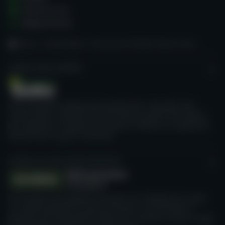
Termini d'uso
Mappa del sito
Home
Casinò online
Recensione di Golden Empire Casino
CASINO GURU ACADEMY
Corsi formativi professionali gratuiti per i lavoratori dei
casinò online, orientati verso le buone pratiche del settore,
per migliorare l'esperienza di gioco e favorire un approccio
onesto verso il gioco d'azzardo.
GLOBAL SELF-EXCLUSION INITIATIVE
Un'iniziativa che abbiamo lanciato con l'obiettivo di creare
un sistema globale di auto-esclusione, che permetta ai
giocatori più vulnerabili di bloccare il proprio accesso a tutte