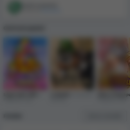
Giochi autentici
Verificato da
Gamecheck
Nota:
tieni a mente che le recensioni degli
utenti potrebbero non essere il miglior
Giochi più popolari
indicatore della qualità del casinò. Alcune
recensioni potrebbero essere false, scritte
solo per migliorare il punteggio complessivo
sul feedback degli utenti. Altre potrebbero
essere state scritte da giocatori insoddisfatti
che inviano diverse recensioni negative per
abbassare il punteggio del casinò. Sebbene ci
impegniamo al massimo per escludere queste
recensioni e determinare un feedback degli
utenti imparziale, evitiamo di incorporare il
Sugar Rush 1000
di
Le Bandit
di Hacksaw
Gates of Olymp
feedback degli utenti nel nostro Indice di
Pragmatic Play
Gaming
Pragmatic Play
sicurezza per via di questi fattori.
Provider
Mostra tutto
(98)
Informazioni aziendali e licenze di