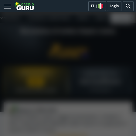
IT
|
Login
PANORAMICA
SICUREZZA E CORRETTEZZA
GIOCHI
BONUS
PAGAMENTI
Recensione di Golden Empire Casino
Indice di sicurezza
Feedback degli utenti
5.7
Dati insufficienti
0 recensioni
Inferiore alla media
Miram G.
06/2026
Golden Empire Casino: leggi la recensione, i reclami e
altro. Scopri perché abbiamo delle riserve e se giocare in
questo casinò è sicuro.
Importante (1)