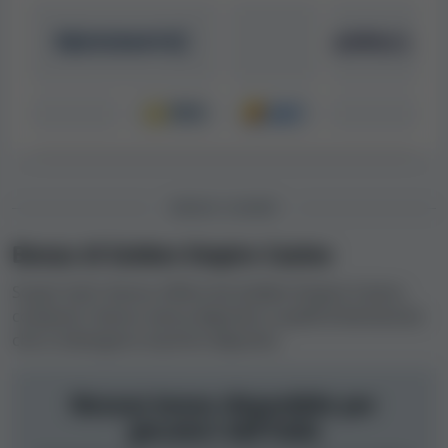
Golden Empire Casino
Gli introiti annuali stimati di Golden Empire Casino sono
superiori a $1,000,000. Per questo, in base alla nostra
scala, si tratta di un casinò di dimensioni più ridotte.
Per quanto ne sappiamo,
Golden Empire Casino non
ha ottenuto alcuna licenza
da parte di un ente
regolatore.
BONUS CASINÒ
Limiti di prelievo, limiti sulle vincite e
Bonus di Golden Empire Casino
opzioni relative ai metodi di pagamento
Scopri tutti i bonus offerti da Golden Empire Casino,
compresi i bonus senza deposito e quelli di benvenuto
Golden Empire Casino supporta
2 metodi di
che si ottengono al primo deposito.
pagamento
. Comprende: Bank transfer, PayID.
Molti casinò online impongono chiari limiti sugli importi
Nessun bonus disponibile per
che i giocatori possono vincere o prelevare. In varie
giocatori dall'Italia
situazioni, le soglie sono abbastanza alte da non avere