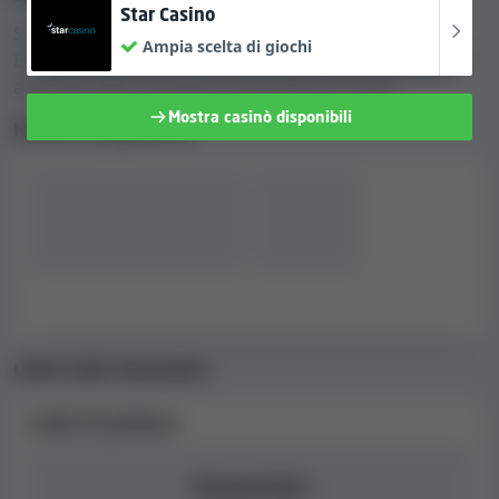
Star Casino
informazioni sulle lingue supportate e sull'assistenza
Scopri i metodi di pagamento supportati da Golden
clienti. Le lingue e le opzioni di assistenza clienti
Ampia scelta di giochi
Empire Casino, oltre alle limitazioni e alle commissioni
disponibili su Golden Empire Casino sono mostrate
associate alle transazioni verso/dal tuo conto.
nella tabella qui sotto.
Mostra casinò disponibili
Metodi di pagamento
Lingua
Sito web
Assistenza clienti
Live chat
24/7
Inglese
Per testare l'utilità dell'assistenza clienti di questo
casinò, abbiamo contattato i rappresentanti del casinò
e valutato le loro risposte. L'assistenza clienti è di
fondamentale importanza per noi, perché può essere
davvero utile nella risoluzione di problemi col conto di
Limiti sulle transazioni
gioco, con la registrazione su Golden Empire Casino,
con i prelievi e con altre difficoltà potenzialmente
Limiti di prelievo
riscontrabili dal giocatore. In base ai nostri test e alle
informazioni che abbiamo raccolto, Golden Empire
Sconosciuto
Casino ha un'
assistenza clienti nella media
.