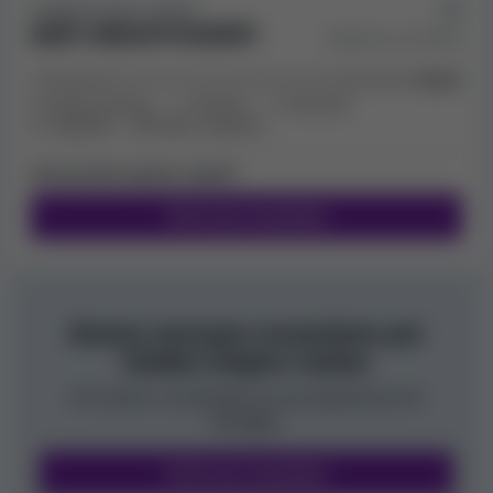
sapere quali bonus puoi richiedere, consulta la sezione
FEEDBACK DEGLI UTENTI:
'
Bonus
' di questa recensione.
DATI INSUFFICIENTI
Basato su 0 utenti
Molto positivo
Positivo
Neutrale
Negativo
Molto negativo
Hai provato questo casinò?
Scrivi una recensione
Ancora nessuna recensione per
Golden Empire Casino
Sii il primo a condividere la tua esperienza nel
dettaglio.
Scrivi una recensione