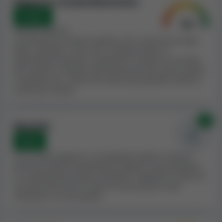
Rapporto reclami/dimensioni
Casino è
uno dei casinò online fra i più piccoli
. In
Ottimo
rapporto alle sue dimensioni, ha una
quantità molto
bassa di vincite trattenute nei reclami inviati dai
Reclami totali:
0
La presenza di reclami significa che il casinò non tratta
giocatori
(o non ha ricevuto alcun reclamo). Dato che i
bene i giocatori o che non si comporta bene in
casinò più grandi ricevono in genere più reclami, per via
determinate situazioni. Valutiamo il numero e la serietà
del maggior numero di giocatori, teniamo in
dei reclami in relazioni alle dimensioni del casinò, poiché
considerazione sia le dimensioni del casinò che il
è naturale che i casinò che hanno più giocatori avranno
feedback degli utenti.
anche più reclami.
Per quanto ne sappiamo, Golden Empire Casino non
0x
risulta in nessuna significativa blacklist di casinò. Se un
Blacklist
casinò ha posto in una blacklist, come la nostra
blacklist
None
Casino Guru
, può darsi che non si sia comportato bene
nei confronti dei propri clienti. Quando si sceglie un
Se un casinò appare in una blacklist valida, di solito è
perché ha delle caratteristiche negative. Noi prendiamo
casinò online in cui giocare, riteniamo che questo
in considerazione tutte le blacklist e regoliamo l'Indice di
aspetto non vada preso alla leggera.
sicurezza del casinò in base al nostro parere sulla
situazione e la sua gravità.
Complessivamente, considerando anche altri fattori che
contribuiscono alla nostra valutazione, Golden Empire