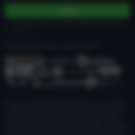
Iscriviti
Ho almeno 18 anni e, secondo la legge, posso giocare in
un casinò
GIOCA RESPONSABILMENTE E CON MODERAZIONE.
Casino.guru è una fonte indipendente di informazioni sui casinò online e
sui giochi da casinò online e non è controllato da alcun operatore di gioco
d’azzardo, né da qualsiasi altra istituzione. Tutte le nostre recensioni e
guide vengono realizzate onestamente, secondo le conoscenze e le
opinioni dei membri del nostro team indipendente di esperti. Tuttavia, tali
recensioni e guide vanno intese per solo scopo informativo e non vanno
considerate alla stregua di consigli legali. Assicurati sempre di soddisfare