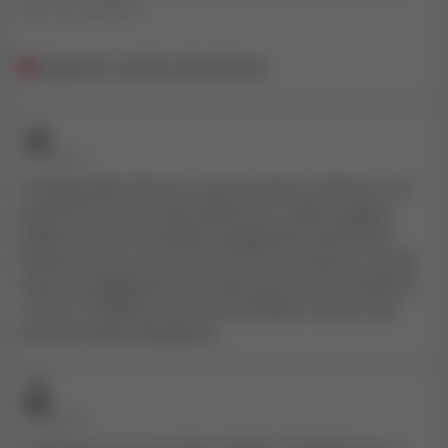
del mio prelievo.
Supporto tramite chat dal vivo
Depositato senza bonus e completata con successo
• 3 ANNI FA
la verifica kyc, adesso mancano solo i soldi sul mio
Ho depositato 50 euro, non ho preso un bonus, con
conto.
molta fortuna ho avuto 8500 euro, volevo pagare
5000 euro e ho annullato il pagamento perché ho
violato il bonus, bonus che non ho mai preso. Scritto
nessuna spiegazione avvocato provo ad accendermi
contro i truffatori sono tutti truffatori non ho mai
provato niente del genere
• 3 ANNI FA