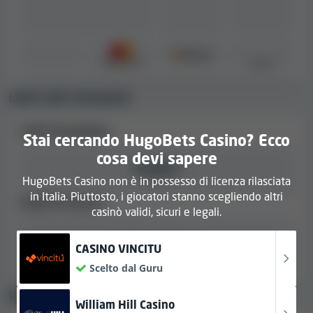
Giochi con jackpot, Giochi live, Craps e giochi con i dadi,
Keno, Gratta e vinci, Altri giochi di carte, Scommesse di
eSport, Sport virtuali, Altri giochi, Giochi "crash", Live
show, Baccarat live, Bingo live, Blackjack live, Giochi con
i dadi live, Altri giochi live, Poker live, Roulette live.
Limiti sulle transazioni
Il catalogo di giochi di questo casinò comprende titoli di
33 provider
. Ecco quali: NetEnt, Novomatic, Nolimit City,
Limiti di prelievo
Stai cercando HugoBets Casino? Ecco
TaDa Gaming, Playtech, Play'n GO, Evolution Gaming,
cosa devi sapere
Pragmatic Play, Quickspin, Yggdrasil Gaming, Red Tiger
50.000 €
Gaming, Thunderkick, Betsoft Gaming, Big Time
al mese
HugoBets Casino non è in possesso di licenza rilasciata
Gaming, Playson, Ezugi, BGaming, Endorphina,
in Italia. Piuttosto, i giocatori stanno scegliendo altri
Limiti di vincita
Habanero, Relax Gaming, VoltEnt, Casino's Own
casinò validi, sicuri e legali.
Original Games, Peter & Sons, AvatarUX, Fazi, Aviatrix,
Sconosciuto
iMoon, Popiplay, Shady Lady, Winfinity, Trifecta Gaming,
CASINO VINCITU
Just Slots, Hacksaw Gaming.
Scelto dal Guru
Valute
Bonus e codici offerti da HugoBets
William Hill Casino