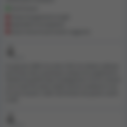
Stai lontano, non riceverai le tue vincite.
Giochi buoni
Tempi di pagamento lunghi
Dipendenti incompetenti
Quasi nessuno può essere raggiunto
• 2 ANNI FA
Ho giocato 200€ e ho vinto 315€. Ho chiesto soldi per
più di due mesi e parlavano sempre di congestione e
talvolta di qualche tipo di spiegazione. Poi ho ricevuto
una e-mail che avevo violato alcune condizioni e non
ho mai ricevuto i soldi. Stai lontano da questo casinò
truffa
• 2 ANNI FA