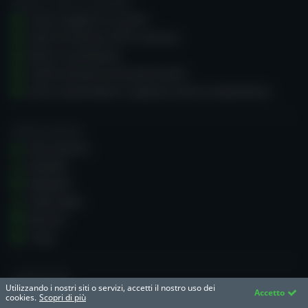
GUIDA AL GIOCO D'AZZARDO
Come scegliere un casinò
Giochi di fortuna: RTP e varianza
Bonus e promozioni
Codice del gioco d’azzardo onesto
Gioco responsabile e supporto contro la dipendenza
GUIDE AI GIOCHI
Slot machine
Roulette
Blackjack
Video poker
Baccarà
Craps
CASINO GURU
Utilizzando i nostri siti o servizi, accetti il nostro uso dei
Accetto
Casinò online
cookies.
Scopri di più