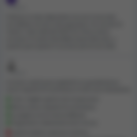
• 3 ANNI FA
Il denaro è stato depositato ma non è mai stato
accreditato sul mio conto giocatore. Ho cercato di
riavere i miei soldi dal 20/01/23, finora senza
successo! Il casinò dovrebbe essere bloccato, a
quanto pare questo è successo più di una volta.
• 3 ANNI FA
Un buon casinò puoi aspettarti un grande bonus
senza requisiti di scommessa, le slot sono fantastiche
Tutti i migliori giochi che mi piacciono
Bonus senza requisiti di scommessa
La pagina scorre senza balbuzie
Pagamento solitamente entro 24 ore
I giochi vietati si aprono in bonus