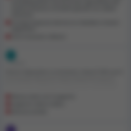
immediatamente. Accusa di aver approfittato del
non ho nemmeno giocato a giochi proibiti!
sistema di bonus e di averlo giocato con cattive
intenzioni
Si prega di giocare altrove se si desidera ricevere
pagamenti
Sono incazzato e deluso!
• 3 ANNI FA
Denaro depositato e scommesso. Aveva € 290 e poi li
ha incassati. Ma poi ho voluto tentare di nuovo la
fortuna e ho comprato un bonus con i miei SOLDI
VERI, ora non ho più niente perché avrei violato una
Nessun aiuto con il supporto
condizione del bonus..
Supporto robot in feltro
Nessuna serietà
NESSUN AIUTO DAL SUPPORTO
ULTIMO ORDINE NESSUNA RACCOMANDAZIONE