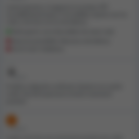
Casinò pessimo, il supporto è scortese. RTP
incredibilmente basso. È incredibile. Questo non ha
nulla a che fare con la coincidenza.
Molti giochi, ma è discutibile che siano reali.
Nessuna possibilità. Nessuna coincidenza.
Giù le mani. Dubbioso.
• 3 ANNI FA
Profitto e deposito confiscati. Questo è un casinò
truffa. Perché le persone scrivono recensioni
positive?
• 3 ANNI FA
Voglio solo fare una recensione positiva qui, vedo