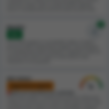
prendere in considerazione questo dato, al momento di
anche più reclami. Oltre ai reclami direttim abbiamo
scegliere un casinò.
preso in considerazione anche
2
reclami da altre fonti.
A seguito della nostra attenta valutazione di tutti gli
aspetti più importanti, HugoBets Casino ha ottenuto un
0x
Blacklist
Indice di sicurezza Basso, pari a 4.1
. Consigliamo ai
None
giocatori di evitare questo casinò e di cercarne uno con
un Indice di sicurezza più alto.
Se un casinò appare in una blacklist valida, di solito è
perché ha delle caratteristiche negative. Noi prendiamo
in considerazione tutte le blacklist e regoliamo l'Indice di
Termini e condizioni di HugoBets Casino
sicurezza del casinò in base al nostro parere sulla
analizzati
situazione e la sua gravità.
Per recensire i casinò online,
esaminiamo
approfonditamente i Termini e condizioni di ciascun
Altri fattori
casinò per valutarne la correttezza
. Nei Termini e
Leggermente negativi
condizioni di molti di loro, troviamo clausole e regole
Opera con una licenza non verificabile
che consideriamo ingiuste o clamorosamente
Anche altre qualità e caratteristiche possono influenzare
svantaggiose, perché danno al casinò la possibilità di
l'Indice di sicurezza di un casinò: limiti sulle vincite, limiti
giustificare un mancato pagamento delle vincite in
di prelievo bassi, giochi o licenze contraffatte, supporto