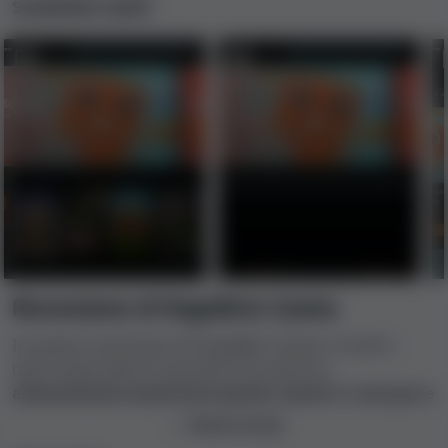
Screenshot casinò
Recensione di HugoBets Casino
In questa recensione di HugoBets Casino, il nostro
team imparziale di recensioni di casinò ha
attentamente esaminato questo casinò e i suoi pro e
contro
secondo la nostra
metodologia di recensione
Mostra di più
dei casinò
. Il nostro team esperto ha preso in