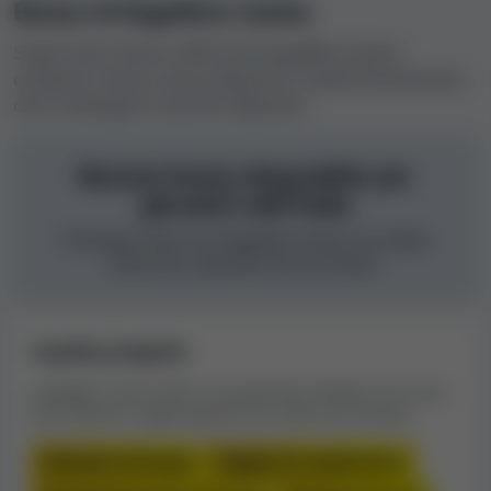
Bonus di HugoBets Casino
dedicato raccolgono informazioni sull'assistenza e sulle
lingua disponibili. Le lingue e le opzioni di assistenza
Scopri tutti i bonus offerti da HugoBets Casino,
clienti disponibili su HugoBets Casino sono mostrate
compresi i bonus senza deposito e quelli di benvenuto
nella tabella qui sotto.
che si ottengono al primo deposito.
Lingua
Sito web
Assistenza clienti
Live chat
Nessun bonus disponibile per
Inglese
giocatori dall'Italia
Purtroppo, pare che HugoBets Casino non abbia
Spagnolo
bonus per i giocatori del tuo Paese.
Portoghese
Loyalty program
Tedesco
HugoBets Casino offre un programma fedeltà. Ecco cosa
Francese
puoi ottenere raggiungendo uno status più elevato:
Polacco
Personal manager
Regalo di compleanno