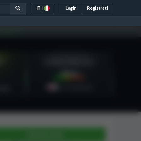
IT
|
Login
Registrati
Accetto
za
Feedback degli utenti
Misto
31 recensioni
edia
Sito del casinò