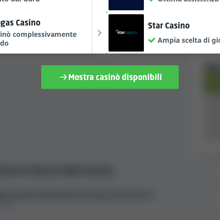
pren
rego
nost
gas Casino
Star Casino
inò complessivamente
mini e condizioni di IviBet Casino
Ampia scelta di gi
ido
Alt
ecensire i casinò online,
leggiamo attentamente i Termini 
Mostra casinò disponibili
tiamo la correttezza
. Nei Termini e condizioni di molti di 
Ne
ste, perché danno al casinò la possibilità di giustificare un
Anch
minate situazioni.
influ
sulle
orso della nostra procedura di revisione, abbiamo trovato al
cont
rete 
iamo che i Termini e condizioni di IviBet Casino siano in
rità di rilascio delle licenze
Nota:
da' un'occhiata
qui
alle informazioni che abbia
ahnawake (Kahnawake Gaming Commission)
1031