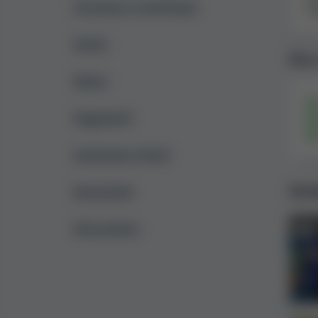
Sicurezza e correttezza
mi
Giochi
Pro 
Bonus
Pagamenti
Assistenza clienti
Scre
Recensioni
Discussione