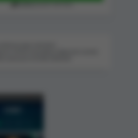
Accetta
giocatori dall'Italia
ombreux pays restreints
orto minimo di prelievo elaborato tramite
ico bancario è di 500 USD/EUR