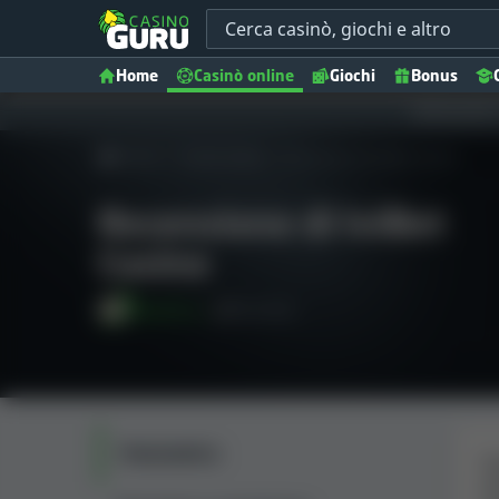
Home
Casinò online
Giochi
Bonus
Utilizzando i
Home
Casinò online
Recensione di IviBet Casino
Recensione di IviBet
Casino
Martin L.
05/2026
Panoramica
Sc
el