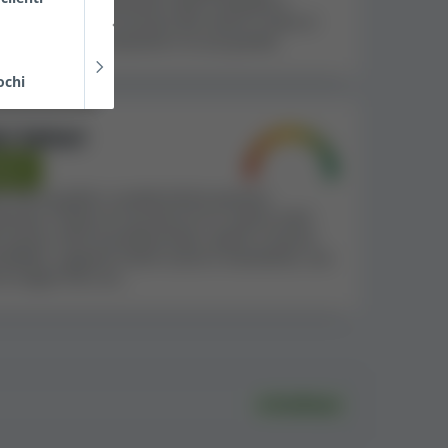
diamo in considerazione tutte le blacklist e
liamo l'Indice di sicurezza del casinò in base al
ro parere sulla situazione e la sua gravità.
ochi
ri fattori
e condizioni di ciascun casinò e ne
loro, troviamo clausole e regole che consideriamo
utri
a mancata correponsione delle vincite in
e altre qualità e caratteristiche possono
enzare l'Indice di sicurezza di un casinò: limiti
 vincite, limiti di prelievo bassi, giochi o licenze
cune regole o clausole discutibili. Per questo,
raffatte, supporto clienti scarso o inesistente, una
di negozi fisici ecc.
iqui
.
mo raccolto dopo aver esaminato i T&C.
Verificata