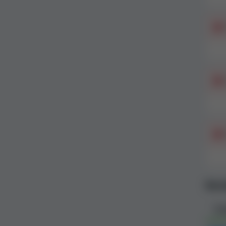
utent
Il fe
punte
uten
Recl
Dat
Tut