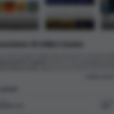
censione di IviBet Casino
stro team di esperti addetti alle recensioni ha analizzato Iv
spetti positivi e negativi
usando la nostra
procedura di rec
ò sia sicuro e serio
, oppure se è una truffa (o una via di me
ermini e condizioni, le licenze, i reclami da parte dei giocatori a
Mostra di pi
tanti fattori.
 azienda
se a questi marcatori abbiamo calcolato l'Indice di sicurezza
 sicurezza e correttezza dei casinò online. Più è alto l'Indice
atore
Fondazi
ntrare problemi durante il gioco o di diminuire la cifra pre
FILIGHT LTD
2022
izzato un Indice di sicurezza superiore alla media, pari a