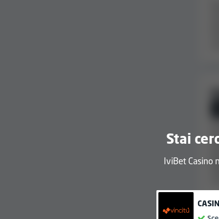
paga
An
Quand
al
dato 
po
cl
si
Per q
black
confr
momen
D
A seg
di si
Ge
gioca
po
Stai cer
an
molt
po
IviBet Casino n
gi
ul
co
CASIN
Sce