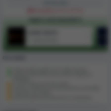
Sito del casinò
Non accetta
giocatori dall'Italia
Migliori casinò disponibili IT
CASINO VINCITU
Scelto dal Guru
Pro e contro
Ampia varietà di giochi con croupier dal vivo
Supporto disponibile anche tramite Telegram e
WhatsApp
Il casinò utilizza una licenza falsa
Termini e condizioni non sono presenti sul sito Web
Proprietari non rivelati
Nessuna opzione di prelievo per le criptovalute