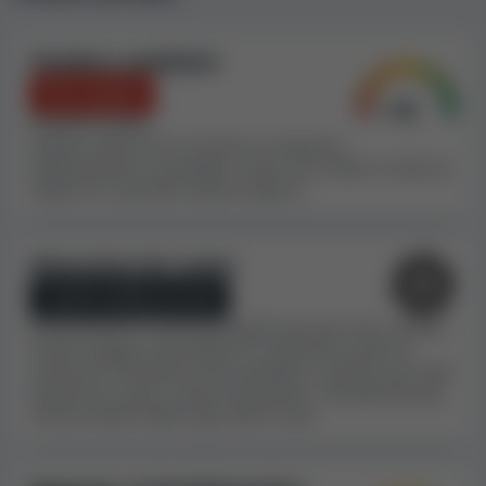
Indice di sicurezza: correttezza e
Termini e condizioni
sicurezza di Klikfifa Casino
T&C assenti
Problemi trovati:
Per calcolare l'Indice di sicurezza di un casinò, usiamo
Questo casinò non ha Termini e Condizioni
una formula complessa che tiene in considerazione
pubblicamente consultabili, ovvero non mette in chiaro le
le tante informazioni
che abbiamo raccolto e valutato
regole che i giocatori devono seguire.
nella nostra recensione. Sono compresi termini e
condizioni del casinò, reclami dei giocatori, entrate
stimate, blacklist e molti altri elementi.
Dimensioni del casinò
Casinò medio-piccolo
Rivedere e analizzare i Termini e condizioni è un
passaggio cruciale della procedura di calcolo del nostro
Generalmente i casinò più grandi sono più sicuri, poiché
introiti maggiori permettono di rimborsare anche le
Indice di sicurezza. Tuttavia, per Klikfifa Casino,
non
vincite più consistenti senza problemi, e poiché sono stati
abbiamo individuato Termini e condizioni generali
.
testati da un gran numero di giocatori. Consideriamo gli
Abbiamo abbassato l'Indice di sicurezza del casinò
introiti stimati relativi agli ultimi 4 anni.
perché, per noi, si tratta di un grave problema di
sicurezza e correttezza.