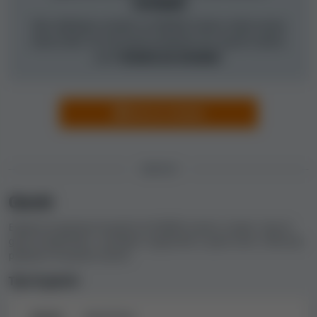
reclami
sito web del casinò
. Si tratta di una mancanza grave,
poiché significa che Klikfifa Casino non esplicita i diritti
Non abbiamo reclami su Klikfifa Casino nella nostra
e le responsabilità né per i giocatori né per il casinò
banca dati. Se hai avuto problemi con questi casinò,
puoi
inviare un reclamo
.
stesso.
Nota:
puoi trovare le nostre scoperte
Invia un reclamo
specifiche derivanti dall'analisi dei T&Cs
qui
.
Klikfifa Casino reclami dei giocatori
GIOCHI
La nostra metodologia di recensione dei casinò fa
Giochi
molto affidamento sui reclami dei giocatori, perché ci
Esplora la gamma di giochi di Klikfifa Casino. Scopri i tipi di
danno
importanti informazioni sui problemi
giochi disponibili, i provider supportati e quali sono i titoli più
riscontrati dai giocatori e sul modo in cui i casinò li
popolari di questo casinò.
risolvono
. Quando calcoliamo l'Indice di sicurezza di un
Tipi di giochi
casinò, prendiamo in considerazione tutti i reclami
ricevuti al nostro
Centro di risoluzione reclami
, oltre a
quelli inviati tramite altri siti e canali.