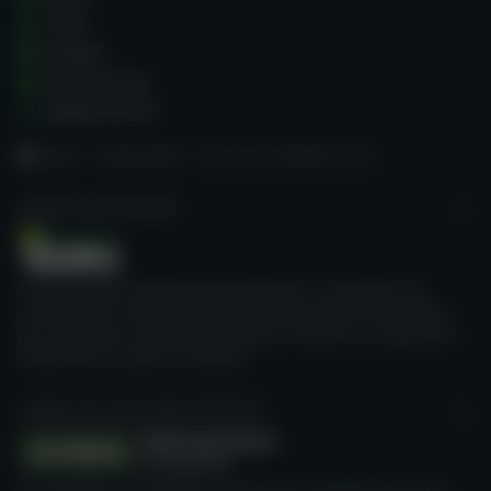
Team
Contatti
Termini d'uso
Mappa del sito
Home
Casinò online
Recensione di Klikfifa Casino
CASINO GURU ACADEMY
Corsi formativi professionali gratuiti per i lavoratori dei
casinò online, orientati verso le buone pratiche del settore,
per migliorare l'esperienza di gioco e favorire un approccio
onesto verso il gioco d'azzardo.
GLOBAL SELF-EXCLUSION INITIATIVE