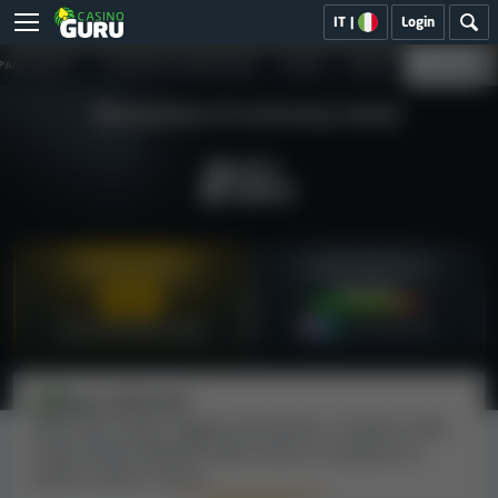
IT
|
Login
PANORAMICA
SICUREZZA E CORRETTEZZA
GIOCHI
BONUS
PAGAMENTI
Recensione di LetsLucky Casino
Indice di sicurezza
Feedback degli utenti
Ottimo
6.3
39 recensioni
Inferiore alla media
Jana K.
09/2025
LetsLucky Casino: leggi la recensione, i reclami e altro.
Scopri perché abbiamo delle riserve e se giocare in
questo casinò è sicuro.
Importante (1)