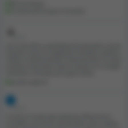
Bel sito Designs
I casinò online offrono bonus per attirare e trattenere i
Caratteristiche di gioco innovative
giocatori, come incentivo per creare un conto e
cominciare a giocare. I tipi di bonus più diffusi sono i
bonus senza deposito (o spin gratuiti), ottenibili
semplicemente aprendo un conto di gioco, e i bonsu
• 1 ANNO FA
deposito, elargiti dopo aver effettuato un deposito. I
Lets Lucky offre un gameplay entusiasmante e vincite
casinò offrono anche promozioni come piani fedeltà,
frequenti. Anche se i pagamenti immediati sarebbero
bonus di benvenuto alla registrazione e codici bonus.
l'ideale, la velocità attuale è impressionante. Far parte
di questa community è stato un piacere e lo consiglio
Attualmente, nella nostra banca dati ci sono
8 bonus di
vivamente a chiunque ami il gioco online.
LetsLucky Casino
, tra cui:
grande supporto
33% fino a 3.333 $
e 100 spin extra
50% fino a 1.000 €
e 50 spin extra
100% fino a 1.111 $
e 100 spin extra
• 1 ANNO FA
25% fino a 2.000 €
e 100 spin extra
Il casinò mi manda ogni settimana offerte bonus
100% fino a 1.111 $
e 50 spin extra
incredibili, come bonus del 300-400%. Adoro vederle.