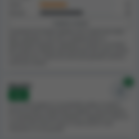
in nessuna significativa blacklist di casinò. La presenza
Risolti
12
di un casinò in una blacklist, come la nostra
blacklist di
Rifiutati
19
Casino Guru
, può indicare che i giocatori non vengono
trattati bene. Raccomandiamo ai giocatori di prendere
Esplora reclami
in considerazione quste liste al momento di scegliere
La presenza di reclami significa che il casinò non tratta
un casinò in cui giocare.
bene i giocatori o che non si comporta bene in
determinate situazioni. Valutiamo il numero e la serietà
Complessivamente, considerando anche altri fattori che
dei reclami in relazioni alle dimensioni del casinò, poiché
è naturale che i casinò che hanno più giocatori avranno
contribuiscono alla nostra valutazione, LetsLucky
anche più reclami.
Casino ha conseguito un
Indice di sicurezza di 6.3, che
è classificato come Inferiore alla media
. Per quanto
ne sappiamo, questo casinò non è un'opzione adatta a
0x
Blacklist
chi cerca un casinò online che tratti i propri clienti con
None
correttezza e onestà.
Se un casinò appare in una blacklist valida, di solito è
perché ha delle caratteristiche negative. Noi prendiamo
Nota:
LetsLucky Casino è collegato ad altri 4
in considerazione tutte le blacklist e regoliamo l'Indice di
casinò online, in base alle informazioni che
sicurezza del casinò in base al nostro parere sulla
abbiamo raccolto. L'Indice di sicurezza di
situazione e la sua gravità.
LetsLucky Casino prende in considerazione la