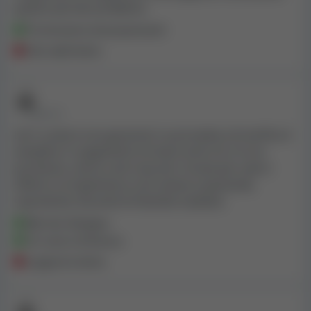
questo piccolo problema.
Promozioni entusiasmanti
Sito web lento
• 1 ANNO FA
Let's Lucky è una garanzia! La procedura di verifica è
semplice e i pagamenti arrivano entro le 2-4 ore
promesse, senza costi nascosti. Grazie per averci
offerto un'esperienza così onesta e piacevole,
soprattutto durante le festività natalizie.
Bel sito Designs
Un sacco di bonus
supporto lento