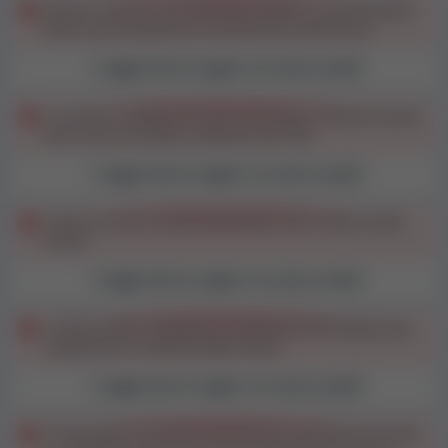
Giocare a giochi con restrizioni mentre si scommettono
Nota:
puoi trovare le nostre scoperte
bonus può comportare la perdita dei saldi bonus
specifiche derivanti dall'analisi dei T&Cs
qui
.
Leggi tutta la regola e la nostra analisi
LetsLucky Casino reclami dei giocatori
Le comuni strategie di ricerca dei bonus possono essere
viste come una grave violazione dei T&C
Il nostro approccio verso la valutazione dei casinò fa
Leggi tutta la regola e la nostra analisi
molto affidamento sui reclami dei giocatori, perché ci
danno
importanti informazioni sulle difficoltà
Il gioco a basso rischio può portare alla confisca delle
riscontrate dai giocatori e sul modo in cui i casinò le
vincite
affrontano
. Quando calcoliamo l'Indice di sicurezza di
un casinò, prendiamo in considerazione tutti i reclami
Leggi tutta la regola e la nostra analisi
ricevuti al nostro
Centro di risoluzione reclami
, oltre a
quelli inviati tramite altri canali.
L'utilizzo della strategia di scommessa Martingala può
comportare la confisca delle vincite
Al momento abbiamo
1 reclami riguardanti
Leggi tutta la regola e la nostra analisi
direttamente questo casinò
nel nostro database,
insieme a
6 reclami relativi ad altri casinò collegati
. A
Il rilevamento di alcune tecniche di scommessa durante
causa di questi reclami, abbiamo dato a questo casinò