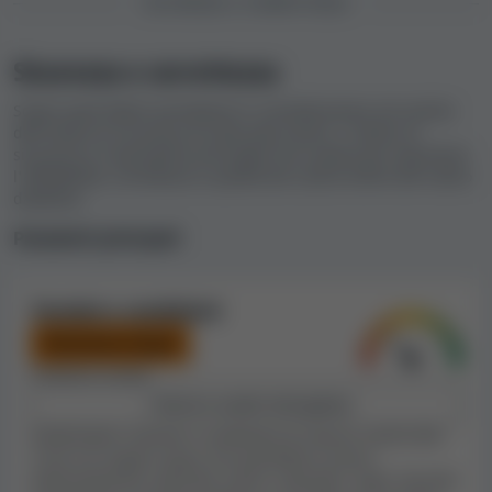
SICUREZZA E CORRETTEZZA
recensioni su LetsLucky Casino per saperne di più su
questo casinò. In questo modo potrai prendere una
decisione informata nel capire se fa per te.
Sicurezza e correttezza
Scopri quali fattori prendiamo in considerazione nel calcolo
LetsLucky Casino è corretto e sicuro?
dell'Indice di sicurezza di LetsLucky Casino. L'Indice di
Spiegazione dell'Indice di sicurezza
sicurezza è il parametro principale che usiamo per esprimere
l'affidabilità, correttezza e qualità dei casinò online del nostro
Per calcolare l'Indice di sicurezza di un casinò, usiamo
database.
una formula complessa che tiene in considerazione
Parametri principali
una moltitudine di informazioni
che abbiamo
raccolto e valutato nel corso del nostro processo di
valutazione. Per esempio: termini e condizioni del
Termini e condizioni
casinò, reclami dei giocatori, introiti stimati, blacklist e
Piuttosto iniqui
altro ancora.
Problemi trovati:
Esaminando LetsLucky Casino, abbiamo letto e
Mostra analisi dettagliata
analizzato approfonditamente i suoi Termini e
Analizziamo i termini e condizioni di ciascun casinò alla
condizioni. Abbiamo individuato alcune regole o
ricerca di regole inique che potrebbero essere
clausoli non favorevoli. In base a ciò,
riteniamo che i
potenzialmente utilizzate contro i giocatori. Ogni clausola