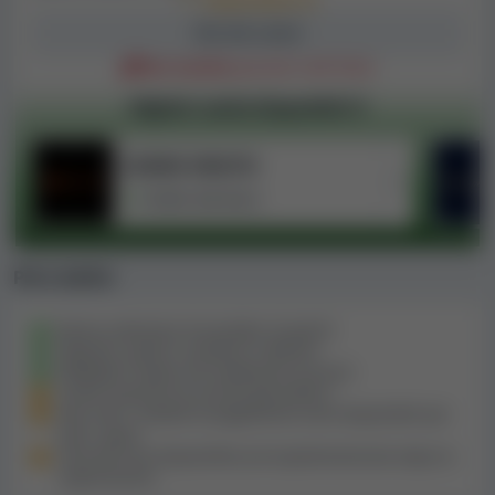
Sito del casinò
Non accetta
giocatori dall'Italia
Migliori casinò disponibili IT
CASINO VINCITU
Scelto dal Guru
Pro e contro
Buona selezione di provider di giochi
Depositi, giochi e prelievi in Bitcoin
Molteplici valute nel medesimo account
Limite massimo di vincita giornaliera
Non tutti i metodi di pagamento sono disponibili per
tutti i paesi
Chat dal vivo disponibile principalmente/solo dopo la
registrazione