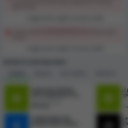
la scommessa dei bonus può comportare la confisca
1.767 punti di penalità totali
, di cui
1.422
provengono
delle vincite
dai casinò collegati. Puoi trovare altre informazioni sui
reclami e sui punti di penalità alla sezione "Spiegazioni
Leggi tutta la regola e la nostra analisi
sull'Indice di sicurezza".
Il gioco a basso rischio può portare alla confisca delle
vincite
LetsLucky Casino: recensioni e feedback
degli utenti
Leggi tutta la regola e la nostra analisi
Su Casino Guru,
i giocatori possono valutare e
Reclami su LetsLucky Casino
recensire i casinò online
per esprimere idee, feedback
ed esperienze. In base a queste informazioni,
Tutti
(33)
Aperti
(1)
Non risolti
(1)
Risolti
(12)
R
calcoliamo un punteggio complessivo sulla
soddisfazione degli utenti che va da Terribile a
Il giocatore dichiara
Il
Eccellente.
che il pagamento è in
gi
ritardo.
ri
Importo contestato:
In base alle
39 recensioni degli utenti
per LetsLucky
NZ$3.000
Imp
Casino nella nostra banca dati, il punteggio sul
L'elaborazione del
Le
Feedback degli utenti è Ottimo. Per saperne di più, leggi
prelievo delle somme
gi
le recensioni alla sezione dedicata alle '
recensioni degli