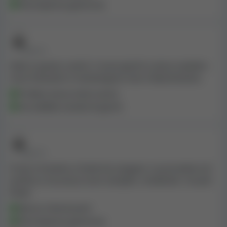
Ricompense generose
• 1 ANNO FA
Adoro questo casinò. I nuovi giochi a tema natalizio
sono fantastici e mantengono vivo il divertimento.
Prelievi senza interruzioni
Incredibile varietà di giochi
• 1 ANNO FA
Il sito è intuitivo e facile da navigare. Le procedure di
verifica e sicurezza sono semplici, rendendo i riscatti
fluidi.
Bonus interessanti
Ricompense generose