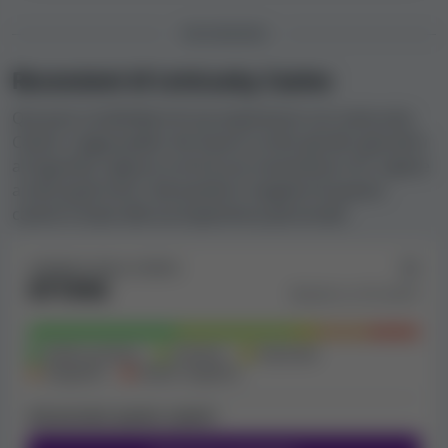
riscontrabili dal giocatore. In base ai nostri test e alle
informazioni che abbiamo raccolto, LetsLucky Casino
RECENSIONI
ha un'
assistenza clienti nella media
.
Recensioni di LetsLucky Casino
Slot e altri giochi di LetsLucky Casino
Qui puoi condividere le tue esperienze con LetsLucky
Casino. Leggi quello che hanno scritto gli altri giocatori
LetsLucky Casino dà ai giocatori la possibilità di giocare
al riguardo, oppure scrivi la tua recensione e fa' sapere
a
questi tipi di giochi
: Slot machine, Roulette,
a tutti quali sono i lati positivi e negativi di questo
Blackjack, Video poker, Bingo, Baccarà, Giochi con
casinò in base alla tua esperienza personale.
jackpot, Giochi live, Craps e giochi con i dadi, Keno,
Gratta e vinci, Altri giochi di carte, Sport virtuali, Altri
giochi, Giochi "crash", Live show, Baccarat live, Bingo
FEEDBACK DEGLI UTENTI:
OTTIMO
live, Blackjack live, Giochi con i dadi live, Altri giochi live,
Basato su 39 utenti
Poker live, Roulette live.
Molto positivo
Positivo
Neutrale
Il catalogo di giochi di questo casinò comprende titoli di
Negativo
Molto negativo
140 provider
. Ecco quali: NetEnt, Novomatic, Nolimit
City, Playtech, TaDa Gaming, Play'n GO, Merkur
Hai provato questo casinò?
Gaming, Blueprint Gaming, Evolution Gaming,