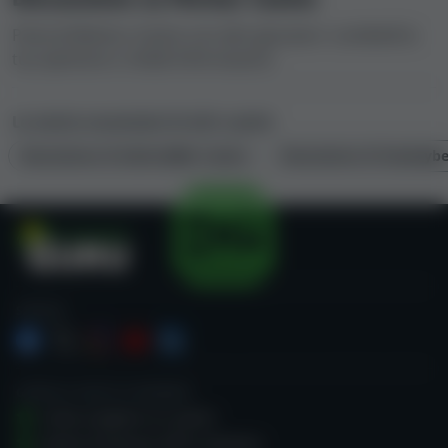
applicati dal casinò.
Parla di Merkur Casino con altri giocatori: condividi la
tua opinione o chiedi informazioni.
Limiti di prelievo
Limiti di vincita
Nessun limite
Nessun limite di vincita
Le nostre recensioni di altri casinò
Recensione di AdmiralBet Casino
Recensione di Stanleybe
Nota:
è possibile che non tutti i metodi di
pagamento elencati sopra siano disponibili
sia per i depositi che per i prelievi. Inoltre,
determinati metodi di pagamento potrebbero
essere disponibili solo in alcuni Paesi.
Casino Guru
SEGUICI
Opzioni per le lingue e assistenza clienti
Vogliamo che i giocatori comprendano il gioco
disponibili
d'azzardo.
GUIDA AL GIOCO D'AZZARDO
Quando analizziamo i casinò online, raccogliamo
Come scegliere un casinò
informazioni sulla loro assistenza clienti e sulle opzioni
Giochi di fortuna: RTP e varianza
relative alle lingue. Trovi le lingue disponibili su Merkur