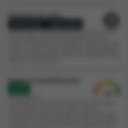
letto ed esaminato attentamente i Termini e condizioni
di Merkur Casino.
Non abbiamo individuato alcuna
Dimensioni del casinò
regola o clausola che ci sembri ingiusta o
svantaggiosa.
È un buon segno, poiché regole di
Casinò piccolo
Gruppo medio
questo tipo possono potenzialmente essere usate
Generalmente i casinò più grandi sono più sicuri, poiché
contro i giocatori per giustificare una mancata
introiti maggiori permettono di rimborsare anche le
corresponsione delle vincite.
vincite più consistenti senza problemi, e poiché sono stati
testati da un gran numero di giocatori. Consideriamo gli
In base alle nostre stime e ai dati effettivi che abbiamo
introiti stimati relativi agli ultimi 4 anni, nonché gli introiti
degli altri casinò correlati.
raccolto, Merkur Casino sembra essere un
casinò
online di medie dimensioni
. Ha un
numero molto
basso di pagamenti negati, secondo i reclami dei
Rapporto reclami/dimensioni
giocatori
, quando teniamo in considerazione le sue
dimensioni (oppure non ha ricevuto reclami). Quando
Ottimo
valutiamo un casinò, prendiamo in considerazione il
Reclami totali:
0
numero di reclami in relazione alle dimensioni, dato che
La presenza di reclami significa che il casinò non tratta
bene i giocatori o che non si comporta bene in
i casinò più grandi ricevono in genere più reclami,
determinate situazioni. Valutiamo il numero e la serietà
poiché hanno un numero di utenti maggiore.
dei reclami in relazioni alle dimensioni del casinò, poiché
è naturale che i casinò che hanno più giocatori avranno