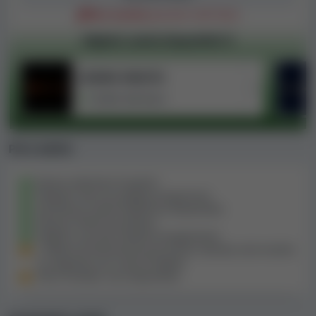
Non accetta
giocatori dall'Italia
Migliori casinò disponibili IT
CASINO VINCITU
Scelto dal Guru
Pro e contro
Buona selezione di giochi
Popolari slot con jackpot progressivo
Assistenza clienti telefonica disponibile
Nessun limite di prelievo
PayPal è uno dei metodi di pagamento
L'offerta di benvenuto può essere attivata solo tramite
un deposito con carta di debito
Filtro Provider non disponibile