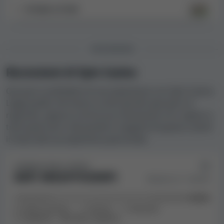
100% fino a £100
e 100 spin extra
In base a
6
test
Tieni presente che alcuni di questi bonus possono
essere rivolti solo ai giocatori di determinati Paesi. Per
RECENSIONI
sapere quali bonus puoi richiedere, consulta la sezione
'
Bonus
' di questa recensione.
Recensioni di Spin Casino
Qui puoi condividere le tue esperienze con Spin Casino.
Leggi quello che hanno scritto gli altri giocatori al
riguardo, oppure scrivi la tua recensione e fa' sapere a
tutti quali sono i lati positivi e negativi di questo casinò
in base alla tua esperienza personale.
FEEDBACK DEGLI UTENTI:
DATI INSUFFICIENTI
Basato su 1 utente
Molto positivo
Positivo
Neutrale
Negativo
Molto negativo