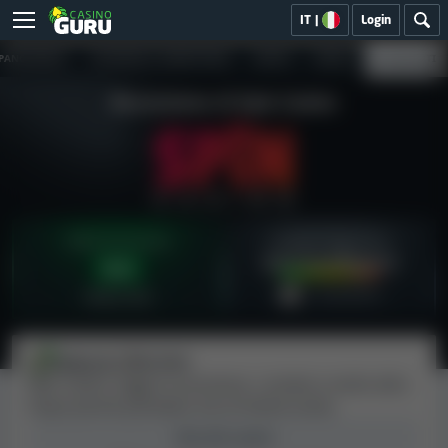
IT
|
Login
PANORAMICA
SICUREZZA E CORRETTEZZA
GIOCHI
BONUS
PAGAMENTI
Recensione di Spin Casino
Indice di sicurezza
Feedback degli utenti
Dati insufficienti
9.2
1 recensione
Molto alto
Stefan M.
06/2026
Spin Casino: leggi la recensione, i reclami e molto altro.
Scopri perché pensiamo sia un'ottima scelta.
Sito del casinò