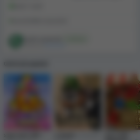
giocatori insoddisfatti per danneggiare la
Giochi “crash“
reputazione di un casinò. Facciamo del nostro
meglio per filtrarle e calcolare un punteggio
Disponibile:
9
Non disponibile:
6
accurato relativo al feedback degli utenti.
Tuttavia, per sicurezza non includiamo il
Giochi autentici
Certificato
feedback degli utenti nel calcolo del nostro
Verificato da
Gamecheck
Indice di sicurezza.
Giochi più popolari
Informazioni aziendali e licenze di Spin
Casino
Spin Casino è di proprietà di
Betway Limited
ed ha
degli introiti annuali stimati maggiori di $100,000,000. In
base agli introiti, lo consideriamo un casinò online
molto grande.
Spin Casino ha una licenza
Spin Casino
, rilasciata da
United Kingdom Gambling Commission
.
Sugar Rush 1000
di
Le Bandit
di Hacksaw
Extra Chilli