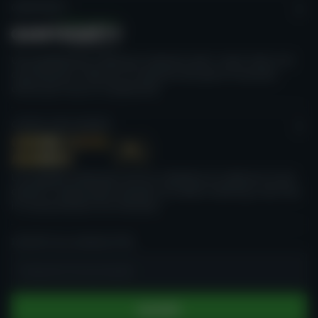
GAMTEGRITY
Una piattaforma creata per mostrare tutti i nostri sforzi nel
concretizzare l'idea di un'industria del gioco d'azzardo
online più sicura e trasparente.
CASINO GURU AWARDS
Un progetto ambizioso che ha l'obiettivo di celebrare le più
grandi e responsabili aziende nel settore iGaming e dar loro
il riconoscimento che meritano.
ISCRIVITI ALLA NEWSLETTER
Inserisci la tua email
Iscriviti