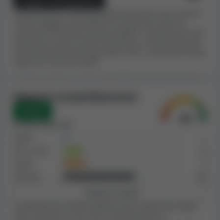
quantità molto bassa di vincite trattenute nei
Generalmente i casinò più grandi sono più sicuri, poiché
reclami inviati dai giocatori
(o non ha ricevuto alcun
introiti maggiori permettono di rimborsare anche le
reclamo). Nella nostra valutazione, consideriamo sia le
vincite più consistenti senza problemi, e poiché sono stati
dimensioni del casinò che i reclami dei giocatori,
testati da un gran numero di giocatori. Consideriamo gli
riconoscendo che i casino più grandi, avendo più
introiti stimati relativi agli ultimi 4 anni, nonché gli introiti
degli altri casinò correlati.
giocatori, spesso ricevono un numero di reclami più
alto.
Per quanto ne sappiamo, Spin Casino non risulta in
Rapporto reclami/dimensioni
nessuna significativa blacklist di casinò. Se un casinò è
Ottimo
menzionato in una blacklist, compresa la nostra
Reclami totali:
36
blacklist di Casino Guru
, è probabile che abbia tenuto
Aperti
1
un comportamento scorretto nei confronti dei clienti.
Non risolti
6
Invitiamo i giocatori a considerare questo fattore, al
Risolti
7
momento di scegliere un casinò online in cui giocare.
Rifiutati
22
Considerati tutti i fattori nella nostra recensione, Spin
Esplora reclami
Casino ha totalizzato un
Indice di sicurezza pari a 9.2,
La presenza di reclami significa che il casinò non tratta
che è di valore Molto alto.
. Questo casinò è
bene i giocatori o che non si comporta bene in