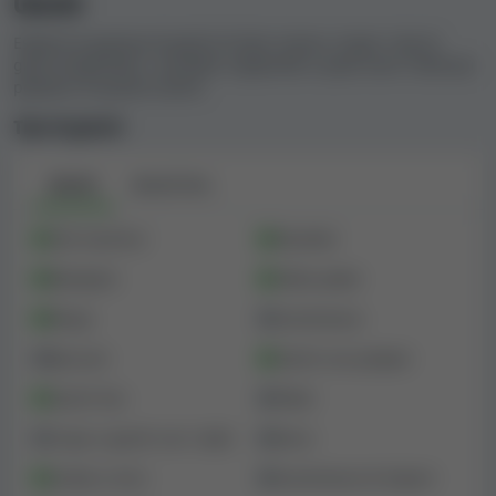
Giochi
valutare i casinò online
, condividendo le proprie
esperienze, opinioni e feedback. Ciò ci permette di
Esplora la gamma di giochi di Spin Casino. Scopri i tipi di
calcolare un punteggio generale relativo al feedback
giochi disponibili, i provider supportati e quali sono i titoli più
degli utenti, che va tra Terribile a Eccellente.
popolari di questo casinò.
Tuttavia, questo casinò non ha ancora un punteggio
Tipi di giochi
basato sul Feedback degli utenti. Lo calcoliamo solo
quando un casinò riceve almeno 5 recensioni, ma finora
Giochi
Giochi live
abbiamo ricevuto solo
1 recensione degli utenti
per
Spin Casino. Le recensioni sono consultabili in questa
Slot machine
Roulette
pagina, alla sezione
Recensioni degli utenti
section.
Blackjack
Video poker
Bingo
Scommesse
Nota:
ricorda che le recensioni degli utenti
potrebbero non essere la rappresentazione
Baccarà
Giochi con jackpot
più accurata della qualità di un casinò. Si sono
Giochi live
Poker
verificati casi di recensioni false scritte dai
casinò per migliorare il proprio feedback
Craps e giochi con i dadi
Keno
utenti. E, al contrario, si sono verificati anche
Gratta e vinci
Scommesse di eSport
casi di recensioni multiple lasciate da