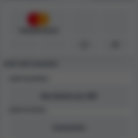
Lingua
Sito web
Assistenza clienti
Live chat
24/7
Inglese
Per testare l'utilità dell'assistenza clienti di questo
casinò, abbiamo contattato i rappresentanti del casinò
e valutato le loro risposte. L'assistenza clienti è di
fondamentale importanza per noi, perché può essere
Limiti sulle transazioni
davvero utile nella risoluzione di problemi col conto di
gioco, con la registrazione su Spin Casino, con i prelievi
Limiti di prelievo
e con altre difficoltà potenzialmente riscontrabili dal
giocatore. In base ai nostri test e alle informazioni che
Non limitato per GBP
abbiamo raccolto, Spin Casino ha un'
assistenza clienti
nella media
.
Limiti di vincita
Slot e altri giochi di Spin Casino
Sconosciuto
Spin Casino dà ai giocatori la possibilità di giocare a