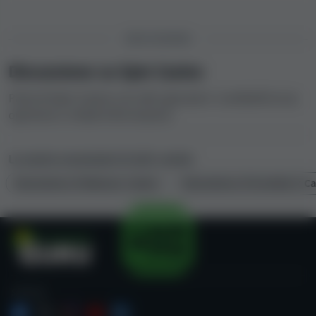
DISCUSSIONE
Discussione su Spin Casino
Parla di Spin Casino con altri giocatori: condividi la tua
opinione o chiedi informazioni.
Le nostre recensioni di altri casinò
Recensione di Betsson Casino
Recensione di Eurobet.it C
Casino Guru
SEGUICI
Vogliamo che i giocatori comprendano il gioco