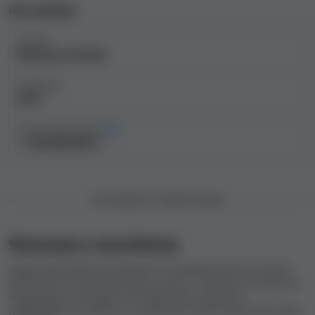
oppure se è una truffa (o una via di mezzo), sono stati
Info azienda
presi in esame l'imparzialità dei Termini e condizioni, le
Azienda
licenze, i reclami da parte dei giocatori attivi, i limiti
Betway Limited
dell'assistenza clienti e altri importanti fattori.
Fondazione
In base a questi marcatori abbiamo calcolato l'Indice di
2017
sicurezza, un punteggio che sintetizza la nostra analisi
sulla sicurezza e correttezza dei casinò online. Con un
Introiti annuali stimati
Indice di sicurezza più elevato, aumentano le
> 100.000.000 €
probabilità di giocare e di vedersi pagate le proprie
vincite senza intoppi.
Spin Casino ha totalizzato un
Indice di sicurezza Molto alto, pari a 9.2
: si tratta di
SICUREZZA E CORRETTEZZA
uno dei casinò più sicuri e corretti sul web. Dai
un'occhiata alla nostra recensione completa di Spin
Casino, che offre informazioni utili a determinare se
Sicurezza e correttezza
questo casinò soddisfa i tuoi requisiti e preferenze.
Scopri quali fattori prendiamo in considerazione nel calcolo
dell'Indice di sicurezza di Spin Casino. L'Indice di sicurezza è
Indice di sicurezza di Spin Casino: è
il parametro principale che usiamo per esprimere
l'affidabilità, correttezza e qualità dei casinò online del nostro