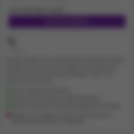
Hai provato questo casinò?
Scrivi una recensione
• 3 ANNI FA
Questo è stato il mio casinò dove ho vinto la mia più
grande vincita finora in un gioco. Sono passati un
paio di anni, non ho avuto problemi o altro con
questo sito di casinò.
Buona selezione di giochi;
Tempo di caricamento rapido del gioco;
Buona selezione di metodi di deposito e prelievo.
Meglio non scegliere i bonus di benvenuto e
qualsiasi altro bonus di deposito.