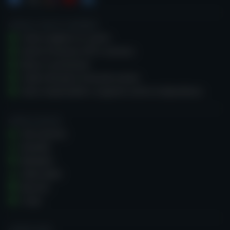
d'azzardo.
GUIDA AL GIOCO D'AZZARDO
Come scegliere un casinò
Giochi di fortuna: RTP e varianza
Bonus e promozioni
Codice del gioco d’azzardo onesto
Gioco responsabile e supporto contro la dipendenza
GUIDE AI GIOCHI
Slot machine
Roulette
Blackjack
Video poker
Baccarà
Craps