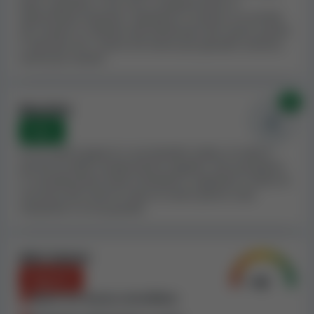
bene i giocatori o che non si comporta bene in
vada preso alla leggera.
determinate situazioni. Valutiamo il numero e la serietà
dei reclami in relazioni alle dimensioni del casinò, poiché
Tutto questo, insieme ad altri fattori che prendiamo in
è naturale che i casinò che hanno più giocatori avranno
considerazione per le nostre recensoni, ha determinato
anche più reclami.
per Winit Casino un
Indice di sicurezza pari a 2.3,
ovvero Molto basso
. Consigliamo fortemente ai
0x
giocatori di stare alla larga da questo casinò e cercarne
Blacklist
uno con un Indice di sicurezza maggiore.
None
Se un casinò appare in una blacklist valida, di solito è
Termini e condizioni di Winit Casino
perché ha delle caratteristiche negative. Noi prendiamo
analizzati
in considerazione tutte le blacklist e regoliamo l'Indice di
sicurezza del casinò in base al nostro parere sulla
Esaminiamo i Termini e condizioni di ogni casinò che
situazione e la sua gravità.
valutiamo con grande attenzione al dettaglio e
determiniamo il loro livello di correttezza.
Nei
Altri fattori
Termini e condizioni di numerosi casinò troviamo
regole che riteniamo poco corrette o palesemente
Negativi
svantaggiose per i giocatori, poiché vengono spesso
Opera con licenza contraffatta
usate dai casinò per evitare di corrispondere le vincite.