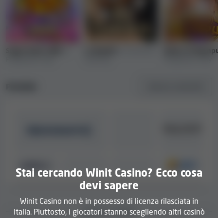
EUR 5.000 alla settimana
Nessun limite di vincita
USD 5.000 alla settimana
GBP 5.000 alla settimana
Sugar Rush 1000
di
Le Bandit
di Hacksaw
Gates of Olymp
BTC 0,5 alla settimana
Pragmatic Play
Gaming
Pragmatic Play
Nota:
è possibile che alcuni dei metodi di
Provider
Mostra tutto
(33)
pagamento citati non siano disponibili sia per
i depositi che per i prelievi. Inoltre, la
disponibilità di determinati metodi di
pagamento può variare in base al Paese.
Opzioni per le lingue e assistenza clienti
Stai cercando Winit Casino? Ecco cosa
disponibili
devi sapere
Winit Casino non è in possesso di licenza rilasciata in
Quando analizziamo i casinò online, raccogliamo
Italia. Piuttosto, i giocatori stanno scegliendo altri casinò
BONUS CASINÒ
informazioni sulla loro assistenza clienti e sulle opzioni