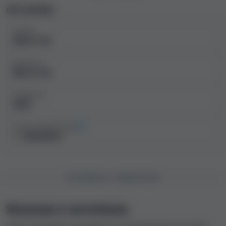
aggiornati, i limiti, l'assistenza clienti e altri elementi
Info azienda
essenziali del casinò, il nostro team dedicato alle
Azienda
recensioni ha individuato la soglia di sicurezza e
Winit LTD
correttezza del casinò,
stabilendo se si tratta di
un'opzione regolare e sicura
oppure pericolosa per i
Operatore
giocatori.
Winit LTD
In base alle informazioni raccolte, abbiamo calcolato
Fondazione
l'Indice di sicurezza del casinò, ovvero il punteggio che
2024
attribuiamo per descrivere la sicurezza e imparzialità
dei casinò online. Maggiore è l'Indice di sicurezza,
Introiti annuali stimati
> 1.000.000 €
maggiori sono le probabilità di giocare e vedersi pagate
le proprie vincite senza problemi. Winit Casino mostra
sostanziali lacune in correttezza e sicurezza, come
indicato dal suo
Indice di sicurezza Molto basso, pari
SICUREZZA E CORRETTEZZA
a 2.3
. Continua a leggere la nostra recensione di Winit
Casino per decidere consapevolmente se questo casinò
Sicurezza e correttezza
fa per te o no.