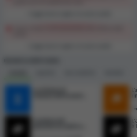
quattro anni di inattività del conto
Tuttavia, questo casinò non ha ancora un punteggio
basato sul Feedback degli utenti. Lo calcoliamo solo
Leggi tutta la regola e la nostra analisi
quando un casinò riceve almeno 5 recensioni, ma finora
abbiamo ricevuto solo
2 recensioni degli utenti
per
Il gioco a basso rischio può portare alla confisca delle
vincite
Winit Casino. Le recensioni sono disponibili alla sezione
Recensioni degli utenti
di questa pagina.
Leggi tutta la regola e la nostra analisi
Nota:
tieni a mente che le recensioni degli
Reclami su Winit Casino
utenti potrebbero non essere il miglior
Tutti
(26)
Aperti
(1)
Non risolti
(15)
Risolti
(4)
R
indicatore della qualità del casinò. Alcune
recensioni potrebbero essere false, scritte
solo per migliorare il punteggio complessivo
La richiesta di
L'
chiusura dell'account
ri
sul feedback degli utenti. Altre potrebbero
del giocatore è stata
no
essere state scritte da giocatori insoddisfatti
ignorata.
ri
Imp
che inviano diverse recensioni negative per
abbassare il punteggio del casinò. Sebbene ci
Il prelievo del
L'
impegniamo al massimo per escludere queste
giocatore ha subito un
è 
ritardo.
recensioni e determinare un feedback degli