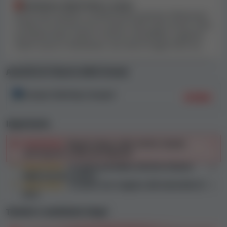
Assistenza clienti lenta o scarsa
Anche altre qualità e caratteristiche possono influenzare
Nel corso della nostra procedura di revisione, abbiamo
l'Indice di sicurezza di un casinò: limiti sulle vincite, limiti
trovato alcune regole o clausole discutibili. Per questo,
di prelievo bassi, giochi o licenze contraffatte, supporto
riteniamo che i Termini e condizioni di Winit Casino
clienti scarso o inesistente, una rete di negozi fisici ecc.
siano iniqui
.
Autorità di rilascio delle licenze
Nota:
puoi trovare le nostre scoperte
Curaçao (Gaming Curaçao)
specifiche derivanti dall'analisi dei T&Cs
qui
.
Falsa
Importante
Winit Casino reclami dei giocatori
Avvertenza:
Regola iniqua sulle vincite, basata
Nel nostro metodo di recensione dei casinò, poniamo
sull’importo totale dei depositi
particolare attenzione ai reclami dei giocatori, perché ci
Importante:
Il casinò potrebbe sottrarre denaro
dagli account inattivi
forniscono
informazioni importanti sui problemi
Importante:
Il casinò non reagisce alle lamentele di
affrontati dai giocatori e sull'approccio dei casinò
terzi.
nel risolverli
. Quando esaminiamo la sicurezza e la
Termini e condizioni iniqui
correttezza di un casinò, prendiamo in considerazione
tutti i reclami inviati tramite il nostro
Centro risoluzione