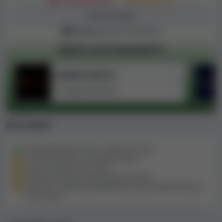
Sito del casinò
Accetta
giocatori dall'Italia
Migliori casinò disponibili IT
CASINO VINCITU
Scelto dal Guru
Pro e contro
Disponibili giochi con croupier da vivo
Il casinò utilizza una licenza falsa
Alcuni reclami non risolti
Opzioni di gioco responsabili limitate
Non tutti i metodi di pagamento sono disponibili per
tutti i paesi