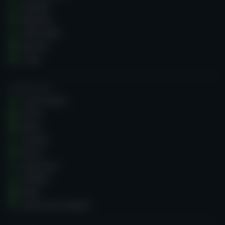
Roulette
Blackjack
Consigli agli altri
Video poker
- Verificare le licenze direttamente con gli enti
Baccarà
regolatori (ad esempio, [Curaçao GCB]
Craps
(https://www.gcb.cw/)) prima di giocare d'azzardo
online.
- In caso di truffa, segnala winit.bet ad Action Fraud
CASINO GURU
UK, FCA e all'agenzia locale per la tutela dei
Casinò online
consumatori.
Giochi
Bonus
Nota finale
Reclami
Forum
winit.bet è un esempio lampante di truffa. Proteggi il
Recensioni
tuo denaro e i tuoi dati personali evitando
ZOOMin
completamente questo sito.
News
Casino Guru Awards