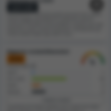
Dimensioni del casinò
di cercare un casinò con T&C migliori o, almeno, di
Casinò medio
approcciarsi con cautela, se si sceglie di giocare
Generalmente i casinò più grandi sono più sicuri, poiché
comunque qui.
introiti maggiori permettono di rimborsare anche le
vincite più consistenti senza problemi, e poiché sono stati
Winit Casino è un
casinò online di medie dimensioni
,
testati da un gran numero di giocatori. Consideriamo gli
in base alle nostre stime o informazioni raccolte. Ha un
introiti stimati relativi agli ultimi 4 anni.
alto numero di pagamenti negati, secondo i reclami
dei giocatori
, quando teniamo in considerazione le sue
dimensioni. Dato che i casinò più grandi ricevono in
Rapporto reclami/dimensioni
genere più reclami, per via del maggior numero di
Scarso
giocatori, teniamo in considerazione sia le dimensioni
Reclami totali:
26
del casinò che il feedback degli utenti.
Aperti
1
Per quanto ne sappiamo, Winit Casino non risulta in
Non risolti
15
nessuna significativa blacklist di casinò. Se un casinò ha
Risolti
4
posto in una blacklist, come la nostra
blacklist Casino
Rifiutati
6
Guru
, può darsi che non si sia comportato bene nei
Esplora reclami
confronti dei propri clienti. Quando si sceglie un casinò
La presenza di reclami significa che il casinò non tratta
online in cui giocare, riteniamo che questo aspetto non