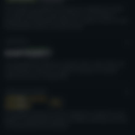
Un'iniziativa che abbiamo lanciato con l'obiettivo di creare
un sistema globale di auto-esclusione, che permetta ai
giocatori più vulnerabili di bloccare il proprio accesso a tutte
le possibilità di gioco d'azzardo online.
GAMTEGRITY
Una piattaforma creata per mostrare tutti i nostri sforzi nel
concretizzare l'idea di un'industria del gioco d'azzardo
online più sicura e trasparente.
CASINO GURU AWARDS
Un progetto ambizioso che ha l'obiettivo di celebrare le più
grandi e responsabili aziende nel settore iGaming e dar loro
il riconoscimento che meritano.