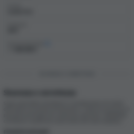
dei suoi Termini e condizioni, le licenze, i reclami dei
Azienda
giocatori, l'assistenza clienti, i limiti, e altri aspetti
Luster N.V.
rilevanti, al fine di determinare
dove su posiziona nello
spettro da "casinò regolare e sicuro" a "potenziale
Fondazione
truffa"
.
2012
In base ai dati raccolti, abbiamo determinato l'Indice di
Introiti annuali stimati
sicurezza del casinò, ovvero un punteggio attribuito ai
> 1.000.000 €
casinò online per indicare il loro livello di sicurezza e
correttezza. Maggiore è l'Indice di sicurezza, maggiori
sono le probabilità di giocare e vedersi pagate le
SICUREZZA E CORRETTEZZA
proprie vincite senza problemi.
EmuCasino ha un
Indice di sicurezza Alto, pari a 8.5
: si tratta di una
scelta raccomandabile per la maggior parte dei
Sicurezza e correttezza
giocatori, quanto a correttezza e sicurezza. Continua a
Scopri quali fattori prendiamo in considerazione nel calcolo
leggere la nostra recensione di EmuCasino per decidere
dell'Indice di sicurezza di EmuCasino. L'Indice di sicurezza è il
consapevolmente se questo casinò fa per te o no.
parametro principale che usiamo per esprimere l'affidabilità,
correttezza e qualità dei casinò online del nostro database.
Correttezza e sicurezza di EmuCasino
Parametri principali