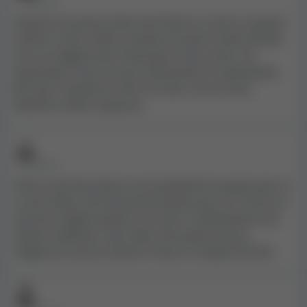
• 3 ANNI FA
Questa è la prima volta che fondi un conto in questo
casinò e sono molto contento di avere molti metodi
tra cui scegliere per finanziare il mio conto. Ho
finanziato il mio account utilizzando la criptovaluta
BTC per l'esattezza. Non ho vinto, ma mi sono
divertito molto a giocare.
• 3 ANNI FA
Penso che EmuCasino sia la piattaforma giusta per te
e sono felice che funzionerà presto per te, il che è un
enorme miglioramento con tutti i cambiamenti che
stiamo vedendo. Sono lieto che questo possa
migliorare ancora di più in futuro a lungo termine.