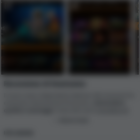
Recensione di EmuCasino
Il nostro team indipendente dedicato alle recensioni ha
esaminato attentamente EmuCasino,
valutandone
qualità e svantaggi
in base alla nostra
procedura di
recensione dei casinò
. Per stabilire la sicurezza di
Mostra di più
questo casinò, il nostro team dedicato alle recensioni
ha esaminato fattori fondamentali, come la correttezza
Info azienda