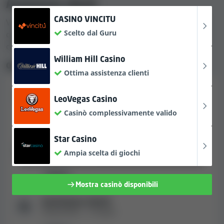
Assistenza clienti
Pragmatic Play, Quickspin, Realtime Gaming,
Thunderkick, Betsoft Gaming, iSoftBet, Playson,
CASINO VINCITU
Vuoi conoscere i tipi di assistenza clienti disponibili in
Evoplay, Push Gaming, BGaming, GameArt, Endorphina,
Scelto dal Guru
questo casinò? Scopri le opzioni relative alla lingua e i
Wazdan, Habanero, Spinomenal, 1X2 Gaming, Booming
canali offerti, oltre ai risultati dei nostri test.
Games, Tom Horn, Iron Dog Studio, MrSlotty, Relax
William Hill Casino
Opzioni linguistiche
Gaming, Smartsoft Gaming, Platipus, Spadegaming, G
Ottima assistenza clienti
Games, 3 Oaks Gaming, Kalamba Games, Triple Profits
Sito web
Games (TPG), Dragon Gaming, Hacksaw Gaming.
LeoVegas Casino
Disponibile...
1
lingua
Casinò complessivamente valido
Bonus e codici di EmuCasino
Inglese
Star Casino
I casinò online offrono bonus per attirare e trattenere i
Live chat
giocatori, come incentivo per creare un conto e
Ampia scelta di giochi
Disponibile...
1
lingua
cominciare a giocare. I tipi di bonus più diffusi sono i
bonus senza deposito (o spin gratuiti), ottenibili
Inglese
Mostra casinò disponibili
semplicemente aprendo un conto di gioco, e i bonsu
deposito, elargiti dopo aver effettuato un deposito. I
Assistenza clienti:
casinò offrono anche promozioni come piani fedeltà,
Disponibile...
1
lingua
bonus di benvenuto alla registrazione e codici bonus.