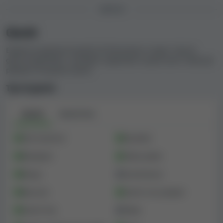
GIOCHI
EmuCasino: recensioni e feedback degli
Giochi
utenti
Esplora la gamma di giochi di EmuCasino. Scopri i tipi di
Casino Guru
offre agli utenti una piattaforma per
giochi disponibili, i provider supportati e quali sono i titoli più
popolari di questo casinò.
valutare e recensire i casinò online
, nonché per
condividere i loro feedback ed esperienze. Basandoci su
Tipi di giochi
queste informazioni, calcoliamo un punteggio
complessivo sul feedback degli utenti, che va da
Giochi
Giochi live
Terribile a Eccellente.
La nostra banca dati ha un totale di
Slot machine
Roulette
9 recensioni degli
utenti
per EmuCasino, con un punteggio relativo al
Blackjack
Video poker
Feedback degli utenti Misto. Le recensioni sono
disponibili alla sezione
Bingo
Recensioni degli utenti
Scommesse
di
questa pagina.
Baccarà
Giochi con jackpot
Giochi live
Poker
Nota:
tieni a mente che le recensioni degli