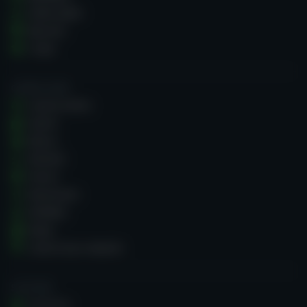
Video poker
Baccarà
Craps
CASINO GURU
Casinò online
Giochi
Bonus
Reclami
Forum
Recensioni
ZOOMin
News
Casino Guru Awards
SU DI NOI
Su di noi