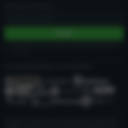
ISCRIVITI ALLA NEWSLETTER
Inserisci la tua email
Iscriviti
Ho almeno 18 anni e, secondo la legge, posso giocare in
un casinò
GIOCA RESPONSABILMENTE E CON MODERAZIONE.
Casino.guru è una fonte indipendente di informazioni sui casinò online e
sui giochi da casinò online e non è controllato da alcun operatore di gioco