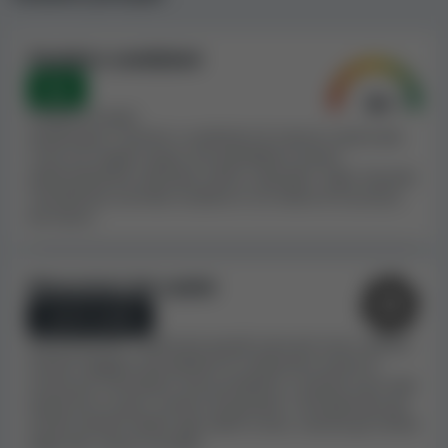
Per calcolare l'Indice di sicurezza di un casinò,
utilizziamo
una formula complessa che prende in
Termini e condizioni
considerazione i dati raccolti
che abbiamo inserito
Equi
nella nostra recensione. Generalmente si tratta di T&C
Problemi trovati:
del casinò, reclami dei giocatori, introiti stimati, blacklist
Analizziamo i termini e condizioni di ciascun casinò alla
e così via.
ricerca di regole inique che potrebbero essere
potenzialmente utilizzate contro i giocatori. Ogni clausola
Abbiamo attentamente esaminato e analizzato i Termini
considerata scorretta risulterà in un Indice di sicurezza
e condizioni di EmuCasino come parte della nostra
più basso.
recensione di EmuCasino.
Non abbiamo trovato
regole o clausole che consideriamo ingiuste o
svantaggiose.
Questo è un segnale positivo, poiché
Dimensioni del casinò
regole del genere potrebbero essere sfruttate per
Casinò medio
evitare di corrispondere le vincite ai giocatori.
Generalmente i casinò più grandi sono più sicuri, poiché
introiti maggiori permettono di rimborsare anche le
EmuCasino è un
casinò online di medie dimensioni
, in
vincite più consistenti senza problemi, e poiché sono stati
base alle nostre stime o informazioni raccolte. In
testati da un gran numero di giocatori. Consideriamo gli
rapporto alle sue dimensioni, ha una
quantità molto
introiti stimati relativi agli ultimi 4 anni, nonché gli introiti
bassa di vincite trattenute nei reclami inviati dai
degli altri casinò correlati.