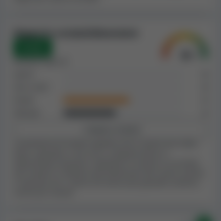
giocatori
(o non ha ricevuto alcun reclamo). Dato che i
casinò più grandi ricevono in genere più reclami, per via
Rapporto reclami/dimensioni
del maggior numero di giocatori, teniamo in
considerazione sia le dimensioni del casinò che il
Ottimo
feedback degli utenti.
Reclami totali:
9
Aperti
0
Per quanto ne sappiamo, EmuCasino non risulta in
Non risolti
0
nessuna significativa blacklist di casinò. Se un casinò ha
posto in una blacklist, come la nostra
blacklist Casino
Risolti
5
Guru
, può darsi che non si sia comportato bene nei
Rifiutati
4
confronti dei propri clienti. Quando si sceglie un casinò
Esplora reclami
online in cui giocare, riteniamo che questo aspetto non
La presenza di reclami significa che il casinò non tratta
vada preso alla leggera.
bene i giocatori o che non si comporta bene in
determinate situazioni. Valutiamo il numero e la serietà
Tutto questo, insieme ad altri fattori che prendiamo in
dei reclami in relazioni alle dimensioni del casinò, poiché
considerazione per le nostre recensoni, ha determinato
è naturale che i casinò che hanno più giocatori avranno
per EmuCasino un
Indice di sicurezza pari a 8.5,
anche più reclami.
ovvero Alto
. Questo casinò è un'opzione
raccomandabile per la maggior parte dei giocatori alla