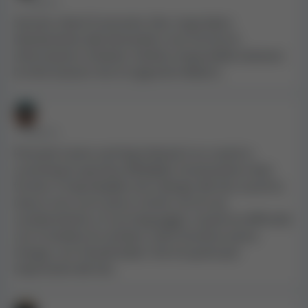
• 4 ANNI FA
Servizio clienti frustrante. Non rispondere
direttamente alle domande e non fornire le
informazioni richieste. Sembra impossibile ottenere
le informazioni che mi apparterrebbero.
• 4 ANNI FA
Pinnacle Casino and Sportsbook è un casinò e
scommesse sportive affidabile, funzionante e ben
fornito. È improbabile che il design del sito susciti la
testa e non corre alcun rischio con le sue
caratteristiche o il suo linguaggio. A parte la difficoltà
con il modulo di contatto, tutto funziona senza
intoppi, con il bookmaker che è la parte più
importante del sito.