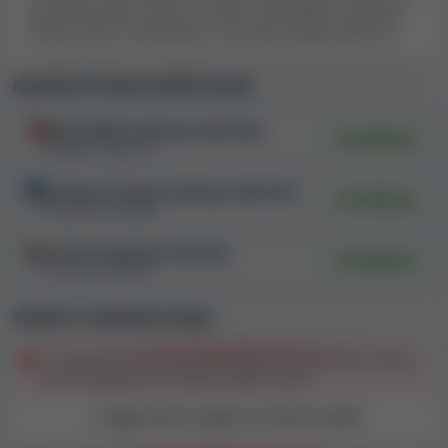
condizioni di Pinnacle Casino siano perlopiù onesti
.
di prelievo bassi, giochi o licenze contraffatte, supporto
clienti scarso o inesistente, una rete di negozi fisici ecc.
Nota:
per maggiori informazioni sulle nostre
Autorità di rilascio delle licenze
scoperte in merito ai Termini e condizioni,
clicca
qui
.
Malta (Malta Gaming Authority)
Verificata
MGA/B2C/290/2015
Reclami dei giocatori su Pinnacle Casino
Curaçao (Curaçao Gaming Authority)
Verificata
OGL/2023/105/0084
Prendere in considerazione i reclami dei giocatori è
parte integrante della nostra procedura di recensione
Comore (Anjouan Gaming)
Verificata
dei casinò, poiché questi offrono una
ALSI-202412052-FI2
panoramica
esaustiva dei problemi riscontrati dai giocatori e
Termini e condizioni iniqui
dell'attitudine dei casinò nel risolverli
. L'Indice di
sicurezza di ciascun casinò viene calcolato dopo aver
Il rilevamento di alcune tecniche di scommessa di base
valutato attentamente tutti i reclami ricevuti al nostro
può comportare la confisca delle vincite
Centro di risoluzione reclami
, insieme ai reclami
provenienti da altri canali.
Leggi tutta la regola e la nostra analisi