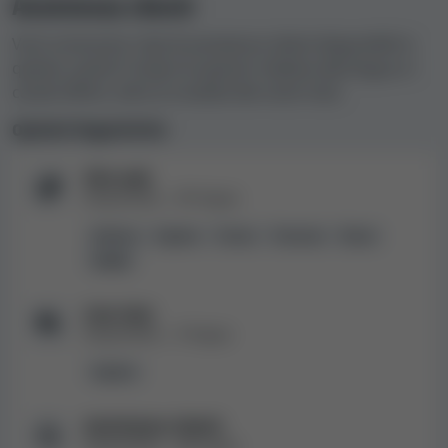
Assistenza clienti
Coreano
Vuoi conoscere i tipi di assistenza clienti disponibili in
questo casinò? Scopri le opzioni relative alla lingua e i
Francese
canali offerti, oltre ai risultati dei nostri test.
Thailandese
Opzioni linguistiche
Cinese
Sito web
Disponibile...
11
lingue
Per testare l'utilità dell'assistenza clienti di questo
Italiano
Inglese
Cinese
Francese
Russo
casinò, abbiamo contattato i rappresentanti del casinò
6 altro
e valutato le loro risposte. Dato che l'assistenza clienti
può aiutarti in caso di problemi con la procedura di
registrazione su Pinnacle Casino, i conti, i prelievi o
Live chat
altro ancora, per noi è molto importante. In base alle
Disponibile...
1
lingua
risposte che abbiamo ricevuto durante la fase di test,
Inglese
potremmo dire che Pinnacle Casino ha una
buona
assistenza clienti
Assistenza clienti:
Disponibile...
12
lingue