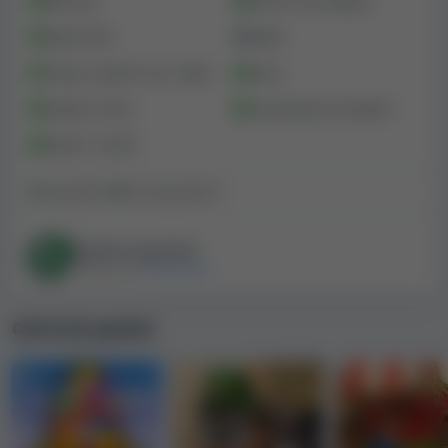
Baccarà
Giochi con jackpot
Giochi live
Poker
Informazioni aziendali e licenze di
Craps e giochi con i dadi
Keno
Pinnacle Casino
Gratta e vinci
Scommesse di eSport
Pinnacle Casino è di proprietà di
Ragnarok
Giochi “crash“
Corporation N.V.
e i suoi introiti stimati annuali sono
superiori a $20,000,000. In base agli introiti, lo
Disponibile:
14
Non disponibile:
1
consideriamo un casinò online di grandi dimensioni.
Pinnacle Casino ha ottenuto licenze da parte di enti nei
Giochi autentici
seguenti Paesi o aree geografiche:
Malta
(Malta
Verificato da
Gamecheck
Gaming Authority),
Curaçao
(Curaçao Gaming
Authority),
Comore
(Anjouan Gaming).
Giochi più popolari
Informazioni sui metodi di pagamento e
sui limiti sulle vincite e sui prelievi
Pinnacle Casino accetta
25 opzioni di pagamento
.