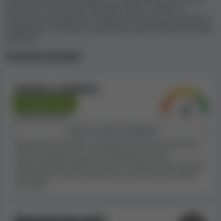
sicuro e onesto?
dell'Indice di sicurezza di Pinnacle Casino. L'Indice di
sicurezza è il parametro principale che usiamo per esprimere
La nostra procedura per stabilire l'Indice di sicurezza di
l'affidabilità, correttezza e qualità dei casinò online del nostro
un casinò comprende una
dettagliata metodologia
database.
che prende in considerazioni le variabili che abbiamo
Parametri principali
raccolto e analizzato per la nostra recensione
. Ciò
comprende i Termini e condizioni del casinò, i reclami
dei giocatori, gli introiti stimati, le blacklist eccetera.
Termini e condizioni
Per la nostra recensione di Pinnacle Casino, abbiamo
Perlopiù equi
esaminato attentamente i Termini e condizioni di
Problemi trovati:
Pinnacle Casino. Abbiamo trovato alcune regole o
Mostra analisi dettagliata
clausole che non ci piacciono ma,
nel complesso,
Analizziamo i termini e condizioni di ciascun casinò alla
riteniamo che i T&C siano abbastanza equi
. Una
ricerca di regole inique che potrebbero essere
regola ingiusta o svantaggiosa potrebbe essere usata
potenzialmente utilizzate contro i giocatori. Ogni clausola
per negare gli incassi ai giocatori ma, per questo
considerata scorretta risulterà in un Indice di sicurezza
casinò, abbiamo riscontrato solo problemi poco
più basso.
rilevanti.
In base ai nostri calcoli approssimativi o alle
Dimensioni del casinò