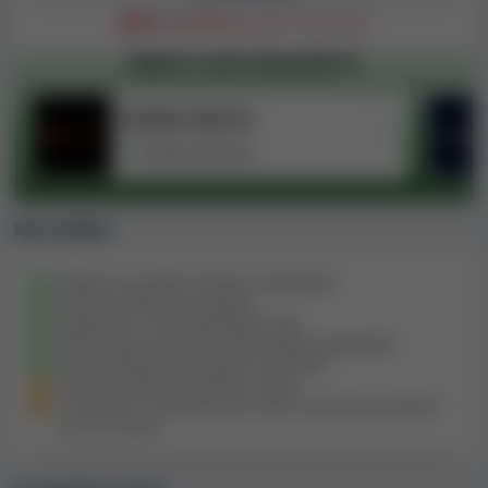
Non accetta
giocatori dall'Italia
Migliori casinò disponibili IT
CASINO VINCITU
Scelto dal Guru
Pro e contro
Depositi e prelievi tramite criptovalute
Enorme selezione di giochi
Supporto in chat disponibile 24/7
Varie opzioni di gioco responsabile disponibili
Ampia selezione di lingue e di valute
Solo un prelievo gratuito al mese
L'azienda si concentra più sulle scommesse sportive
che sul casinò