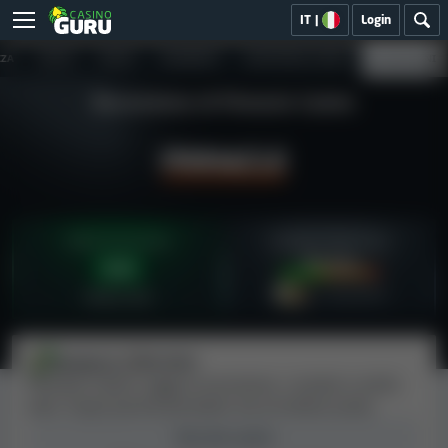
IT
|
Login
ZZA
GIOCHI
BONUS
PAGAMENTI
ASSISTENZA CLIENTI
RECENSIONI
Recensione di Pinnacle Casino
Indice di sicurezza
Feedback degli utenti
Buono
9.0
7 recensioni
Molto alto
Jannete H.
04/2026
Pinnacle Casino: leggi la recensione, i reclami e molto
altro. Scopri perché pensiamo sia un'ottima scelta.
Sito del casinò