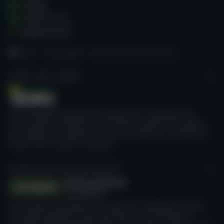
Contatti
Termini d'uso
Mappa del sito
Home
Casinò online
Recensione di Pinnacle Casino
CASINO GURU ACADEMY
Corsi formativi professionali gratuiti per i lavoratori dei
casinò online, orientati verso le buone pratiche del settore,
per migliorare l'esperienza di gioco e favorire un approccio
onesto verso il gioco d'azzardo.
GLOBAL SELF-EXCLUSION INITIATIVE
Un'iniziativa che abbiamo lanciato con l'obiettivo di creare
un sistema globale di auto-esclusione, che permetta ai