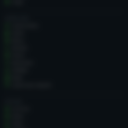
Craps
CASINO GURU
Casinò online
Giochi
Bonus
Reclami
Forum
Recensioni
ZOOMin
News
Casino Guru Awards
SU DI NOI
Su di noi
Storia
Team