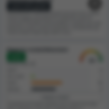
informazioni che abbiamo raccolto, Pinnacle Casino è
Casinò molto grande
un
casinò online molto grande
. In rapporto alle sue
Generalmente i casinò più grandi sono più sicuri, poiché
dimensioni, i
reclami ricevuti mostrano un valore
introiti maggiori permettono di rimborsare anche le
complessivo molto basso di vincite disputate
.
vincite più consistenti senza problemi, e poiché sono stati
Consideriamo il numero di reclami in relazione alle
testati da un gran numero di giocatori. Consideriamo gli
dimensioni del casinò, riconoscendo che i casinò più
introiti stimati relativi agli ultimi 4 anni.
grandi tendono a ricevere un più alto numero di
reclami.
Rapporto reclami/dimensioni
Non abbiamo trovato Pinnacle Casino in alcuna blacklist
Ottimo
di casinò degna di nota. Se un casinò è menzionato in
Reclami totali:
19
una blacklist, compresa la nostra
blacklist di Casino
Aperti
0
Guru
, è probabile che abbia fatto qualcosa di male:
invitiamo i giocatori a considerare questo fattore, al
Non risolti
1
momento di scegliere un casinò online in cui giocare.
Risolti
10
Rifiutati
8
Tutto questo, insieme ad altri fattori che prendiamo in
Esplora reclami
considerazione per le nostre recensoni, ha determinato
per Pinnacle Casino un
Indice di sicurezza pari a 9.0,
La presenza di reclami significa che il casinò non tratta
bene i giocatori o che non si comporta bene in