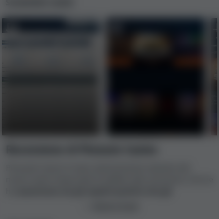
Screenshot casinò
Recensione di Pinnacle Casino
Pinnacle Casino è stato attentamente valutato dal
nostro team imparziale di addetti alle recensioni, che ne
ha
esaminato sia gli aspetti positivi che gli
svantaggi
, in base alla nostra
procedura di recensione
Mostra di più
dei casinò
. Esaminando i Termini e condizioni, le licenze,