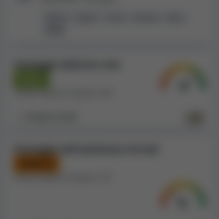
Slot e altri giochi di Pinnacle Casino
Italiano
Inglese
Cinese
Francese
Russo
Su Pinnacle Casino trovi questi
tipi di giochi
: Slot
7 altro
machine, Roulette, Blackjack, Scommesse, Video poker,
Bingo, Baccarà, Giochi con jackpot, Giochi live, Craps e
giochi con i dadi, Keno, Gratta e vinci, Altri giochi di
Punteggio della live chat
carte, Scommesse di eSport, Sport virtuali, Altri giochi,
Buono
Giochi "crash", Live show, Baccarat live, Bingo live,
Tempo medio di risposta: 25m
Blackjack live, Giochi con i dadi live, Altri giochi live,
Poker live, Roulette live.
In base a
8
test
Sono disponibili titoli forniti da
35 provider di giochi
.
Ecco quali: NetEnt, Nolimit City, Play'n GO, Evolution
Punteggio dell'assistenza via mail
Gaming, Pragmatic Play, Red Tiger Gaming, Big Time
Mediocre
Gaming, Playson, Evoplay, Ezugi, Red Rake Gaming,
Spinomenal, 1X2 Gaming, Booming Games, Relax
Tempo medio di risposta: 12h
Gaming, Gaming Corps, 7777 gaming, VoltEnt,
Smartsoft Gaming, Fantasma Games, SlotMatrix,
Gamevy, Spadegaming, Aviatrix, Spribe, Kiron