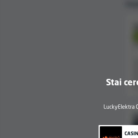
Para
Nella
di Lu
T
condi
incas
Pr
In ba
casin
An
compl
al
numer
po
poic
Stai ce
cl
si
Per q
di un
LuckyElektra Ca
scorr
D
infor
Compl
CASIN
Ge
Casi