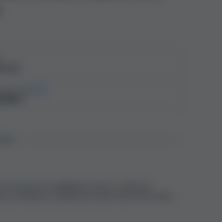
alutati dal nostro team indipendente per
ù
ro fino a scam
.
inò, una rappresentazione numerica e verbale di
a dei casinò online. Più è alto l'Indice di
re
te il gioco o di diminuire la cifra prelevabile.
a LLC
edia, pari a 5.9
; per questo motivo, potrebbe
in termini di correttezza e sicurezza. Continua a
nnuali stimati
0.000 €
re meglio questo casinò e decidere se fa al caso
EZZA
curezza di LuckyElektra
i sicurezza di LuckyElektra Casino. L'Indice di
 una
complessa metodologia che prende in
à, correttezza e qualità dei casinò online del nostro
lla nostra recensione
. Comprende Termini e
ri fattori relativi al casinò.