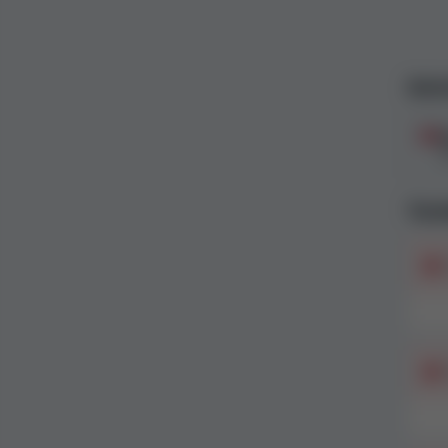
Luc
Auto
La no
N
infor
0
situa
ricev
Term
Abbi
casi
"Spie
Lu
Su C
le lo