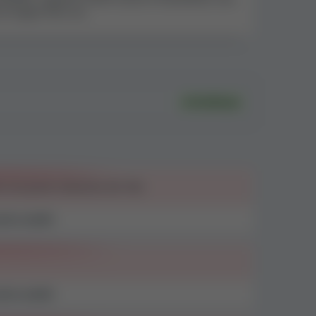
di negozi fisici ecc.
atori
i dei giocatori, poiché offrono
importanti
Verificata
 in cui i casinò si impegnano a risolvere le
diamo in considerazione tutti i reclami che
ami che troviamo altrove.
ausa di questo reclamo, abbiamo dato a questo
e una grave violazione dei T&C
 reclamo e sui punti di penalità alla sezione
stra analisi
edback degli utenti
stra analisi
ecensire i casinò online
per poter condividere
generiamo un punteggio sulla soddisfazione degli