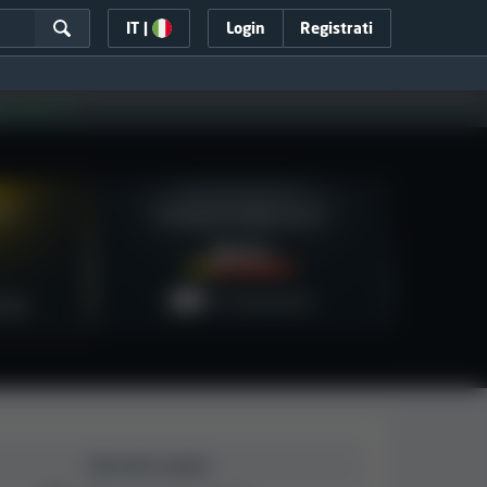
IT
|
Login
Registrati
Accetto
za
Feedback degli utenti
Misto
8 recensioni
edia
Sito del casinò