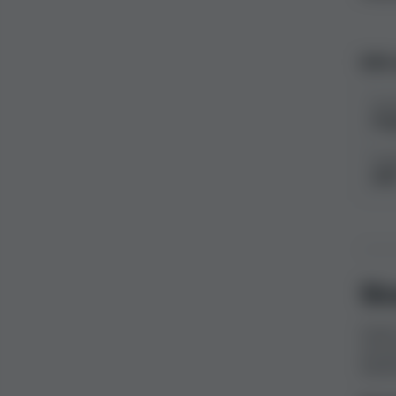
recla
piazz
Info
La no
ciò c
Azie
sicur
Or
Lucky
non e
Fond
202
legge
tuo.
Ind
Si
Ca
Scopri
Quand
sicure
consi
datab
condiz