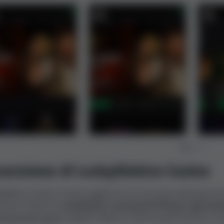
censione di LuckyElektra Casino
Elektra Casino è stato oggetto di un'accurata valutazione 
sioni. Il team ha
analizzato i suoi punti di forza e gli sva
sione dei casinò
. Aspetti relativi ai casinò quali Termini e 