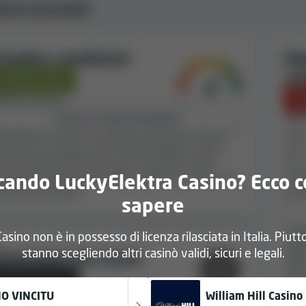
metri principali
 nostra recensione di LuckyElektra Casino, abbiamo letto e
ckyElektra Casino. Abbiamo notato alcune regole o clausol
ermini e condizioni
Ra
zioni siano perlopiù accettabili
. Una regola ingiusta o s
re
si ai giocatori; tuttavia, in questo caso, non abbiamo risco
Perlopiù equi
Pe
oblemi trovati:
se ai nostri calcoli approssimativi o alle informazioni che 
Mostra analisi dettagliata
Recl
ò online fra i più piccoli
. In rapporto alle sue dimensioni, 
Aper
alizziamo i termini e condizioni di ciascun casinò
essivo molto alto di vincite disputate
. Quando valutiamo
la ricerca di regole inique che potrebbero essere
Non r
o di reclami in relazione alle dimensioni, dato che i casinò
tenzialmente utilizzate contro i giocatori. Ogni
Risol
hé hanno un numero di utenti maggiore.
rcando LuckyElektra Casino? Ecco c
ausola considerata scorretta risulterà in un Indice di
Rifiu
curezza più basso.
sapere
uanto ne sappiamo, LuckyElektra Casino non risulta in nessun
 casinò in varie blacklist, come la nostra
blacklist di Casino
La p
sino non è in possesso di licenza rilasciata in Italia. Piutto
etti nei confronti dei clienti. Raccomandiamo ai giocatori 
trat
stanno scegliendo altri casinò validi, sicuri e legali.
imensioni del casinò
mazioni, al momento di scegliere un casinò in cui giocare.
dete
seri
Casinò piccolo
casi
essivamente, considerando anche altri fattori che contribu
O VINCITU
William Hill Casino
neralmente i casinò più grandi sono più sicuri,
gioc
no ha conseguito un
Indice di sicurezza di 5.9, che è class