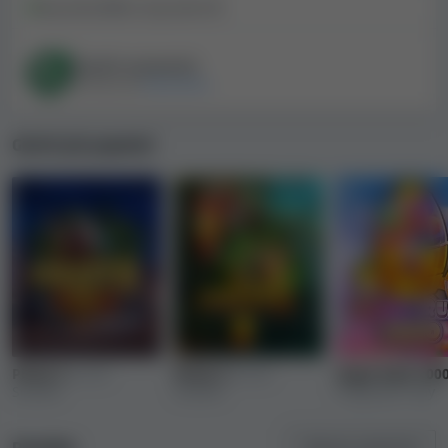
Disponibile:
2
Non disponibile:
13
prendiamo in considerazione il feedback degli
utenti nel calcolo del nostro Indice di
sicurezza.
Giochi autentici
Verificato da
Gamecheck
Informazioni aziendali e licenze di
Giochi più popolari
Wunderino Casino
Gli introiti annuali stimati di Wunderino Casino sono
superiori a $100,000,000. Per questo, in base alla nostra
scala, si tratta di un casinò online molto grande.
Wunderino Casino ha una licenza
Wunderino Casino
.
La licenza è stata rilasciata da
Gemeinsame
Glücksspielbehörde der Länder
.
Pirots 3
di ELK
Pirots 2
di ELK
Sugar Rush 100
Informazioni sui metodi di pagamento e
Studios
Studios
Pragmatic Play
sui limiti sulle vincite e sui prelievi
Mostra tutto
(14)