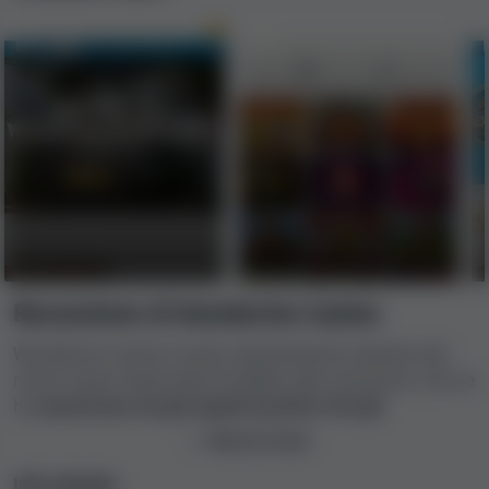
Recensione di Wunderino Casino
Wunderino Casino è stato attentamente valutato dal
nostro team imparziale di addetti alle recensioni, che ne
ha
esaminato sia gli aspetti positivi che gli
svantaggi
, in base alla nostra
procedura di recensione
Mostra di più
dei casinò
. Esaminando i Termini e condizioni, le licenze,
i reclami dei giocatori, l'assistenza clienti, le lmitazioni e
Info azienda