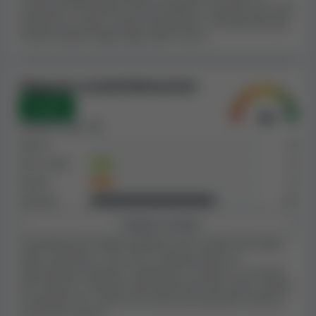
vincite più consistenti senza problemi, e poiché sono stati
informazioni che abbiamo raccolto, Wunderino Casino
testati da un gran numero di giocatori. Consideriamo gli
è un
casinò online molto grande
. In rapporto alle sue
introiti stimati relativi agli ultimi 4 anni.
dimensioni, i
reclami ricevuti mostrano un valore
complessivo molto basso di vincite disputate
.
Quando valutiamo un casinò, prendiamo in
Rapporto reclami/dimensioni
considerazione il numero di reclami in relazione alle
Ottimo
dimensioni, dato che i casinò più grandi ricevono in
Reclami totali:
15
genere più reclami, poiché hanno un numero di utenti
Aperti
0
maggiore.
Non risolti
2
Non abbiamo trovato Wunderino Casino in alcuna
Risolti
2
blacklist di casinò degna di nota. La presenza di un
Rifiutati
11
casinò in varie blacklist, come la nostra
blacklist di
Esplora reclami
Casino Guru
, è un potenziale indice di comportamenti
scorretti nei confronti dei clienti. Raccomandiamo ai
La presenza di reclami significa che il casinò non tratta
bene i giocatori o che non si comporta bene in
giocatori di prendere in considerazione quste
determinate situazioni. Valutiamo il numero e la serietà
informazioni, al momento di scegliere un casinò in cui
dei reclami in relazioni alle dimensioni del casinò, poiché
giocare.
è naturale che i casinò che hanno più giocatori avranno
anche più reclami.