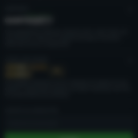
GAMTEGRITY
Una piattaforma creata per mostrare tutti i nostri sforzi nel
concretizzare l'idea di un'industria del gioco d'azzardo
online più sicura e trasparente.
CASINO GURU AWARDS
Un progetto ambizioso che ha l'obiettivo di celebrare le più
grandi e responsabili aziende nel settore iGaming e dar loro
il riconoscimento che meritano.
ISCRIVITI ALLA NEWSLETTER
Inserisci la tua email