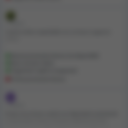
ginocchio" e ritrattare una presunta minaccia - e a
scriverla parola per parola nella chat. Tutto questo
nonostante il fatto che non abbia mai lasciato una
• 2 ANNI FA
recensione negativa!
Casinò online rispettabile con un buon supporto
clienti.
Il tono del supporto è stato maleducato e offensivo.
Invece di rispondere alla mia domanda sul perché il
Tutto sommato, Wunderino offre ciò di cui hai
mio account fosse stato limitato, mi sono sentito
Buone promozioni bonus (se disponibili)
bisogno per giocare. Un'ampia selezione di slot,
ricattato e costretto a fare delle scuse
Buon servizio clienti
molte opzioni di deposito e un buon supporto clienti
completamente infondate. Non è stato fatto alcun
Pagamenti rapidi e trasparenti
in lingua tedesca.
tentativo di de-escalare la situazione o risolverla
Poche promozioni bonus
professionalmente, anzi, il contrario.
Solo i bonus per i giocatori abituali sono pessimi e ce
ne sono troppo pochi. Pertanto due stelle detratte.
Trattare i clienti in questo modo è inaccettabile. Ci
sono molti altri casinò online in cui il supporto è
• 3 ANNI FA
Contrariamente alle altre recensioni qui, non posso
rispettoso e orientato alla soluzione. Wunderino
Di per sé un buon casinò con dipendenti amichevoli,
essere arrabbiato per il tasso RTP perché sono
dovrebbe ripensare urgentemente al modo in cui
in particolare marcy, la buona selezione di slot i
riuscito a guadagnare ben 1.500 € dal mio piccolo
tratta i propri giocatori se vuole rimanere
pagamenti sono veloci almeno per me 400 euro
deposito di 10 €. Certamente un caso isolato, ma è