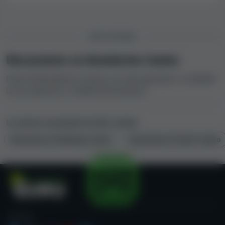
DISCUSSIONE
Discussione su Wunderino Casino
Parla di Wunderino Casino con altri giocatori: condividi
la tua opinione o chiedi informazioni.
Le nostre recensioni di altri casinò
Recensione di Betitaly Casino
Recensione di bwin Casino
Casino Guru
SEGUICI