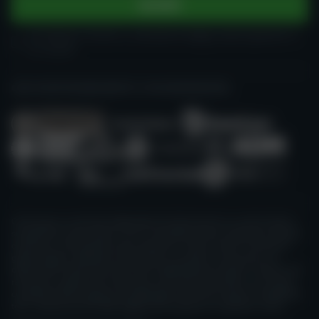
Iscriviti
Ho almeno 18 anni e, secondo la legge, posso giocare in
un casinò
GIOCA RESPONSABILMENTE E CON MODERAZIONE.
Casino.guru è una fonte indipendente di informazioni sui casinò online e
sui giochi da casinò online e non è controllato da alcun operatore di gioco
d’azzardo, né da qualsiasi altra istituzione. Tutte le nostre recensioni e
guide vengono realizzate onestamente, secondo le conoscenze e le
opinioni dei membri del nostro team indipendente di esperti. Tuttavia, tali
recensioni e guide vanno intese per solo scopo informativo e non vanno
considerate alla stregua di consigli legali. Assicurati sempre di soddisfare
tutti i requisiti previsti dalla legge prima di giocare in qualsiasi casinò.