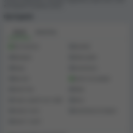
Eccellente.
più popolari di questo casinò.
La nostra banca dati ha un totale di
8 recensioni degli
Tipi di giochi
utenti
per Wunderino Casino, con un punteggio
relativo al Feedback degli utenti Buono. Puoi accedere
Giochi
Giochi live
alle recensioni del casinò inviate dagli utenti alla
sezione
Recensioni degli utenti
di questa pagina.
Slot machine
Roulette
Blackjack
Video poker
Nota:
dato che non è raro che i giocatori
delusi lascino diverse recensioni negative per
Bingo
Scommesse
danneggiare la reputazione di un casinò, né
Baccarà
Giochi con jackpot
che alcuni casinò pubblichino recensioni false
per aumentare il loro punteggio relativo al
Giochi live
Poker
feedback degli utenti, ricorda che le
Craps e giochi con i dadi
Keno
recensioni degli utenti potrebbero non
rispecchiare fedelmente la qualità del casinò.
Gratta e vinci
Scommesse di eSport
Ci impegniamo a filtrarle e a calcolare un
Giochi “crash“
punteggio accurato relativo al feedback degli
utenti; tuttavia, per questi motivi, non