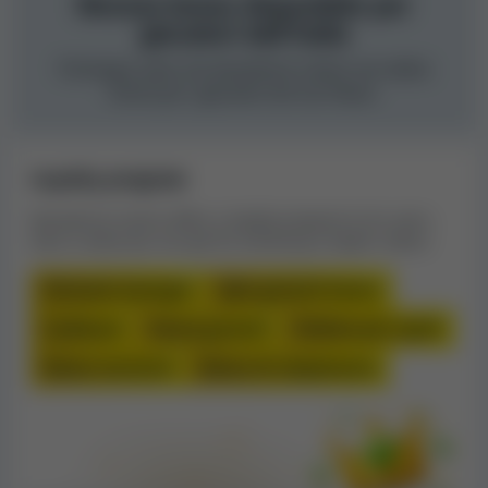
Nessun bonus disponibile per
Nota:
alcuni metodi di pagamento a
giocatori dall'Italia
disposizione dei giocatori potrebbero non
essere disponibili sia per i depositi che per i
Purtroppo, pare che Wunderino Casino non abbia
prelievi. Inoltre, alcune opzioni potrebbero
bonus per i giocatori del tuo Paese.
essere disponibili solo in Paesi selezionati.
Loyalty program
Opzioni per le lingue e assistenza clienti
disponibili
Wunderino Casino offers a loyalty program to its users.
Here is what you can get for achieving a higher status:
Quando analizziamo i casinò online, raccogliamo
Personal manager
Spin gratuiti bonus
informazioni sulla loro assistenza clienti e sulle opzioni
relative alle lingue. La tabella che segue contiene
Cashback
Tornei gratuiti
Prelievi più rapidi
informazioni sulle lingue disponibili presso Wunderino
Bonus esclusivi
Bonus di compleanno
Casino.
Lingua
Sito web
Assistenza clienti
Live chat
Inglese