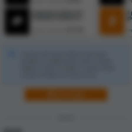
C$8.000
Importo contestato:
Imp
75 punti di penalità totali
, di cui
75
provengono dai
casinò collegati. Puoi trovare altre informazioni sui
Il giocatore ritiene che
Il
il prelievo richiesto sia
gi
reclami e sui punti di penalità alla sezione "Spiegazioni
in ritardo.
co
sull'Indice di sicurezza".
C$51.500
Importo contestato:
Imp
Yukon Gold Casino: feedback degli utenti
e recensioni valutate
Il calcolo del nostro Indice di Sicurezza
prende in considerazione anche i reclami
Casino Guru
mette a disposizione degli utenti una
relativi ai casinò correlati e i reclami inviati
piattaforma per valutare i casinò online
e
tramite siti diversi da Casino Guru.
condividere opinioni, feedback ed esperienze. In base ai
dati raccolti, calcoliamo un punteggio sulla
soddisfazione degli utenti che va da Terribile a
Invia un reclamo
Eccelllente.
Il feedback di soddisfazione degli utenti di Yukon Gold
Casino, condiviso da
13 utenti
, ha determinato un
GIOCHI
Feedback degli utenti Scarso. Le recensioni inviate dagli
Giochi
utenti sono disponibili alla sezione '
Recensioni degli