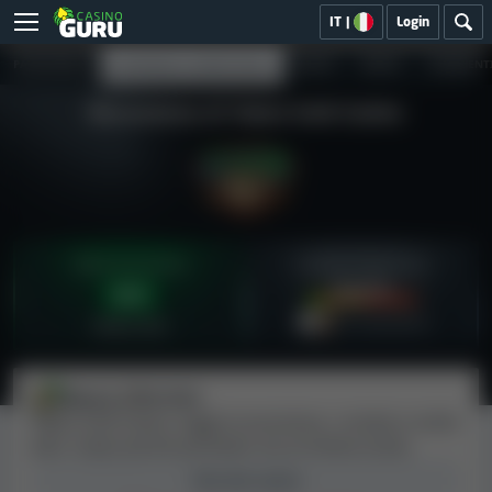
IT
|
Login
PANORAMICA
SICUREZZA E CORRETTEZZA
GIOCHI
BONUS
PAGAMENT
Recensione di Yukon Gold Casino
Indice di sicurezza
Feedback degli utenti
Scarso
9.5
13 recensioni
Molto alto
Mirka D.
04/2026
Yukon Gold Casino: leggi la recensione, i reclami e molto
altro. Scopri perché pensiamo sia un'ottima scelta.
Sito del casinò