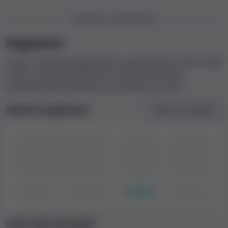
Opzioni sulle lingue e sull'assistenza
METODI DI PAGAMENTO
clienti
Pagamenti
Per poter guidare i giocatori verso i casinò dotati di
assistenza clienti e sito web in una lingua a loro
Scopri i metodi di pagamento supportati da Yukon Gold
comprensibile, esaminiamo le opzioni disponibili come
Casino, oltre alle limitazioni e alle commissioni
parte della nostra procedura di valutazione. Trovi le
associate alle transazioni verso/dal tuo conto.
lingue disponibili su Yukon Gold Casino nella tabella che
segue.
Metodi di pagamento
Mostra tutto
(60)
Lingua
Sito web
Assistenza clienti
Live chat
Slovacco
24/7
Inglese
Spagnolo
Limiti sulle transazioni