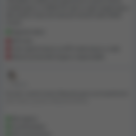
100 dollari e vedrai che spariscono in pochi minuti.
Cambia gioco, in effetti fai 5 giri su ogni singolo gioco
del casinò e nota che nessuno vincerà nulla. Molto
strano.
Depositi veloci
RTP è 0%
Tutti i giochi hanno un RTP molto basso o nullo
Nessun protocollo di gioco responsabile
• 1 ANNO FA
Di tutti i casinò Casino Rewards gioco principalmente
allo Yukon, grazie a Rewards Riches.
Cosa mi piace:
Microgioco
* Microgaming, che adoro ed è il motivo per cui gioco
Grandi jackpot
qui, non ha bisogno né si preoccupa di altri operatori,
VIP e promozioni