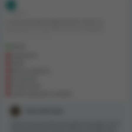
scommessa qui è che quando i requisiti di gioco
vengono soddisfatti, i fondi vengono
• 2 ANNI FA
automaticamente trasferiti dal tuo saldo bonus al tuo
La mia conclusione dopo più di un anno: ho
saldo in contanti in incrementi di $ 10;
depositato circa 50 volte e non ho prelevato
* Nessuna opzione di gioco responsabile.
nemmeno una volta.
Semplicemente non vogliono che tu smetta o ti
Il servizio clienti è composto solo da bot.
"raffreddi", anche chiudere e aprire un conto
Niente
Se chiedi qualcosa, la risposta è "Non ho capito la tua
richiede minuti con il bot, che senso ha? Anche cose
Pagamento
domanda", riformula la domanda...
semplici come annullare un prelievo che richiede
Sleale
Poi lo fai e poi vogliono spazzatura bonus...
giorni per essere completato è possibile, e loro sanno
Nessun supporto
Quindi la chat viene chiusa anche se nessuna persona
che funziona.
Giri gratuiti
reale ti ha mai parlato.
Sono ancora un cliente abituale di CR e spero che
E questo ogni volta, ogni volta!
Proprio tutto
risolvano i problemi in tempo, perché c'è del
Sono stato derubato molte volte ma Yukon Gold è
Casinò spazzatura assoluto
potenziale.
davvero il peggiore.
Questo davvero e onestamente urla una frode!
Yukon Gold Casino
Non c'è niente del genere da nessuna parte, vieni
semplicemente derubato, non importa quanto
I giochi da casinò online sono giochi d'azzardo e non vi
spesso depositi o quanti giri gratuiti ottieni, non ne
è alcuna garanzia di vincita. Vedo che hai detto che ti