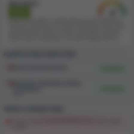
Altri fattori
Analisi dei Termini e condizioni di Yukon
Gold Casino
Neutri
Anche altre qualità e caratteristiche possono influenzare
Per recensire i casinò online,
esaminiamo
l'Indice di sicurezza di un casinò: limiti sulle vincite, limiti
approfonditamente i Termini e condizioni di ciascun
di prelievo bassi, giochi o licenze contraffatte, supporto
clienti scarso o inesistente, una rete di negozi fisici ecc.
casinò per valutarne la correttezza
. Nei Termini e
condizioni di molti di loro, troviamo clausole e regole
che consideriamo ingiuste o clamorosamente
Autorità di rilascio delle licenze
svantaggiose, perché danno al casinò la possibilità di
Ontario (iGaming Ontario)
giustificare un mancato pagamento delle vincite in
Verificata
determinate situazioni.
Kahnawake (Kahnawake Gaming
Nel corso della nostra procedura di revisione, abbiamo
Verificata
Commission)
trovato alcune regole o clausole discutibili. Per questo,
00972
riteniamo che i Termini e condizioni di Yukon Gold
Casino siano in qualche modo ingiusti
Termini e condizioni iniqui
.
Il gioco a basso rischio può portare alla confisca delle
Nota:
per maggiori dettagli sulle informazioni
vincite
che abbiamo trovato esaminando i T&C, clicca