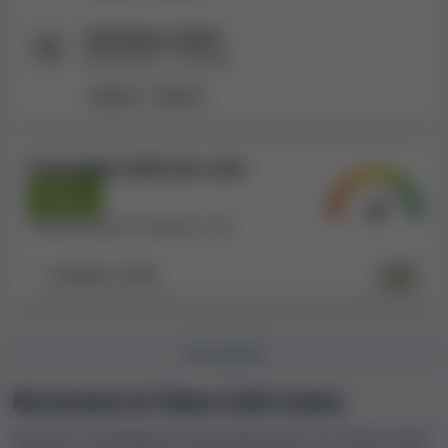
Sloveno
Assistenza clienti:
Disponibile...
2
lingue
Thailandese
Inglese
Tedesco
Vietnamita
Cinese
Punteggio della live chat
Buono
Turco
Tempo medio di risposta: 10m
Polacco
In base a
7
test
Olandese
Contattare l'assistenza clienti del casinò fa parte della
RECENSIONI
nostra procedura di valutazione, perché cerchiamo di
Recensioni di Yukon Gold Casino
capire se i giocatori hanno accesso a un servizio di
qualità. Riteniamo che l'assistenza clienti sia molto
Qui puoi condividere le tue esperienze con Yukon Gold