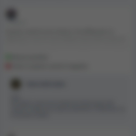
• 3 ANNI FA
Questo casinò è uno scherzo. Ho effettuato un
deposito e non ho mai richiesto alcun bonus perché
non volevo preoccuparmi dei requisiti di scommessa,
ma mi hanno automaticamente dato un bonus del
Nessun positivo
100%. Quando proverò a parlare alla chat dal vivo in
Tutto in questo casinò è negativo
modo che qualcuno possa far cadere il mio bonus,
quegli stupidi F chiuderanno la chat su di te o non
risponderanno alla tua domanda e faranno quello
Yukon Gold Casino
che fanno gli stupidi
Ciao
Per favore, invia il tuo numero di conto al guru del
casinò in modo che io possa esaminare il motivo per cui
è successo. Grazie.