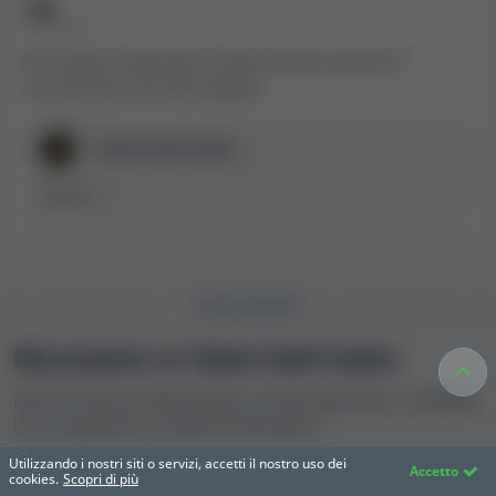
• 5 ANNI FA
Per quanto riguarda il casinò online, questo è
sicuramente uno dei migliori.
Yukon Gold Casino
Grazie :)
DISCUSSIONE
Discussione su Yukon Gold Casino
Parla di Yukon Gold Casino con altri giocatori: condividi
la tua opinione o chiedi informazioni.
Utilizzando i nostri siti o servizi, accetti il nostro uso dei
Accetto
cookies.
Scopri di più