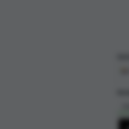
Nel c
cond
Rec
Nel n
Auto
forn
risol
C
recla
Al m
Recl
abbi
punti
Tut
Jo