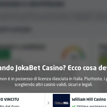
curezza e correttezza
alcolare l'Indice di sicurezza di un casinò, utilizziamo
una f
derazione i dati raccolti
che abbiamo inserito nella nostra
 quali fattori prendiamo in considerazione nel calcolo dell'Indice d
ò, reclami dei giocatori, introiti stimati, blacklist e così via.
ametro principale che usiamo per esprimere l'affidabilità, corrette
mo attentamente esaminato e analizzato i Termini e condiz
metri principali
sione di JokaBet Casino.
Non abbiamo individuato alcuna 
taggiosa.
È un buon segno, poiché regole di questo tipo p
tori per giustificare una mancata corresponsione delle vinc
ermini e condizioni
Ra
re
Equi
se ai nostri calcoli approssimativi o alle informazioni che 
nò online
. In rapporto alle sue dimensioni, i
reclami ricevu
Bu
oblemi trovati:
cando JokaBet Casino? Ecco cosa de
alizziamo i termini e condizioni di ciascun casinò
te disputate
. Dato che i casinò più grandi ricevono in gen
Recl
la ricerca di regole inique che potrebbero essere
tori, teniamo in considerazione sia le dimensioni del casinò 
Aper
tenzialmente utilizzate contro i giocatori. Ogni
on è in possesso di licenza rilasciata in Italia. Piuttosto, i
ausola considerata scorretta risulterà in un Indice di
Non r
uanto ne sappiamo, JokaBet Casino non viene menzionato in 
scegliendo altri casinò validi, sicuri e legali.
curezza più basso.
Risol
 in una blacklist, come la nostra
blacklist Casino Guru
, può
Rifiu
onti dei propri clienti. Quando si sceglie un casinò online 
O VINCITU
William Hill Casino
preso alla leggera.
lto dal Guru
Ottima assistenza 