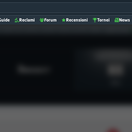
Guide
Reclami
Forum
Recensioni
Tornei
News
 nostri siti o servizi, accetti il nostro uso dei cookies.
Scopri di più
Indice di sicurez
8.5
Alto