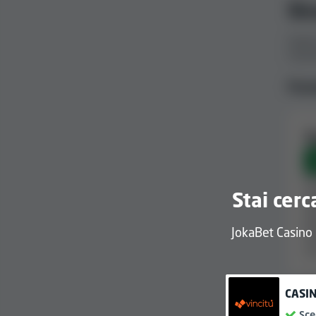
Si
Per c
consi
Scopri
casin
il par
Abbia
Para
recen
svan
gioca
T
In ba
casi
Pr
Stai cer
An
vinci
al
gioca
po
JokaBet Casino n
cl
Per q
si
posto
confr
CASIN
vada 
Sce