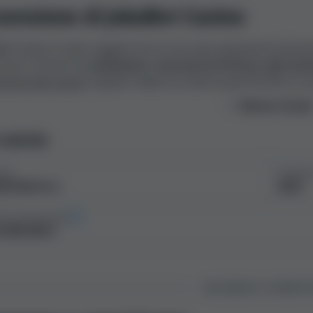
censione di JokaBet Casino
et Casino è stato oggetto di un'accurata valutazione da par
sioni. Il team ha
analizzato i suoi punti di forza e gli sva
sione dei casinò
. Aspetti relativi ai casinò quali Termini e 
mi dei giocatori aggiornati e assistenza clienti sono stati v
Mostra di pi
are questo casinò su una scala che va da regolare e sicu
 azienda
stra valutazione ha portato all'Indice di sicurezza del cas
he abbiamo scoperto in merito alla sicurezza e alla correttez
nda
Fondazi
ezza, maggiori sono le probabilità di giocare e vedersi paga
ESTAN N.V.
2023
o ha un Indice di sicurezza elevato, pari a 8.5
, il che sig
a maggior parte dei giocatori, in termini di sicurezza e cor
iti annuali stimati
0.000.000 €
kaBet Casino per decidere consapevolmente se questo casinò
ice di sicurezza: correttezza e si
SICUREZZA E CORRETT