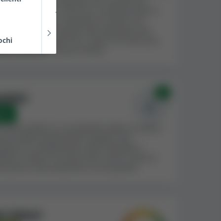
resenza di reclami significa che il casinò non
 in gioco nella nostra recensione, JokaBet
ta bene i giocatori o che non si comporta bene in
rminate situazioni. Valutiamo il numero e la
to casinò può essere considerato un'opzione
età dei reclami in relazioni alle dimensioni del
ostra un comportamento corretto e onesto.
ochi
nò, poiché è naturale che i casinò che hanno più
atori avranno anche più reclami.
i 2 casinò online. A causa della correlazione
di JokaBet Casino sono comprese le
0x
cklist
ne
n casinò appare in una blacklist valida, di solito è
hé ha delle caratteristiche negative. Noi
diamo in considerazione tutte le blacklist e
okaBet Casino
liamo l'Indice di sicurezza del casinò in base al
ro parere sulla situazione e la sua gravità.
mo con grande attenzione al dettaglio e
zioni di numerosi casinò troviamo regole che
tori, poiché vengono spesso usate dai casinò
ri fattori