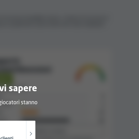
ormula complessa che prende in
 recensione. Generalmente si tratta di T&C del
i sicurezza di JokaBet Casino. L'Indice di sicurezza è
zza e qualità dei casinò online del nostro database.
ioni di JokaBet Casino come parte della nostra
regola o clausola che ci sembri ingiusta o
ossono potenzialmente essere usate contro i
ite.
pporto
clami/dimensioni
abbiamo raccolto, JokaBet Casino è un
grande
ti mostrano un valore complessivo basso di
ono
vi sapere
ere più reclami, per via del maggior numero di
ami totali:
92
che il feedback degli utenti.
ti
0
 giocatori stanno
isolti
3
alcuna blacklist rilevante. Se un casinò ha
ti
23
 darsi che non si sia comportato bene nei
tati
66
in cui giocare, riteniamo che questo aspetto non
Esplora reclami
clienti